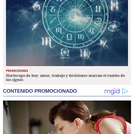
PREDICCIONES
Horóscopo de hoy: amor, trabajo y decisiones marcan el rumbo de
los signos
CONTENIDO PROMOCIONADO