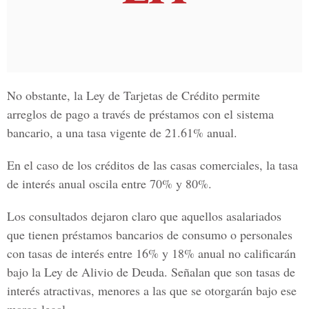
No obstante, la
Ley de Tarjetas de Crédito
permite
arreglos de pago a través de préstamos con el sistema
bancario, a una tasa vigente de 21.61% anual.
En el caso de los créditos de las casas comerciales, la tasa
de interés anual oscila entre 70% y 80%.
Los consultados dejaron claro que aquellos asalariados
que tienen préstamos bancarios de consumo o personales
con tasas de interés entre 16% y 18% anual no calificarán
bajo la
Ley de Alivio de Deuda
. Señalan que son tasas de
interés atractivas, menores a las que se otorgarán bajo ese