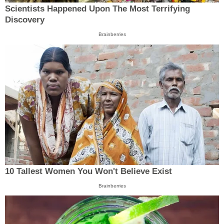
Scientists Happened Upon The Most Terrifying
Discovery
Brainberries
10 Tallest Women You Won't Believe Exist
Brainberries