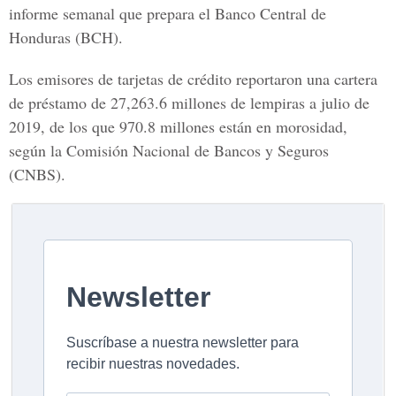
informe semanal que prepara el
Banco Central de
Honduras (BCH).
Los emisores de tarjetas de crédito reportaron una cartera
de préstamo de 27,263.6 millones de lempiras a julio de
2019, de los que 970.8 millones están en morosidad,
según la
Comisión Nacional de Bancos y Seguros
(CNBS).