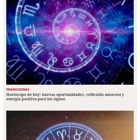
PREDICCIONES
Horóscopo de hoy: nuevas oportunidades, reflexión amorosa y
energía positiva para los signos