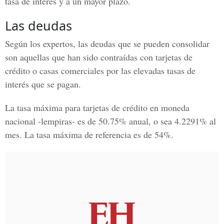
tasa de interés y a un mayor plazo.
Las deudas
Según los expertos, las deudas que se pueden consolidar
son aquellas que han sido contraídas con tarjetas de
crédito o casas comerciales por las elevadas tasas de
interés que se pagan.
La tasa máxima para tarjetas de crédito en moneda
nacional -lempiras- es de 50.75% anual, o sea 4.2291% al
mes. La tasa máxima de referencia es de 54%.