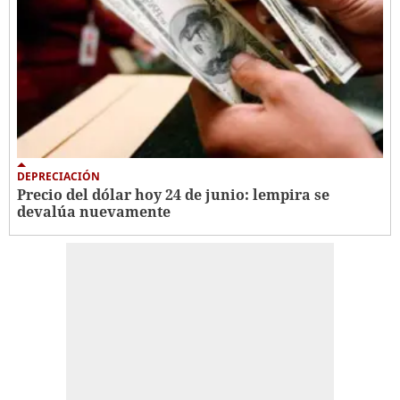
DEPRECIACIÓN
Precio del dólar hoy 24 de junio: lempira se
devalúa nuevamente