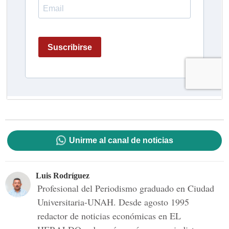
Unirme al canal de noticias
Luis Rodríguez
Profesional del Periodismo graduado en Ciudad
Universitaria-UNAH. Desde agosto 1995
redactor de noticias económicas en EL