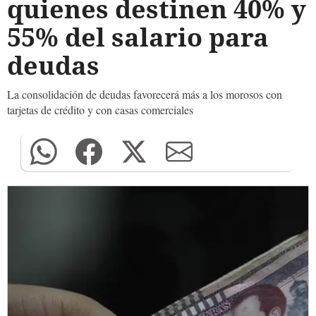
quienes destinen 40% y
55% del salario para
deudas
La consolidación de deudas favorecerá más a los morosos con
tarjetas de crédito y con casas comerciales