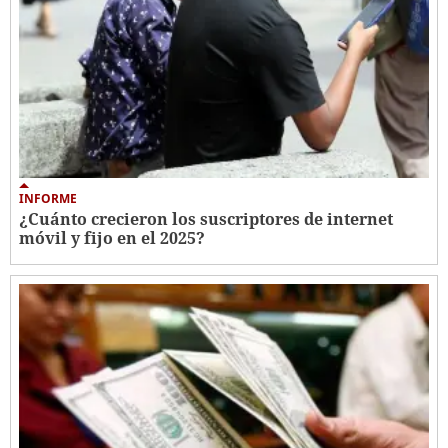
INFORME
¿Cuánto crecieron los suscriptores de internet
móvil y fijo en el 2025?