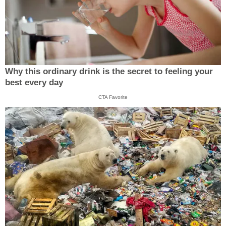
Why this ordinary drink is the secret to feeling your
best every day
CTA Favorite