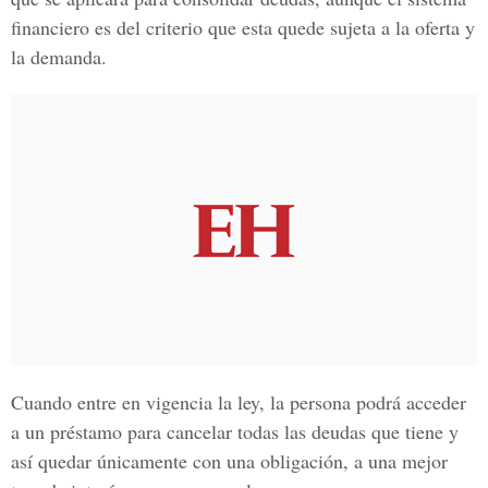
financiero es del criterio que esta quede sujeta a la oferta y
la demanda.
Cuando entre en vigencia la ley, la persona podrá acceder
a un préstamo para cancelar todas las deudas que tiene y
así quedar únicamente con una obligación, a una mejor