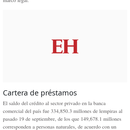
marco legal.
Cartera de préstamos
El saldo del crédito al sector privado en la banca
comercial del país fue 334,850.3 millones de lempiras al
pasado 19 de septiembre, de los que 149,678.1 millones
corresponden a personas naturales, de acuerdo con un