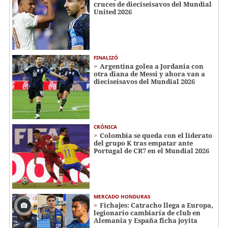
cruces de dieciseisavos del Mundial
United 2026
FINALIZÓ
Argentina golea a Jordania con
otra diana de Messi y ahora van a
dieciseisavos del Mundial 2026
CRÓNICA
Colombia se queda con el liderato
del grupo K tras empatar ante
Portugal de CR7 en el Mundial 2026
MERCADO HONDURAS
Fichajes: Catracho llega a Europa,
legionario cambiaría de club en
Alemania y España ficha joyita