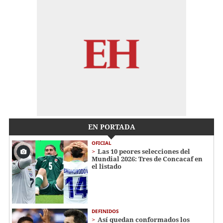
EN PORTADA
OFICIAL
Las 10 peores selecciones del
Mundial 2026: Tres de Concacaf en
el listado
DEFINIDOS
Así quedan conformados los