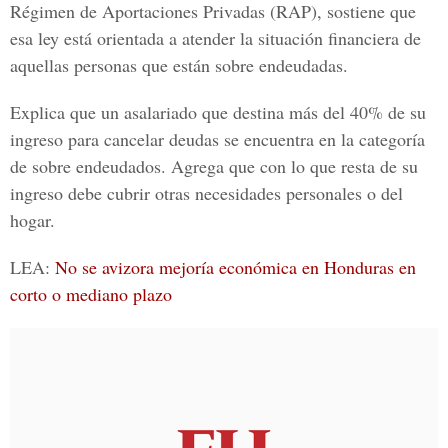
Régimen de Aportaciones Privadas (RAP)
, sostiene que
esa ley está orientada a atender la situación financiera de
aquellas personas que están sobre endeudadas.
Explica que un asalariado que destina más del 40% de su
ingreso para cancelar deudas se encuentra en la categoría
de sobre endeudados. Agrega que con lo que resta de su
ingreso debe cubrir otras necesidades personales o del
hogar.
LEA:
No se avizora mejoría económica en Honduras en
corto o mediano plazo