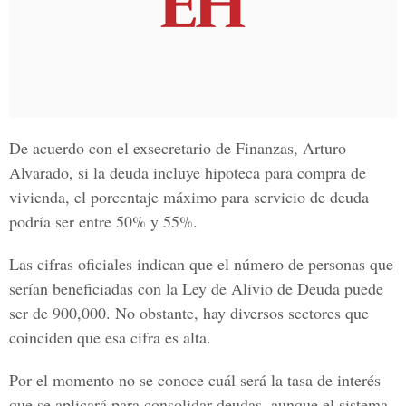
De acuerdo con el exsecretario de Finanzas,
Arturo
Alvarado
, si la deuda incluye hipoteca para compra de
vivienda, el porcentaje máximo para servicio de deuda
podría ser entre 50% y 55%.
Las cifras oficiales indican que el número de personas que
serían beneficiadas con la
Ley de Alivio de Deuda
puede
ser de 900,000. No obstante, hay diversos sectores que
coinciden que esa cifra es alta.
Por el momento no se conoce cuál será la tasa de interés
que se aplicará para consolidar deudas, aunque el sistema