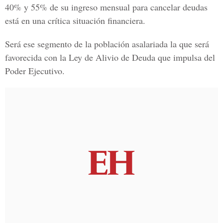
40% y 55% de su ingreso mensual para cancelar deudas
está en una crítica situación financiera.
Será ese segmento de la población asalariada la que será
favorecida con la Ley de Alivio de Deuda que impulsa del
Poder Ejecutivo.