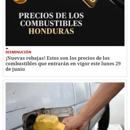
DISMINUCIÓN
¡Nuevas rebajas! Estos son los precios de los
combustibles que entrarán en vigor este lunes 29
de junio