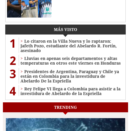
MÁS VISTO
1
Lo citaron en la Villa Nueva y lo raptaron:
Jafeth Pozo, estudiante del Abelardo R. Fortín,
asesinado
2
Lluvias en apenas seis departamentos y altas
temperaturas en otros este viernes en Honduras
3
Presidentes de Argentina, Paraguay y Chile ya
están en Colombia para la investidura de
Abelardo De la Espriella
4
Rey Felipe VI llega a Colombia para asistir a la
investidura de Abelardo de la Espriella
TRENDING