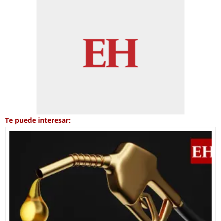
Te puede interesar: