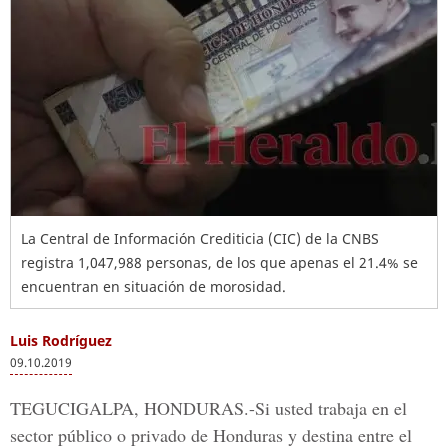
La Central de Información Crediticia (CIC) de la CNBS
registra 1,047,988 personas, de los que apenas el 21.4% se
encuentran en situación de morosidad.
Luis Rodríguez
09.10.2019
TEGUCIGALPA, HONDURAS.-
Si usted trabaja en el
sector público o privado de
Honduras
y destina entre el