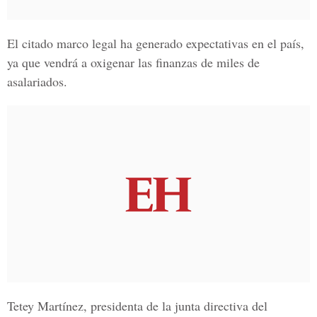
El citado marco legal ha generado expectativas en el país,
ya que vendrá a oxigenar las finanzas de miles de
asalariados.
Tetey Martínez, presidenta de la junta directiva del