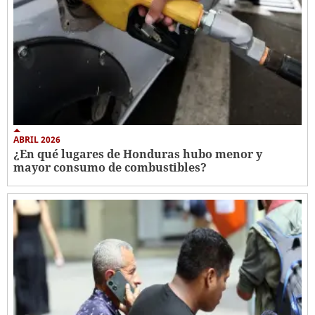
ABRIL 2026
¿En qué lugares de Honduras hubo menor y
mayor consumo de combustibles?