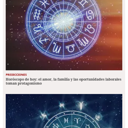
PREDICCIONES
Horóscopo de hoy: el amor, la familia y las oportunidades laborales
toman protagonismo