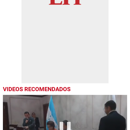
VIDEOS RECOMENDADOS