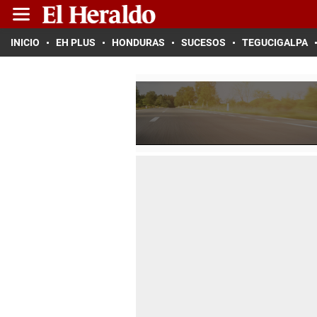
INICIO
EH PLUS
HONDURAS
SUCESOS
TEGUCIGALPA