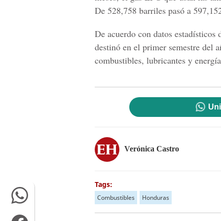
De 528,758 barriles pasó a 597,152
De acuerdo con datos estadísticos
destinó en el primer semestre del 
combustibles, lubricantes y energía 
Uni
Verónica Castro
Tags:
Combustibles
Honduras