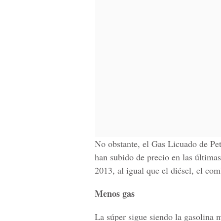
No obstante, el Gas Licuado de Pe
han subido de precio en las últimas
2013, al igual que el diésel, el c
Menos gas
La súper sigue siendo la gasolina 