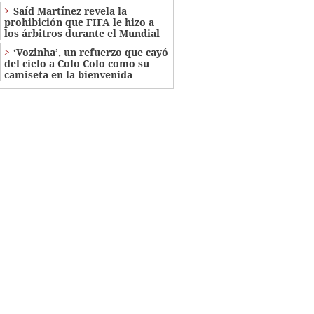
Saíd Martínez revela la
prohibición que FIFA le hizo a
los árbitros durante el Mundial
‘Vozinha’, un refuerzo que cayó
del cielo a Colo Colo como su
camiseta en la bienvenida