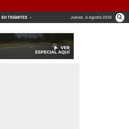
EH TRÁMITES
Jueves , 6 Agosto 2026