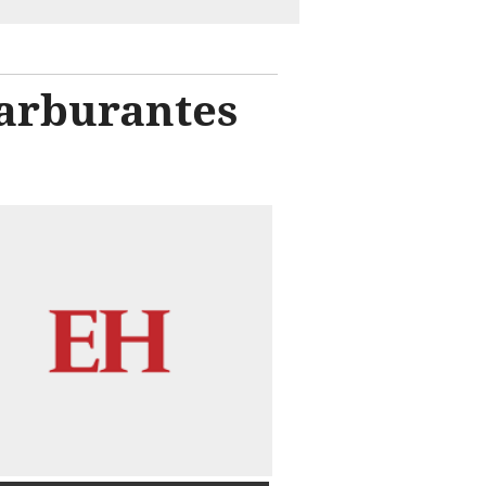
carburantes