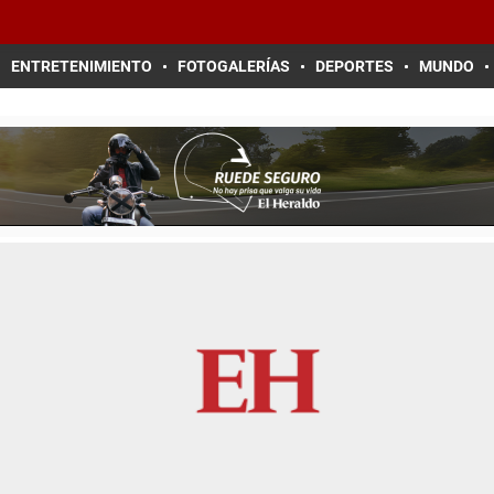
ENTRETENIMIENTO
FOTOGALERÍAS
DEPORTES
MUNDO