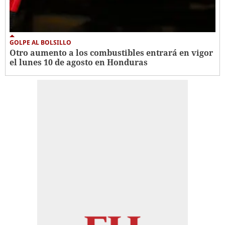
GOLPE AL BOLSILLO
Otro aumento a los combustibles entrará en vigor
el lunes 10 de agosto en Honduras