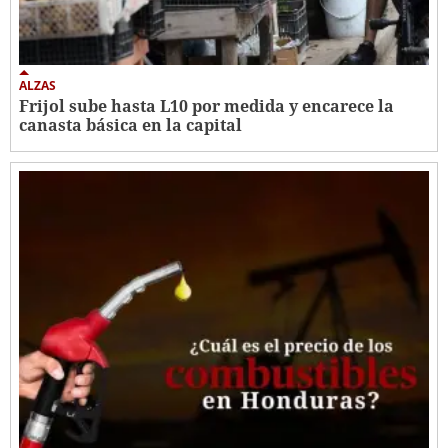
ALZAS
Frijol sube hasta L10 por medida y encarece la
canasta básica en la capital