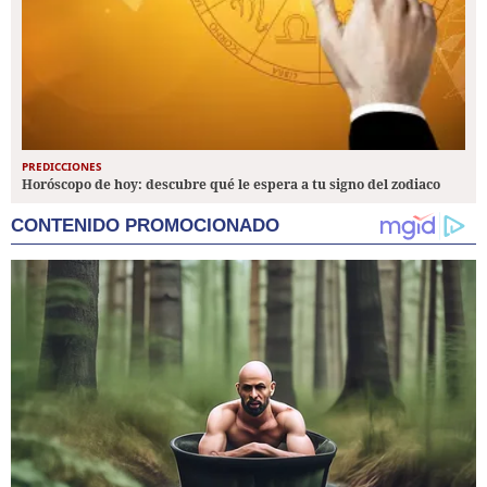
PREDICCIONES
Horóscopo de hoy: descubre qué le espera a tu signo del zodiaco
CONTENIDO PROMOCIONADO