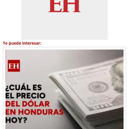
Te puede interesar: