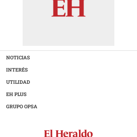
NOTICIAS
INTERÉS
UTILIDAD
EH PLUS
GRUPO OPSA