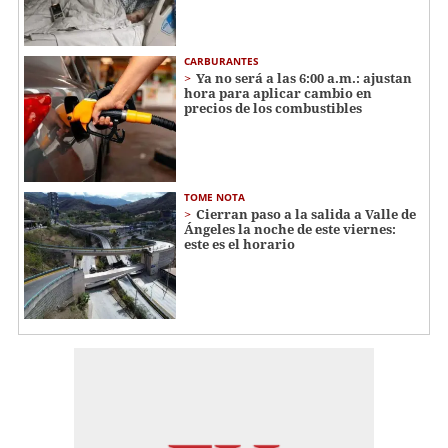
CARBURANTES
Ya no será a las 6:00 a.m.: ajustan
hora para aplicar cambio en
precios de los combustibles
TOME NOTA
Cierran paso a la salida a Valle de
Ángeles la noche de este viernes:
este es el horario