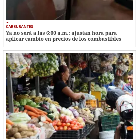
CARBURANTES
Ya no será a las 6:00 a.m.: ajustan hora para
aplicar cambio en precios de los combustibles