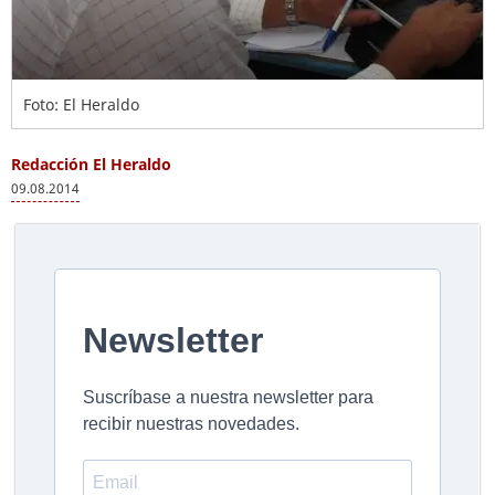
Foto: El Heraldo
Redacción El Heraldo
09.08.2014