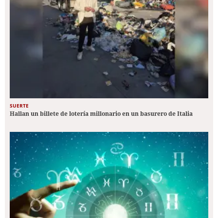
SUERTE
Hallan un billete de lotería millonario en un basurero de Italia