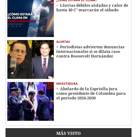
Lluvias débiles aisladas y calor de
hasta 40 C° marcarán el sábado
ALERTAS
Periodistas advierten denuncias
internacionales si se dilata caso
contra Roosevelt Hernández
INVESTIDURA
Abelardo de la Espriella jura
como presidente de Colombia para
el periodo 2026-2030
MÁS VISTO