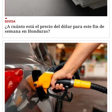
DIVISA
¿A cuánto está el precio del dólar para este fin de
semana en Honduras?