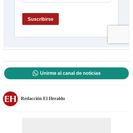
Unirme al canal de noticias
Redacción El Heraldo