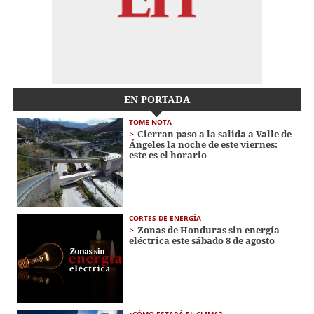
EN PORTADA
TOME NOTA
Cierran paso a la salida a Valle de
Ángeles la noche de este viernes:
este es el horario
CORTES DE ENERGÍA
Zonas de Honduras sin energía
eléctrica este sábado 8 de agosto
¿CÓMO ESTARÁ EL CLIMA?