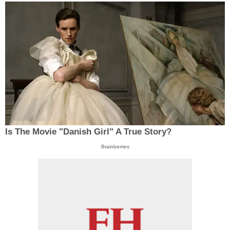
Is The Movie "Danish Girl" A True Story?
Brainberries