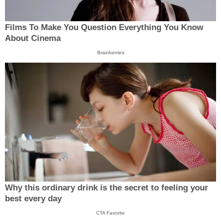
Films To Make You Question Everything You Know
About Cinema
Brainberries
Why this ordinary drink is the secret to feeling your
best every day
CTA Favorite