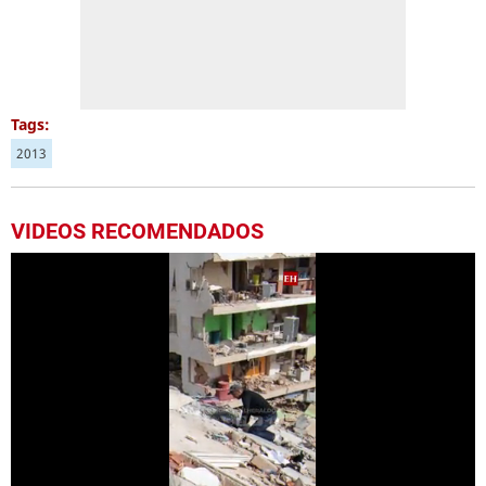
Tags:
2013
VIDEOS RECOMENDADOS