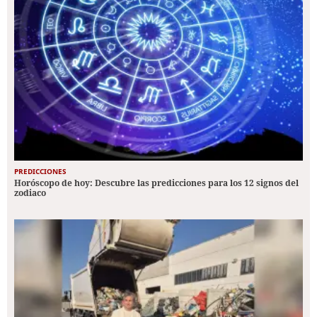
PREDICCIONES
Horóscopo de hoy: Descubre las predicciones para los 12 signos del
zodiaco