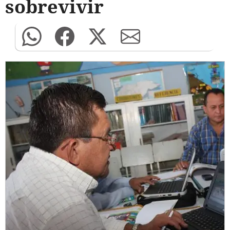
sobrevivir