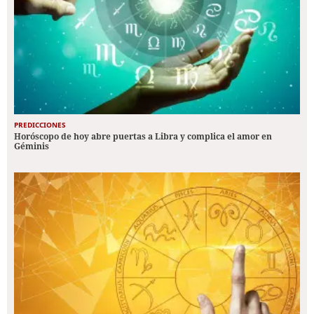
PREDICCIONES
Horóscopo de hoy abre puertas a Libra y complica el amor en
Géminis