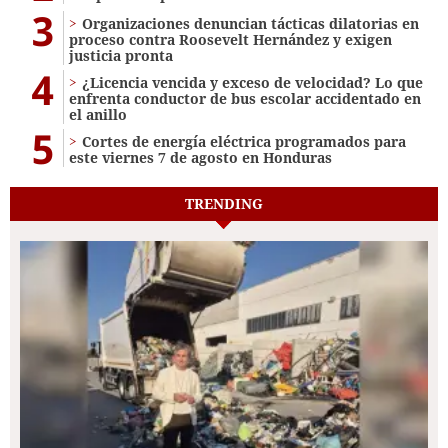
3
Organizaciones denuncian tácticas dilatorias en
proceso contra Roosevelt Hernández y exigen
justicia pronta
4
¿Licencia vencida y exceso de velocidad? Lo que
enfrenta conductor de bus escolar accidentado en
el anillo
5
Cortes de energía eléctrica programados para
este viernes 7 de agosto en Honduras
TRENDING