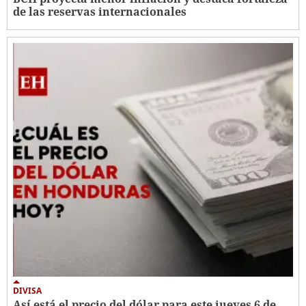
de las reservas internacionales
DIVISA
Así está el precio del dólar para este jueves 6 de