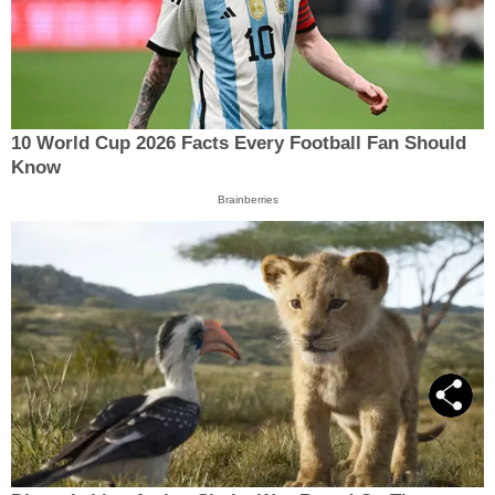
10 World Cup 2026 Facts Every Football Fan Should
Know
Brainberries