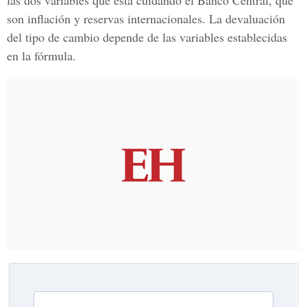
las dos variables que está cuidando el Banco Central, que
son inflación y reservas internacionales. La devaluación
del tipo de cambio depende de las variables establecidas
en la fórmula.