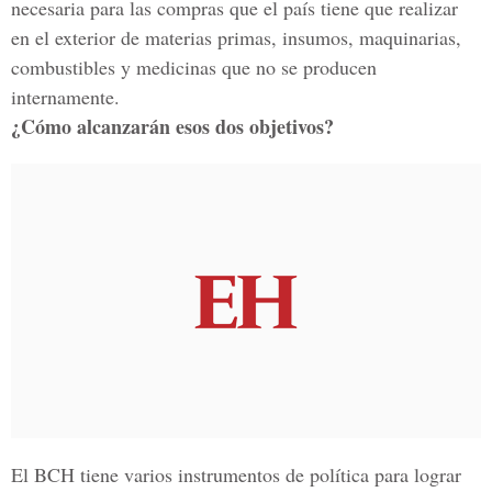
necesaria para las compras que el país tiene que realizar
en el exterior de materias primas, insumos, maquinarias,
combustibles y medicinas que no se producen
internamente.
¿Cómo alcanzarán esos dos objetivos?
El BCH tiene varios instrumentos de política para lograr