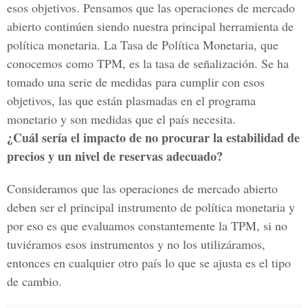
esos objetivos. Pensamos que las operaciones de mercado
abierto continúen siendo nuestra principal herramienta de
política monetaria. La Tasa de Política Monetaria, que
conocemos como TPM, es la tasa de señalización. Se ha
tomado una serie de medidas para cumplir con esos
objetivos, las que están plasmadas en el programa
monetario y son medidas que el país necesita.
¿Cuál sería el impacto de no procurar la estabilidad de
precios y un nivel de reservas adecuado?
Consideramos que las operaciones de mercado abierto
deben ser el principal instrumento de política monetaria y
por eso es que evaluamos constantemente la TPM, si no
tuviéramos esos instrumentos y no los utilizáramos,
entonces en cualquier otro país lo que se ajusta es el tipo
de cambio.