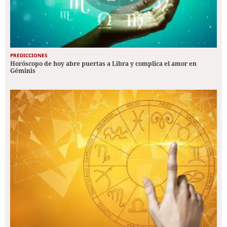
PREDICCIONES
Horóscopo de hoy abre puertas a Libra y complica el amor en
Géminis