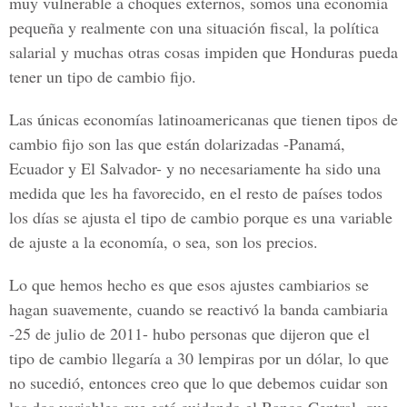
muy vulnerable a choques externos, somos una economía
pequeña y realmente con una situación fiscal, la política
salarial y muchas otras cosas impiden que Honduras pueda
tener un tipo de cambio fijo.
Las únicas economías latinoamericanas que tienen tipos de
cambio fijo son las que están dolarizadas -Panamá,
Ecuador y El Salvador- y no necesariamente ha sido una
medida que les ha favorecido, en el resto de países todos
los días se ajusta el tipo de cambio porque es una variable
de ajuste a la economía, o sea, son los precios.
Lo que hemos hecho es que esos ajustes cambiarios se
hagan suavemente, cuando se reactivó la banda cambiaria
-25 de julio de 2011- hubo personas que dijeron que el
tipo de cambio llegaría a 30 lempiras por un dólar, lo que
no sucedió, entonces creo que lo que debemos cuidar son