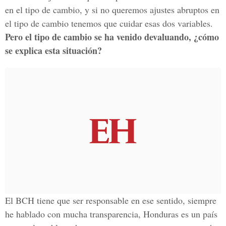
en el tipo de cambio, y si no queremos ajustes abruptos en
el tipo de cambio tenemos que cuidar esas dos variables.
Pero el tipo de cambio se ha venido devaluando, ¿cómo
se explica esta situación?
El BCH tiene que ser responsable en ese sentido, siempre
he hablado con mucha transparencia, Honduras es un país