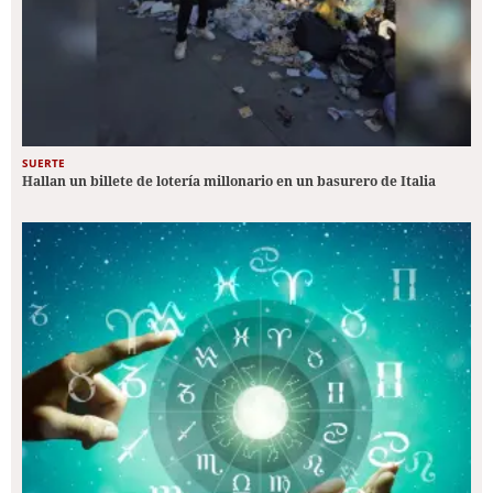
SUERTE
Hallan un billete de lotería millonario en un basurero de Italia