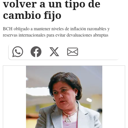
volver a un tipo de
cambio fijo
BCH obligado a mantener niveles de inflación razonables y
reservas internacionales para evitar devaluaciones abruptas