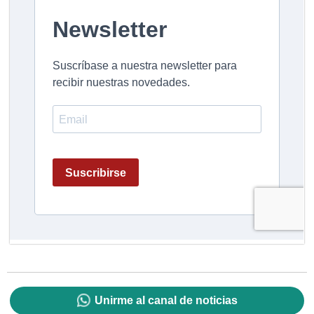
Unirme al canal de noticias