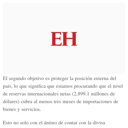
El segundo objetivo es proteger la posición externa del
país, lo que significa que estamos procurando que el nivel
de reservas internacionales netas (2,899.1 millones de
dólares) cubra al menos tres meses de importaciones de
bienes y servicios.
Esto no solo con el ánimo de contar con la divisa