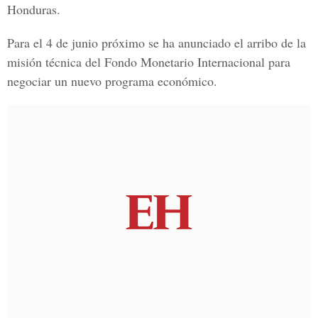
Honduras.
Para el 4 de junio próximo se ha anunciado el arribo de la
misión técnica del Fondo Monetario Internacional para
negociar un nuevo programa económico.