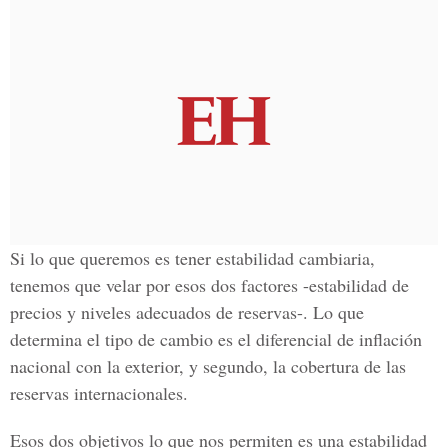
Si lo que queremos es tener estabilidad cambiaria,
tenemos que velar por esos dos factores -estabilidad de
precios y niveles adecuados de reservas-. Lo que
determina el tipo de cambio es el diferencial de inflación
nacional con la exterior, y segundo, la cobertura de las
reservas internacionales.
Esos dos objetivos lo que nos permiten es una estabilidad