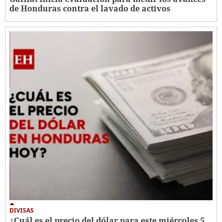
de Honduras contra el lavado de activos
DIVISAS
¿Cuál es el precio del dólar para este miércoles 5