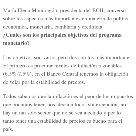
María Elena Mondragón, presidenta del BCH, conversó
sobre los aspectos más importantes en materia de política
económica, monetaria, cambiaria y crediticia.
¿Cuáles son los principales objetivos del programa
monetario?
Los objetivos son varios pero dos son los más importantes.
El primero es procurar niveles de inflación razonables
(6.5%-7.5%), en el Banco Central tenemos la obligación
de velar por la estabilidad de precios.
Todos sabemos que la inflación es el peor de los impuestos
que podamos tener, nos afecta a todos sin excepción, no
hay un tan solo sector que no se vea afectado y por lo
tanto tener una estabilidad de precios es bueno para el
país.