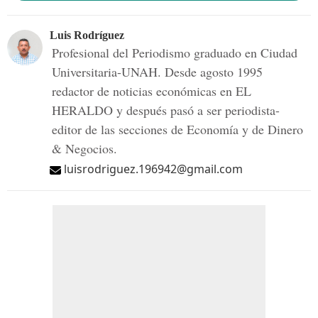
Luis Rodríguez
Profesional del Periodismo graduado en Ciudad
Universitaria-UNAH. Desde agosto 1995
redactor de noticias económicas en EL
HERALDO y después pasó a ser periodista-
editor de las secciones de Economía y de Dinero
& Negocios.
luisrodriguez.196942@gmail.com