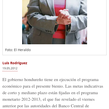
Foto: El Heraldo
Luis Rodríguez
19.05.2012
El gobierno hondureño tiene en ejecución el programa
económico para el presente bienio. Las metas indicativas
de corto y mediano plazo están fijadas en el programa
monetario 2012-2013, el que fue revelado el viernes
anterior por las autoridades del Banco Central de