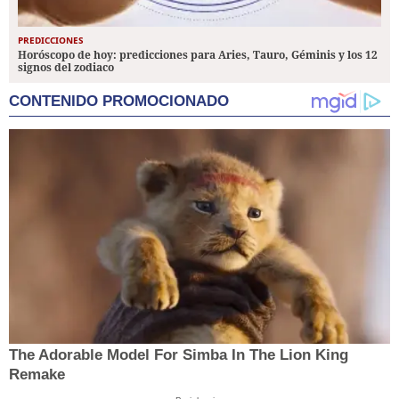
PREDICCIONES
Horóscopo de hoy: predicciones para Aries, Tauro, Géminis y los 12
signos del zodiaco
CONTENIDO PROMOCIONADO
The Adorable Model For Simba In The Lion King
Remake