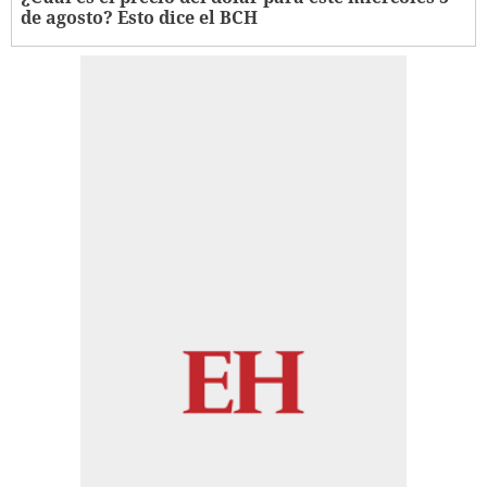
de agosto? Esto dice el BCH