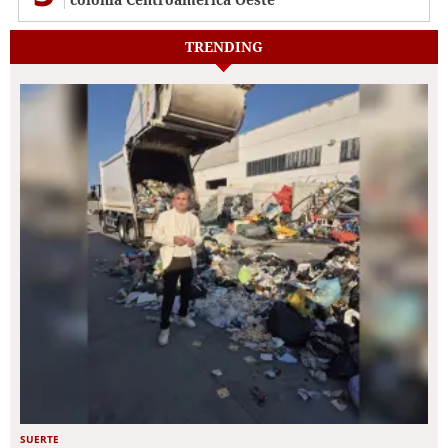
TRENDING
SUERTE