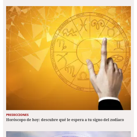
PREDICCIONES
Horóscopo de hoy: descubre qué le espera a tu signo del zodiaco