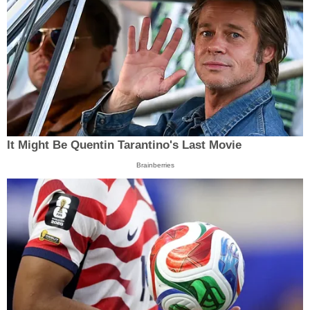
It Might Be Quentin Tarantino's Last Movie
Brainberries