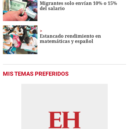
Migrantes solo envían 10% o 15%
del salario
Estancado rendimiento en
matemáticas y español
MIS TEMAS PREFERIDOS