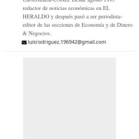
redactor de noticias económicas en EL
HERALDO y después pasó a ser periodista-
editor de las secciones de Economía y de Dinero
& Negocios.
luisrodriguez.196942@gmail.com