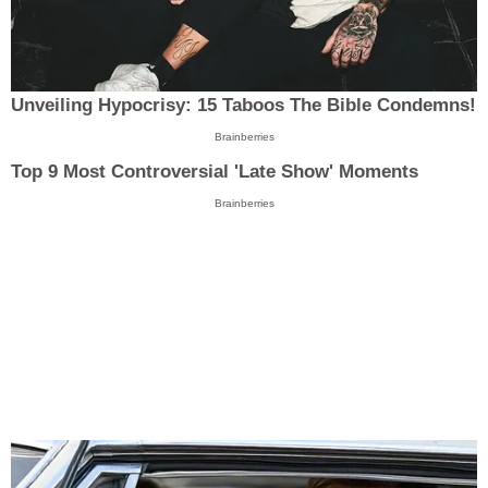
Unveiling Hypocrisy: 15 Taboos The Bible Condemns!
Brainberries
Top 9 Most Controversial 'Late Show' Moments
Brainberries