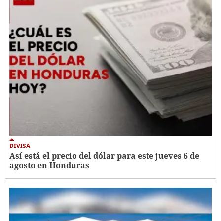
DIVISA
Así está el precio del dólar para este jueves 6 de
agosto en Honduras