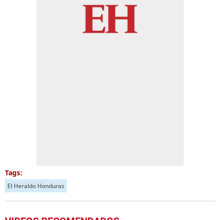
Tags:
El Heraldo Honduras