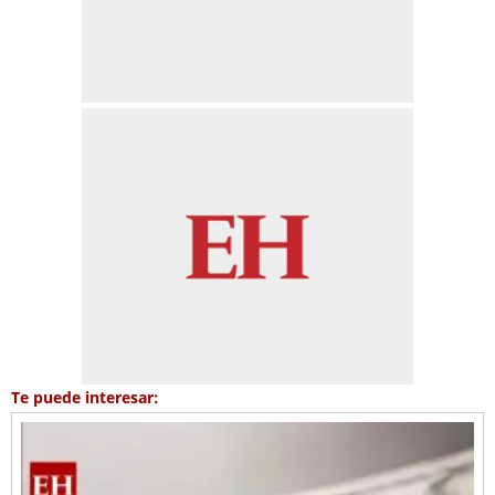
Te puede interesar: