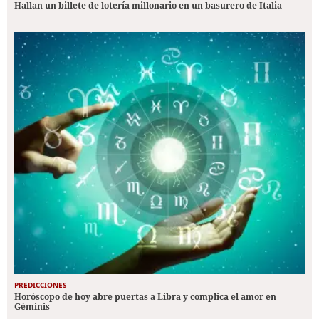
Hallan un billete de lotería millonario en un basurero de Italia
PREDICCIONES
Horóscopo de hoy abre puertas a Libra y complica el amor en
Géminis