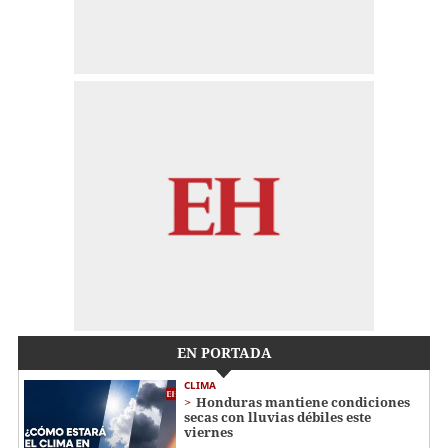
EN PORTADA
CLIMA
Honduras mantiene condiciones
secas con lluvias débiles este
viernes