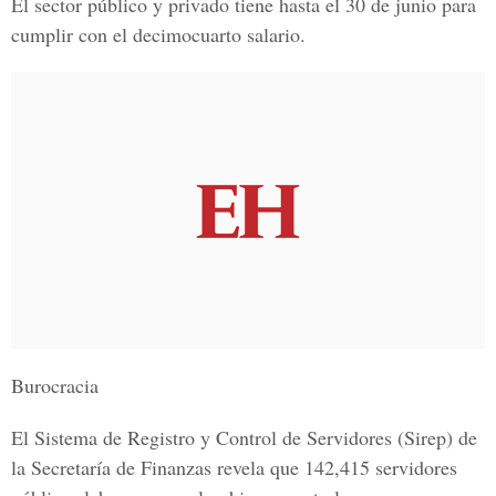
El sector público y privado tiene hasta el 30 de junio para
cumplir con el decimocuarto salario.
Burocracia
El
Sistema de Registro y Control de Servidores (
Sirep) de
la Secretaría de Finanzas revela que 142,415 servidores