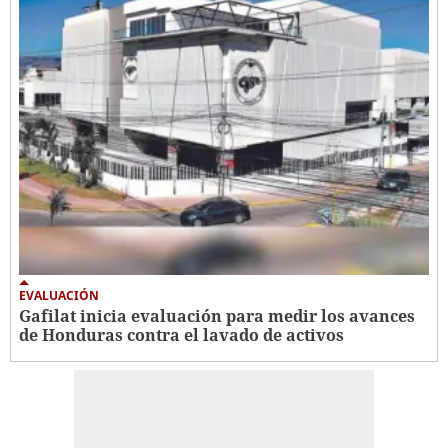
EVALUACIÓN
Gafilat inicia evaluación para medir los avances
de Honduras contra el lavado de activos