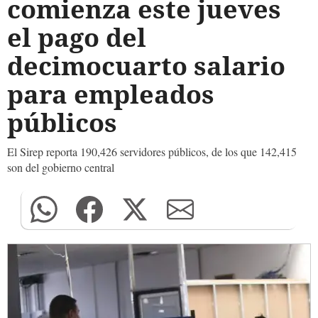
comienza este jueves
el pago del
decimocuarto salario
para empleados
públicos
El Sirep reporta 190,426 servidores públicos, de los que 142,415
son del gobierno central