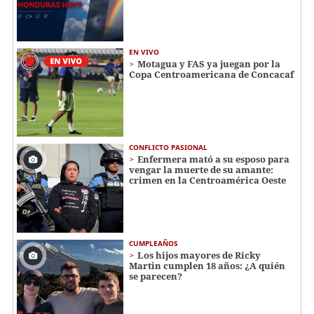
EN VIVO
Motagua y FAS ya juegan por la
Copa Centroamericana de Concacaf
CONFLICTO PASIONAL
Enfermera mató a su esposo para
vengar la muerte de su amante:
crimen en la Centroamérica Oeste
CUMPLEAÑOS
Los hijos mayores de Ricky
Martin cumplen 18 años: ¿A quién
se parecen?