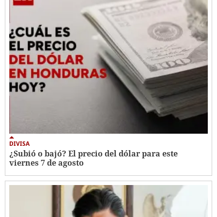
DIVISA
¿Subió o bajó? El precio del dólar para este
viernes 7 de agosto