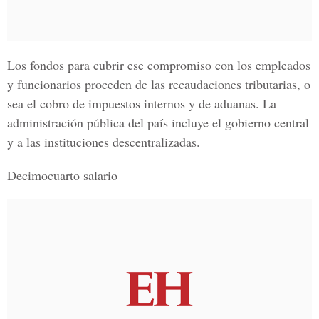
Los fondos para cubrir ese compromiso con los empleados
y funcionarios proceden de las recaudaciones tributarias, o
sea el cobro de impuestos internos y de aduanas. La
administración pública del país incluye el gobierno central
y a las instituciones descentralizadas.
Decimocuarto salario