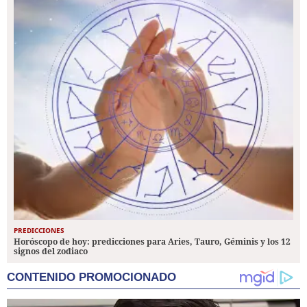
PREDICCIONES
Horóscopo de hoy: predicciones para Aries, Tauro, Géminis y los 12
signos del zodiaco
CONTENIDO PROMOCIONADO