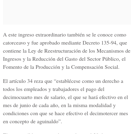
A este ingreso extraordinario también se le conoce como
catorceavo y fue aprobado mediante Decreto 135-94, que
contiene la Ley de Reestructuración de los
Mecanismos de
Ingresos y la Reducción del Gasto del Sector Público
, el
Fomento de la Producción y la Compensación Social.
El artículo 34 reza que “establécese como un derecho a
todos los empleados y trabajadores el pago del
decimocuarto mes de salario, el que se hará efectivo en el
mes de junio de cada año, en la misma modalidad y
condiciones con que se hace efectivo el
decimotercer mes
en concepto de aguinaldo”.