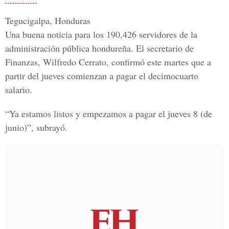
Tegucigalpa, Honduras
Una buena noticia para los 190,426 servidores de la
administración pública hondureña. El secretario de
Finanzas,
Wilfredo Cerrato
, confirmó este martes que a
partir del jueves comienzan a pagar el decimocuarto
salario.
“Ya estamos listos y empezamos a pagar el jueves 8 (de
junio)”, subrayó.