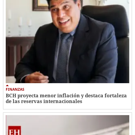
FINANZAS
BCH proyecta menor inflación y destaca fortaleza
de las reservas internacionales