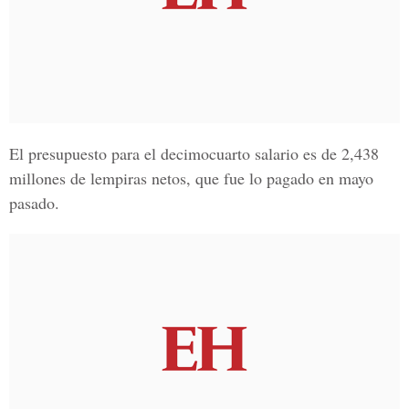
El presupuesto para el decimocuarto salario es de 2,438
millones de lempiras netos, que fue lo pagado en mayo
pasado.