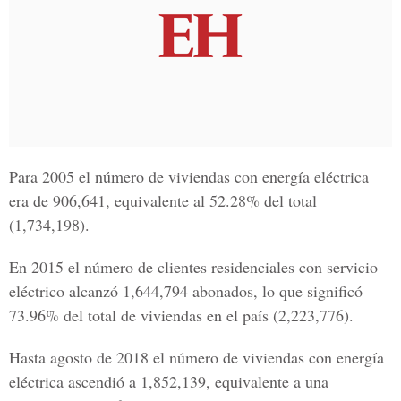
Para 2005 el número de viviendas con energía eléctrica
era de 906,641, equivalente al 52.28% del total
(1,734,198).
En 2015 el número de clientes residenciales con servicio
eléctrico alcanzó 1,644,794 abonados, lo que significó
73.96% del total de viviendas en el país (2,223,776).
Hasta agosto de 2018 el número de viviendas con energía
eléctrica ascendió a 1,852,139, equivalente a una