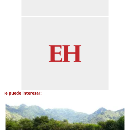
Te puede interesar: