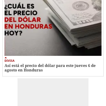
DIVISA
Así está el precio del dólar para este jueves 6 de
agosto en Honduras