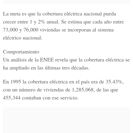
La meta es que la cobertura eléctrica nacional pueda
crecer entre 1 y 2% anual. Se estima que cada año entre
73,000 y 76,000 viviendas se incorporan al sistema
eléctrico nacional.
Comportamiento
Un análisis de la ENEE revela que la cobertura eléctrica se
ha ampliado en las últimas tres décadas.
En 1995 la cobertura eléctrica en el país era de 35.43%,
con un número de viviendas de 1,285,068, de las que
455,344 contaban con ese servicio.