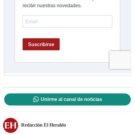
Unirme al canal de noticias
Redacción El Heraldo