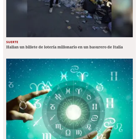
SUERTE
Hallan un billete de lotería millonario en un basurero de Italia