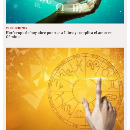
PREDICCIONES
Horóscopo de hoy abre puertas a Libra y complica el amor en
Géminis