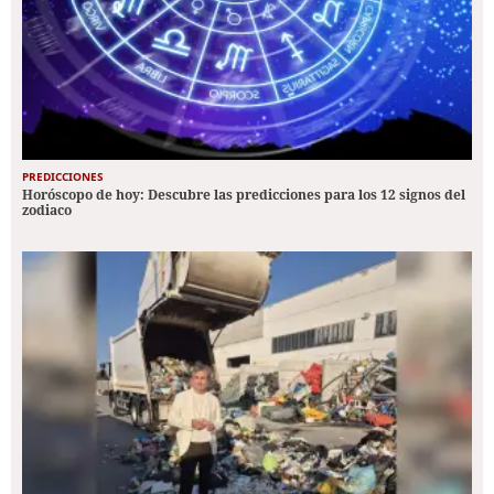
PREDICCIONES
Horóscopo de hoy: Descubre las predicciones para los 12 signos del
zodiaco