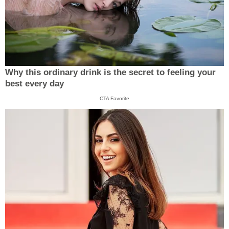
Why this ordinary drink is the secret to feeling your
best every day
CTA Favorite