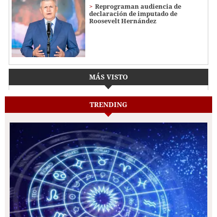
Reprograman audiencia de
declaración de imputado de
Roosevelt Hernández
MÁS VISTO
TRENDING