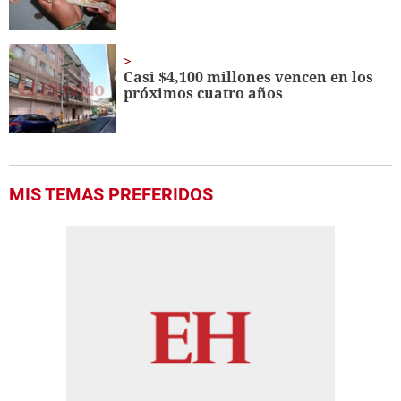
Casi $4,100 millones vencen en los
próximos cuatro años
MIS TEMAS PREFERIDOS