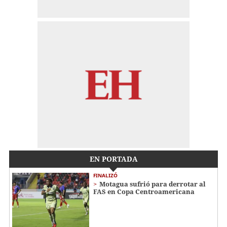
EN PORTADA
FINALIZÓ
Motagua sufrió para derrotar al
FAS en Copa Centroamericana