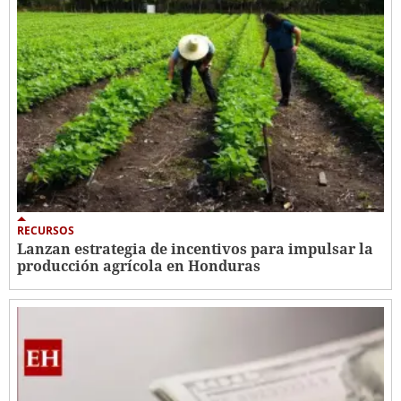
RECURSOS
Lanzan estrategia de incentivos para impulsar la
producción agrícola en Honduras