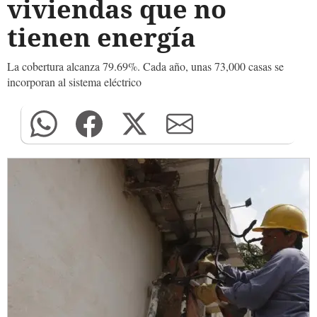
viviendas que no
tienen energía
La cobertura alcanza 79.69%. Cada año, unas 73,000 casas se
incorporan al sistema eléctrico