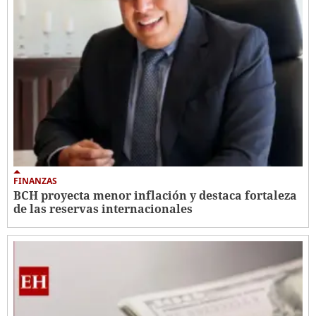
FINANZAS
BCH proyecta menor inflación y destaca fortaleza
de las reservas internacionales