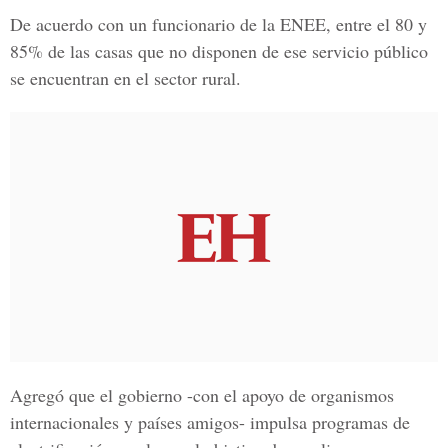
De acuerdo con un funcionario de la
ENEE
, entre el 80 y
85% de las casas que no disponen de ese servicio público
se encuentran en el sector rural.
Agregó que el gobierno -con el apoyo de organismos
internacionales y países amigos- impulsa programas de