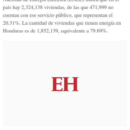
país hay 2,324,138 viviendas, de las que 471,999 no
cuentan con ese servicio público, que representan el
20.31%. La cantidad de viviendas que tienen energía en
Honduras es de 1,852,139, equivalente a 79.69%.