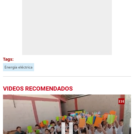
Tags:
Energía eléctrica
VIDEOS RECOMENDADOS