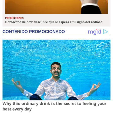
PREDICCIONES
Horóscopo de hoy: descubre qué le espera a tu signo del zodiaco
CONTENIDO PROMOCIONADO
Why this ordinary drink is the secret to feeling your
best every day