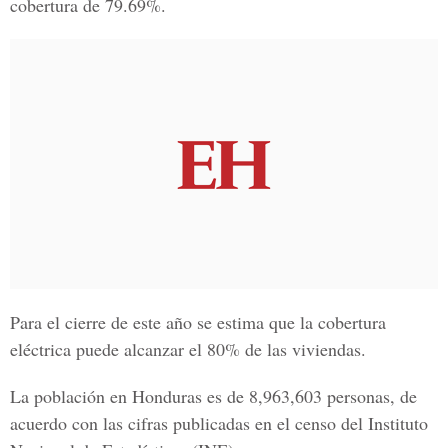
cobertura de 79.69%.
Para el cierre de este año se estima que la cobertura
eléctrica puede alcanzar el 80% de las viviendas.
La población en Honduras es de 8,963,603 personas, de
acuerdo con las cifras publicadas en el censo del
Instituto