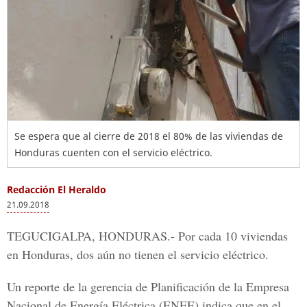
Se espera que al cierre de 2018 el 80% de las viviendas de
Honduras cuenten con el servicio eléctrico.
Redacción El Heraldo
21.09.2018
TEGUCIGALPA, HONDURAS.-
Por cada 10 viviendas
en Honduras, dos aún no tienen el servicio eléctrico.
Un reporte de la gerencia de Planificación de la
Empresa
Nacional de Energía Eléctrica (ENEE)
indica que en el