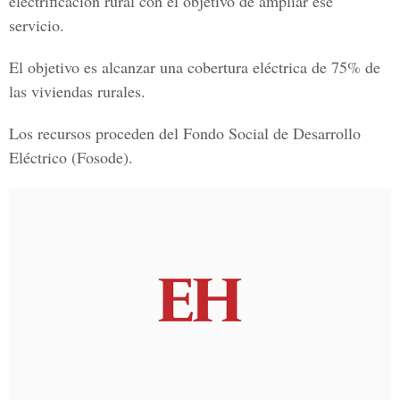
electrificación rural con el objetivo de ampliar ese
servicio.
El objetivo es alcanzar una cobertura eléctrica de 75% de
las viviendas rurales.
Los recursos proceden del
Fondo Social de Desarrollo
Eléctrico
(Fosode).