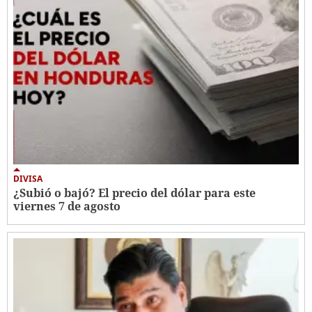
DIVISA
¿Subió o bajó? El precio del dólar para este
viernes 7 de agosto