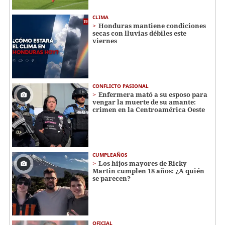
CLIMA
Honduras mantiene condiciones
secas con lluvias débiles este
viernes
CONFLICTO PASIONAL
Enfermera mató a su esposo para
vengar la muerte de su amante:
crimen en la Centroamérica Oeste
CUMPLEAÑOS
Los hijos mayores de Ricky
Martin cumplen 18 años: ¿A quién
se parecen?
OFICIAL