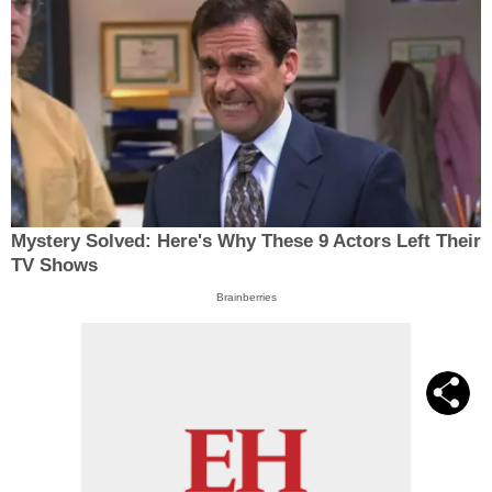
Mystery Solved: Here's Why These 9 Actors Left Their
TV Shows
Brainberries