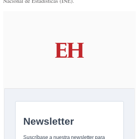
Nacional de Estadísticas (INE).