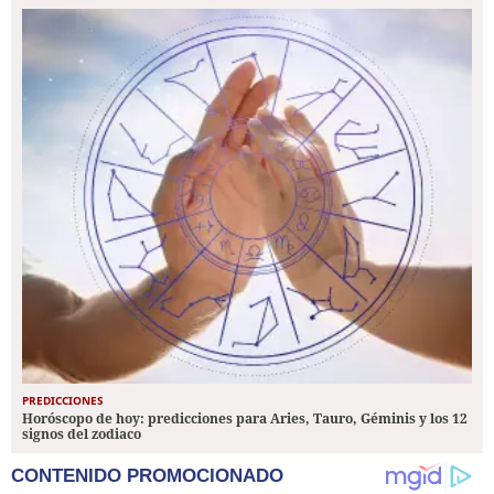
PREDICCIONES
Horóscopo de hoy: predicciones para Aries, Tauro, Géminis y los 12
signos del zodiaco
CONTENIDO PROMOCIONADO