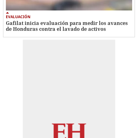
EVALUACIÓN
Gafilat inicia evaluación para medir los avances
de Honduras contra el lavado de activos