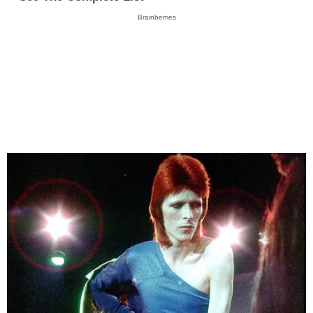
Brainberries