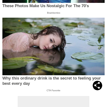
These Photos Make Us Nostalgic For The 70's
Brainberries
Why this ordinary drink is the secret to feeling your
best every day
CTA Favorite