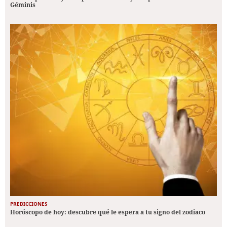
Géminis
PREDICCIONES
Horóscopo de hoy: descubre qué le espera a tu signo del zodiaco