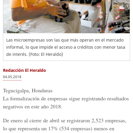
Las microempresas son las que más operan en el mercado
informal, lo que impide el acceso a créditos con menor tasa
de interés. (Foto: El Heraldo)
Redacción El Heraldo
04.05.2018
Tegucigalpa, Honduras
La formalización de empresas sigue registrando resultados
negativos en este año 2018.
De enero al cierre de abril se registraron 2,523 empresas,
lo que representa un 17% (534 empresas) menos en