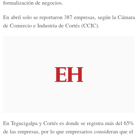
formalización de negocios.
En abril solo se reportaron 387 empresas, según la
Cámara
de Comercio e Industria de Cortés
(CCIC).
En Tegucigalpa y Cortés es donde se registra más del 65%
de las empresas, por lo que empresarios consideran que el