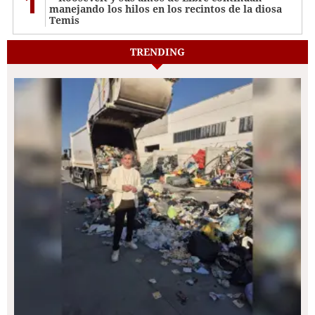
1
manejando los hilos en los recintos de la diosa
Temis
TRENDING