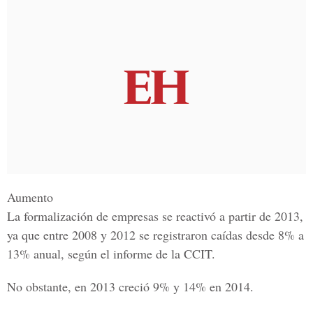
Aumento
La formalización de empresas se reactivó a partir de 2013,
ya que entre 2008 y 2012 se registraron caídas desde 8% a
13% anual, según el informe de la CCIT.
No obstante, en 2013 creció 9% y 14% en 2014.