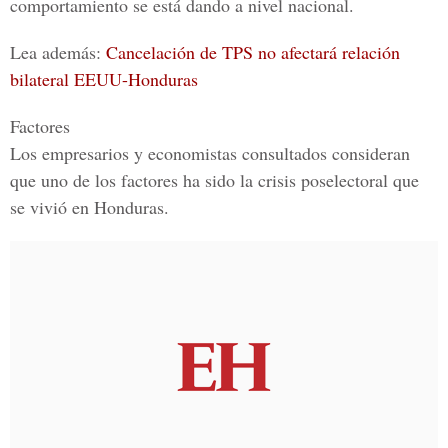
comportamiento se está dando a nivel nacional.
Lea además:
Cancelación de TPS no afectará relación
bilateral EEUU-Honduras
Factores
Los empresarios y economistas consultados consideran
que uno de los factores ha sido la crisis poselectoral que
se vivió en Honduras.