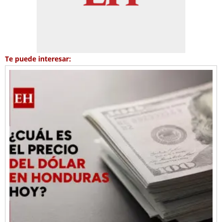
Te puede interesar: