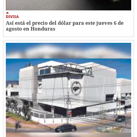
DIVISA
Así está el precio del dólar para este jueves 6 de
agosto en Honduras