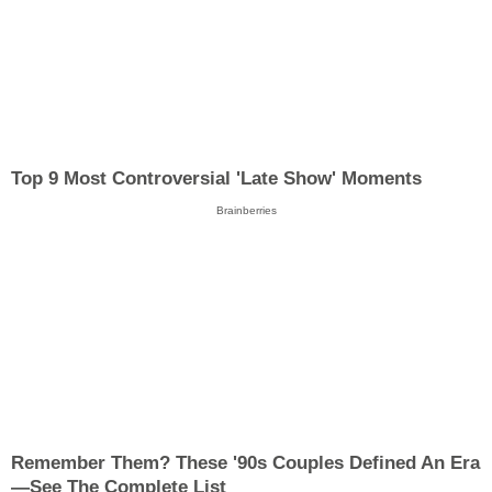
Top 9 Most Controversial 'Late Show' Moments
Brainberries
Remember Them? These '90s Couples Defined An Era
—See The Complete List