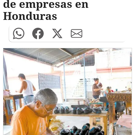
de empresas en
Honduras