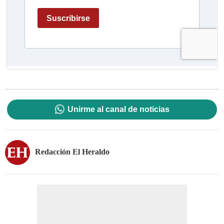
Unirme al canal de noticias
Redacción El Heraldo