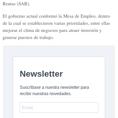
Rentas
(SAR).
El gobierno actual conformó la
Mesa de Empleo
, dentro
de la cual se establecieron varias prioridades, entre ellas
mejorar el clima de negocios para atraer inversión y
generar puestos de trabajo.