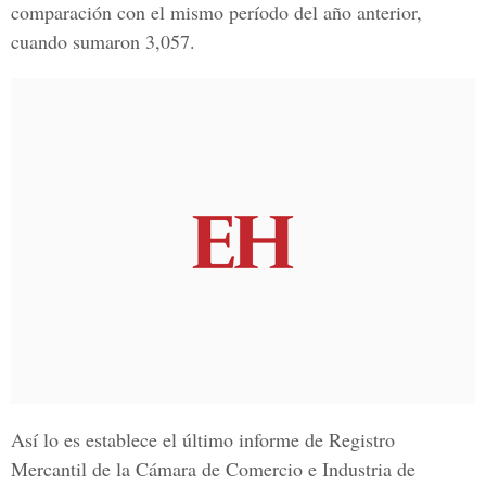
comparación con el mismo período del año anterior,
cuando sumaron 3,057.
Así lo es establece el último informe de
Registro
Mercantil
de la
Cámara de Comercio e Industria de