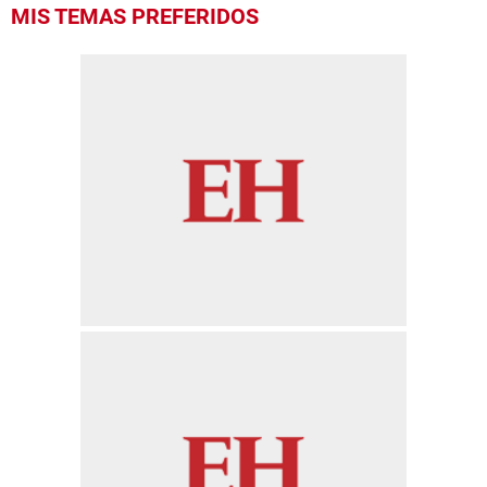
MIS TEMAS PREFERIDOS