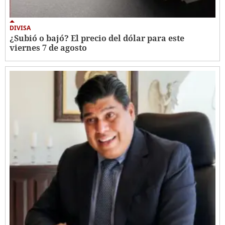
DIVISA
¿Subió o bajó? El precio del dólar para este
viernes 7 de agosto