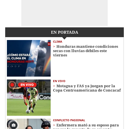
EN PORTADA
CLIMA
Honduras mantiene condiciones
secas con lluvias débiles este
viernes
EN VIVO
Motagua y FAS ya juegan por la
Copa Centroamericana de Concacaf
CONFLICTO PASIONAL
Enfermera mató a su esposo para