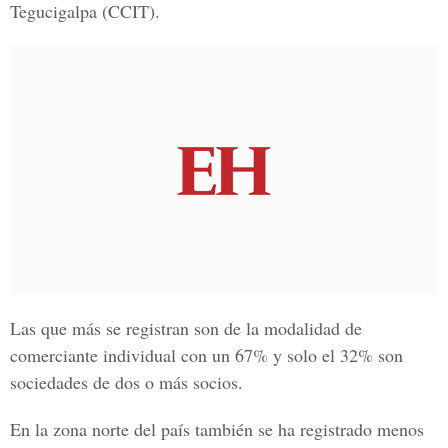
Tegucigalpa
(CCIT).
Las que más se registran son de la modalidad de
comerciante individual con un 67% y solo el 32% son
sociedades de dos o más socios.
En la zona norte del país también se ha registrado menos