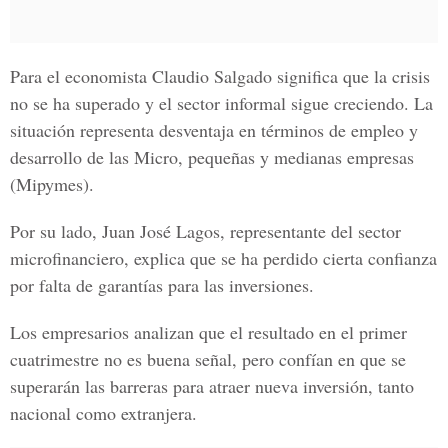
Para el economista Claudio Salgado significa que la crisis
no se ha superado y el sector informal sigue creciendo. La
situación representa desventaja en términos de empleo y
desarrollo de las
Micro, pequeñas y medianas empresas
(Mipymes).
Por su lado,
Juan José Lagos
, representante del sector
microfinanciero, explica que se ha perdido cierta confianza
por falta de garantías para las inversiones.
Los empresarios analizan que el resultado en el primer
cuatrimestre no es buena señal, pero confían en que se
superarán las barreras para atraer nueva inversión, tanto
nacional como extranjera.