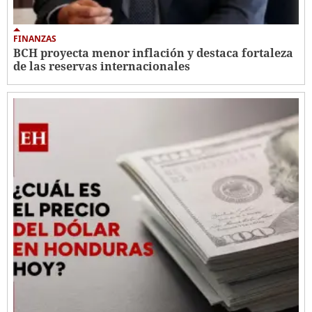
FINANZAS
BCH proyecta menor inflación y destaca fortaleza
de las reservas internacionales