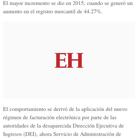
El mayor incremento se dio en 2015, cuando se generó un
aumento en el registro mercantil de 44.27%.
El comportamiento se derivó de la aplicación del nuevo
régimen de facturación electrónica por parte de las
autoridades de la desaparecida Dirección Ejecutiva de
Ingresos (DEI), ahora
Servicio de Administración de