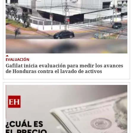
EVALUACIÓN
Gafilat inicia evaluación para medir los avances
de Honduras contra el lavado de activos