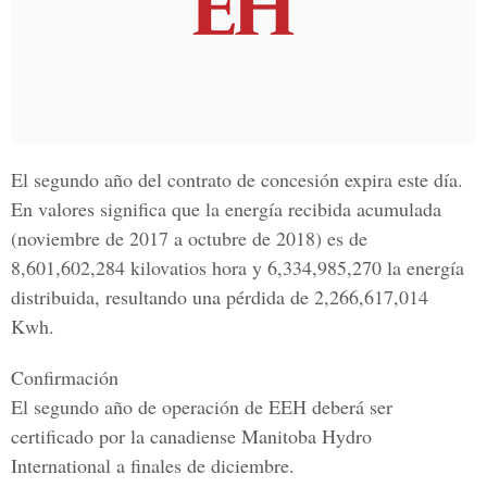
El segundo año del contrato de concesión expira este día.
En valores significa que la energía recibida acumulada
(noviembre de 2017 a octubre de 2018) es de
8,601,602,284 kilovatios hora y 6,334,985,270 la energía
distribuida, resultando una pérdida de 2,266,617,014
Kwh.
Confirmación
El segundo año de operación de EEH deberá ser
certificado por la canadiense Manitoba Hydro
International a finales de diciembre.