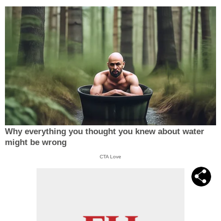
Why everything you thought you knew about water
might be wrong
CTA Love