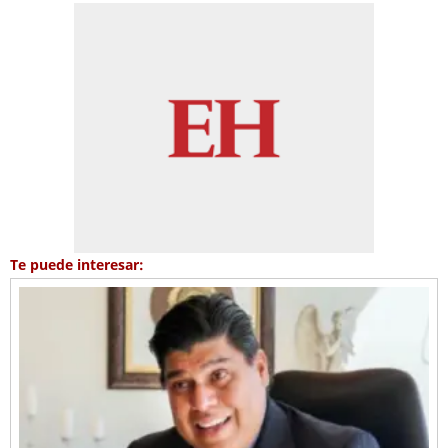
Te puede interesar: