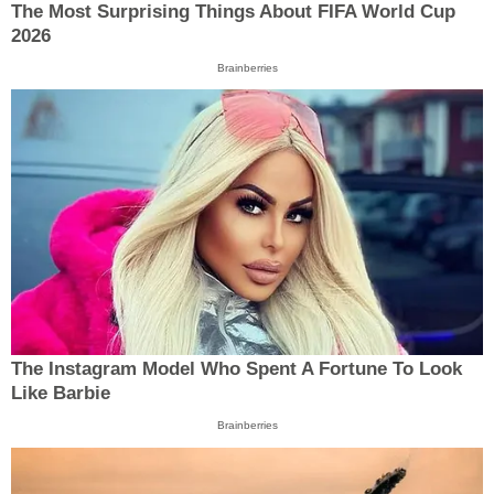
The Most Surprising Things About FIFA World Cup
2026
Brainberries
The Instagram Model Who Spent A Fortune To Look
Like Barbie
Brainberries