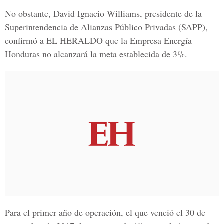
No obstante,
David Ignacio Williams,
presidente de la
Superintendencia de Alianzas Público Privadas (SAPP),
confirmó
a EL HERALDO q
ue la Empresa Energía
Honduras no alcanzará la meta establecida de 3%.
Para el primer año de operación, el que venció el 30 de