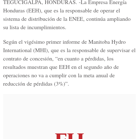
TEGUCIGALPA, HONDURAS. -La Empresa Energía
Honduras (EEH)
, que es la responsable de operar el
sistema de distribución de la ENEE, continúa ampliando
su lista de incumplimientos.
Según el vigésimo primer informe de M
anitoba Hydro
International (MHI)
, que es la responsable de supervisar el
contrato de concesión, “en cuanto a pérdidas, los
resultados muestran que EEH en el segundo año de
operaciones no va a cumplir con la meta anual de
reducción de pérdidas (3%)”.