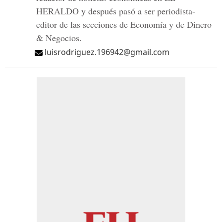
HERALDO y después pasó a ser periodista-
editor de las secciones de Economía y de Dinero
& Negocios.
luisrodriguez.196942@gmail.com