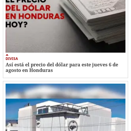
DIVISA
Así está el precio del dólar para este jueves 6 de
agosto en Honduras