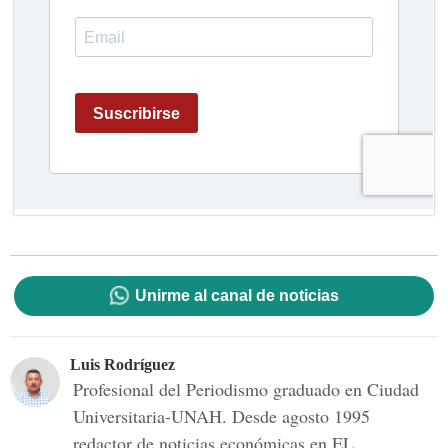
Unirme al canal de noticias
Luis Rodríguez
Profesional del Periodismo graduado en Ciudad
Universitaria-UNAH. Desde agosto 1995
redactor de noticias económicas en EL