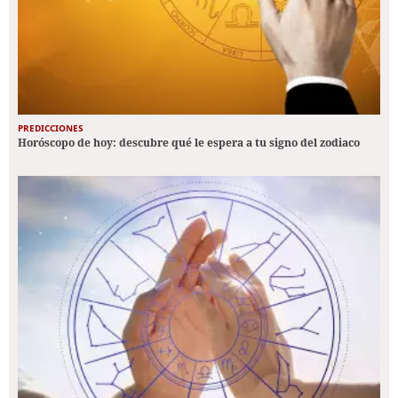
PREDICCIONES
Horóscopo de hoy: descubre qué le espera a tu signo del zodiaco