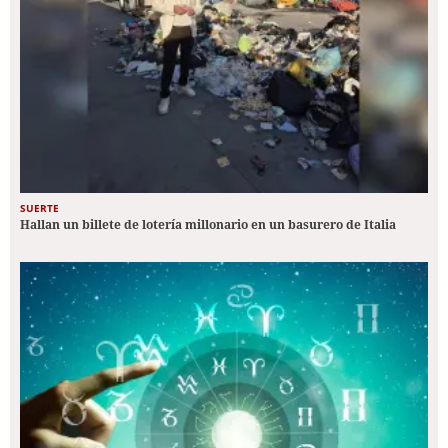
SUERTE
Hallan un billete de lotería millonario en un basurero de Italia