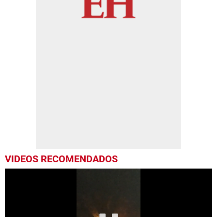
VIDEOS RECOMENDADOS