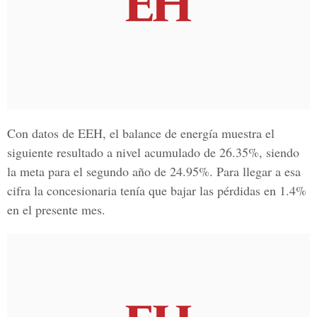
Con datos de
EEH,
el balance de energía muestra el
siguiente resultado a nivel acumulado de 26.35%, siendo
la meta para el segundo año de 24.95%. Para llegar a esa
cifra la concesionaria tenía que bajar las pérdidas en 1.4%
en el presente mes.