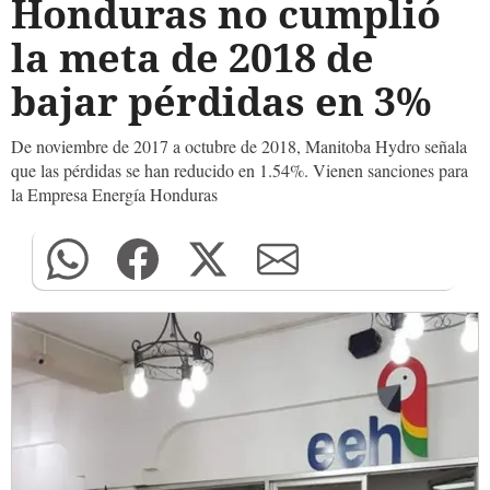
Honduras no cumplió
la meta de 2018 de
bajar pérdidas en 3%
De noviembre de 2017 a octubre de 2018, Manitoba Hydro señala
que las pérdidas se han reducido en 1.54%. Vienen sanciones para
la Empresa Energía Honduras