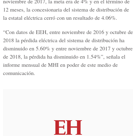
noviembre de 2017, la meta era de 4% y en el término de
12 meses, la concesionaria del sistema de distribución de
la estatal eléctrica cerró con un resultado de 4.06%.
“Con datos de EEH, entre noviembre de 2016 y octubre de
2018 la pérdida eléctrica del sistema de distribución ha
disminuido en 5.60% y entre noviembre de 2017 y octubre
de 2018, la pérdida ha disminuido en 1.54%”, señala el
informe mensual de MHI en poder de este medio de
comunicación.