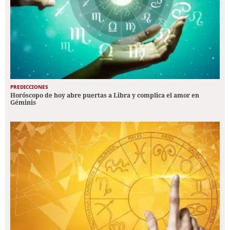
PREDICCIONES
Horóscopo de hoy abre puertas a Libra y complica el amor en
Géminis