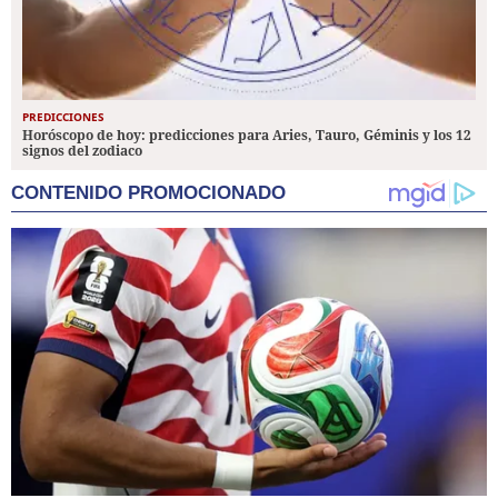
PREDICCIONES
Horóscopo de hoy: predicciones para Aries, Tauro, Géminis y los 12
signos del zodiaco
CONTENIDO PROMOCIONADO