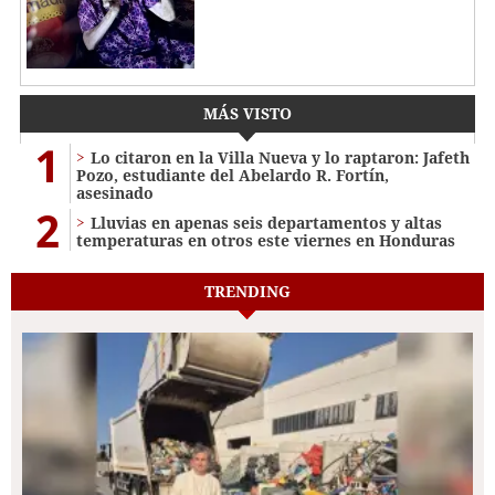
MÁS VISTO
1
Lo citaron en la Villa Nueva y lo raptaron: Jafeth
Pozo, estudiante del Abelardo R. Fortín,
asesinado
2
Lluvias en apenas seis departamentos y altas
temperaturas en otros este viernes en Honduras
TRENDING