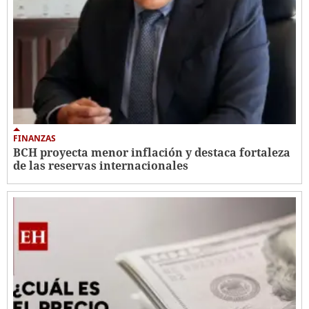
FINANZAS
BCH proyecta menor inflación y destaca fortaleza
de las reservas internacionales