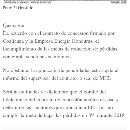
Foto: El Heraldo
Qué sigue
De acuerdo con el contrato de concesión firmado por
Coalianza y la Empresa Energía Honduras,
el
incumplimiento de las metas de reducción de pérdidas
contempla sanciones económicas.
No obstante, la aplicación de penalidades está sujeta al
informe del supervisor del contrato, o sea, de
MHI.
Será hasta finales de diciembre que el comité del
fideicomiso del contrato de concesión analice el caso y
determine las sanciones que aplicarán a EEH por no
cumplir la meta de bajar las pérdidas en
3% durante 2018.