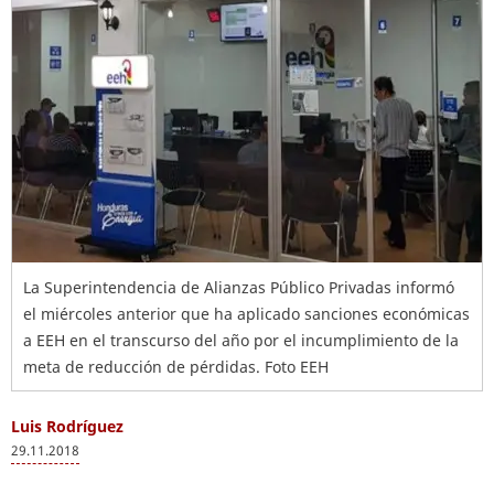
La Superintendencia de Alianzas Público Privadas informó
el miércoles anterior que ha aplicado sanciones económicas
a EEH en el transcurso del año por el incumplimiento de la
meta de reducción de pérdidas. Foto EEH
Luis Rodríguez
29.11.2018