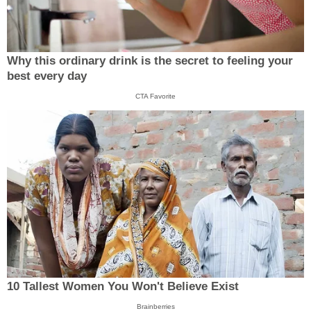
Why this ordinary drink is the secret to feeling your
best every day
CTA Favorite
10 Tallest Women You Won't Believe Exist
Brainberries