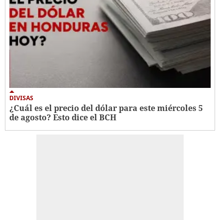
DIVISAS
¿Cuál es el precio del dólar para este miércoles 5
de agosto? Esto dice el BCH