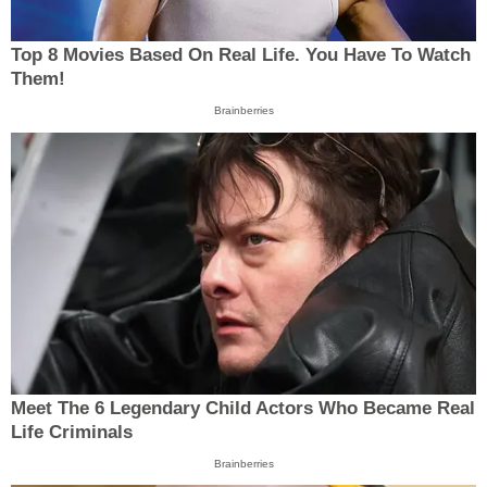
Top 8 Movies Based On Real Life. You Have To Watch
Them!
Brainberries
Meet The 6 Legendary Child Actors Who Became Real
Life Criminals
Brainberries