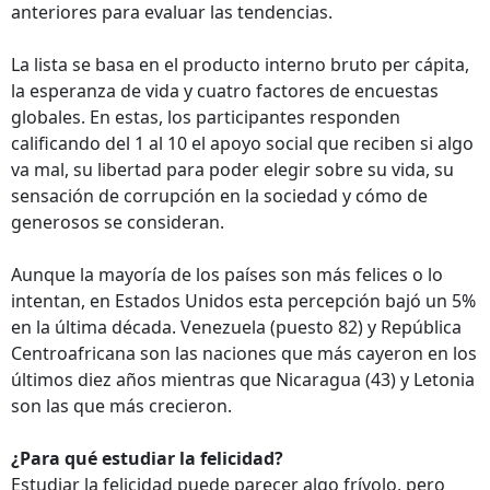
anteriores para evaluar las tendencias.
La lista se basa en el producto interno bruto per cápita,
la esperanza de vida y cuatro factores de encuestas
globales. En estas, los participantes responden
calificando del 1 al 10 el apoyo social que reciben si algo
va mal, su libertad para poder elegir sobre su vida, su
sensación de corrupción en la sociedad y cómo de
generosos se consideran.
Aunque la mayoría de los países son más felices o lo
intentan, en Estados Unidos esta percepción bajó un 5%
en la última década. Venezuela (puesto 82) y República
Centroafricana son las naciones que más cayeron en los
últimos diez años mientras que Nicaragua (43) y Letonia
son las que más crecieron.
¿Para qué estudiar la felicidad?
Estudiar la felicidad puede parecer algo frívolo, pero