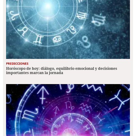
PREDICCIONES
Horóscopo de hoy: diálogo, equilibrio emocional y decisiones
importantes marcan la jornada