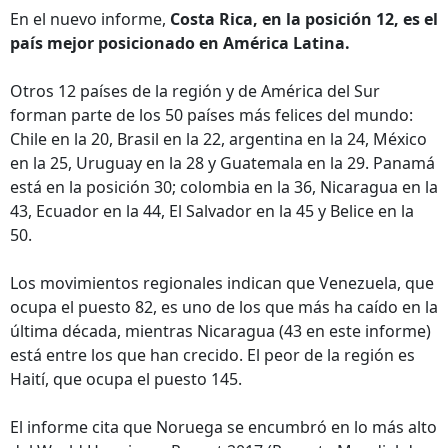
En el nuevo informe,
Costa Rica, en la posición 12, es el
país mejor posicionado en América Latina.
Otros 12 países de la región y de América del Sur
forman parte de los 50 países más felices del mundo:
Chile en la 20, Brasil en la 22, argentina en la 24, México
en la 25, Uruguay en la 28 y Guatemala en la 29. Panamá
está en la posición 30; colombia en la 36, Nicaragua en la
43, Ecuador en la 44, El Salvador en la 45 y Belice en la
50.
Los movimientos regionales indican que Venezuela, que
ocupa el puesto 82, es uno de los que más ha caído en la
última década, mientras Nicaragua (43 en este informe)
está entre los que han crecido. El peor de la región es
Haití, que ocupa el puesto 145.
El informe cita que Noruega se encumbró en lo más alto