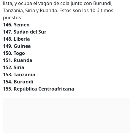
lista, y ocupa el vagón de cola junto con Burundi,
Tanzania, Siria y Ruanda. Estos son los 10 últimos
puestos:
146. Yemen
147. Sudán del Sur
148. Liberia
149. Guinea
150. Togo
151. Ruanda
152. Siria
153. Tanzania
154. Burundi
155. República Centroafricana