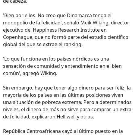
de cabeza.
'Bien por ellos. No creo que Dinamarca tenga el
monopolio de la felicidad', señaló Meik Wiking, director
ejecutivo del Happiness Research Institute en
Copenhague, que no formó parte del estudio científico
global del que se extrae el ranking.
'Lo que funciona en los países nórdicos es una
sensación de comunidad y entendimiento en el bien
común', agregó Wiking.
Sin embargo, hay que tener algo dinero para ser feliz: la
mayoría de los países en las últimas posiciones viven
una situación de pobreza extrema. Pero a determinados
niveles, el dinero de más no sirve para comprar un extra
de felicidad, explicaron Helliwell y otros.
República Centroafricana cayó al último puesto en la