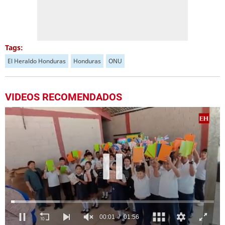
Tags:
El Heraldo Honduras
Honduras
ONU
VIDEOS RECOMENDADOS