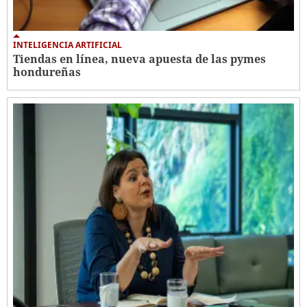
INTELIGENCIA ARTIFICIAL
Tiendas en línea, nueva apuesta de las pymes
hondureñas