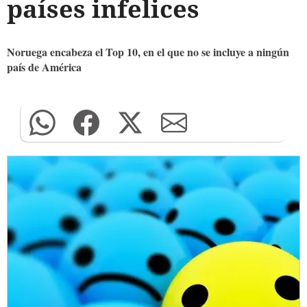
países infelices
Noruega encabeza el Top 10, en el que no se incluye a ningún
país de América