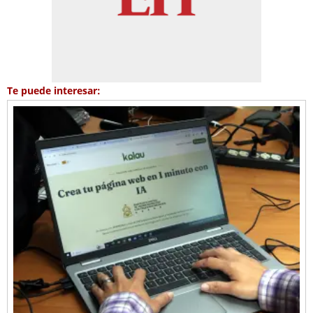
Te puede interesar: