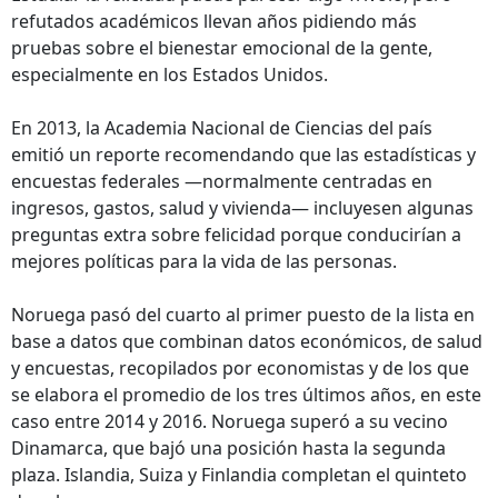
refutados académicos llevan años pidiendo más
pruebas sobre el bienestar emocional de la gente,
especialmente en los Estados Unidos.
En 2013, la Academia Nacional de Ciencias del país
emitió un reporte recomendando que las estadísticas y
encuestas federales —normalmente centradas en
ingresos, gastos, salud y vivienda— incluyesen algunas
preguntas extra sobre felicidad porque conducirían a
mejores políticas para la vida de las personas.
Noruega pasó del cuarto al primer puesto de la lista en
base a datos que combinan datos económicos, de salud
y encuestas, recopilados por economistas y de los que
se elabora el promedio de los tres últimos años, en este
caso entre 2014 y 2016. Noruega superó a su vecino
Dinamarca, que bajó una posición hasta la segunda
plaza. Islandia, Suiza y Finlandia completan el quinteto