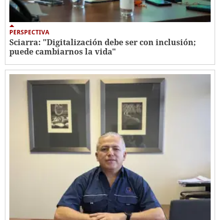
PERSPECTIVA
Sciarra: "Digitalización debe ser con inclusión;
puede cambiarnos la vida"