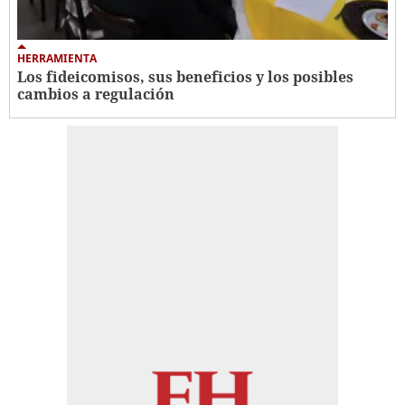
HERRAMIENTA
Los fideicomisos, sus beneficios y los posibles
cambios a regulación