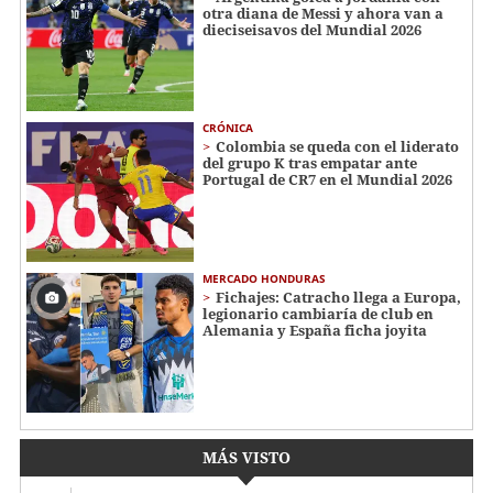
otra diana de Messi y ahora van a
dieciseisavos del Mundial 2026
CRÓNICA
Colombia se queda con el liderato
del grupo K tras empatar ante
Portugal de CR7 en el Mundial 2026
MERCADO HONDURAS
Fichajes: Catracho llega a Europa,
legionario cambiaría de club en
Alemania y España ficha joyita
MÁS VISTO