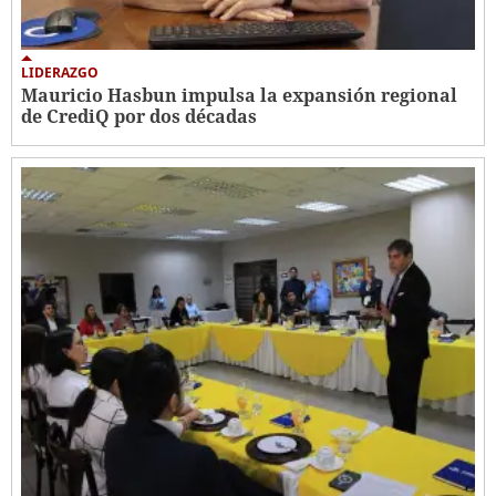
LIDERAZGO
Mauricio Hasbun impulsa la expansión regional
de CrediQ por dos décadas