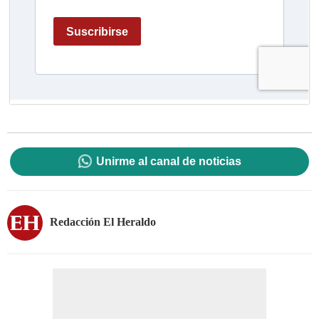
Unirme al canal de noticias
Redacción El Heraldo