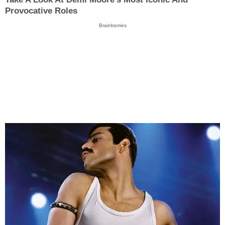
Provocative Roles
Brainberries