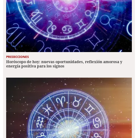
PREDICCIONES
Horóscopo de hoy: nuevas oportunidades, reflexión amorosa y
energía positiva para los signos