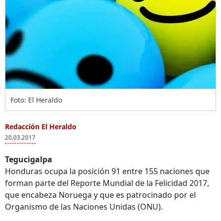
Foto: El Heraldo
Redacción El Heraldo
20.03.2017
Tegucigalpa
Honduras ocupa la posición 91 entre 155 naciones que
forman parte del Reporte Mundial de la Felicidad 2017,
que encabeza Noruega y que es patrocinado por el
Organismo de las Naciones Unidas (ONU).