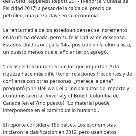
del World Happiness Report 2017 (Reporte Mundial de
Felicidad 2017) a pesar de la caída del precio del
petróleo, una pieza clave en su economía.
La renta media de los estadounidenses se incrementó
en la última década, pero su felicidad va en descenso.
Estados Unidos ocupa la 14ta posición en la última lista,
un puesto menos que el año anterior, agregó.
'Los aspectos humanos son los que importan. Si la
riqueza hace más difícil tener relaciones frecuentes y de
confianza con otras personas, ¿merece la pena?',
preguntó John Helliwell, el principal autor del reporte y
economista en la University of British Columbia de
Canadá (en el 7mo puesto). 'Lo material puede
interponerse en el camino de lo humano'.
El reporte considera 155 países. Los economistas
iniciaron la clasificación en 2012, pero usan datos