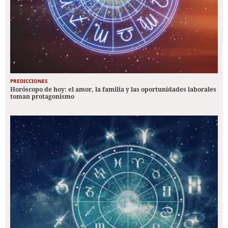
PREDICCIONES
Horóscopo de hoy: el amor, la familia y las oportunidades laborales
toman protagonismo