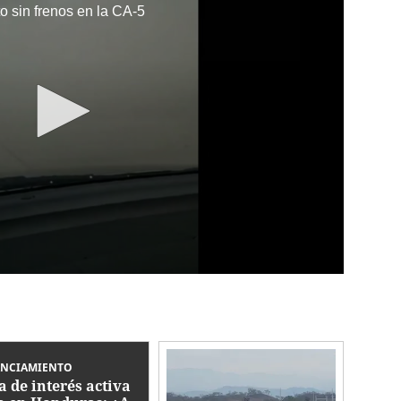
 sin frenos en la CA-5
ANCIAMIENTO
a de interés activa