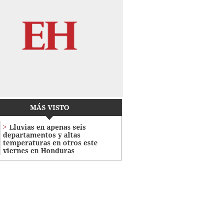
MÁS VISTO
Lluvias en apenas seis
departamentos y altas
temperaturas en otros este
viernes en Honduras