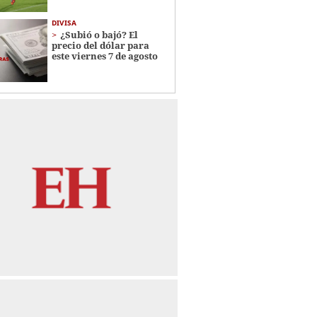
DIVISA
¿Subió o bajó? El
precio del dólar para
este viernes 7 de agosto