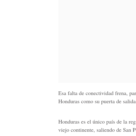
Esa falta de conectividad frena, pa
Honduras como su puerta de salida 
Honduras es el único país de la re
viejo continente, saliendo de San P