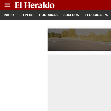
INICIO
EH PLUS
HONDURAS
SUCESOS
TEGUCIGALPA