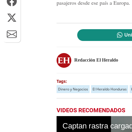
pasajeros desde ese país a Europa.
Uni
Redacción El Heraldo
Tags:
Dinero y Negocios
El Heraldo Honduras
VIDEOS RECOMENDADOS