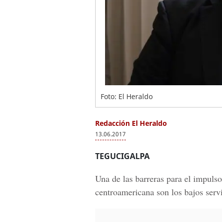
Foto: El Heraldo
Redacción El Heraldo
13.06.2017
TEGUCIGALPA
Una de las barreras para el impulso
centroamericana son los bajos servi