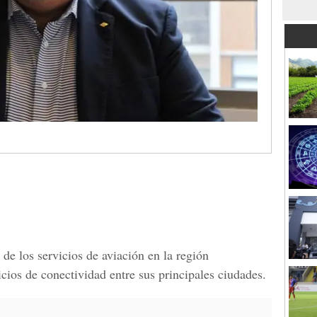
 de los servicios de aviación en la región
cios de conectividad entre sus principales ciudades.