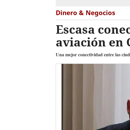
Dinero & Negocios
Escasa conec
aviación en
Una mejor conectividad entre las ciud