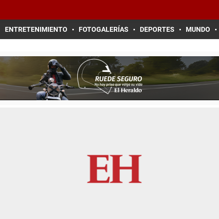
ENTRETENIMIENTO
FOTOGALERÍAS
DEPORTES
MUNDO