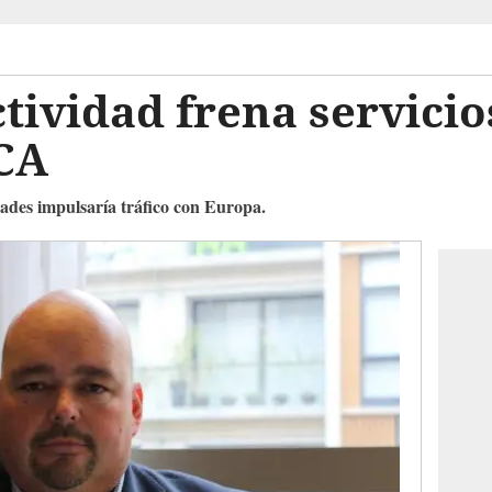
tividad frena servicio
 CA
ades impulsaría tráfico con Europa.