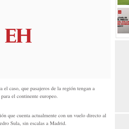
ra el caso, que pasajeros de la región tengan a
para el continente europeo.
gión que cuenta actualmente con un vuelo directo al
edro Sula, sin escalas a Madrid.