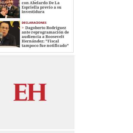
con Abelardo De La
Espriella previo a su
investidura
DECLARACIONES
Dagoberto Rodríguez
ante reprogramación de
audiencia a Roosevelt
Hernández: "Fiscal
tampoco fue notificado"