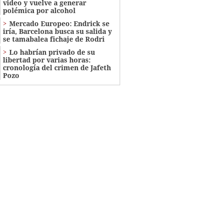
video y vuelve a generar
polémica por alcohol
Mercado Europeo: Endrick se
iría, Barcelona busca su salida y
se tamabalea fichaje de Rodri
Lo habrían privado de su
libertad por varias horas:
cronología del crimen de Jafeth
Pozo