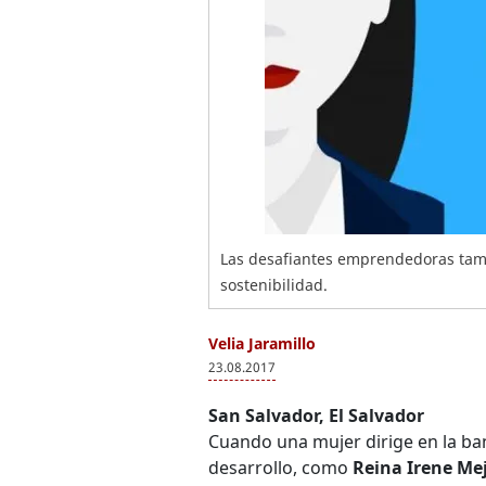
Las desafiantes emprendedoras tam
sostenibilidad.
Velia Jaramillo
23.08.2017
San Salvador, El Salvador
Cuando una mujer dirige en la ban
desarrollo, como
Reina Irene Me