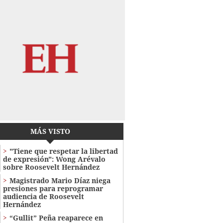
MÁS VISTO
"Tiene que respetar la libertad
de expresión": Wong Arévalo
sobre Roosevelt Hernández
Magistrado Mario Díaz niega
presiones para reprogramar
audiencia de Roosevelt
Hernández
“Gullit” Peña reaparece en