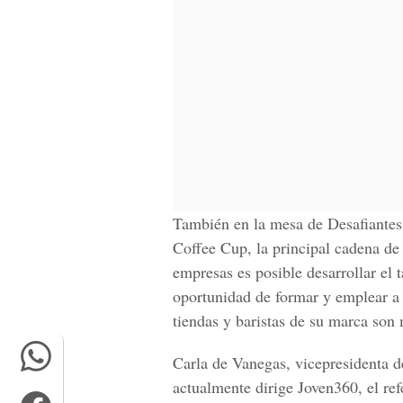
También en la mesa de
Desafiante
Coffee Cup
, la principal cadena d
empresas es posible desarrollar el 
oportunidad de formar y emplear a
tiendas y baristas de su marca son 
Carla de Vanegas, vicepresidenta d
actualmente dirige Joven360, el re