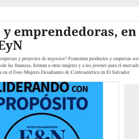
 y emprendedoras, en 
 EyN
empresas y proyectos de negocios? Fomentan productos y empresas sost
esde las finanzas, forman a otras mujeres y a los jóvenes para el mercado 
 en el Foro Mujeres Desafiantes de Centroamérica en El Salvador.