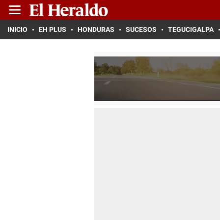
INICIO
EH PLUS
HONDURAS
SUCESOS
TEGUCIGALPA