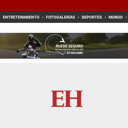
ENTRETENIMIENTO
FOTOGALERÍAS
DEPORTES
MUNDO