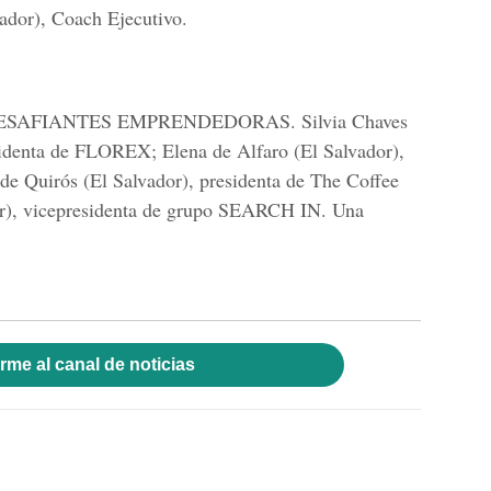
ador), Coach Ejecutivo.
DESAFIANTES EMPRENDEDORAS. Silvia Chaves
sidenta de FLOREX; Elena de Alfaro (El Salvador),
 de Quirós (El Salvador), presidenta de The Coffee
or), vicepresidenta de grupo SEARCH IN. Una
rme al canal de noticias