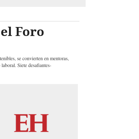
el Foro
enibles, se convierten en mentoras,
laboral. Siete desafiantes-