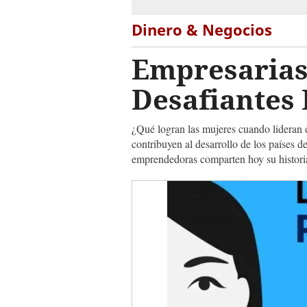
Dinero & Negocios
Empresarias
Desafiantes
¿Qué logran las mujeres cuando lideran 
contribuyen al desarrollo de los países d
emprendedoras comparten hoy su historia