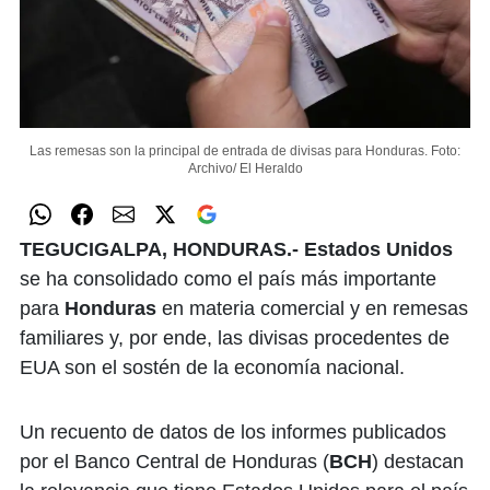
Las remesas son la principal de entrada de divisas para Honduras.
Foto:
Archivo/ El Heraldo
TEGUCIGALPA, HONDURAS.- Estados Unidos
se ha consolidado como el país más importante
para
Honduras
en materia comercial y en remesas
familiares y, por ende, las divisas procedentes de
EUA son el sostén de la economía nacional.
Un recuento de datos de los informes publicados
por el Banco Central de Honduras (
BCH
) destacan