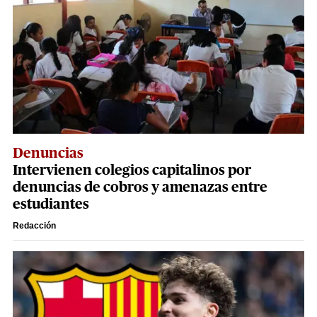
Denuncias
Intervienen colegios capitalinos por
denuncias de cobros y amenazas entre
estudiantes
Redacción