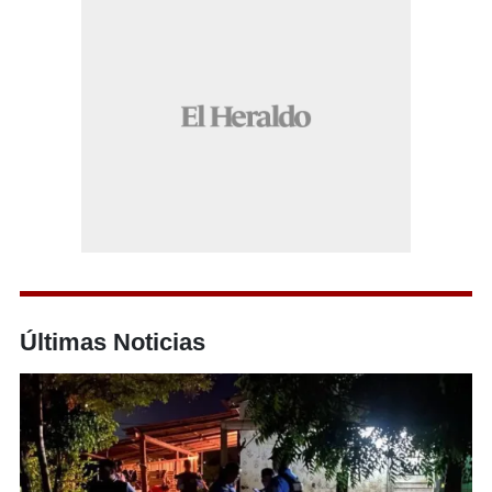
Últimas Noticias