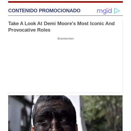
CONTENIDO PROMOCIONADO
Take A Look At Demi Moore's Most Iconic And
Provocative Roles
Brainberries