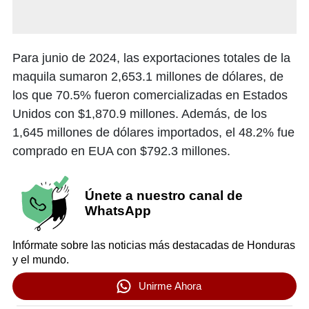
Para junio de 2024, las exportaciones totales de la
maquila sumaron 2,653.1 millones de dólares, de
los que 70.5% fueron comercializadas en Estados
Unidos con $1,870.9 millones. Además, de los
1,645 millones de dólares importados, el 48.2% fue
comprado en EUA con $792.3 millones.
Únete a nuestro canal de
WhatsApp
Infórmate sobre las noticias más destacadas de Honduras
y el mundo.
Unirme Ahora