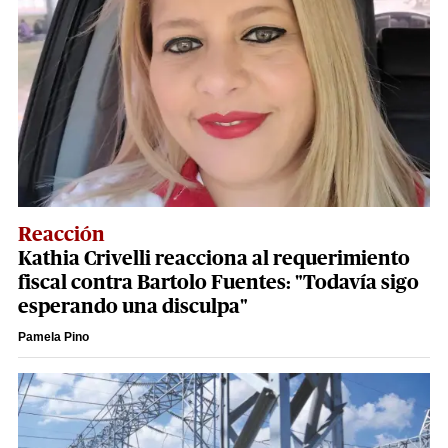
Reacción
Kathia Crivelli reacciona al requerimiento
fiscal contra Bartolo Fuentes: "Todavía sigo
esperando una disculpa"
Pamela Pino