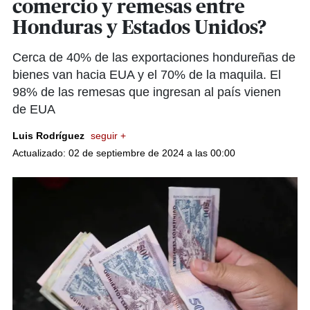
comercio y remesas entre
Honduras y Estados Unidos?
Cerca de 40% de las exportaciones hondureñas de
bienes van hacia EUA y el 70% de la maquila. El
98% de las remesas que ingresan al país vienen
de EUA
Luis Rodríguez
seguir +
Actualizado: 02 de septiembre de 2024 a las 00:00