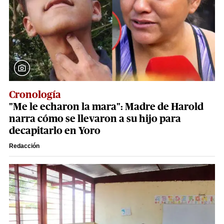
Cronología
"Me le echaron la mara": Madre de Harold
narra cómo se llevaron a su hijo para
decapitarlo en Yoro
Redacción