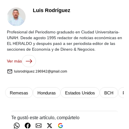
Luis Rodríguez
Profesional del Periodismo graduado en Ciudad Universitaria-
UNAH. Desde agosto 1995 redactor de noticias económicas en
EL HERALDO y después pasó a ser periodista-editor de las
secciones de Economía y de Dinero & Negocios.
Ver más
luisrodriguez.196942@gmail.com
Remesas
Honduras
Estados Unidos
BCH
PI
Te gustó este artículo, compártelo