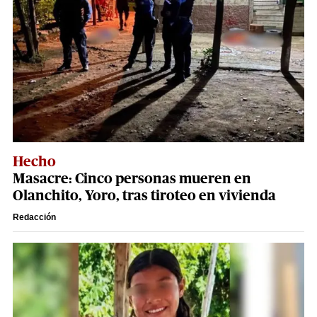
Hecho
Masacre: Cinco personas mueren en
Olanchito, Yoro, tras tiroteo en vivienda
Redacción