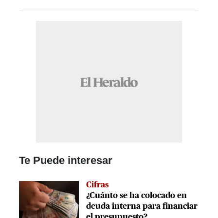
Te Puede interesar
Cifras
¿Cuánto se ha colocado en
deuda interna para financiar
el presupuesto?