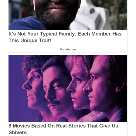
It's Not Your Typical Family: Each Member Has
This Unique Trait!
Brainberries
8 Movies Based On Real Stories That Give Us
Shivers