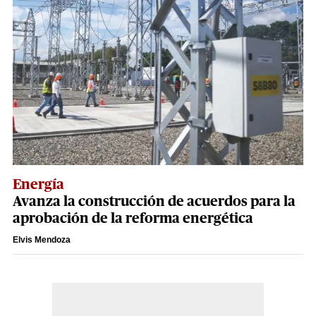
Energía
Avanza la construcción de acuerdos para la
aprobación de la reforma energética
Elvis Mendoza