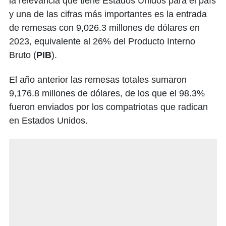
la relevancia que tiene Estados Unidos para el país
y una de las cifras más importantes es la entrada
de remesas con 9,026.3 millones de dólares en
2023, equivalente al 26% del Producto Interno
Bruto (
PIB
).
El año anterior las remesas totales sumaron
9,176.8 millones de dólares, de los que el 98.3%
fueron enviados por los compatriotas que radican
en Estados Unidos.