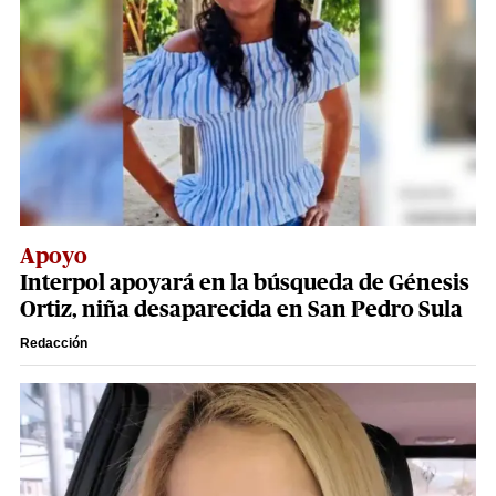
Apoyo
Interpol apoyará en la búsqueda de Génesis
Ortiz, niña desaparecida en San Pedro Sula
Redacción