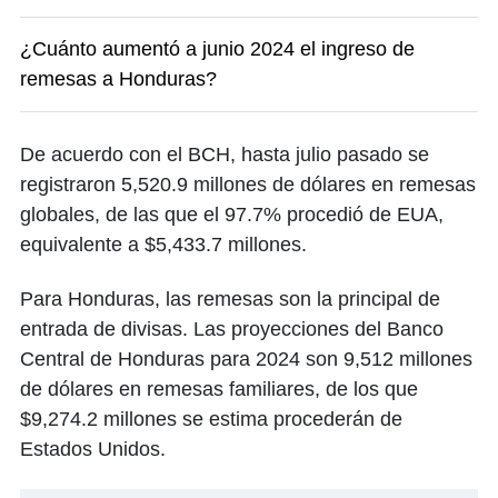
¿Cuánto aumentó a junio 2024 el ingreso de
remesas a Honduras?
De acuerdo con el BCH, hasta julio pasado se
registraron 5,520.9 millones de dólares en remesas
globales, de las que el 97.7% procedió de EUA,
equivalente a $5,433.7 millones.
Para Honduras, las remesas son la principal de
entrada de divisas. Las proyecciones del Banco
Central de Honduras para 2024 son 9,512 millones
de dólares en remesas familiares, de los que
$9,274.2 millones se estima procederán de
Estados Unidos.