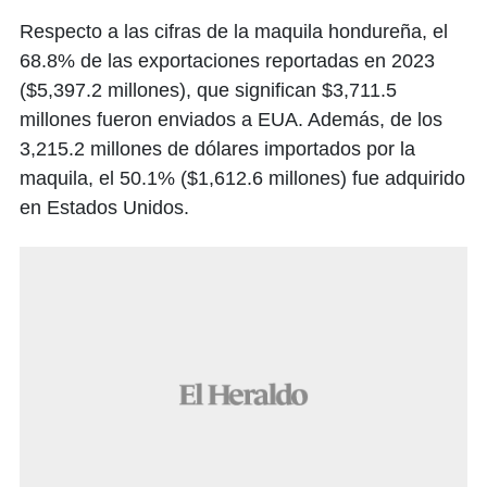
Respecto a las cifras de la maquila hondureña, el
68.8% de las exportaciones reportadas en 2023
($5,397.2 millones), que significan $3,711.5
millones fueron enviados a EUA. Además, de los
3,215.2 millones de dólares importados por la
maquila, el 50.1% ($1,612.6 millones) fue adquirido
en Estados Unidos.