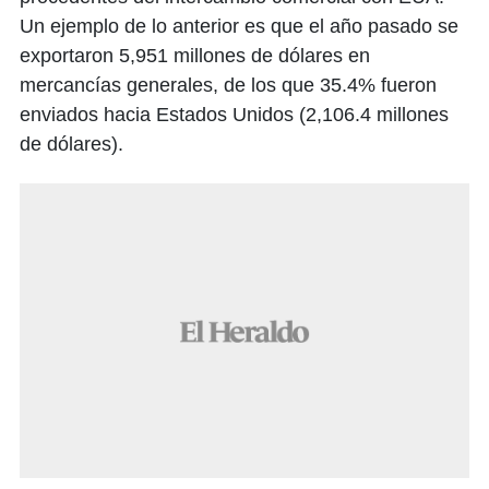
Un ejemplo de lo anterior es que el año pasado se
exportaron 5,951 millones de dólares en
mercancías generales, de los que 35.4% fueron
enviados hacia Estados Unidos (2,106.4 millones
de dólares).