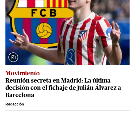
Movimiento
Reunión secreta en Madrid: La última
decisión con el fichaje de Julián Álvarez a
Barcelona
Redacción