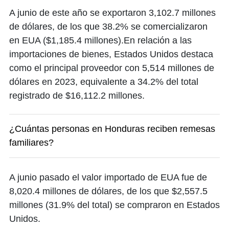
A junio de este año se exportaron 3,102.7 millones
de dólares, de los que 38.2% se comercializaron
en EUA ($1,185.4 millones).En relación a las
importaciones de bienes, Estados Unidos destaca
como el principal proveedor con 5,514 millones de
dólares en 2023, equivalente a 34.2% del total
registrado de $16,112.2 millones.
¿Cuántas personas en Honduras reciben remesas
familiares?
A junio pasado el valor importado de EUA fue de
8,020.4 millones de dólares, de los que $2,557.5
millones (31.9% del total) se compraron en Estados
Unidos.