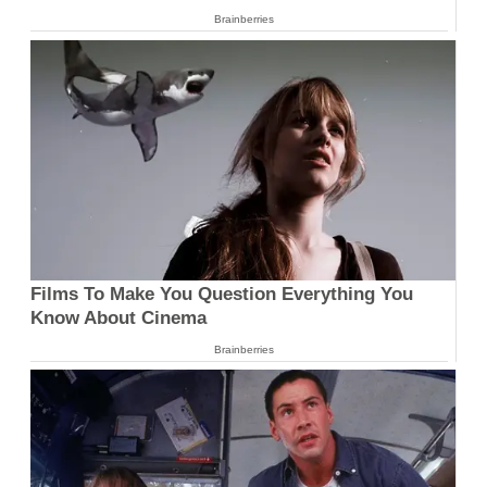
Brainberries
Films To Make You Question Everything You
Know About Cinema
Brainberries