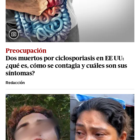
Preocupación
Dos muertos por ciclosporiasis en EE UU:
¿qué es, cómo se contagia y cuáles son sus
síntomas?
Redacción