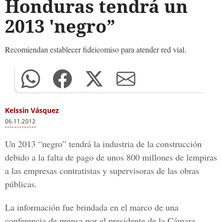
Honduras tendrá un
2013 'negro”
Recomiendan establecer fideicomiso para atender red vial.
Kelssin Vásquez
06.11.2012
Un 2013 “negro” tendrá la industria de la construcción
debido a la falta de pago de unos 800 millones de lempiras
a las empresas contratistas y supervisoras de las obras
públicas.
La información fue brindada en el marco de una
conferencia de prensa por el presidente de la Cámara