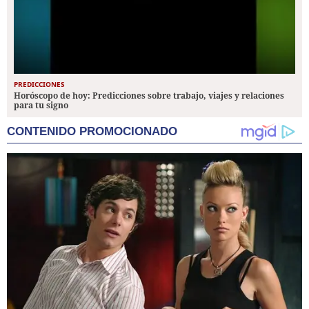
PREDICCIONES
Horóscopo de hoy: Predicciones sobre trabajo, viajes y relaciones
para tu signo
CONTENIDO PROMOCIONADO