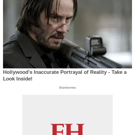
Hollywood's Inaccurate Portrayal of Reality - Take a
Look Inside!
Brainberries