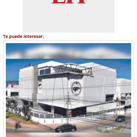
Te puede interesar: