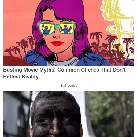
Busting Movie Myths! Common Clichés That Don't
Reflect Reality
Brainberries