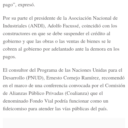
pago”, expresó.
Por su parte el presidente de la Asociación Nacional de
Industriales (ANDI), Adolfo Facussé, coincidió con los
constructores en que se debe suspender el crédito al
gobierno y que las obras o las ventas de bienes se le
cobren al gobierno por adelantado ante la demora en los
pagos.
El consultor del Programa de las Naciones Unidas para el
Desarrollo (PNUD), Ernesto Cornejo Ramírez, recomendó
en el marco de una conferencia convocada por el Comisión
de Alianzas Público Privadas (Coalianza) que el
denominado Fondo Vial podría funcionar como un
fideicomiso para atender las vías públicas del país.