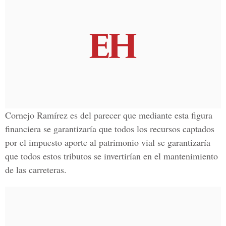
Cornejo Ramírez es del parecer que mediante esta figura
financiera se garantizaría que todos los recursos captados
por el impuesto aporte al patrimonio vial se garantizaría
que todos estos tributos se invertirían en el mantenimiento
de las carreteras.