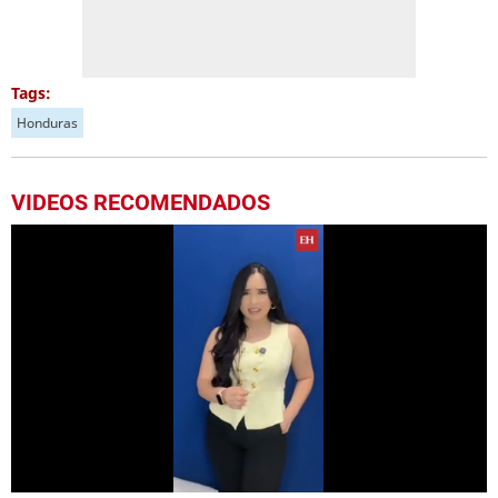
Tags:
Honduras
VIDEOS RECOMENDADOS