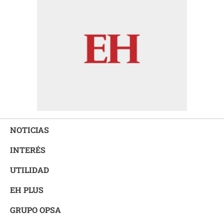
NOTICIAS
INTERÉS
UTILIDAD
EH PLUS
GRUPO OPSA