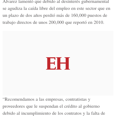
Álvarez lamentó que debido al desinterés gubernamental
se agudiza la caída libre del empleo en este sector que en
un plazo de dos años perdió más de 160,000 puestos de
trabajo directos de unos 200,000 que reportó en 2010.
“Recomendamos a las empresas, contratistas y
proveedores que le suspendan el crédito al gobierno
debido al incumplimiento de los contratos y la falta de