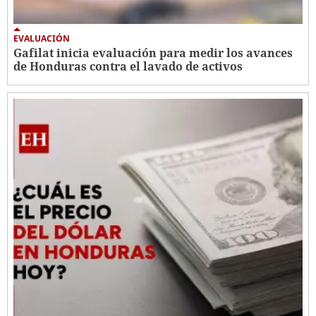
EVALUACIÓN
Gafilat inicia evaluación para medir los avances
de Honduras contra el lavado de activos