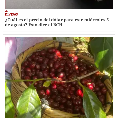
DIVISAS
¿Cuál es el precio del dólar para este miércoles 5
de agosto? Esto dice el BCH