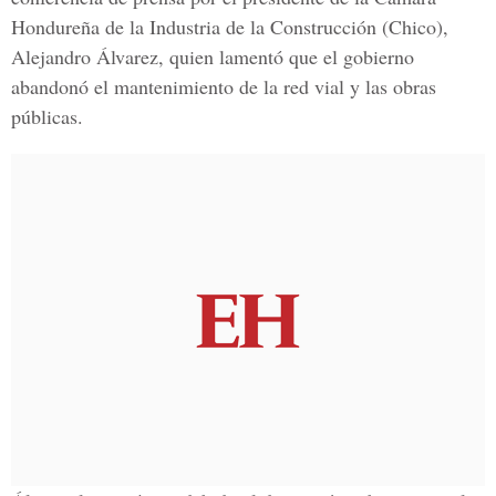
Hondureña de la Industria de la Construcción (Chico),
Alejandro Álvarez, quien lamentó que el gobierno
abandonó el mantenimiento de la red vial y las obras
públicas.