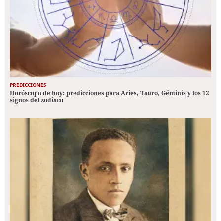
PREDICCIONES
Horóscopo de hoy: predicciones para Aries, Tauro, Géminis y los 12
signos del zodiaco