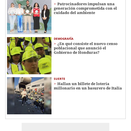
Patrocinadores impulsan una
generación comprometida con el
cuidado del ambiente
DEMOGRAFÍA
¿En qué consiste el nuevo censo
poblacional que anunció el
Gobierno de Honduras?
SUERTE
Hallan un billete de lotería
millonario en un basurero de Italia