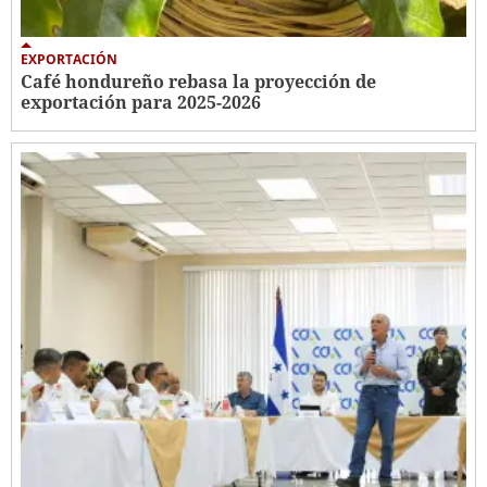
EXPORTACIÓN
Café hondureño rebasa la proyección de
exportación para 2025-2026