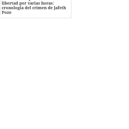
libertad por varias horas:
cronología del crimen de Jafeth
Pozo