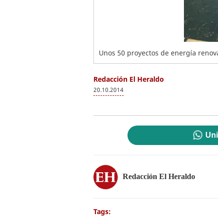
Unos 50 proyectos de energía renov
Redacción El Heraldo
20.10.2014
Uni
Redacción El Heraldo
Tags: