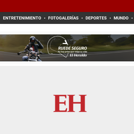
ENTRETENIMIENTO
FOTOGALERÍAS
DEPORTES
MUNDO