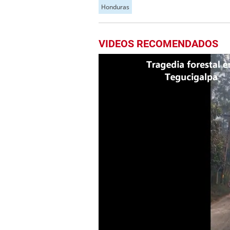
Honduras
VIDEOS RECOMENDADOS