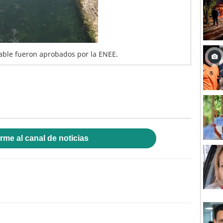
able fueron aprobados por la ENEE.
rme al canal de noticias