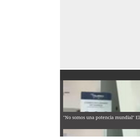
"No somos una potencia mundial" El