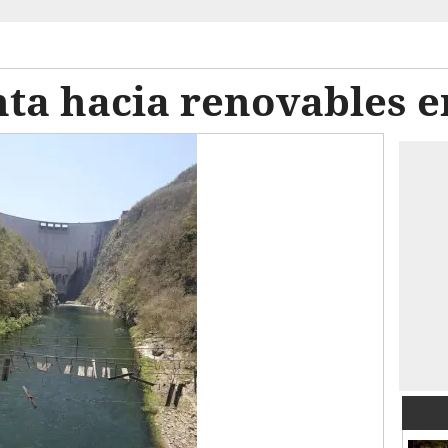
ta hacia renovables 