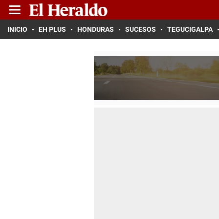
INICIO
EH PLUS
HONDURAS
SUCESOS
TEGUCIGALPA