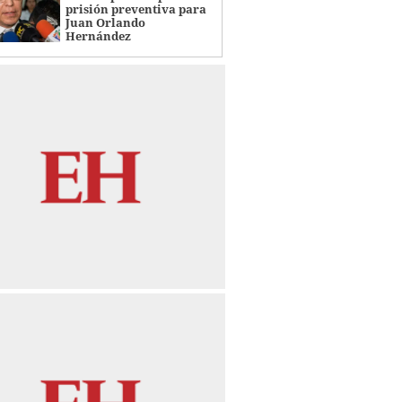
prisión preventiva para
Juan Orlando
Hernández