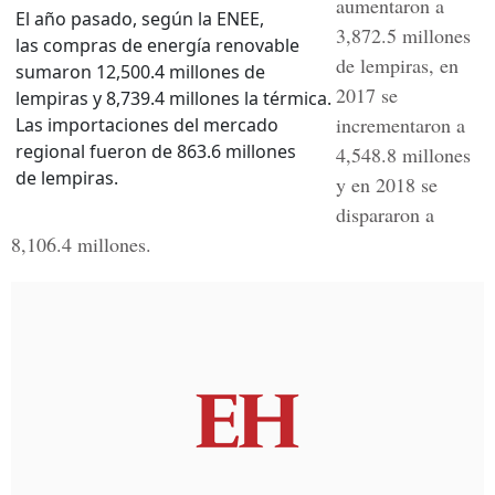
aumentaron a
El año pasado, según la ENEE,
3,872.5 millones
las compras de energía renovable
de lempiras, en
sumaron 12,500.4 millones de
2017 se
lempiras y 8,739.4 millones la térmica.
incrementaron a
Las importaciones del mercado
regional fueron de 863.6 millones
4,548.8 millones
de lempiras.
y en 2018 se
dispararon a
8,106.4 millones.