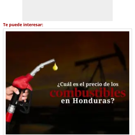
Te puede interesar: