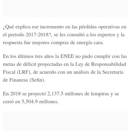
¿Qué explica ese incremento en las pérdidas operativas en
el periodo 2017-2018?
, se les consultó a los expertos y la
respuesta fue mayores compras de energía cara.
En los últimos tres años la ENEE no pudo cumplir con las
metas de déficit proyectadas en la Ley de Responsabilidad
Fiscal (LRF), de acuerdo con un análisis de la Secretaría
de Finanzas (Sefin).
En 2018 se proyectó
2,137.5 millones de lempiras
y se
cerró en
5,504.9 millones.