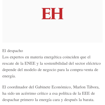
El despacho
Los expertos en materia energética coinciden que el
rescate de la ENEE y la sostenibilidad del sector eléctrico
depende del modelo de negocio para la compra-venta de
energía.
El coordinador del Gabinete Económico, Marlon Tábora,
ha sido un acérrimo crítico a esa política de la EEE de
despachar primero la energía cara y después la barata.