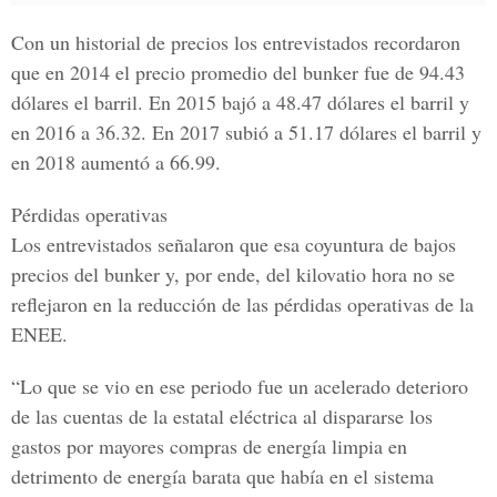
Con un historial de precios los entrevistados recordaron
que en 2014 el precio promedio del bunker fue de 94.43
dólares el barril. En 2015 bajó a 48.47 dólares el barril y
en 2016 a 36.32. En 2017 subió a 51.17 dólares el barril y
en 2018 aumentó a 66.99.
Pérdidas operativas
Los entrevistados señalaron que esa coyuntura de bajos
precios del bunker y, por ende, del kilovatio hora no se
reflejaron en la reducción de las pérdidas operativas de la
ENEE.
“Lo que se vio en ese periodo fue un acelerado deterioro
de las cuentas de la estatal eléctrica al dispararse los
gastos por mayores compras de energía limpia en
detrimento de energía barata que había en el sistema