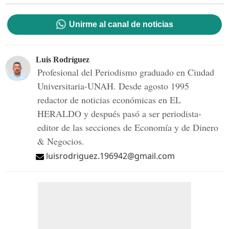
Unirme al canal de noticias
Luis Rodríguez
Profesional del Periodismo graduado en Ciudad
Universitaria-UNAH. Desde agosto 1995
redactor de noticias económicas en EL
HERALDO y después pasó a ser periodista-
editor de las secciones de Economía y de Dinero
& Negocios.
luisrodriguez.196942@gmail.com