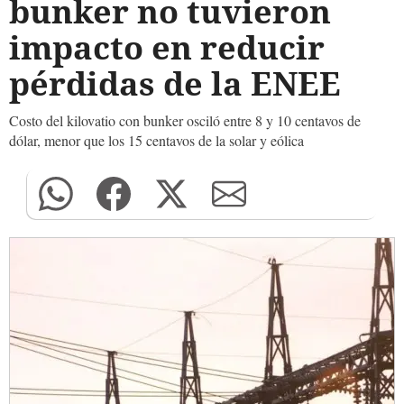
bunker no tuvieron
impacto en reducir
pérdidas de la ENEE
Costo del kilovatio con bunker osciló entre 8 y 10 centavos de
dólar, menor que los 15 centavos de la solar y eólica