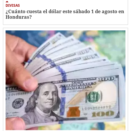
DIVISAS
¿Cuánto cuesta el dólar este sábado 1 de agosto en
Honduras?