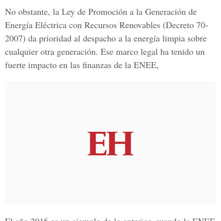
No obstante, la Ley de
Promoción a la Generación de
Energía Eléctrica con Recursos Renovables (Decreto 70-
2007) d
a prioridad al despacho a la energía limpia sobre
cualquier otra generación. Ese marco legal ha tenido un
fuerte impacto en las finanzas de la ENEE,