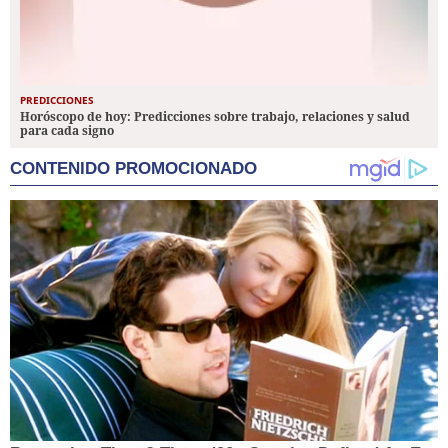
PREDICCIONES
Horóscopo de hoy: Predicciones sobre trabajo, relaciones y salud
para cada signo
CONTENIDO PROMOCIONADO