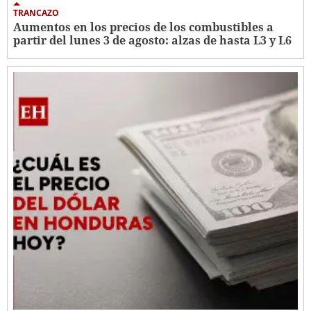
TRANCAZO
Aumentos en los precios de los combustibles a
partir del lunes 3 de agosto: alzas de hasta L3 y L6 ​​​​​​