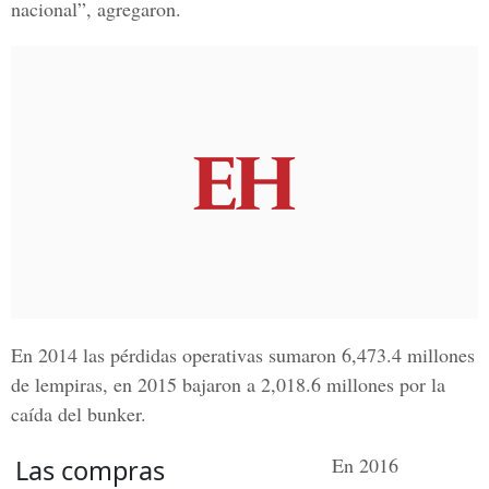
nacional”, agregaron.
En 2014 las pérdidas operativas sumaron
6,473.4 millones
de lempiras
, en 2015 bajaron a 2,018.6 millones por la
caída del bunker.
En 2016
Las compras