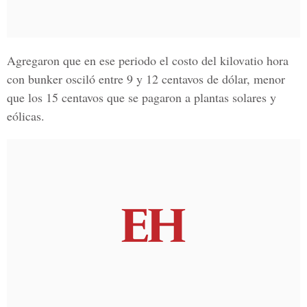
Agregaron que en ese periodo el costo del kilovatio hora
con bunker osciló entre 9 y 12 centavos de dólar, menor
que los 15 centavos que se pagaron a plantas solares y
eólicas.