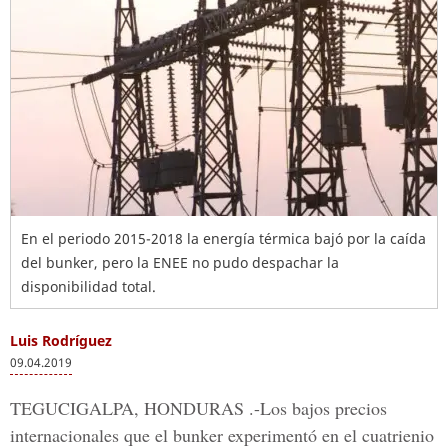
En el periodo 2015-2018 la energía térmica bajó por la caída
del bunker, pero la ENEE no pudo despachar la
disponibilidad total.
Luis Rodríguez
09.04.2019
TEGUCIGALPA, HONDURAS .-
Los bajos precios
internacionales que el bunker experimentó en el cuatrienio