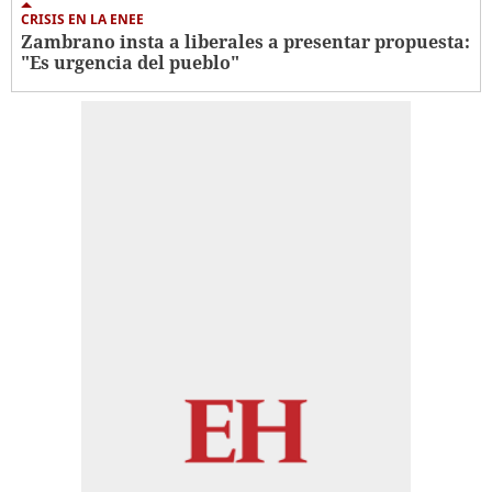
CRISIS EN LA ENEE
Zambrano insta a liberales a presentar propuesta:
"Es urgencia del pueblo"