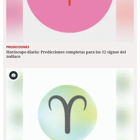
PREDICCIONES
Horóscopo diario: Predicciones completas para los 12 signos del
zodiaco