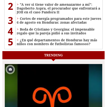
2
"A ver si tiene valor de amenazarme a mí":
Dagoberto Aspra, el procurador que enfrentará a
JOH en el caso Pandora II
3
Cortes de energía programados para este jueves
6 de agosto en Honduras: zonas afectadas
4
Boda de Cristiano y Georgina: el impensable
regalo que la pareja pidió a sus invitados
5
¿En qué departamentos de Honduras hay más
niños con nombres de futbolistas famosos?
TRENDING