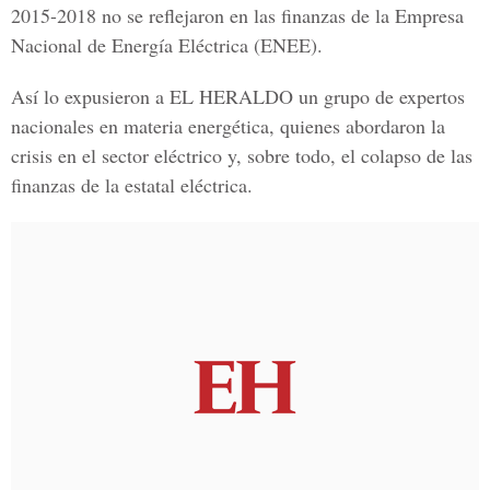
2015-2018 no se reflejaron en las finanzas de la Empresa
Nacional de Energía Eléctrica (ENEE).
Así lo expusieron a
EL HERALDO
un grupo de expertos
nacionales en materia energética, quienes abordaron la
crisis en el sector eléctrico y, sobre todo, el colapso de las
finanzas de la estatal eléctrica.