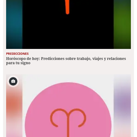
PREDICCIONES
Horóscopo de hoy: Predicciones sobre trabajo, viajes y relaciones
para tu signo