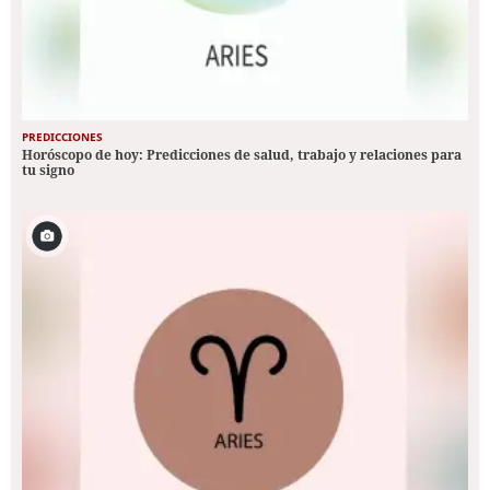
PREDICCIONES
Horóscopo de hoy: Predicciones de salud, trabajo y relaciones para
tu signo