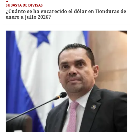
SUBASTA DE DIVISAS
¿Cuánto se ha encarecido el dólar en Honduras de
enero a julio 2026?