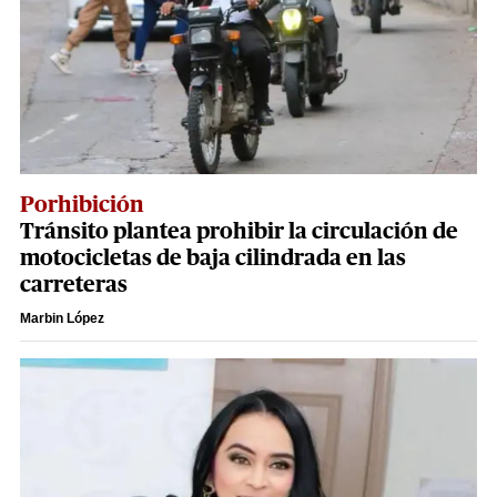
Porhibición
Tránsito plantea prohibir la circulación de
motocicletas de baja cilindrada en las
carreteras
Marbin López