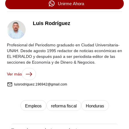
Unirme Ahora
Luis Rodríguez
Profesional del Periodismo graduado en Ciudad Universitaria-
UNAH. Desde agosto 1995 redactor de noticias económicas en
EL HERALDO y después pasó a ser periodista-editor de las
secciones de Economía y de Dinero & Negocios.
Ver más
luisrodriguez.196942@gmail.com
Empleos
reforma fiscal
Honduras