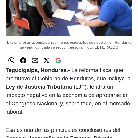
Las empresas acogidas a regímenes especiales que operan en Honduras
se verán obligadas a reducir personal.
Foto: EL HERALDO
Tegucigalpa, Honduras.-
La reforma fiscal que
promueve el Gobierno de Honduras, que incluye la
Ley de Justicia Tributaria
(LJT), tendrá un
impacto negativo en la economía de aprobarse en
el Congreso Nacional y, sobre todo, en el mercado
laboral.
Esa es una de las principales conclusiones del