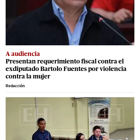
A audiencia
Presentan requerimiento fiscal contra el
exdiputado Bartolo Fuentes por violencia
contra la mujer
Redacción