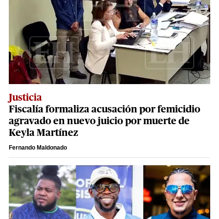
Justicia
Fiscalía formaliza acusación por femicidio
agravado en nuevo juicio por muerte de
Keyla Martínez
Fernando Maldonado