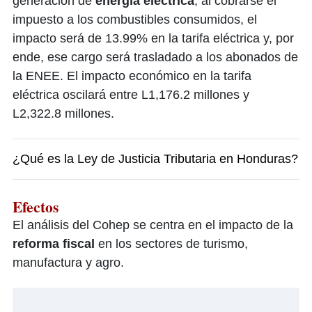
generación de
energía eléctrica
, al cobrarse el
impuesto a los combustibles consumidos, el
impacto será de 13.99% en la tarifa eléctrica y, por
ende, ese cargo será trasladado a los abonados de
la ENEE. El impacto económico en la tarifa
eléctrica oscilará entre L1,176.2 millones y
L2,322.8 millones.
¿Qué es la Ley de Justicia Tributaria en Honduras?
Efectos
El análisis del Cohep se centra en el impacto de la
reforma fiscal
en los sectores de turismo,
manufactura y agro.