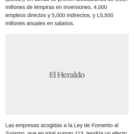
millones de lempiras en inversiones, 4,000
empleos directos y 5,000 indirectos, y L5,500
millones anuales en salarios.
Las empresas acogidas a la Ley de Fomento al
Turismo, que en total suman 113, tendría un efecto