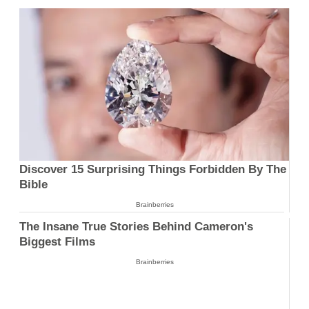
Discover 15 Surprising Things Forbidden By The
Bible
Brainberries
The Insane True Stories Behind Cameron's
Biggest Films
Brainberries