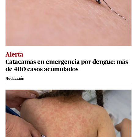
Alerta
Catacamas en emergencia por dengue: más
de 400 casos acumulados
Redacción