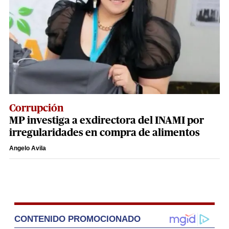
Corrupción
MP investiga a exdirectora del INAMI por
irregularidades en compra de alimentos
Angelo Avila
CONTENIDO PROMOCIONADO