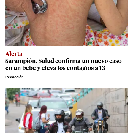
Alerta
Sarampión: Salud confirma un nuevo caso
en un bebé y eleva los contagios a 13
Redacción