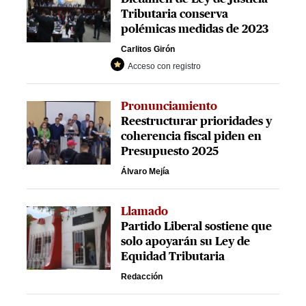
Tributaria conserva
polémicas medidas de 2023
Carlitos Girón
Acceso con registro
Pronunciamiento
Reestructurar prioridades y
coherencia fiscal piden en
Presupuesto 2025
Álvaro Mejía
Llamado
Partido Liberal sostiene que
solo apoyarán su Ley de
Equidad Tributaria
Redacción