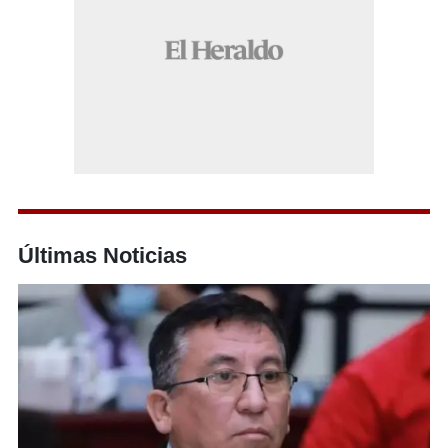
Últimas Noticias