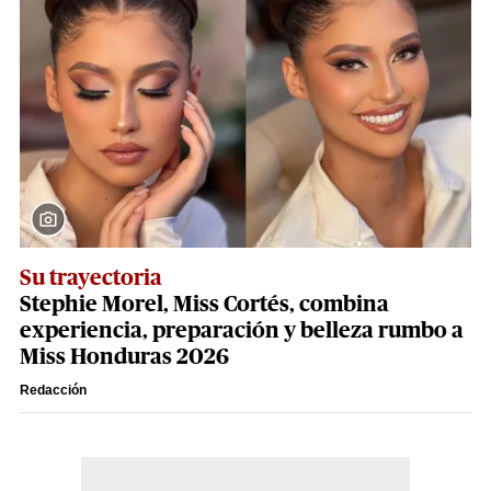
Su trayectoria
Stephie Morel, Miss Cortés, combina
experiencia, preparación y belleza rumbo a
Miss Honduras 2026
Redacción