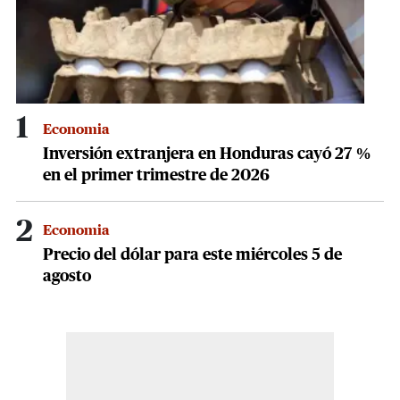
1
Economia
Inversión extranjera en Honduras cayó 27 %
en el primer trimestre de 2026
2
Economia
Precio del dólar para este miércoles 5 de
agosto