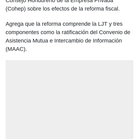
Consejo Hondureño de la Empresa Privada
(Cohep) sobre los efectos de la reforma fiscal.
Agrega que la reforma comprende la LJT y tres
componentes como la ratificación del Convenio de
Asistencia Mutua e Intercambio de Información
(MAAC).