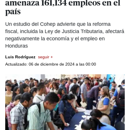
amenaza 161,134 empleos en el
país
Un estudio del Cohep advierte que la reforma
fiscal, incluida la Ley de Justicia Tributaria, afectará
negativamente la economía y el empleo en
Honduras
Luis Rodríguez
seguir +
Actualizado: 06 de diciembre de 2024 a las 00:00