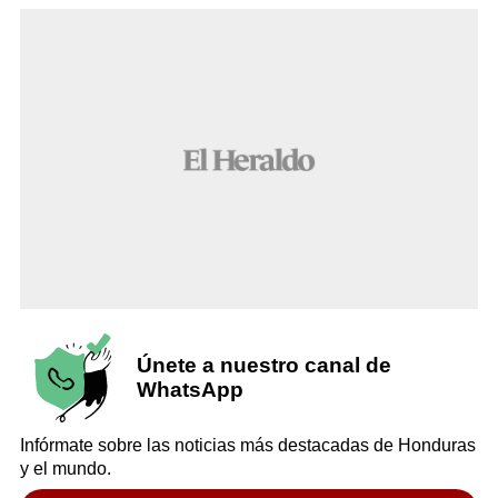
Únete a nuestro canal de
WhatsApp
Infórmate sobre las noticias más destacadas de Honduras
y el mundo.