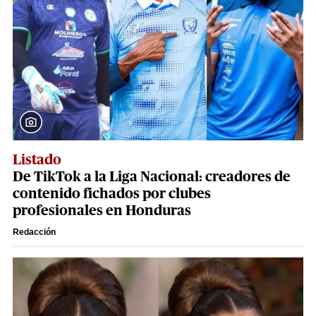
Listado
De TikTok a la Liga Nacional: creadores de
contenido fichados por clubes
profesionales en Honduras
Redacción