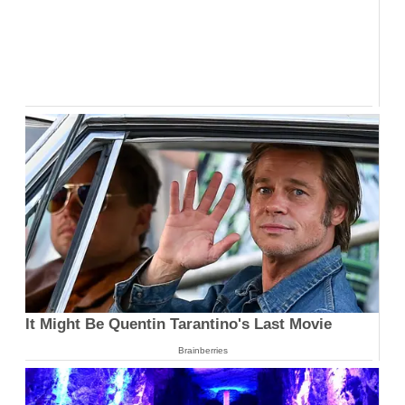
It Might Be Quentin Tarantino's Last Movie
Brainberries