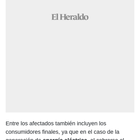
Entre los afectados también incluyen los
consumidores finales, ya que en el caso de la