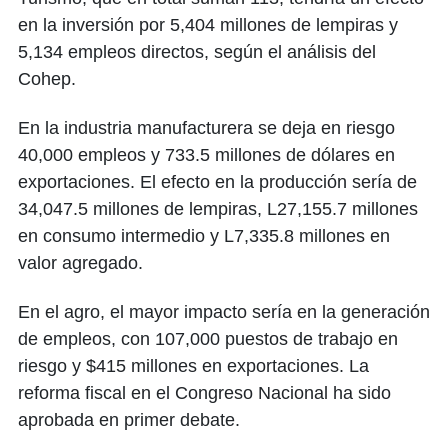
en la inversión por 5,404 millones de lempiras y
5,134 empleos directos, según el análisis del
Cohep.
En la industria manufacturera se deja en riesgo
40,000 empleos y 733.5 millones de dólares en
exportaciones. El efecto en la producción sería de
34,047.5 millones de lempiras, L27,155.7 millones
en consumo intermedio y L7,335.8 millones en
valor agregado.
En el agro, el mayor impacto sería en la generación
de empleos, con 107,000 puestos de trabajo en
riesgo y $415 millones en exportaciones. La
reforma fiscal en el Congreso Nacional ha sido
aprobada en primer debate.