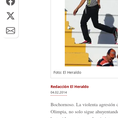
Foto: El Heraldo
Redacción El Heraldo
04.02.2014
Bochornoso. La violenta agresión 
Olimpia, no solo sigue ahuyentando