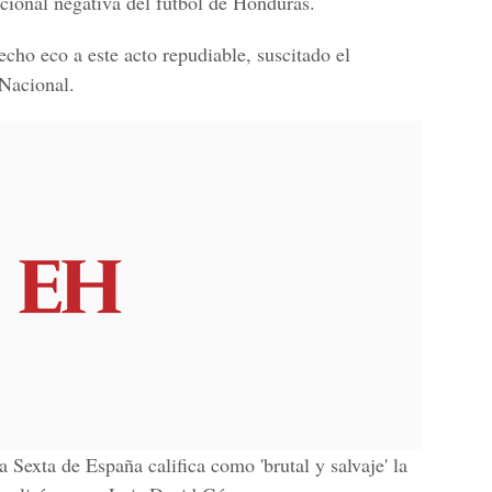
acional negativa del fútbol de Honduras.
cho eco a este acto repudiable, suscitado el
 Nacional.
a Sexta de España califica como 'brutal y salvaje' la