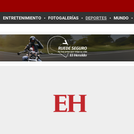
ENTRETENIMIENTO
FOTOGALERÍAS
DEPORTES
MUNDO