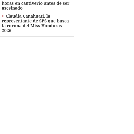
horas en cautiverio antes de ser
asesinado
Claudia Canahuati, la
representante de SPS que busca
la corona del Miss Honduras
2026