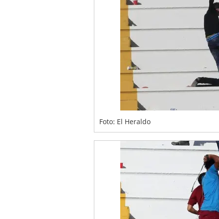
Foto: El Heraldo