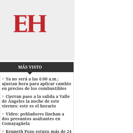
MÁS VISTO
Ya no será a las 6:00 a.m.:
ajustan hora para aplicar cambio
en precios de los combustibles
Cierran paso a la salida a Valle
de Ángeles la noche de este
viernes: este es el horario
Video: pobladores linchan a
dos presuntos asaltantes en
Comayagüela
Kenneth Pozo estuvo más de 24