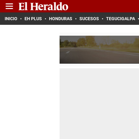
INICIO
EH PLUS
HONDURAS
SUCESOS
TEGUCIGALPA