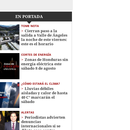
EN PORTADA
TOME NOTA
Cierran paso a la
salida a Valle de Ángeles
la noche de este viernes:
este es el horario
CORTES DE ENERGÍA
Zonas de Honduras sin
energía eléctrica este
sábado 8 de agosto
¿CÓMO ESTARÁ EL CLIMA?
Lluvias débiles
aisladas y calor de hasta
40 C° marcarán el
sábado
ALERTAS
Periodistas advierten
denuncias
internacionales si se