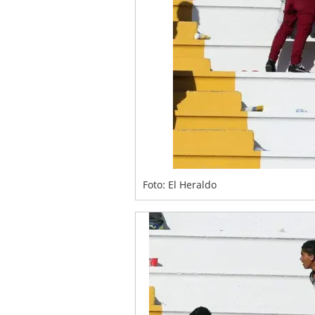
Foto: El Heraldo