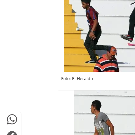
Foto: El Heraldo