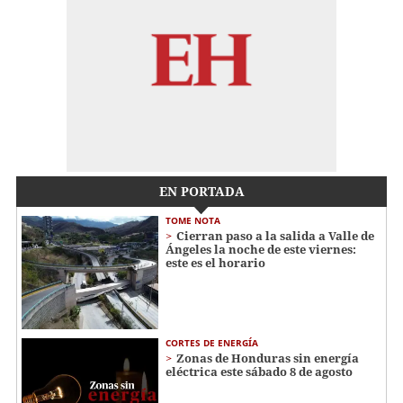
EN PORTADA
TOME NOTA
Cierran paso a la salida a Valle de
Ángeles la noche de este viernes:
este es el horario
CORTES DE ENERGÍA
Zonas de Honduras sin energía
eléctrica este sábado 8 de agosto