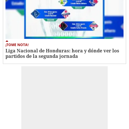
¡TOME NOTA!
Liga Nacional de Honduras: hora y dónde ver los
partidos de la segunda jornada