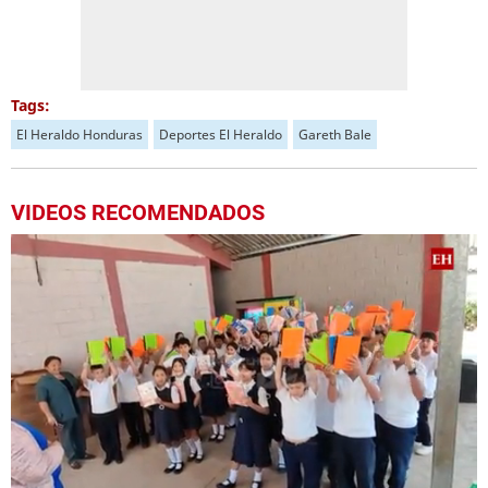
Tags:
El Heraldo Honduras
Deportes El Heraldo
Gareth Bale
VIDEOS RECOMENDADOS