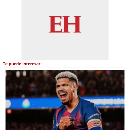
Te puede interesar: