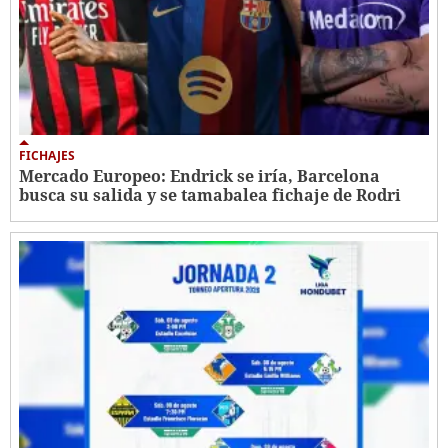
FICHAJES
Mercado Europeo: Endrick se iría, Barcelona
busca su salida y se tamabalea fichaje de Rodri