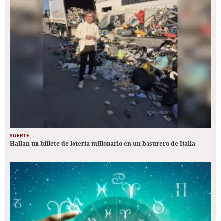
SUERTE
Hallan un billete de lotería millonario en un basurero de Italia