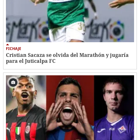
FICHAJE
Cristian Sacaza se olvida del Marathón y jugaría
para el Juticalpa FC