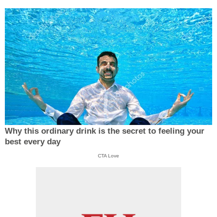
Why this ordinary drink is the secret to feeling your
best every day
CTA Love