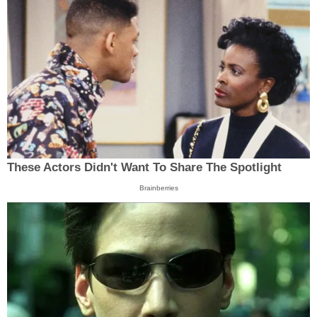
These Actors Didn't Want To Share The Spotlight
Brainberries