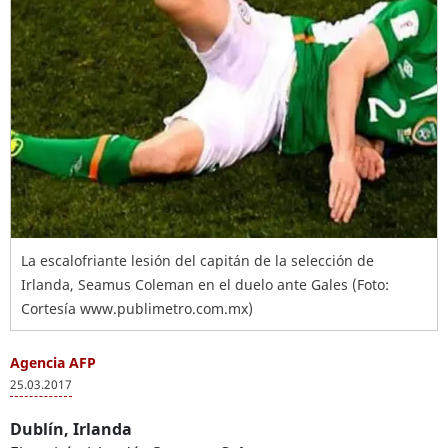
La escalofriante lesión del capitán de la selección de
Irlanda, Seamus Coleman en el duelo ante Gales (Foto:
Cortesía www.publimetro.com.mx)
Agencia AFP
25.03.2017
Dublín, Irlanda