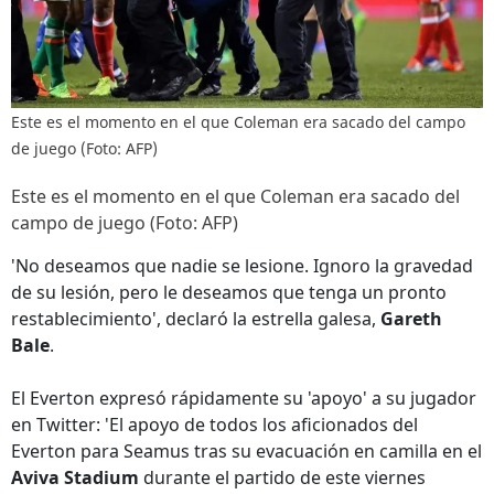
Este es el momento en el que Coleman era sacado del campo
de juego (Foto: AFP)
Este es el momento en el que Coleman era sacado del
campo de juego (Foto: AFP)
'No deseamos que nadie se lesione. Ignoro la gravedad
de su lesión, pero le deseamos que tenga un pronto
restablecimiento', declaró la estrella galesa,
Gareth
Bale
.
El Everton expresó rápidamente su 'apoyo' a su jugador
en Twitter: 'El apoyo de todos los aficionados del
Everton para Seamus tras su evacuación en camilla en el
Aviva Stadium
durante el partido de este viernes