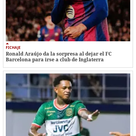
FICHAJE
Ronald Araújo da la sorpresa al dejar el FC
Barcelona para irse a club de Inglaterra