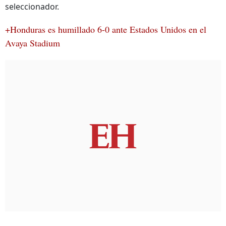
seleccionador.
+Honduras es humillado 6-0 ante Estados Unidos en el
Avaya Stadium