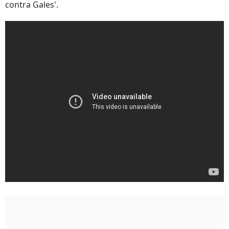
contra Gales'.