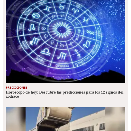
PREDICCIONES
Horóscopo de hoy: Descubre las predicciones para los 12 signos del
zodiaco