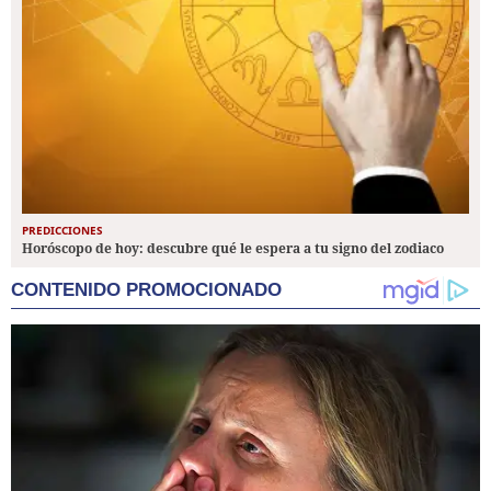
PREDICCIONES
Horóscopo de hoy: descubre qué le espera a tu signo del zodiaco
CONTENIDO PROMOCIONADO