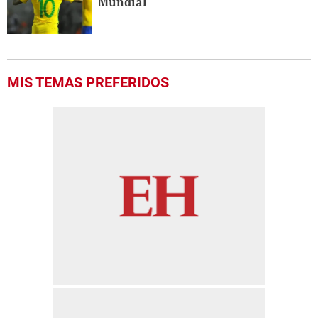
Mundial
MIS TEMAS PREFERIDOS