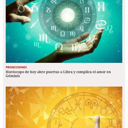
PREDICCIONES
Horóscopo de hoy abre puertas a Libra y complica el amor en
Géminis