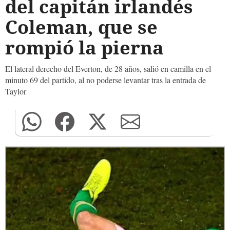
del capitán irlandés
Coleman, que se
rompió la pierna
El lateral derecho del Everton, de 28 años, salió en camilla en el
minuto 69 del partido, al no poderse levantar tras la entrada de
Taylor