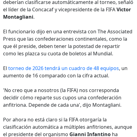
deberían clasificarse automáticamente al torneo, señaló
el líder de la Concacaf y vicepresidente de la FIFA
Victor
Montagliani
.
El funcionario dijo en una entrevista con The Associated
Press que las confederaciones continentales, como la
que él preside, deben tener la potestad de repartir
como les plazca su cuota de boletos al Mundial.
El
torneo de 2026 tendrá un cuadro de 48 equipos
, un
aumento de 16 comparado con la cifra actual.
'No creo que a nosotros (la FIFA) nos corresponda
decidir cómo reparte sus cupos una confederación
anfitriona. Depende de cada una', dijo Montagliani.
Por ahora no está claro si la FIFA otorgaría la
clasificación automática a múltiples anfitriones, aunque
el presidente del organismo
Gianni Infantino
ha