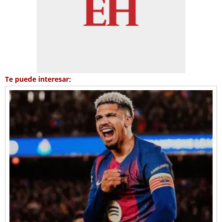
Te puede interesar: