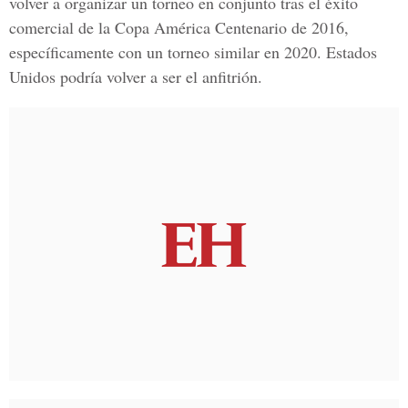
volver a organizar un torneo en conjunto tras el éxito
comercial de la Copa América Centenario de 2016,
específicamente con un torneo similar en 2020. Estados
Unidos podría volver a ser el anfitrión.