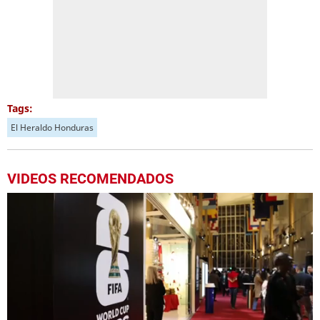
Tags:
El Heraldo Honduras
VIDEOS RECOMENDADOS