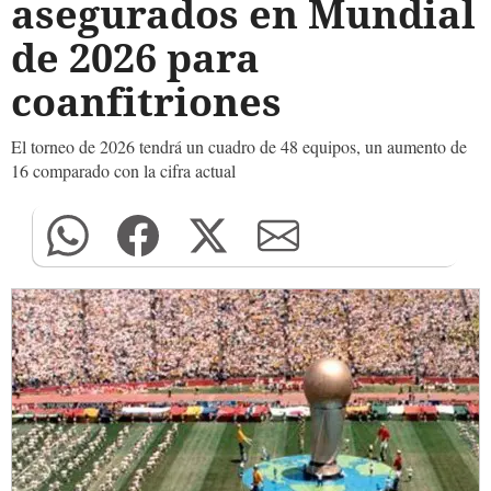
asegurados en Mundial
de 2026 para
coanfitriones
El torneo de 2026 tendrá un cuadro de 48 equipos, un aumento de
16 comparado con la cifra actual