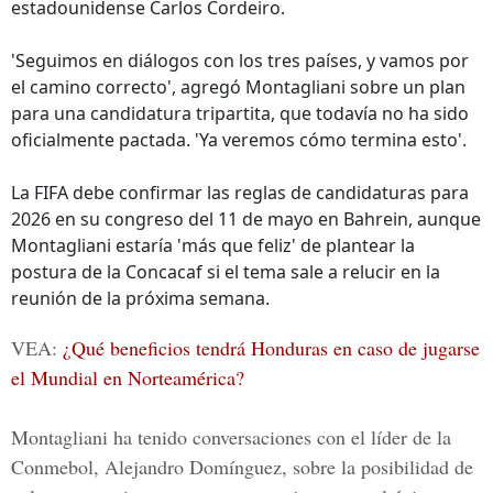
estadounidense Carlos Cordeiro.
'Seguimos en diálogos con los tres países, y vamos por
el camino correcto', agregó Montagliani sobre un plan
para una candidatura tripartita, que todavía no ha sido
oficialmente pactada. 'Ya veremos cómo termina esto'.
La FIFA debe confirmar las reglas de candidaturas para
2026 en su congreso del 11 de mayo en Bahrein, aunque
Montagliani estaría 'más que feliz' de plantear la
postura de la Concacaf si el tema sale a relucir en la
reunión de la próxima semana.
VEA:
¿Qué beneficios tendrá Honduras en caso de jugarse
el Mundial en Norteamérica?
Montagliani ha tenido conversaciones con el líder de la
Conmebol,
Alejandro Domínguez
, sobre la posibilidad de