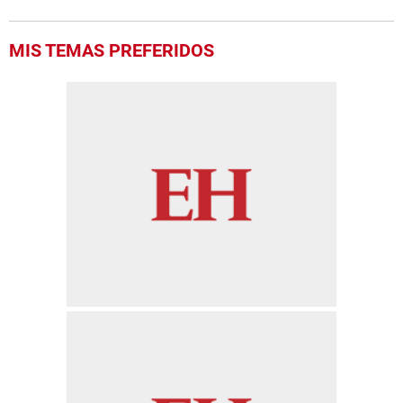
MIS TEMAS PREFERIDOS