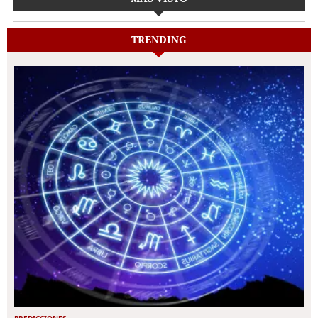
TRENDING