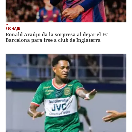
FICHAJE
Ronald Araújo da la sorpresa al dejar el FC
Barcelona para irse a club de Inglaterra