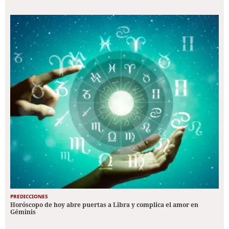
PREDICCIONES
Horóscopo de hoy abre puertas a Libra y complica el amor en
Géminis