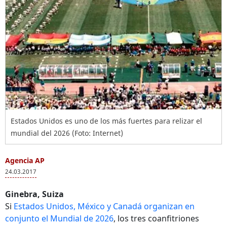
Estados Unidos es uno de los más fuertes para relizar el
mundial del 2026 (Foto: Internet)
Agencia AP
24.03.2017
Ginebra, Suiza
Si
Estados Unidos, México y Canadá organizan en
conjunto el Mundial de 2026
, los tres coanfitriones