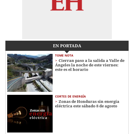
EN PORTADA
TOME NOTA
Cierran paso a la salida a Valle de
Ángeles la noche de este viernes:
este es el horario
CORTES DE ENERGÍA
Zonas de Honduras sin energía
eléctrica este sábado 8 de agosto