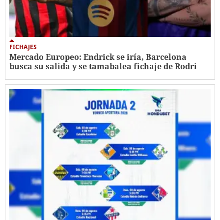
FICHAJES
Mercado Europeo: Endrick se iría, Barcelona
busca su salida y se tamabalea fichaje de Rodri