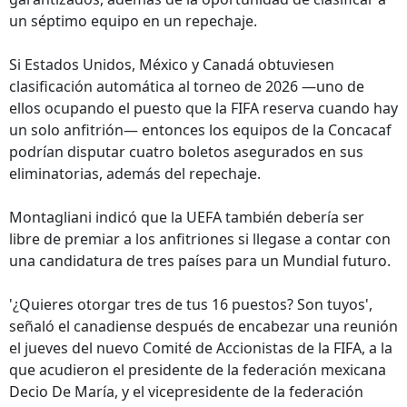
un séptimo equipo en un repechaje.
Si Estados Unidos, México y Canadá obtuviesen
clasificación automática al torneo de 2026 —uno de
ellos ocupando el puesto que la FIFA reserva cuando hay
un solo anfitrión— entonces los equipos de la Concacaf
podrían disputar cuatro boletos asegurados en sus
eliminatorias, además del repechaje.
Montagliani indicó que la UEFA también debería ser
libre de premiar a los anfitriones si llegase a contar con
una candidatura de tres países para un Mundial futuro.
'¿Quieres otorgar tres de tus 16 puestos? Son tuyos',
señaló el canadiense después de encabezar una reunión
el jueves del nuevo Comité de Accionistas de la FIFA, a la
que acudieron el presidente de la federación mexicana
Decio De María, y el vicepresidente de la federación