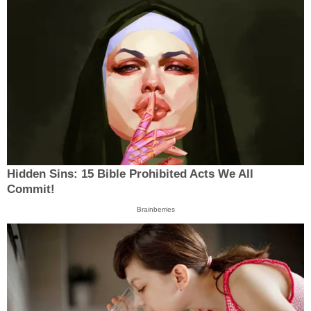
Hidden Sins: 15 Bible Prohibited Acts We All
Commit!
Brainberries