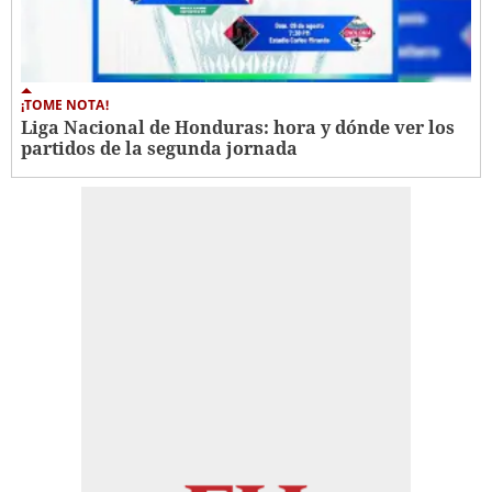
¡TOME NOTA!
Liga Nacional de Honduras: hora y dónde ver los
partidos de la segunda jornada