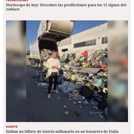
PREDICCIONES
Horóscopo de hoy: Descubre las predicciones para los 12 signos del
zodiaco
SUERTE
Hallan un billete de lotería millonario en un basurero de Italia