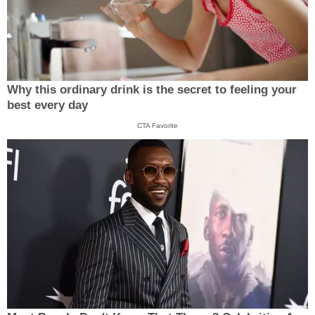
Why this ordinary drink is the secret to feeling your
best every day
CTA Favorite