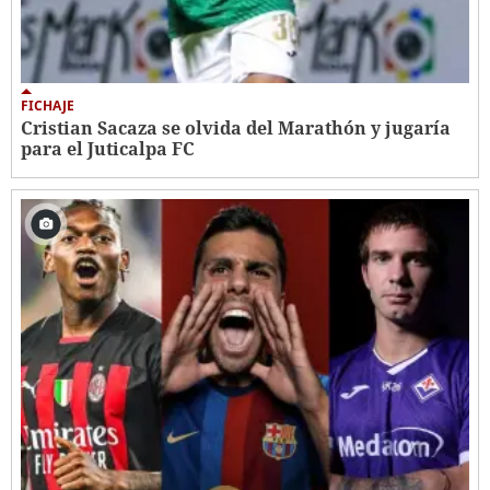
FICHAJE
Cristian Sacaza se olvida del Marathón y jugaría
para el Juticalpa FC