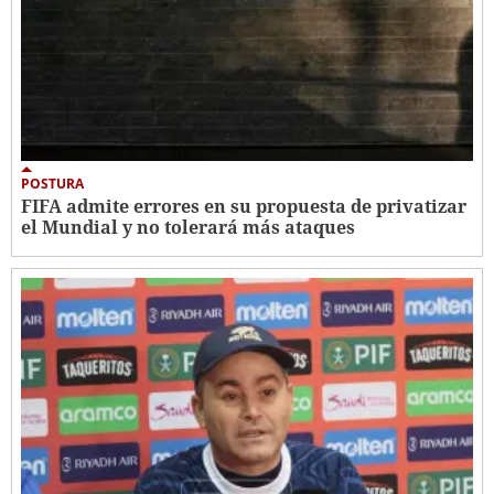
POSTURA
FIFA admite errores en su propuesta de privatizar
el Mundial y no tolerará más ataques