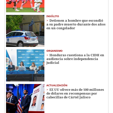
INSÓLITO
Detienen a hombre que escondió
a su padre muerto durante dos años
en un congelador
ORGANISMO
Honduras cuestiona a la CIDH en
audiencia sobre independencia
judicial
ACTUALIZACIÓN
EE UU ofrece más de 100 millones
de dólares en recompensas por
cabecillas de Cártel Jalisco