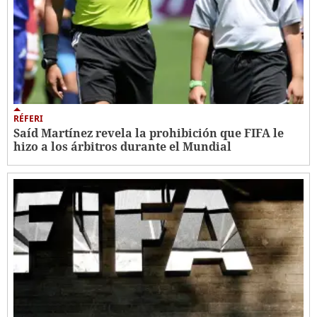
RÉFERI
Saíd Martínez revela la prohibición que FIFA le
hizo a los árbitros durante el Mundial