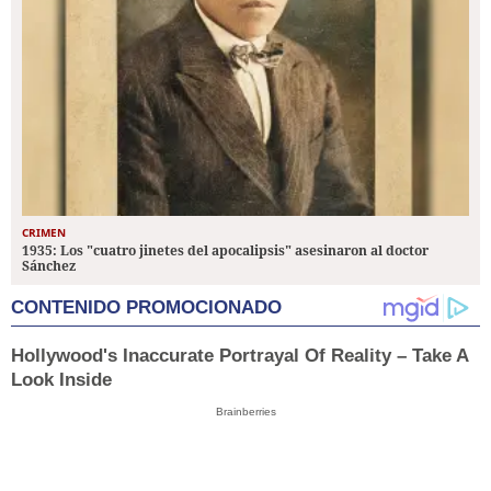
CRIMEN
1935: Los "cuatro jinetes del apocalipsis" asesinaron al doctor
Sánchez
CONTENIDO PROMOCIONADO
Hollywood's Inaccurate Portrayal Of Reality – Take A
Look Inside
Brainberries