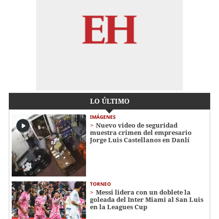
LO ÚLTIMO
IMÁGENES
Nuevo video de seguridad
muestra crimen del empresario
Jorge Luis Castellanos en Danlí
TORNEO
Messi lidera con un doblete la
goleada del Inter Miami al San Luis
en la Leagues Cup