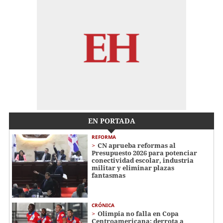
EN PORTADA
REFORMA
CN aprueba reformas al
Presupuesto 2026 para potenciar
conectividad escolar, industria
militar y eliminar plazas
fantasmas
CRÓNICA
Olimpia no falla en Copa
Centroamericana: derrota a