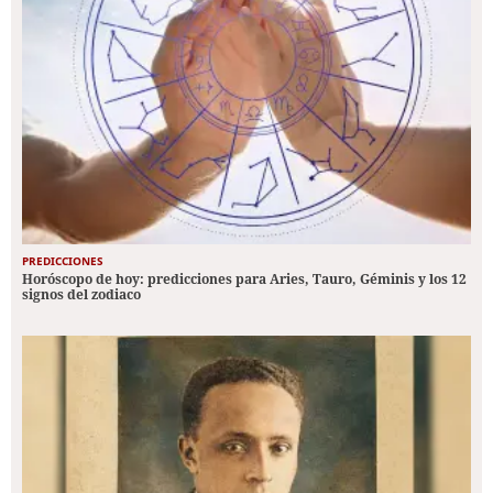
PREDICCIONES
Horóscopo de hoy: predicciones para Aries, Tauro, Géminis y los 12
signos del zodiaco