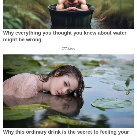
Why everything you thought you knew about water
might be wrong
CTA Love
Why this ordinary drink is the secret to feeling your