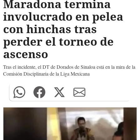
Maradona termina
involucrado en pelea
con hinchas tras
perder el torneo de
ascenso
Tras el incidente, el DT de Dorados de Sinaloa está en la mira de la
Comisión Disciplinaria de la Liga Mexicana