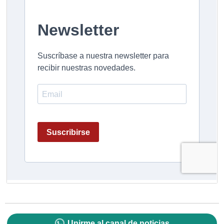
Unirme al canal de noticias