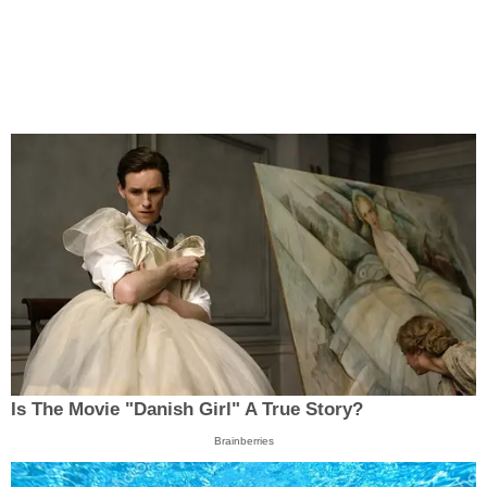
Is The Movie "Danish Girl" A True Story?
Brainberries