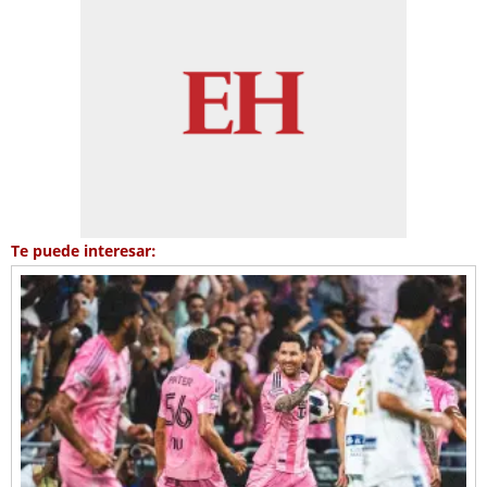
Te puede interesar: