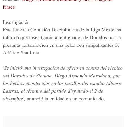
frases
Investigación
Este lunes la
Comisión Disciplinaria de la Liga Mexicana
informó que investigarán al entrenador de Dorados por su
presunta participación en una pelea con simpatizantes de
Atlético San Luis.
'Se inició una investigación de oficio en contra del técnico
del Dorados de Sinaloa, Diego Armando Maradona, por
los hechos acontecidos en los pasillos del estadio Alfonso
Lastras, al término del partido disputado el 2 de
diciembre',
anunció la entidad en un comunicado.