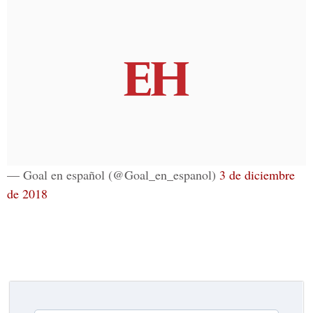
— Goal en español (@Goal_en_espanol)
3 de diciembre
de 2018