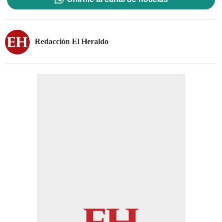
Redacción El Heraldo