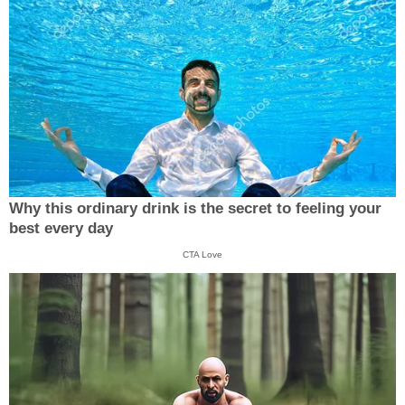
Why this ordinary drink is the secret to feeling your
best every day
CTA Love