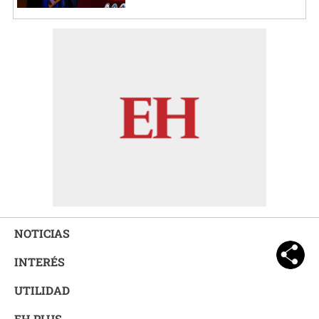
NOTICIAS
INTERÉS
UTILIDAD
EH PLUS