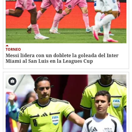
TORNEO
Messi lidera con un doblete la goleada del Inter
Miami al San Luis en la Leagues Cup