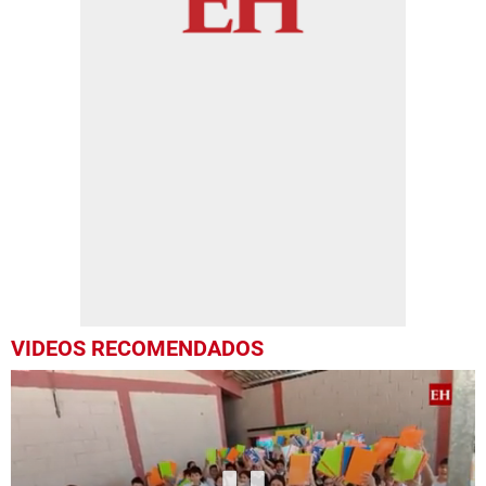
VIDEOS RECOMENDADOS