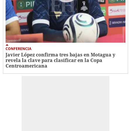
CONFERENCIA
Javier López confirma tres bajas en Motagua y
revela la clave para clasificar en la Copa
Centroamericana