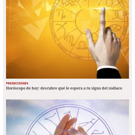
PREDICCIONES
Horóscopo de hoy: descubre qué le espera a tu signo del zodiaco