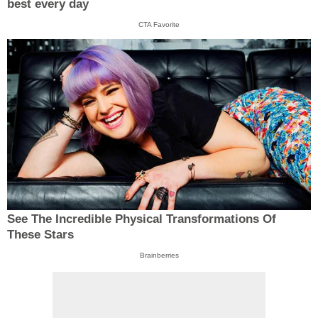
best every day
CTA Favorite
See The Incredible Physical Transformations Of
These Stars
Brainberries