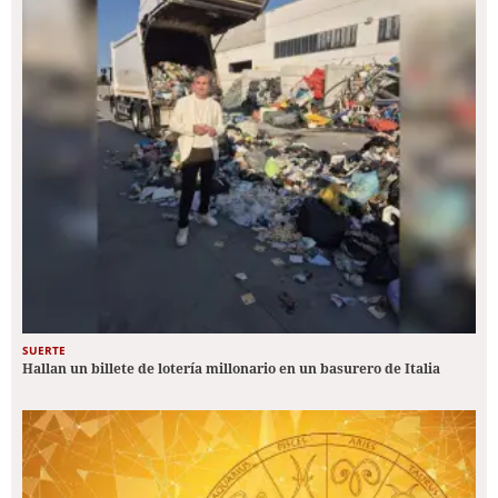
SUERTE
Hallan un billete de lotería millonario en un basurero de Italia