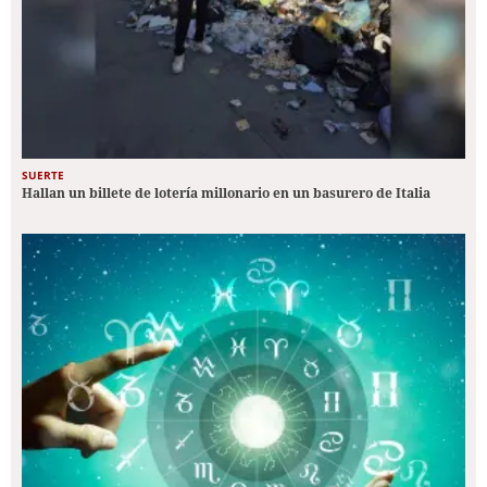
SUERTE
Hallan un billete de lotería millonario en un basurero de Italia