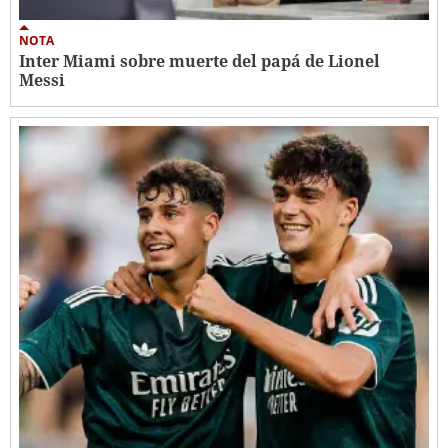
NOTA
Inter Miami sobre muerte del papá de Lionel
Messi