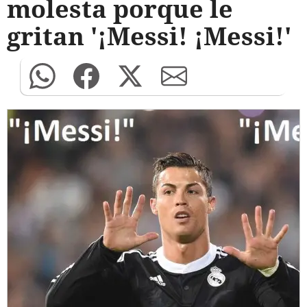
molesta porque le
gritan '¡Messi! ¡Messi!'