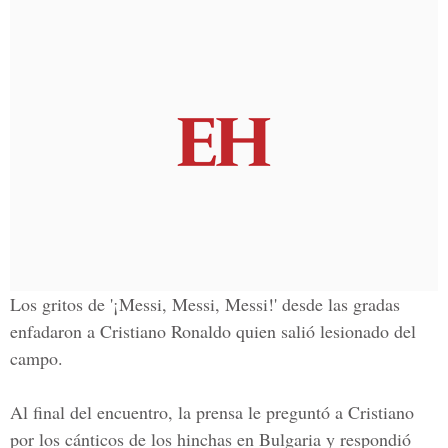
Los gritos de '¡Messi, Messi, Messi!' desde las gradas
enfadaron a Cristiano Ronaldo quien salió lesionado del
campo.
Al final del encuentro, la prensa le preguntó a Cristiano
por los cánticos de los hinchas en Bulgaria y respondió