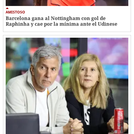
AMISTOSO
Barcelona gana al Nottingham con gol de
Raphinha y cae por la mínima ante el Udinese