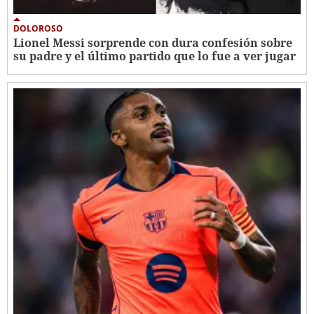
DOLOROSO
Lionel Messi sorprende con dura confesión sobre
su padre y el último partido que lo fue a ver jugar