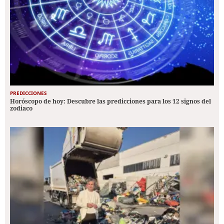
PREDICCIONES
Horóscopo de hoy: Descubre las predicciones para los 12 signos del
zodiaco