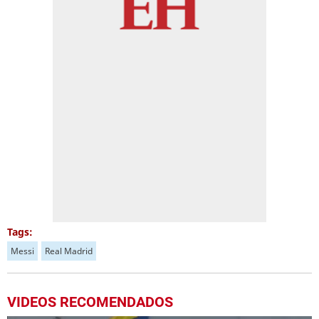
Tags:
Messi
Real Madrid
VIDEOS RECOMENDADOS