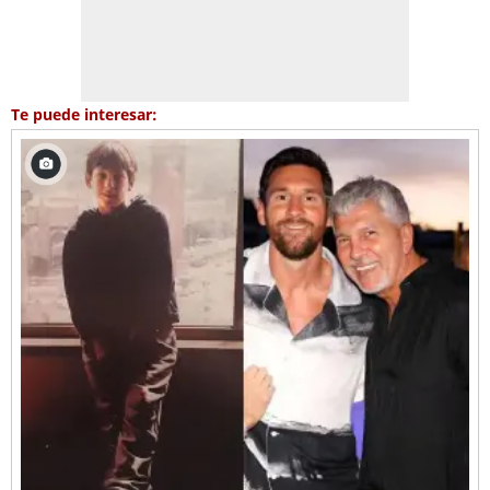
Te puede interesar: