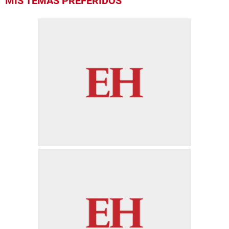
MIS TEMAS PREFERIDOS