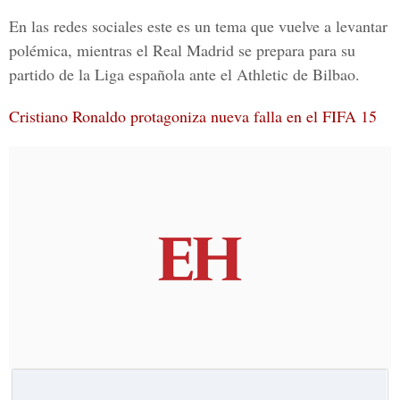
En las redes sociales este es un tema que vuelve a levantar
polémica, mientras el Real Madrid se prepara para su
partido de la Liga española ante el Athletic de Bilbao.
Cristiano Ronaldo protagoniza nueva falla en el FIFA 15