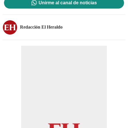
Unirme al canal de noticias
Redacción El Heraldo