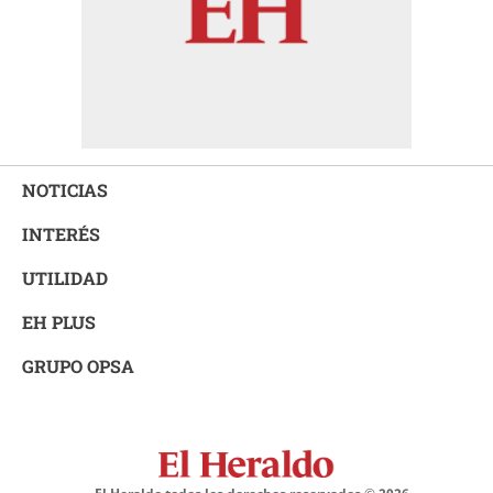
NOTICIAS
INTERÉS
UTILIDAD
EH PLUS
GRUPO OPSA