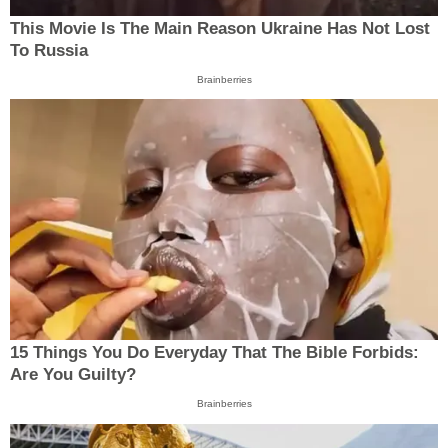
This Movie Is The Main Reason Ukraine Has Not Lost
To Russia
Brainberries
15 Things You Do Everyday That The Bible Forbids:
Are You Guilty?
Brainberries