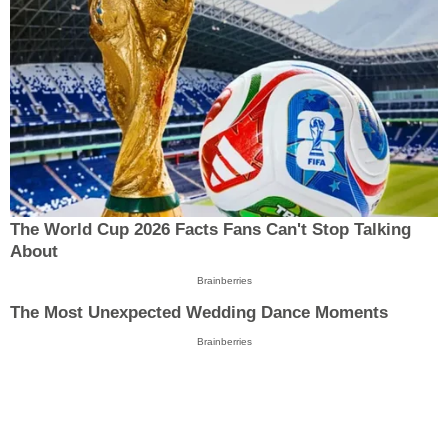
The World Cup 2026 Facts Fans Can't Stop Talking
About
Brainberries
The Most Unexpected Wedding Dance Moments
Brainberries