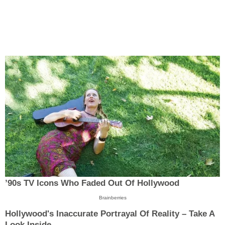
’90s TV Icons Who Faded Out Of Hollywood
Brainberries
Hollywood's Inaccurate Portrayal Of Reality – Take A
Look Inside