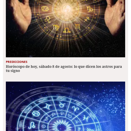
PREDICCIONES
Horóscopo de hoy, sábado 8 de agosto: lo que dicen los astros para
tu signo