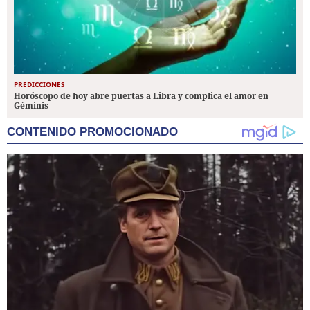
PREDICCIONES
Horóscopo de hoy abre puertas a Libra y complica el amor en
Géminis
CONTENIDO PROMOCIONADO