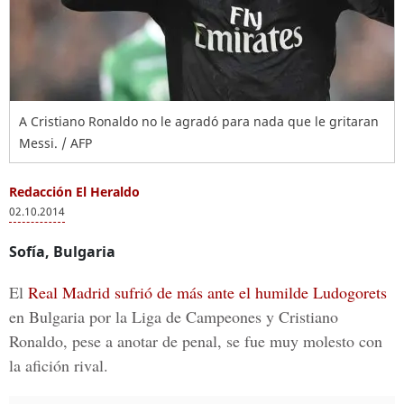
A Cristiano Ronaldo no le agradó para nada que le gritaran
Messi. / AFP
Redacción El Heraldo
02.10.2014
Sofía, Bulgaria
El
Real Madrid sufrió de más ante el humilde Ludogorets
en Bulgaria por la Liga de Campeones y Cristiano
Ronaldo, pese a anotar de penal, se fue muy molesto con
la afición rival.