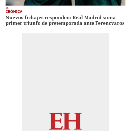
CRÓNICA
Nuevos fichajes responden: Real Madrid suma
primer triunfo de pretemporada ante Ferencvaros