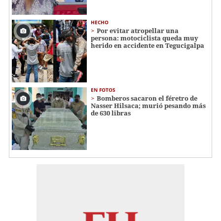
HECHO
Por evitar atropellar una
persona: motociclista queda muy
herido en accidente en Tegucigalpa
EN FOTOS
Bomberos sacaron el féretro de
Nasser Hilsaca; murió pesando más
de 630 libras