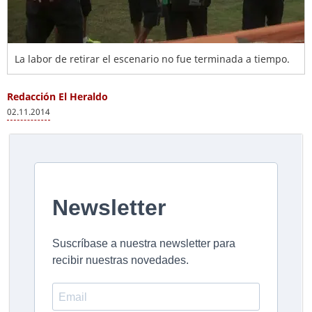
La labor de retirar el escenario no fue terminada a tiempo.
Redacción El Heraldo
02.11.2014