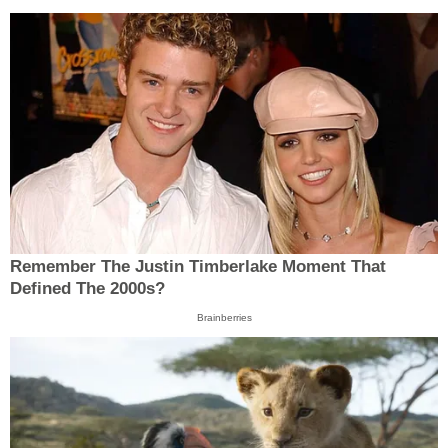
Remember The Justin Timberlake Moment That
Defined The 2000s?
Brainberries