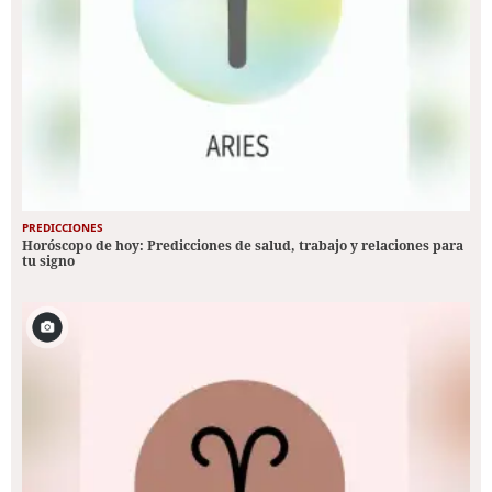
PREDICCIONES
Horóscopo de hoy: Predicciones de salud, trabajo y relaciones para
tu signo