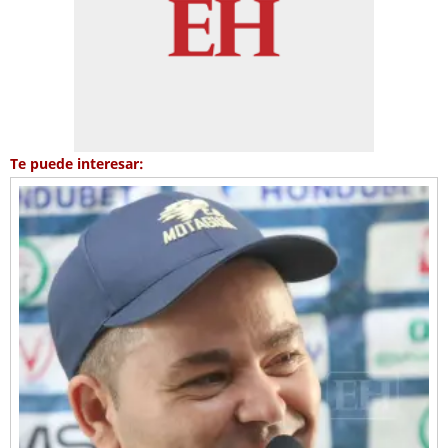
Te puede interesar: