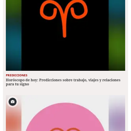
PREDICCIONES
Horóscopo de hoy: Predicciones sobre trabajo, viajes y relaciones
para tu signo