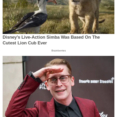
Disney’s Live-Action Simba Was Based On The
Cutest Lion Cub Ever
Brainberries