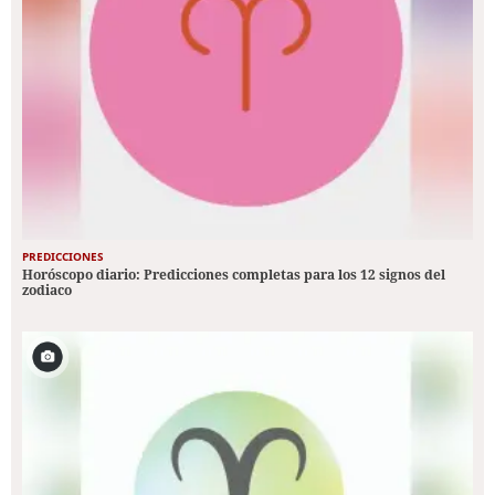
PREDICCIONES
Horóscopo diario: Predicciones completas para los 12 signos del
zodiaco