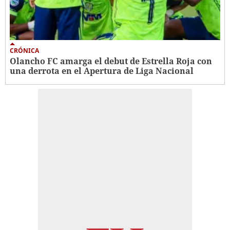
CRÓNICA
Olancho FC amarga el debut de Estrella Roja con
una derrota en el Apertura de Liga Nacional