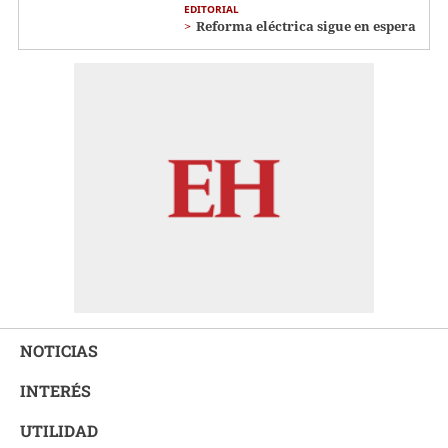
EDITORIAL
Reforma eléctrica sigue en espera
NOTICIAS
INTERÉS
UTILIDAD