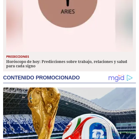
PREDICCIONES
Horóscopo de hoy: Predicciones sobre trabajo, relaciones y salud
para cada signo
CONTENIDO PROMOCIONADO