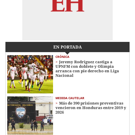
EN PORTADA
CRÓNICA
Jeremy Rodríguez castiga a
UPNFM con doblete y Olimpia
arranca con pie derecho en Liga
Nacional
MEDIDA CAUTELAR
Más de 390 prisiones preventivas
vencieron en Honduras entre 2019 y
2026