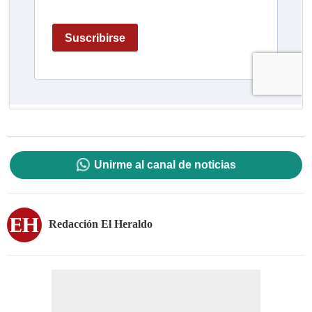
Unirme al canal de noticias
Redacción El Heraldo