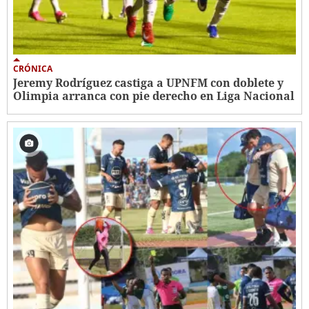
CRÓNICA
Jeremy Rodríguez castiga a UPNFM con doblete y
Olimpia arranca con pie derecho en Liga Nacional