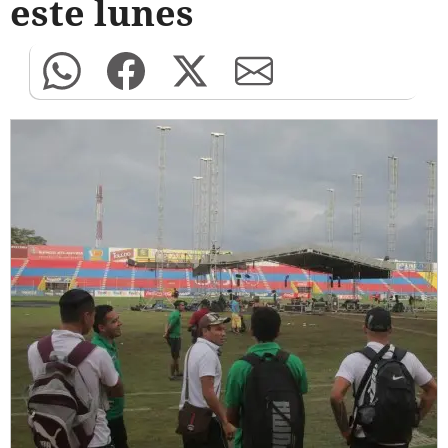
este lunes