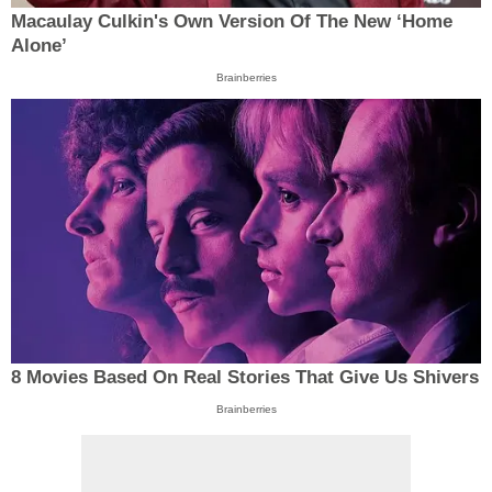
Macaulay Culkin's Own Version Of The New ‘Home
Alone’
Brainberries
8 Movies Based On Real Stories That Give Us Shivers
Brainberries