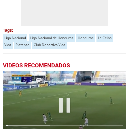
Tags:
Liga Nacional
Liga Nacional de Honduras
Honduras
La Ceiba
Vida
Platense
Club Deportivo Vida
VIDEOS RECOMENDADOS