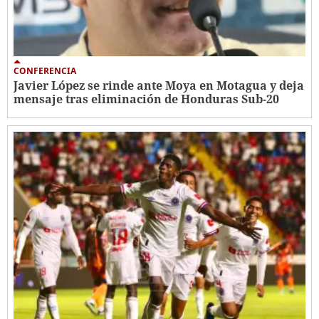
CONFERENCIA
Javier López se rinde ante Moya en Motagua y deja
mensaje tras eliminación de Honduras Sub-20