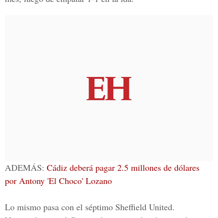
ADEMÁS:
Cádiz deberá pagar 2.5 millones de dólares
por Antony 'El Choco' Lozano
Lo mismo pasa con el séptimo
Sheffield United
.