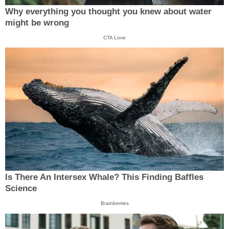
Why everything you thought you knew about water
might be wrong
CTA Love
Is There An Intersex Whale? This Finding Baffles
Science
Brainberries