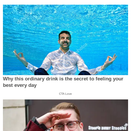
Why this ordinary drink is the secret to feeling your
best every day
CTA Love