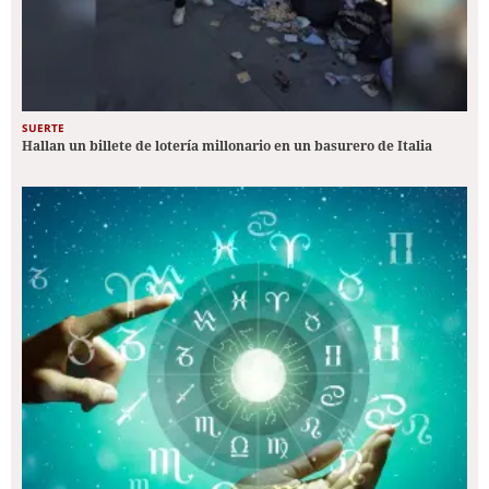
SUERTE
Hallan un billete de lotería millonario en un basurero de Italia