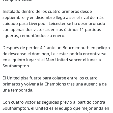
Instalado dentro de los cuatro primeros desde
septiembre -y en diciembre llegó a ser el rival de más
cuidado para Liverpool- Leicester se ha desmoronado
con apenas dos victorias en sus últimos 11 partidos
ligueros, remontándose a enero.
Después de perder 4-1 ante un Bournemouth en peligro
de descenso el domingo, Leicester podría encontrarse
en el quinto lugar si el Man United vencer el lunes a
Southampton.
El United pisa fuerte para colarse entre los cuatro
primeros y volver a la Champions tras una ausencia de
una temporada.
Con cuatro victorias seguidas previo al partido contra
Southampton, el United es el equipo que mejor anda en