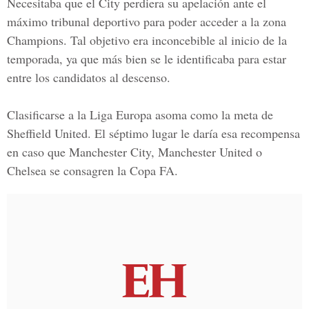
Necesitaba que el City perdiera su apelación ante el
máximo tribunal deportivo para poder acceder a la zona
Champions. Tal objetivo era inconcebible al inicio de la
temporada, ya que más bien se le identificaba para estar
entre los candidatos al descenso.
Clasificarse a la Liga Europa asoma como la meta de
Sheffield United. El séptimo lugar le daría esa recompensa
en caso que Manchester City, Manchester United o
Chelsea se consagren la Copa FA.