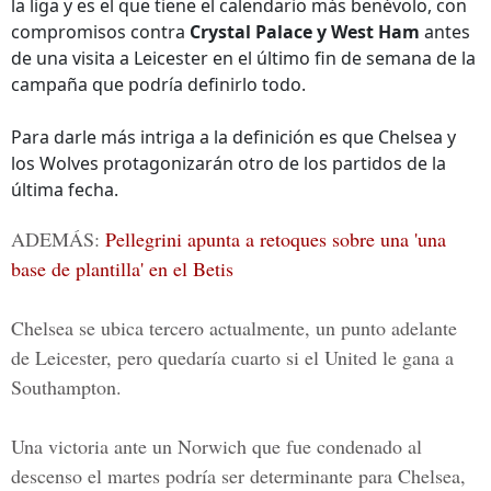
la liga y es el que tiene el calendario más benévolo, con
compromisos contra
Crystal Palace y West Ham
antes
de una visita a Leicester en el último fin de semana de la
campaña que podría definirlo todo.
Para darle más intriga a la definición es que Chelsea y
los Wolves protagonizarán otro de los partidos de la
última fecha.
ADEMÁS:
Pellegrini apunta a retoques sobre una 'una
base de plantilla' en el Betis
Chelsea se ubica tercero actualmente, un punto adelante
de Leicester, pero quedaría cuarto si el United le gana a
Southampton.
Una victoria ante un Norwich que fue condenado al
descenso el martes podría ser determinante para Chelsea,