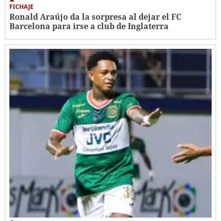
FICHAJE
Ronald Araújo da la sorpresa al dejar el FC
Barcelona para irse a club de Inglaterra