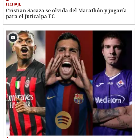
FICHAJE
Cristian Sacaza se olvida del Marathón y jugaría
para el Juticalpa FC