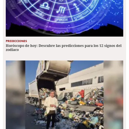
PREDICCIONES
Horóscopo de hoy: Descubre las predicciones para los 12 signos del
zodiaco