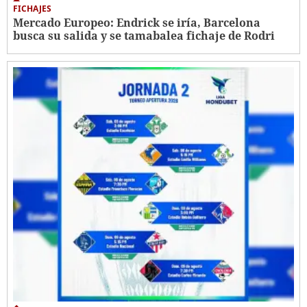
FICHAJES
Mercado Europeo: Endrick se iría, Barcelona
busca su salida y se tamabalea fichaje de Rodri