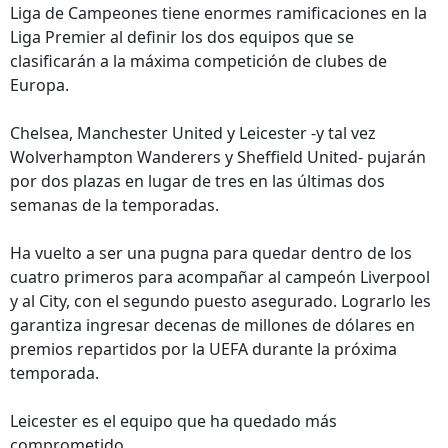
Liga de Campeones tiene enormes ramificaciones en la
Liga Premier al definir los dos equipos que se
clasificarán a la máxima competición de clubes de
Europa.
Chelsea, Manchester United y Leicester -y tal vez
Wolverhampton Wanderers y Sheffield United- pujarán
por dos plazas en lugar de tres en las últimas dos
semanas de la temporadas.
Ha vuelto a ser una pugna para quedar dentro de los
cuatro primeros para acompañar al campeón Liverpool
y al City, con el segundo puesto asegurado. Lograrlo les
garantiza ingresar decenas de millones de dólares en
premios repartidos por la UEFA durante la próxima
temporada.
Leicester es el equipo que ha quedado más
comprometido.