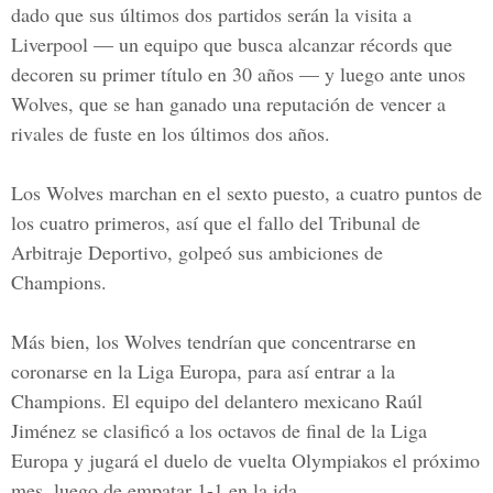
dado que sus últimos dos partidos serán la visita a
Liverpool — un equipo que busca alcanzar récords que
decoren su primer título en 30 años — y luego ante unos
Wolves, que se han ganado una reputación de vencer a
rivales de fuste en los últimos dos años.
Los Wolves marchan en el sexto puesto, a cuatro puntos de
los cuatro primeros, así que el fallo del Tribunal de
Arbitraje Deportivo, golpeó sus ambiciones de
Champions.
Más bien, los Wolves tendrían que concentrarse en
coronarse en la Liga Europa, para así entrar a la
Champions. El equipo del delantero mexicano Raúl
Jiménez se clasificó a los octavos de final de la Liga
Europa y jugará el duelo de vuelta Olympiakos el próximo
mes, luego de empatar 1-1 en la ida.