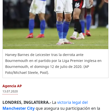
Harvey Barnes de Leicester tras la derrota ante
Bournemouth en el partido por la Liga Premier inglesa en
Bournemouth, el domingo 12 de julio de 2020. (AP
Foto/Michael Steele, Pool).
Agencia AP
13.07.2020
LONDRES, INGLATERRA.-
La
victoria legal del
Manchester City
que asegura su participación en la