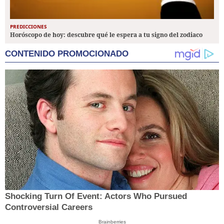
PREDICCIONES
Horóscopo de hoy: descubre qué le espera a tu signo del zodiaco
CONTENIDO PROMOCIONADO
Shocking Turn Of Event: Actors Who Pursued
Controversial Careers
Brainberries