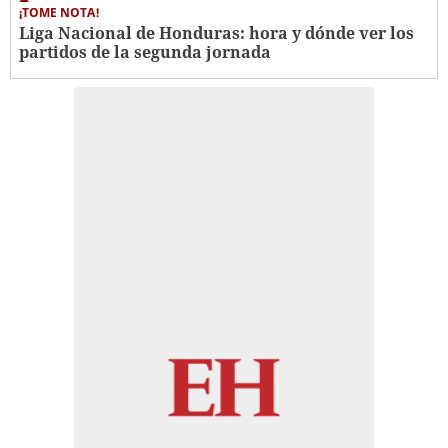
¡TOME NOTA!
Liga Nacional de Honduras: hora y dónde ver los
partidos de la segunda jornada