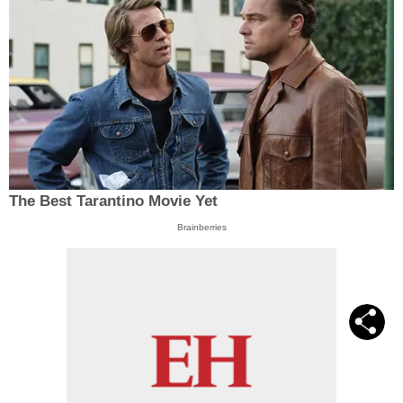
The Best Tarantino Movie Yet
Brainberries