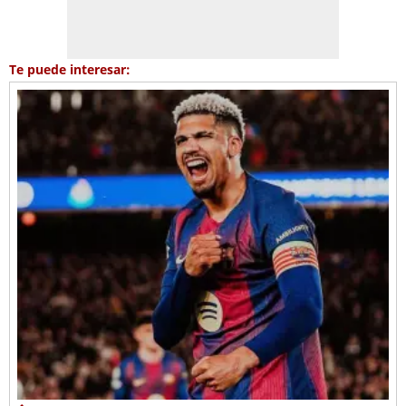
Te puede interesar: