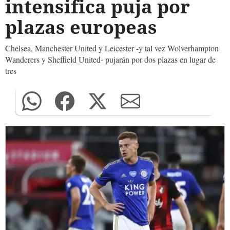
intensifica puja por
plazas europeas
Chelsea, Manchester United y Leicester -y tal vez Wolverhampton
Wanderers y Sheffield United- pujarán por dos plazas en lugar de
tres