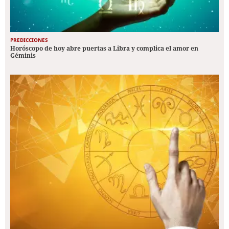
PREDICCIONES
Horóscopo de hoy abre puertas a Libra y complica el amor en
Géminis