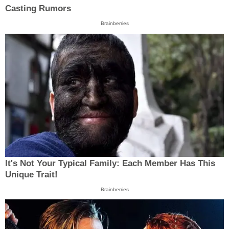
Casting Rumors
Brainberries
It's Not Your Typical Family: Each Member Has This
Unique Trait!
Brainberries