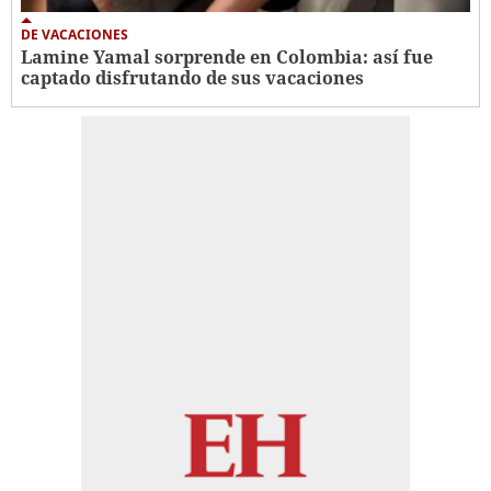
DE VACACIONES
Lamine Yamal sorprende en Colombia: así fue
captado disfrutando de sus vacaciones