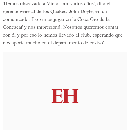
'Hemos observado a Víctor por varios años', dijo el
gerente general de los Quakes, John Doyle, en un
comunicado. 'Lo vimos jugar en la Copa Oro de la
Concacaf y nos impresionó. Nosotros queremos contar
con él y por eso lo hemos llevado al club, esperando que
nos aporte mucho en el departamento defensivo'.