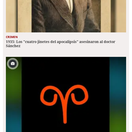
CRIMEN
1935: Los "cuatro jinetes del apocalipsis" asesinaron al doctor
Sánchez