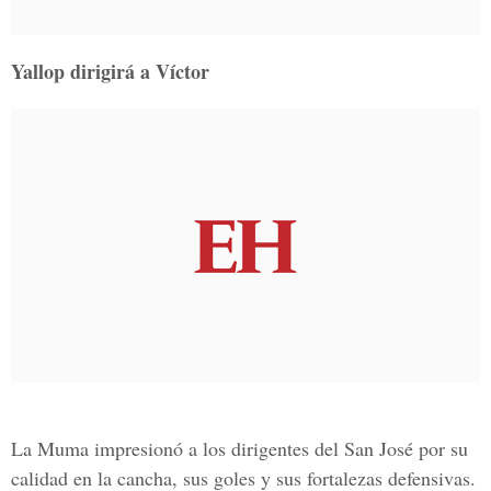
Yallop dirigirá a Víctor
La Muma impresionó a los dirigentes del San José por su
calidad en la cancha, sus goles y sus fortalezas defensivas.