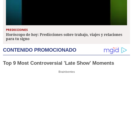
PREDICCIONES
Horóscopo de hoy: Predicciones sobre trabajo, viajes y relaciones
para tu signo
CONTENIDO PROMOCIONADO
Top 9 Most Controversial 'Late Show' Moments
Brainberries