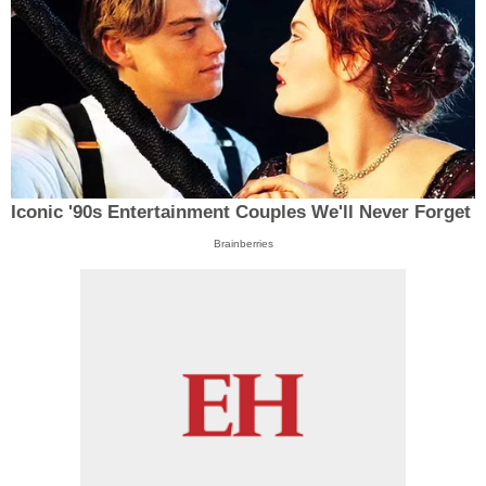
Iconic '90s Entertainment Couples We'll Never Forget
Brainberries