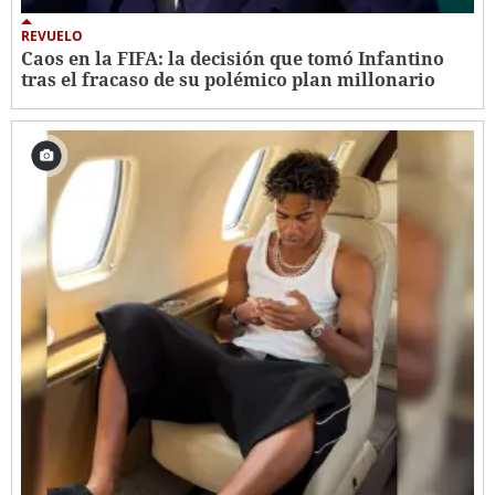
REVUELO
Caos en la FIFA: la decisión que tomó Infantino
tras el fracaso de su polémico plan millonario