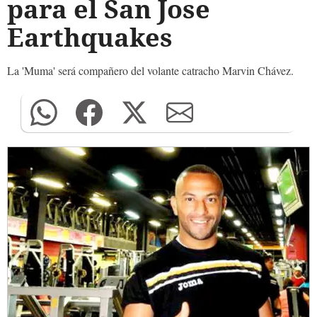
para el San Jose
Earthquakes
La 'Muma' será compañero del volante catracho Marvin Chávez.