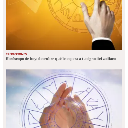
PREDICCIONES
Horóscopo de hoy: descubre qué le espera a tu signo del zodiaco