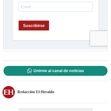
Unirme al canal de noticias
Redacción El Heraldo