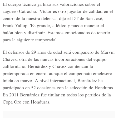
El cuerpo técnico ya hizo sus valoraciones sobre el
zaguero Catracho. 'Víctor es otro jugador de calidad en el
centro de la nuestra defensa', dijo el DT de San José,
Frank Yallop. 'Es grande, atlético y puede manejar el
balón bien y distribuir. Estamos emocionados de tenerlo
para la siguiente temporada'.
El defensor de 29 años de edad será compañero de Marvin
Chávez, otra de las nuevas incorporaciones del equipo
californiano. Bernárdez y Chávez comienzan la
pretemporada en enero, aunque el campeonato emelesero
inicia en marzo. A nivel internacional, Bernárdez ha
participado en 52 ocasiones con la selección de Honduras.
En 2011 Bernárdez fue titular en todos los partidos de la
Copa Oro con Honduras.