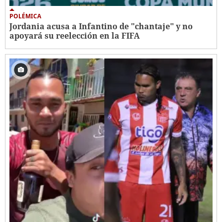
POLÉMICA
Jordania acusa a Infantino de "chantaje" y no
apoyará su reelección en la FIFA