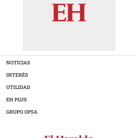
NOTICIAS
INTERÉS
UTILIDAD
EH PLUS
GRUPO OPSA