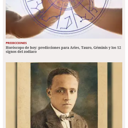
PREDICCIONES
Horóscopo de hoy: predicciones para Aries, Tauro, Géminis y los 12
signos del zodiaco