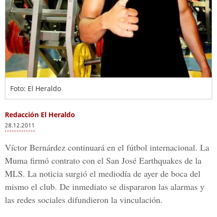
Foto: El Heraldo
Redacción El Heraldo
28.12.2011
Víctor Bernárdez continuará en el fútbol internacional. La
Muma firmó contrato con el San José Earthquakes de la
MLS. La noticia surgió el mediodía de ayer de boca del
mismo el club. De inmediato se dispararon las alarmas y
las redes sociales difundieron la vinculación.