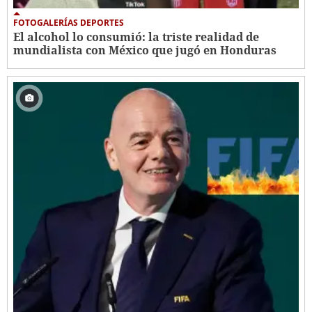
FOTOGALERÍAS DEPORTES
El alcohol lo consumió: la triste realidad de
mundialista con México que jugó en Honduras