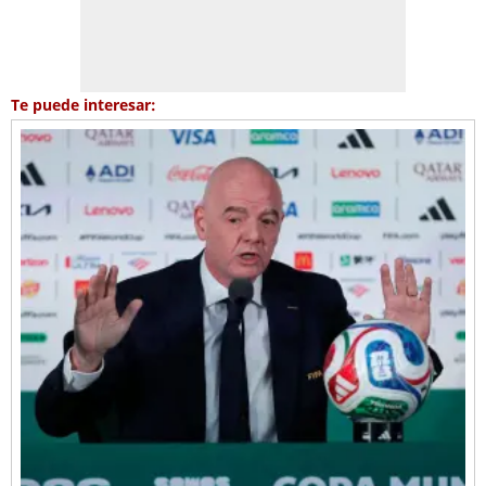
Te puede interesar: