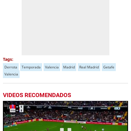
Tags:
Derrota
Temporada
Valencia
Madrid
Real Madrid
Getafe
Valencia
VIDEOS RECOMENDADOS