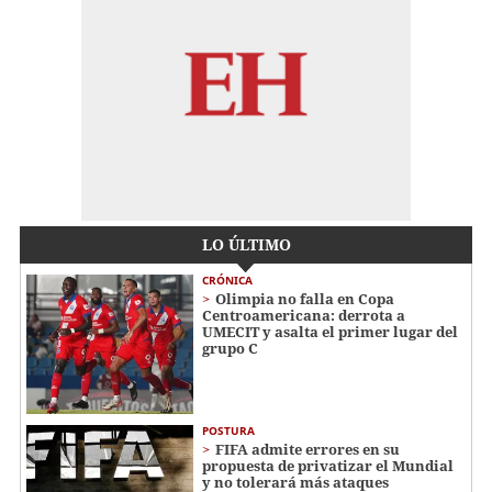
LO ÚLTIMO
CRÓNICA
Olimpia no falla en Copa
Centroamericana: derrota a
UMECIT y asalta el primer lugar del
grupo C
POSTURA
FIFA admite errores en su
propuesta de privatizar el Mundial
y no tolerará más ataques