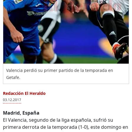
Valencia perdió su primer partido de la temporada en
Getafe.
Redacción El Heraldo
03.12.2017
Madrid, España
El Valencia, segundo de la liga española, sufrió su
primera derrota de la temporada (1-0), este domingo en