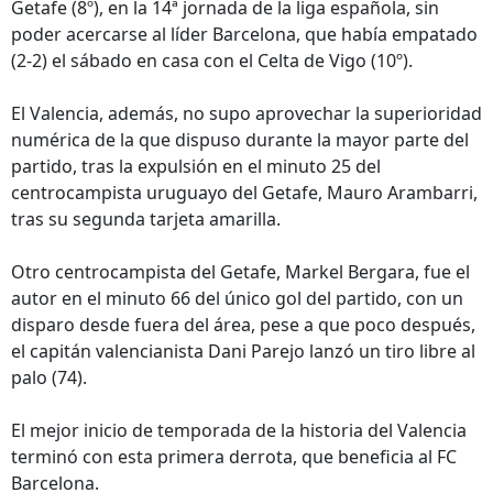
Getafe (8º), en la 14ª jornada de la liga española, sin
poder acercarse al líder Barcelona, que había empatado
(2-2) el sábado en casa con el Celta de Vigo (10º).
El Valencia, además, no supo aprovechar la superioridad
numérica de la que dispuso durante la mayor parte del
partido, tras la expulsión en el minuto 25 del
centrocampista uruguayo del Getafe, Mauro Arambarri,
tras su segunda tarjeta amarilla.
Otro centrocampista del Getafe, Markel Bergara, fue el
autor en el minuto 66 del único gol del partido, con un
disparo desde fuera del área, pese a que poco después,
el capitán valencianista Dani Parejo lanzó un tiro libre al
palo (74).
El mejor inicio de temporada de la historia del Valencia
terminó con esta primera derrota, que beneficia al FC
Barcelona.