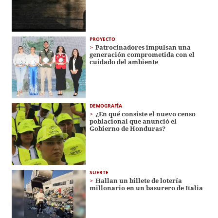
PROYECTO
Patrocinadores impulsan una
generación comprometida con el
cuidado del ambiente
DEMOGRAFÍA
¿En qué consiste el nuevo censo
poblacional que anunció el
Gobierno de Honduras?
SUERTE
Hallan un billete de lotería
millonario en un basurero de Italia