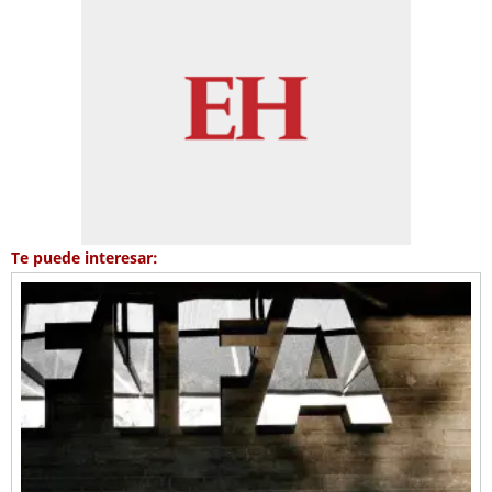
Te puede interesar: