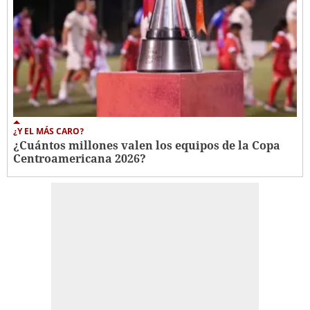
¿Y EL MÁS CARO?
¿Cuántos millones valen los equipos de la Copa
Centroamericana 2026?