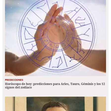
PREDICCIONES
Horóscopo de hoy: predicciones para Aries, Tauro, Géminis y los 12
signos del zodiaco