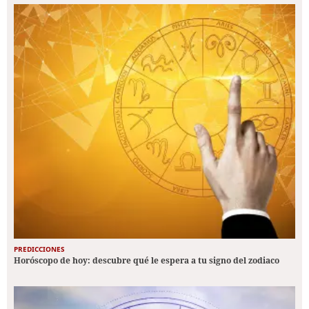
PREDICCIONES
Horóscopo de hoy: descubre qué le espera a tu signo del zodiaco