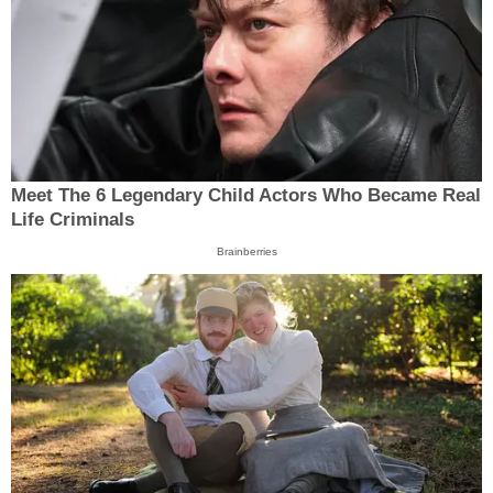
Meet The 6 Legendary Child Actors Who Became Real
Life Criminals
Brainberries