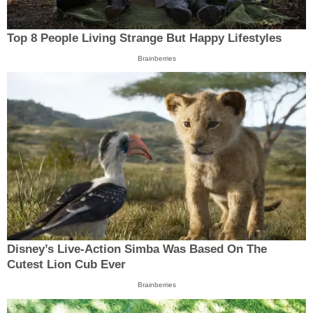
Top 8 People Living Strange But Happy Lifestyles
Brainberries
Disney’s Live-Action Simba Was Based On The
Cutest Lion Cub Ever
Brainberries