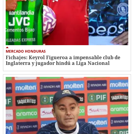
MERCADO HONDURAS
Fichajes: Keyrol Figueroa a impensable club de
Inglaterra y jugador hindú a Liga Nacional