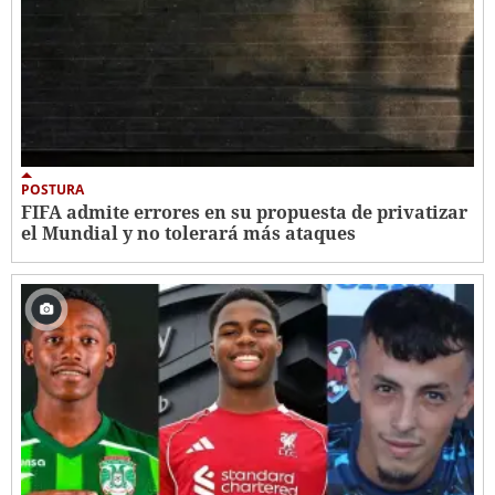
POSTURA
FIFA admite errores en su propuesta de privatizar
el Mundial y no tolerará más ataques