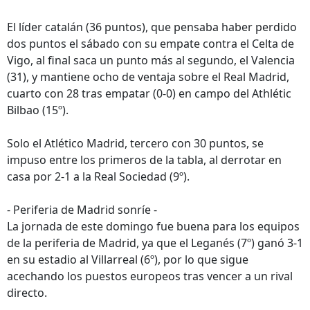
El líder catalán (36 puntos), que pensaba haber perdido
dos puntos el sábado con su empate contra el Celta de
Vigo, al final saca un punto más al segundo, el Valencia
(31), y mantiene ocho de ventaja sobre el Real Madrid,
cuarto con 28 tras empatar (0-0) en campo del Athlétic
Bilbao (15º).
Solo el Atlético Madrid, tercero con 30 puntos, se
impuso entre los primeros de la tabla, al derrotar en
casa por 2-1 a la Real Sociedad (9º).
- Periferia de Madrid sonríe -
La jornada de este domingo fue buena para los equipos
de la periferia de Madrid, ya que el Leganés (7º) ganó 3-1
en su estadio al Villarreal (6º), por lo que sigue
acechando los puestos europeos tras vencer a un rival
directo.