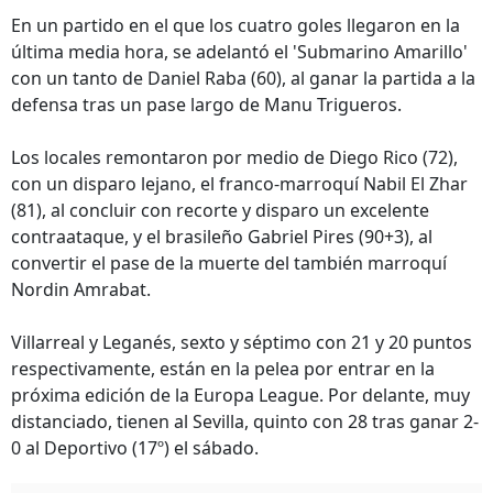
En un partido en el que los cuatro goles llegaron en la
última media hora, se adelantó el 'Submarino Amarillo'
con un tanto de Daniel Raba (60), al ganar la partida a la
defensa tras un pase largo de Manu Trigueros.
Los locales remontaron por medio de Diego Rico (72),
con un disparo lejano, el franco-marroquí Nabil El Zhar
(81), al concluir con recorte y disparo un excelente
contraataque, y el brasileño Gabriel Pires (90+3), al
convertir el pase de la muerte del también marroquí
Nordin Amrabat.
Villarreal y Leganés, sexto y séptimo con 21 y 20 puntos
respectivamente, están en la pelea por entrar en la
próxima edición de la Europa League. Por delante, muy
distanciado, tienen al Sevilla, quinto con 28 tras ganar 2-
0 al Deportivo (17º) el sábado.