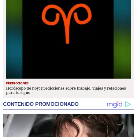
PREDICCIONES
Horóscopo de hoy: Predicciones sobre trabajo, viajes y relaciones
para tu signo
CONTENIDO PROMOCIONADO