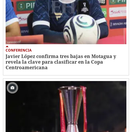
CONFERENCIA
Javier López confirma tres bajas en Motagua y
revela la clave para clasificar en la Copa
Centroamericana