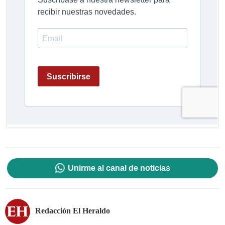
Unirme al canal de noticias
Redacción El Heraldo