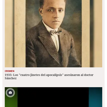
CRIMEN
1935: Los "cuatro jinetes del apocalipsis" asesinaron al doctor
Sánchez