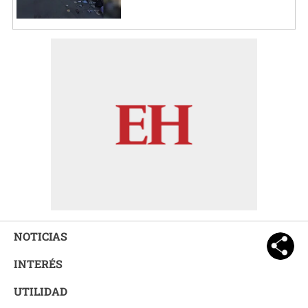
NOTICIAS
INTERÉS
UTILIDAD