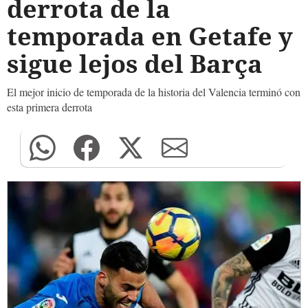
derrota de la
temporada en Getafe y
sigue lejos del Barça
El mejor inicio de temporada de la historia del Valencia terminó con
esta primera derrota