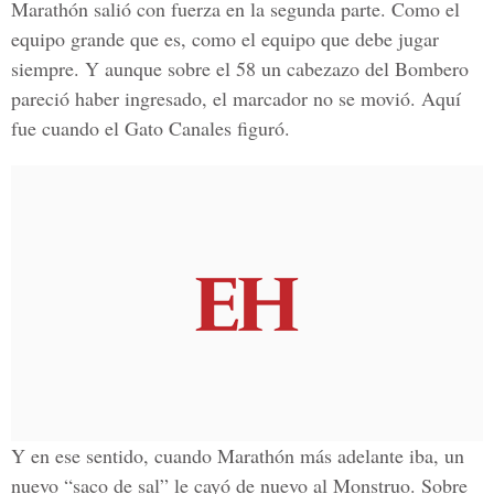
Marathón salió con fuerza en la segunda parte. Como el
equipo grande que es, como el equipo que debe jugar
siempre. Y aunque sobre el 58 un cabezazo del Bombero
pareció haber ingresado, el marcador no se movió. Aquí
fue cuando el Gato Canales figuró.
Y en ese sentido, cuando Marathón más adelante iba, un
nuevo “saco de sal” le cayó de nuevo al Monstruo. Sobre