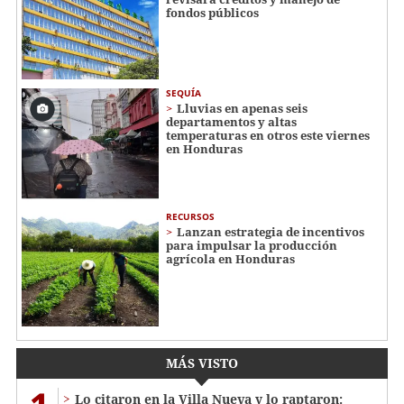
fondos públicos
SEQUÍA
Lluvias en apenas seis
departamentos y altas
temperaturas en otros este viernes
en Honduras
RECURSOS
Lanzan estrategia de incentivos
para impulsar la producción
agrícola en Honduras
MÁS VISTO
Lo citaron en la Villa Nueva y lo raptaron: