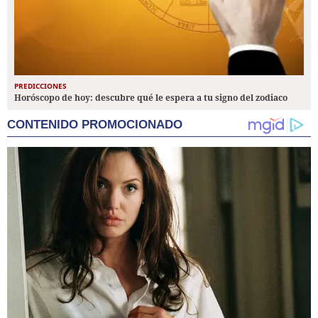
PREDICCIONES
Horóscopo de hoy: descubre qué le espera a tu signo del zodiaco
CONTENIDO PROMOCIONADO