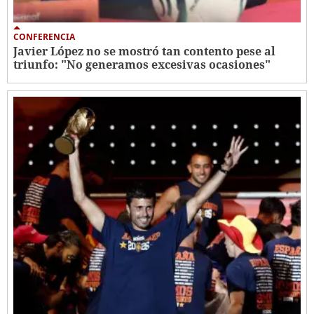
CONFERENCIA
Javier López no se mostró tan contento pese al
triunfo: "No generamos excesivas ocasiones"