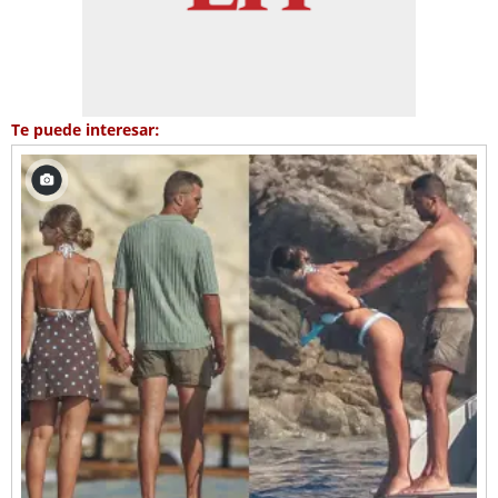
Te puede interesar: