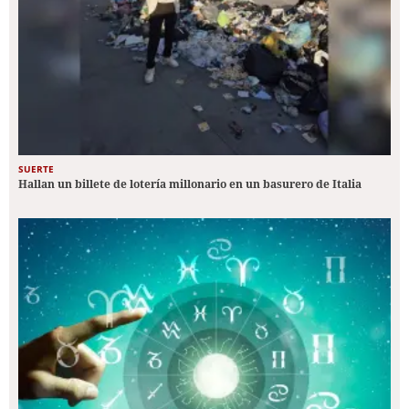
SUERTE
Hallan un billete de lotería millonario en un basurero de Italia