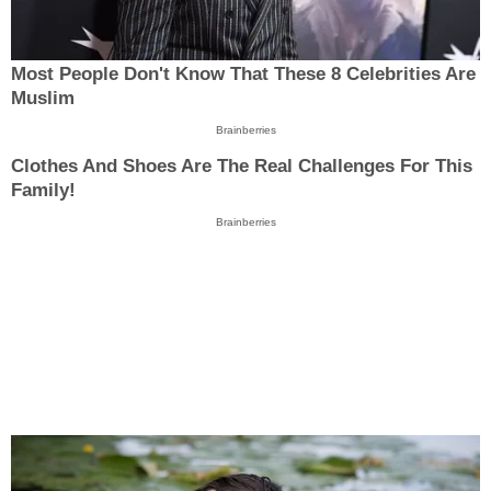
Most People Don't Know That These 8 Celebrities Are
Muslim
Brainberries
Clothes And Shoes Are The Real Challenges For This
Family!
Brainberries