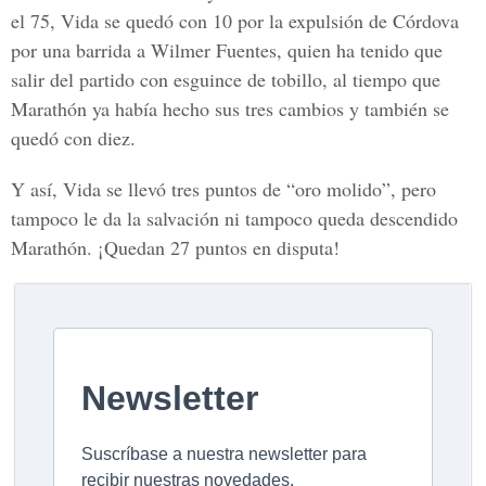
el 75, Vida se quedó con 10 por la expulsión de Córdova
por una barrida a Wilmer Fuentes, quien ha tenido que
salir del partido con esguince de tobillo, al tiempo que
Marathón ya había hecho sus tres cambios y también se
quedó con diez.
Y así, Vida se llevó tres puntos de “oro molido”, pero
tampoco le da la salvación ni tampoco queda descendido
Marathón. ¡Quedan 27 puntos en disputa!