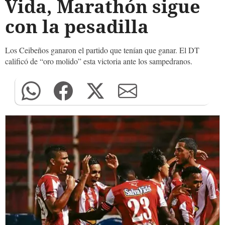
Vida, Marathón sigue
con la pesadilla
Los Ceibeños ganaron el partido que tenían que ganar. El DT
calificó de “oro molido” esta victoria ante los sampedranos.