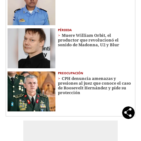
PÉRDIDA
Muere William Orbit, el
productor que revolucionó el
sonido de Madonna, U2 y Blur
PREOCUPACIÓN
CPH denuncia amenazas y
presiones al juez que conoce el caso
de Roosevelt Hernández y pide su
protección