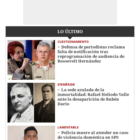
LO ÚLTIMO
CUESTIONAMIENTO
Defensa de periodistas reclama
falta de notificación tras
reprogramación de audiencia de
Roosevelt Hernández
EFEMÉRIDE
La sede azulada de la
inmortalidad: Rafael Heliodo Valle
ante la desaparición de Rubén
Darío
LAMENTABLE
Policía muere al atender un caso
de violencia doméstica en SPS