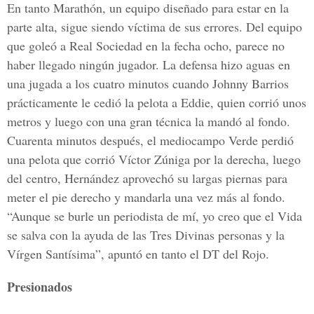
En tanto Marathón, un equipo diseñado para estar en la
parte alta, sigue siendo víctima de sus errores. Del equipo
que goleó a Real Sociedad en la fecha ocho, parece no
haber llegado ningún jugador. La defensa hizo aguas en
una jugada a los cuatro minutos cuando Johnny Barrios
prácticamente le cedió la pelota a Eddie, quien corrió unos
metros y luego con una gran técnica la mandó al fondo.
Cuarenta minutos después, el mediocampo Verde perdió
una pelota que corrió Víctor Zúniga por la derecha, luego
del centro, Hernández aprovechó su largas piernas para
meter el pie derecho y mandarla una vez más al fondo.
“Aunque se burle un periodista de mí, yo creo que el Vida
se salva con la ayuda de las Tres Divinas personas y la
Vírgen Santísima”, apuntó en tanto el DT del Rojo.
Presionados