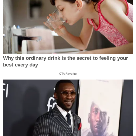
Why this ordinary drink is the secret to feeling your
best every day
CTA Favorite