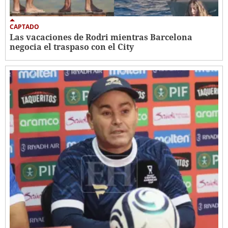
CAPTADO
Las vacaciones de Rodri mientras Barcelona
negocia el traspaso con el City