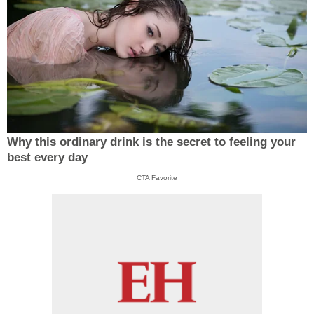
Why this ordinary drink is the secret to feeling your
best every day
CTA Favorite