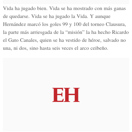
Vida ha jugado bien. Vida se ha mostrado con más ganas
de quedarse. Vida se ha jugado la Vida. Y aunque
Hernández marcó los goles 99 y 100 del torneo Clausura,
la parte más arriesgada de la “misión” la ha hecho Ricardo
el Gato Canales, quien se ha vestido de héroe, salvado no
una, ni dos, sino hasta seis veces el arco ceibeño.