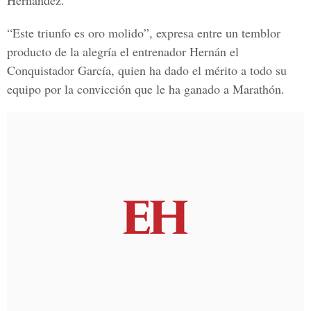
Hernández.
“Este triunfo es oro molido”, expresa entre un temblor
producto de la alegría el entrenador Hernán el
Conquistador García, quien ha dado el mérito a todo su
equipo por la convicción que le ha ganado a Marathón.