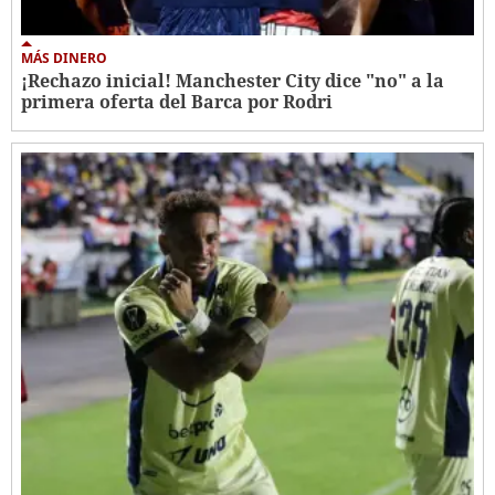
MÁS DINERO
¡Rechazo inicial! Manchester City dice "no" a la
primera oferta del Barca por Rodri