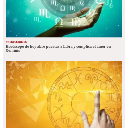
PREDICCIONES
Horóscopo de hoy abre puertas a Libra y complica el amor en
Géminis