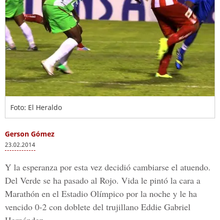
Foto: El Heraldo
Gerson Gómez
23.02.2014
Y la esperanza por esta vez decidió cambiarse el atuendo.
Del Verde se ha pasado al Rojo. Vida le pintó la cara a
Marathón en el Estadio Olímpico por la noche y le ha
vencido 0-2 con doblete del trujillano Eddie Gabriel