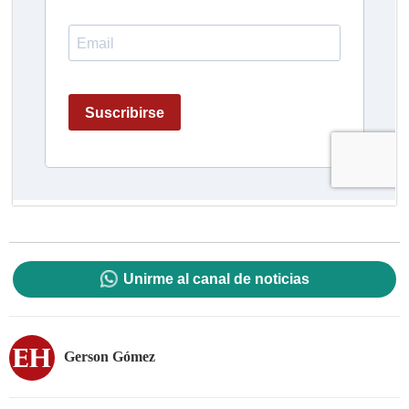
Unirme al canal de noticias
Gerson Gómez