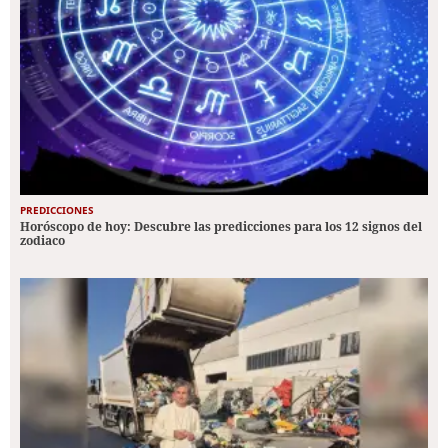
PREDICCIONES
Horóscopo de hoy: Descubre las predicciones para los 12 signos del
zodiaco