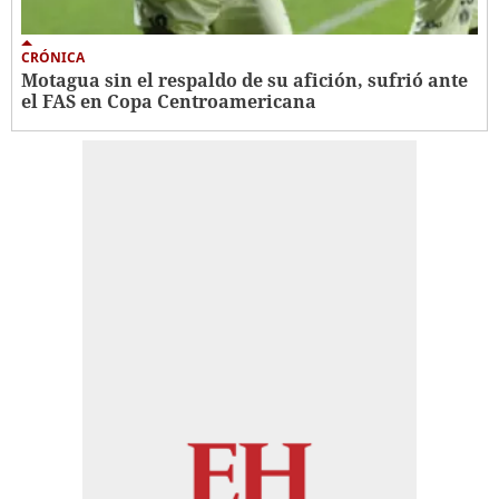
CRÓNICA
Motagua sin el respaldo de su afición, sufrió ante
el FAS en Copa Centroamericana