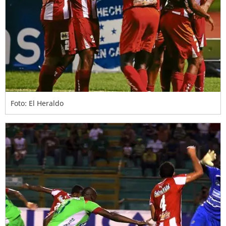
Foto: El Heraldo