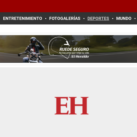
ENTRETENIMIENTO
FOTOGALERÍAS
DEPORTES
MUNDO