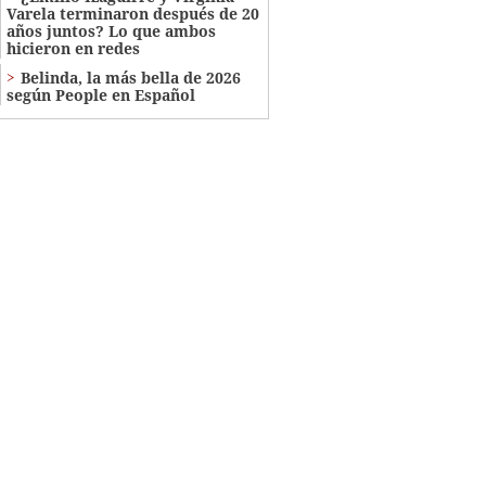
Varela terminaron después de 20
años juntos? Lo que ambos
hicieron en redes
Belinda, la más bella de 2026
según People en Español