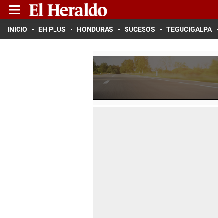
INICIO
EH PLUS
HONDURAS
SUCESOS
TEGUCIGALPA