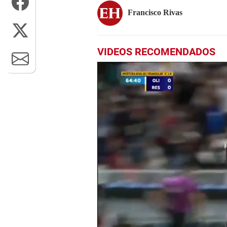
Francisco Rivas
VIDEOS RECOMENDADOS