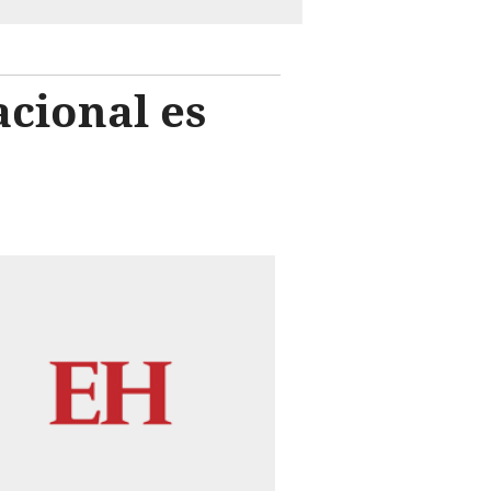
acional es