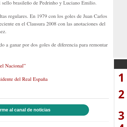
l sello brasileño de Pedrinho y Luciano Emilio.
ltas regulares. En 1979 con los goles de Juan Carlos
ciente en el Clausura 2008 con las anotaciones del
ez.
o a ganar por dos goles de diferencia para remontar
el Nacional”
1
sidente del Real España
2
rme al canal de noticias
3