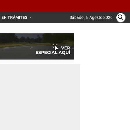
EH TRÁMITES
Sábado , 8 Agosto 2026