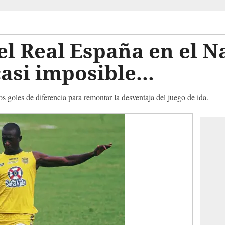
el Real España en el N
asi imposible...
s goles de diferencia para remontar la desventaja del juego de ida.