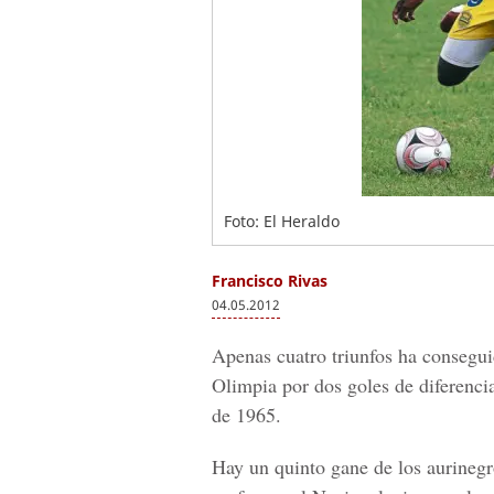
Foto: El Heraldo
Francisco Rivas
04.05.2012
Apenas cuatro triunfos ha consegui
Olimpia por dos goles de diferencia
de 1965.
Hay un quinto gane de los aurinegr