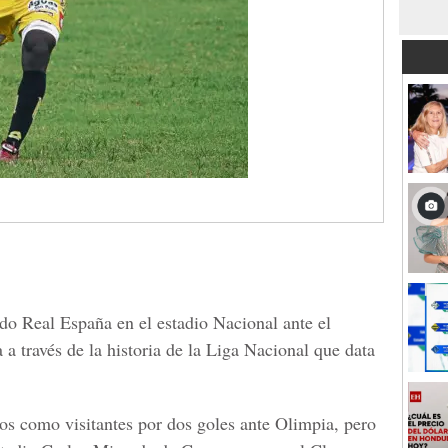
do Real España en el estadio Nacional ante el
 a través de la historia de la Liga Nacional que data
os como visitantes por dos goles ante Olimpia, pero