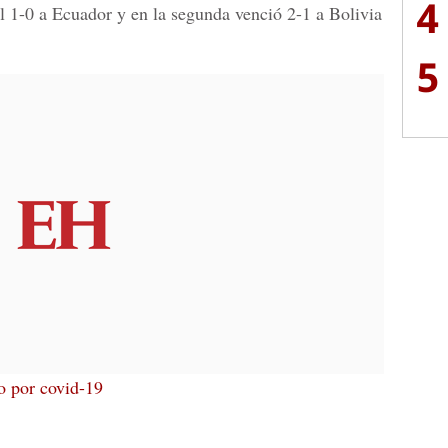
4
al 1-0 a Ecuador y en la segunda venció 2-1 a Bolivia
5
o por covid-19