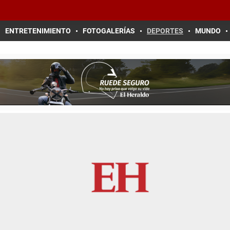
ENTRETENIMIENTO
FOTOGALERÍAS
DEPORTES
MUNDO