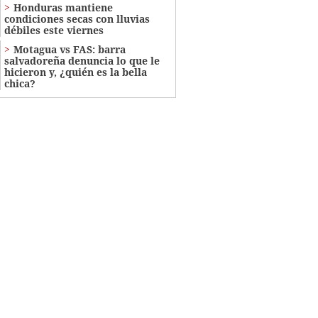
Honduras mantiene
condiciones secas con lluvias
débiles este viernes
Motagua vs FAS: barra
salvadoreña denuncia lo que le
hicieron y, ¿quién es la bella
chica?