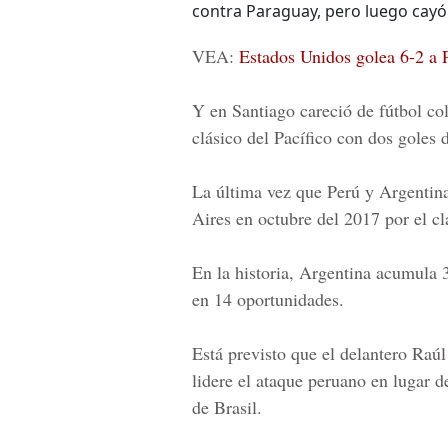
contra Paraguay, pero luego cayó 
VEA:
Estados Unidos golea 6-2 a
Y en Santiago careció de fútbol col
clásico del Pacífico con dos goles de
La última vez que Perú y Argentina
Aires en octubre del 2017 por el cl
En la historia, Argentina acumula 
en 14 oportunidades.
Está previsto que el delantero Raú
lidere el ataque peruano en lugar d
de Brasil.