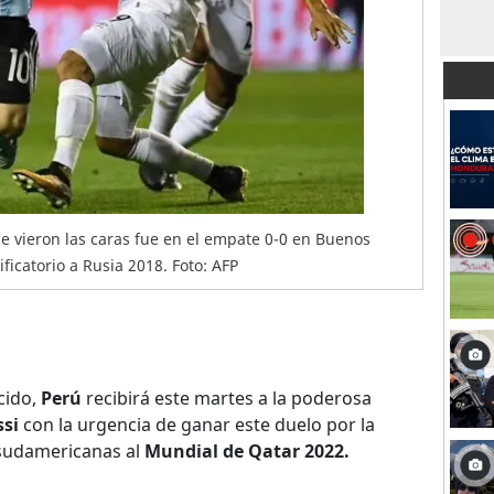
se vieron las caras fue en el empate 0-0 en Buenos
ificatorio a Rusia 2018. Foto: AFP
cido,
Perú
recibirá este martes a la poderosa
ssi
con la urgencia de ganar este duelo por la
 sudamericanas al
Mundial de Qatar 2022.