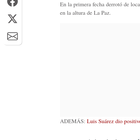
En la primera fecha derrotó de loc
en la altura de La Paz.
ADEMÁS:
Luis Suárez dio positiv