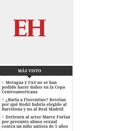
MÁS VISTO
Motagua y FAS no se han
podido hacer dañor en la Copa
Centroamericana
¿Burla a Florentino? Revelan
por qué Rodri habría elegido al
Barcelona y no al Real Madrid
Detienen al actor Marco Furlan
por presunto abuso sexual
contra un niño autista de 5 años