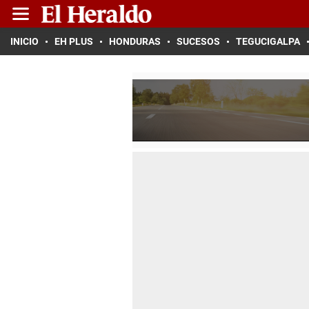
INICIO
EH PLUS
HONDURAS
SUCESOS
TEGUCIGALPA