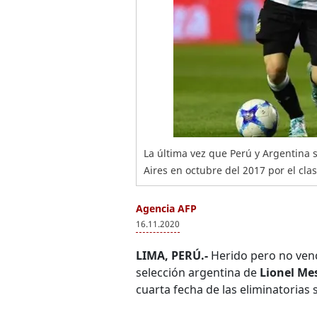
La última vez que Perú y Argentina 
Aires en octubre del 2017 por el clas
Agencia AFP
16.11.2020
LIMA, PERÚ.-
Herido pero no ven
selección argentina de
Lionel Me
cuarta fecha de las eliminatorias