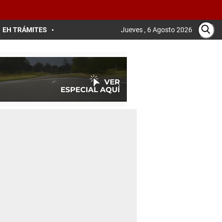
EH TRÁMITES
Jueves , 6 Agosto 2026