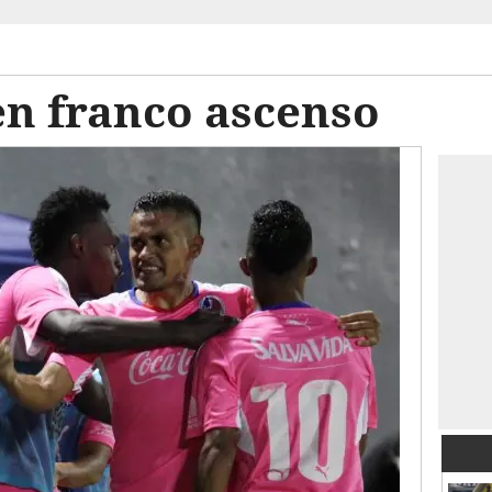
en franco ascenso