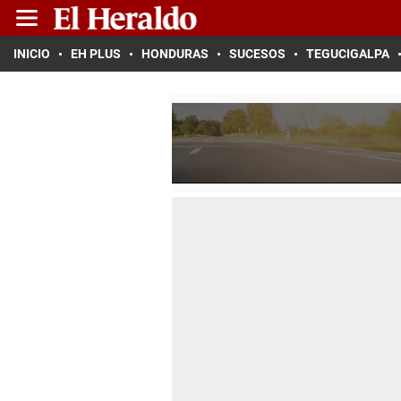
INICIO
EH PLUS
HONDURAS
SUCESOS
TEGUCIGALPA