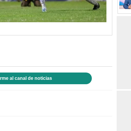
rme al canal de noticias