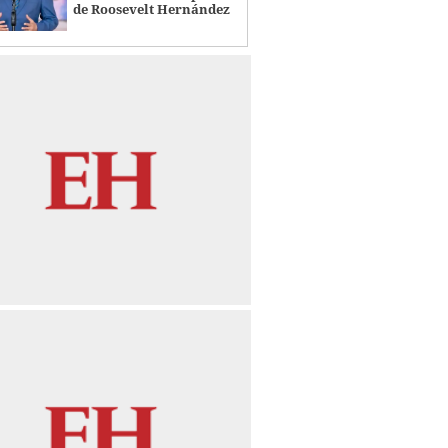
de Roosevelt Hernández