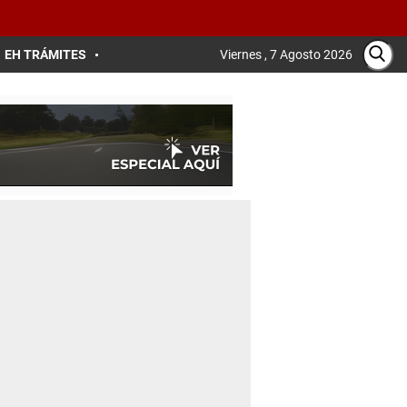
EH TRÁMITES
Viernes , 7 Agosto 2026