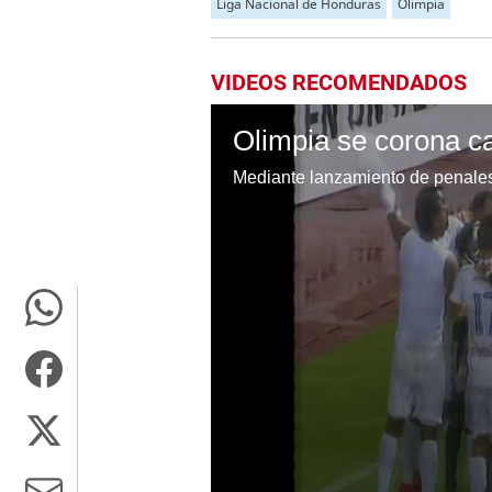
Liga Nacional de Honduras
Olimpia
VIDEOS RECOMENDADOS
Olimpia se corona c