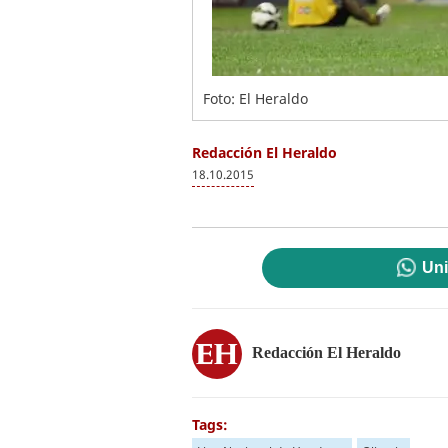
Foto: El Heraldo
Redacción El Heraldo
18.10.2015
Uni
Redacción El Heraldo
Tags: