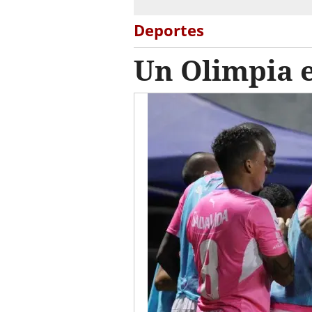
Deportes
Un Olimpia 