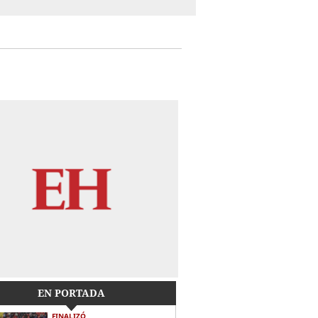
EN PORTADA
FINALIZÓ