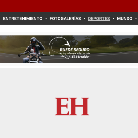
ENTRETENIMIENTO
FOTOGALERÍAS
DEPORTES
MUNDO