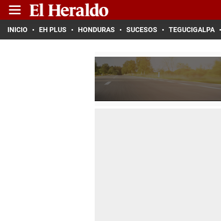
INICIO
EH PLUS
HONDURAS
SUCESOS
TEGUCIGALPA