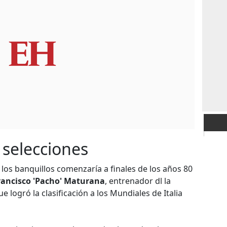
 selecciones
 los banquillos comenzaría a finales de los años 80
rancisco 'Pacho' Maturana
, entrenador dl la
e logró la clasificación a los Mundiales de Italia