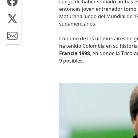
Luego de haber sumado ambas ex
entonces joven entrenador tomó la
Maturana luego del Mundial de 199
sudamericanos.
Con uno de los últimos aires de 
ha tenido Colombia en su historia
Francia 1998
, en donde la Tricol
9 posibles.