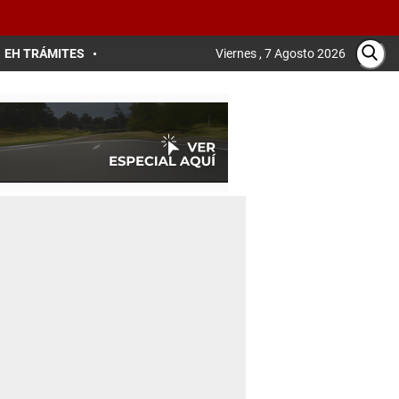
EH TRÁMITES
Viernes , 7 Agosto 2026