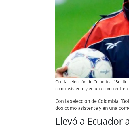
Con la selección de Colombia, 'Bolill
como asistente y en una como entrena
Con la selección de Colombia, 'Bo
dos como asistente y en una como
Llevó a Ecuador 