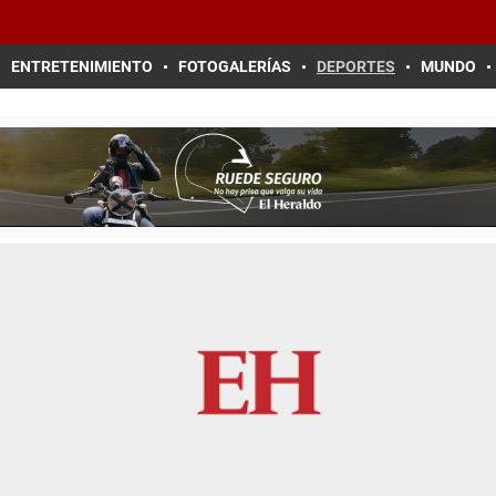
ENTRETENIMIENTO
FOTOGALERÍAS
DEPORTES
MUNDO