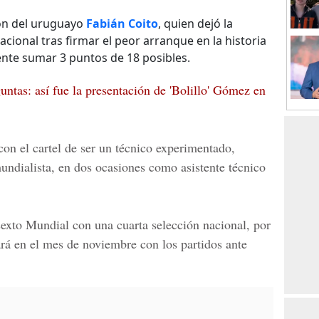
ución del uruguayo
Fabián Coito
, quien dejó la
acional tras firmar el peor arranque en la historia
mente sumar 3 puntos de 18 posibles.
untas: así fue la presentación de 'Bolillo' Gómez en
on el cartel de ser un técnico experimentado,
undialista, en dos ocasiones como asistente técnico
exto Mundial con una cuarta selección nacional, por
iará en el mes de noviembre con los partidos ante