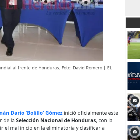
undial al frente de Honduras. Foto: David Romero | EL
nán Darío 'Bolillo' Gómez
inició oficialmente este
r de la
Selección Nacional de Honduras
, con la
ir el mal inicio en la eliminatoria y clasificar a