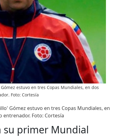
o' Gómez estuvo en tres Copas Mundiales, en dos
dor. Foto: Cortesía
lillo' Gómez estuvo en tres Copas Mundiales, en
 entrenador. Foto: Cortesía
a su primer Mundial