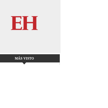
MÁS VISTO