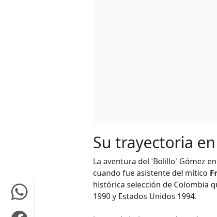
Su trayectoria en
La aventura del 'Bolillo' Gómez en
cuando fue asistente del mítico
F
histórica selección de Colombia qu
1990 y Estados Unidos 1994.