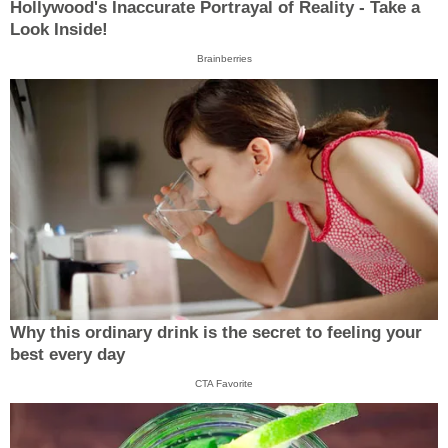
Hollywood's Inaccurate Portrayal of Reality - Take a
Look Inside!
Brainberries
Why this ordinary drink is the secret to feeling your
best every day
CTA Favorite