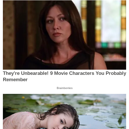
They're Unbearable! 9 Movie Characters You Probably
Remember
Brainberries