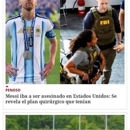
PENOSO
Messi iba a ser asesinado en Estados Unidos: Se
revela el plan quirúrgico que tenían