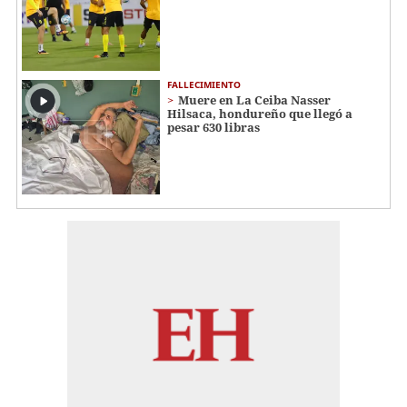
FALLECIMIENTO
Muere en La Ceiba Nasser
Hilsaca, hondureño que llegó a
pesar 630 libras