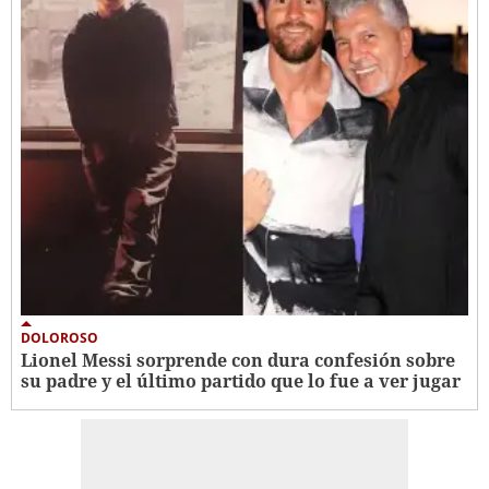
DOLOROSO
Lionel Messi sorprende con dura confesión sobre
su padre y el último partido que lo fue a ver jugar