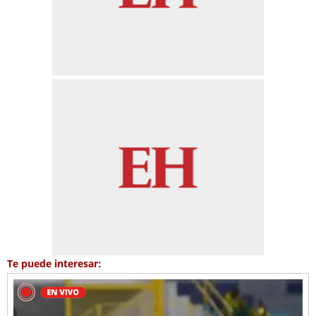
Te puede interesar: