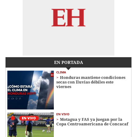
EN PORTADA
CLIMA
Honduras mantiene condiciones
secas con lluvias débiles este
viernes
EN VIVO
Motagua y FAS ya juegan por la
Copa Centroamericana de Concacaf