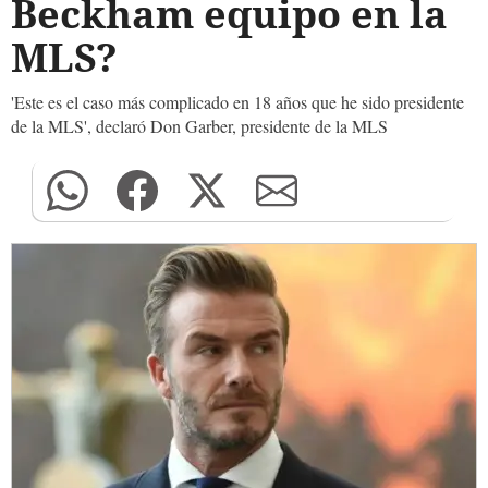
Beckham equipo en la
MLS?
'Este es el caso más complicado en 18 años que he sido presidente
de la MLS', declaró Don Garber, presidente de la MLS