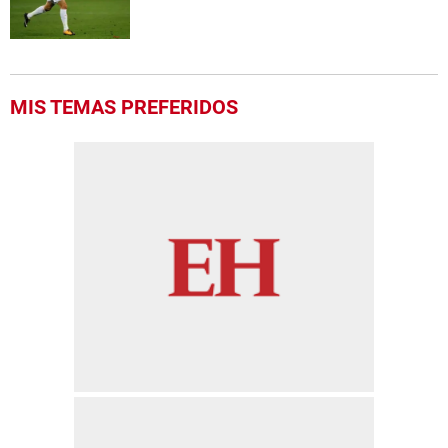
MIS TEMAS PREFERIDOS