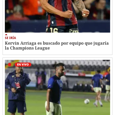
SE IRÍA
Kervin Arriaga es buscado por equipo que jugaría
la Champions League