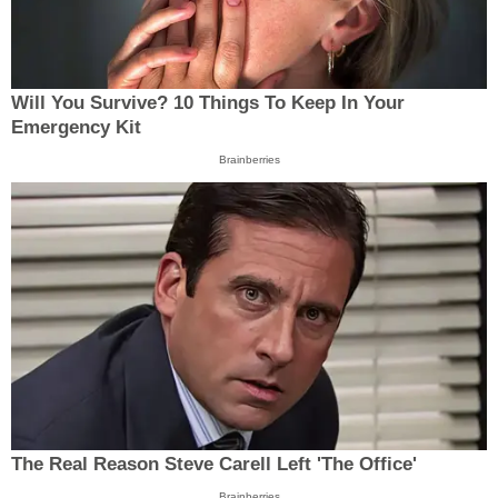
Will You Survive? 10 Things To Keep In Your
Emergency Kit
Brainberries
The Real Reason Steve Carell Left 'The Office'
Brainberries