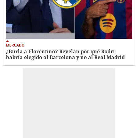
MERCADO
¿Burla a Florentino? Revelan por qué Rodri
habría elegido al Barcelona y no al Real Madrid