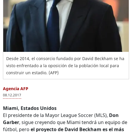
Desde 2014, el consorcio fundado por David Beckham se ha
visto enfrentado a la oposición de la población local para
construir un estadio. (AFP)
Agencia AFP
08.12.2017
Miami, Estados Unidos
El presidente de la Mayor League Soccer (MLS),
Don
Garber
, sigue creyendo que Miami tendrá un equipo de
fútbol, pero
el proyecto de David Beckham es el más