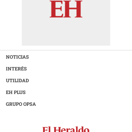
NOTICIAS
INTERÉS
UTILIDAD
EH PLUS
GRUPO OPSA