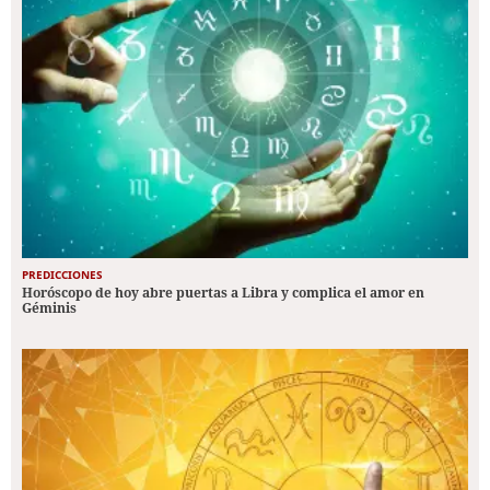
PREDICCIONES
Horóscopo de hoy abre puertas a Libra y complica el amor en
Géminis