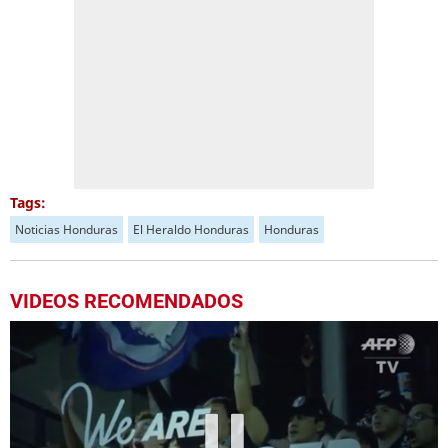
Tags:
Noticias Honduras
El Heraldo Honduras
Honduras
VIDEOS RECOMENDADOS