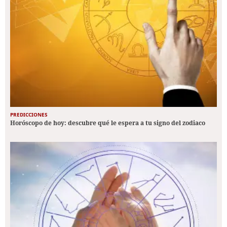
PREDICCIONES
Horóscopo de hoy: descubre qué le espera a tu signo del zodiaco