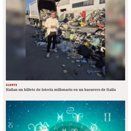
SUERTE
Hallan un billete de lotería millonario en un basurero de Italia