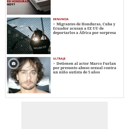
DENUNCIA
Migrantes de Honduras, Cuba y
Ecuador acusan a EE UU de
deportarlos a África por sorpresa
ULTRAJE
Detienen al actor Marco Furlan
por presunto abuso sexual contra
un niño autista de 5 años