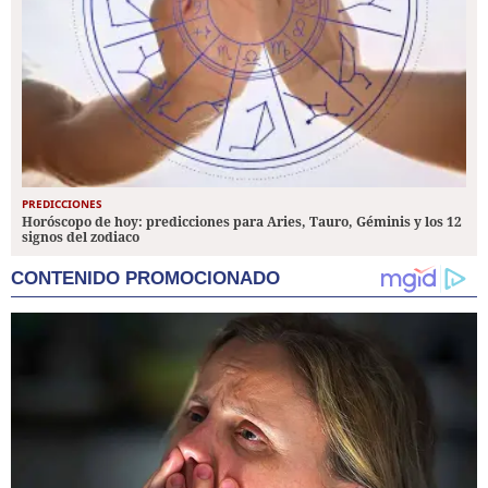
PREDICCIONES
Horóscopo de hoy: predicciones para Aries, Tauro, Géminis y los 12
signos del zodiaco
CONTENIDO PROMOCIONADO