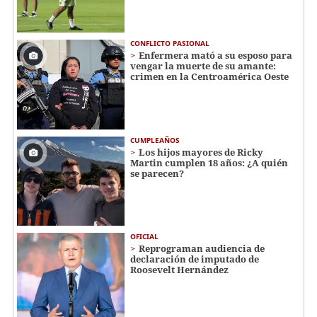
CONFLICTO PASIONAL
Enfermera mató a su esposo para
vengar la muerte de su amante:
crimen en la Centroamérica Oeste
CUMPLEAÑOS
Los hijos mayores de Ricky
Martin cumplen 18 años: ¿A quién
se parecen?
OFICIAL
Reprograman audiencia de
declaración de imputado de
Roosevelt Hernández