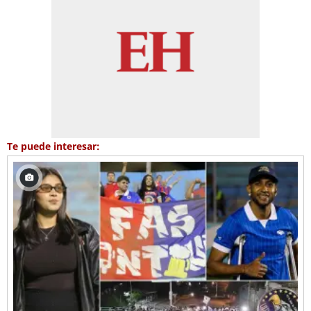
Te puede interesar: