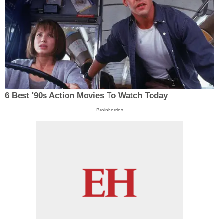
6 Best '90s Action Movies To Watch Today
Brainberries