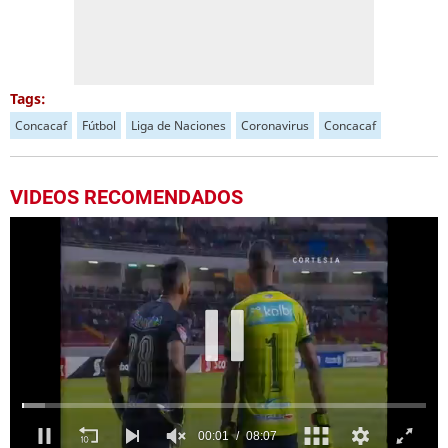
Tags:
Concacaf
Fútbol
Liga de Naciones
Coronavirus
Concacaf
VIDEOS RECOMENDADOS