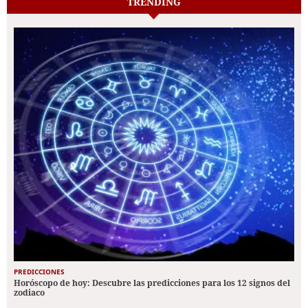
TRENDING
PREDICCIONES
Horóscopo de hoy: Descubre las predicciones para los 12 signos del
zodiaco