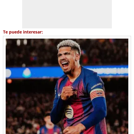
Te puede interesar: