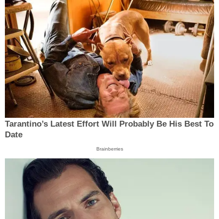
Tarantino’s Latest Effort Will Probably Be His Best To
Date
Brainberries