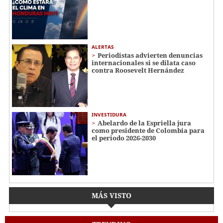
ALERTAS
Periodistas advierten denuncias
internacionales si se dilata caso
contra Roosevelt Hernández
INVESTIDURA
Abelardo de la Espriella jura
como presidente de Colombia para
el periodo 2026-2030
MÁS VISTO