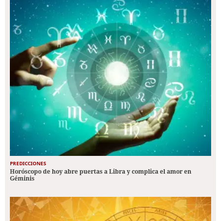
PREDICCIONES
Horóscopo de hoy abre puertas a Libra y complica el amor en
Géminis