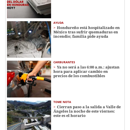
AYUDA
Hondureño está hospitalizado en
México tras sufrir quemaduras en
incendio; familia pide ayuda
CARBURANTES
Ya no será a las 6:00 a.m.: ajustan
hora para aplicar cambio en
precios de los combustibles
TOME NOTA
Cierran paso a la salida a Valle de
Ángeles la noche de este viernes:
este es el horario