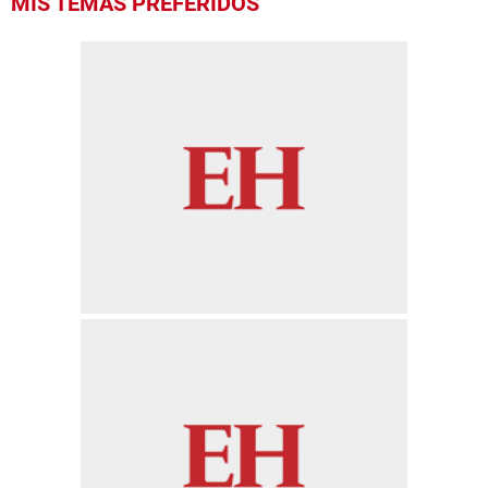
MIS TEMAS PREFERIDOS