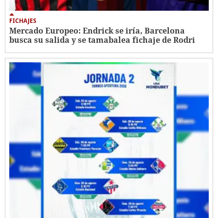
FICHAJES
Mercado Europeo: Endrick se iría, Barcelona
busca su salida y se tamabalea fichaje de Rodri