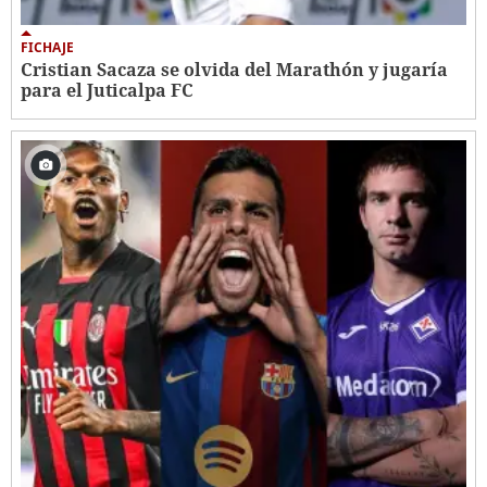
FICHAJE
Cristian Sacaza se olvida del Marathón y jugaría
para el Juticalpa FC