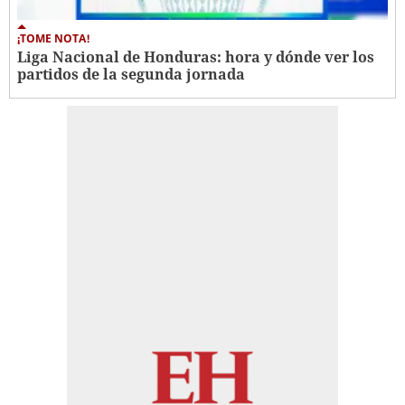
¡TOME NOTA!
Liga Nacional de Honduras: hora y dónde ver los
partidos de la segunda jornada