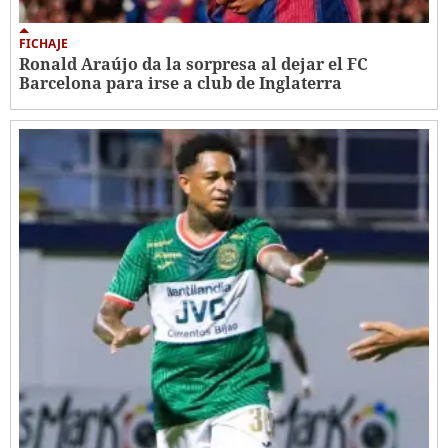
FICHAJE
Ronald Araújo da la sorpresa al dejar el FC
Barcelona para irse a club de Inglaterra