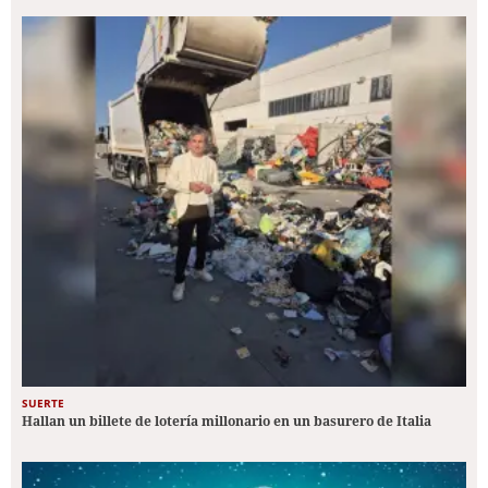
SUERTE
Hallan un billete de lotería millonario en un basurero de Italia