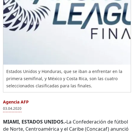
Estados Unidos y Honduras, que se iban a enfrentar en la
primera semifinal, y México y Costa Rica, son las cuatro
seleccionados clasificadas para las finales.
Agencia AFP
03.04.2020
MIAMI, ESTADOS UNIDOS.-
La Confederación de fútbol
de Norte, Centroamérica y el Caribe (Concacaf) anunció