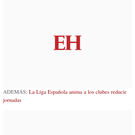
ADEMÁS:
La Liga Española anima a los clubes reducir
jornadas