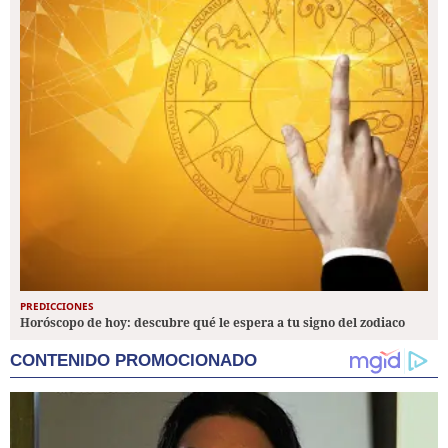
PREDICCIONES
Horóscopo de hoy: descubre qué le espera a tu signo del zodiaco
CONTENIDO PROMOCIONADO