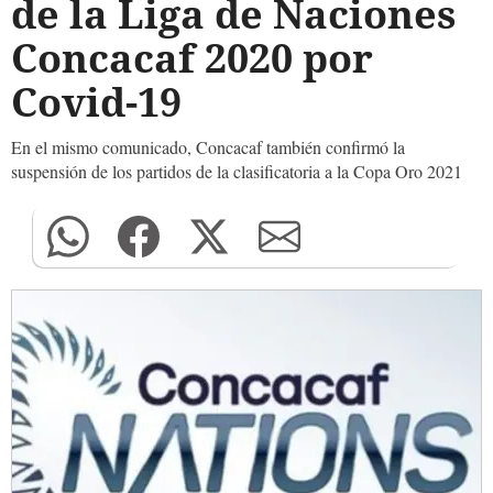
de la Liga de Naciones
Concacaf 2020 por
Covid-19
En el mismo comunicado, Concacaf también confirmó la
suspensión de los partidos de la clasificatoria a la Copa Oro 2021