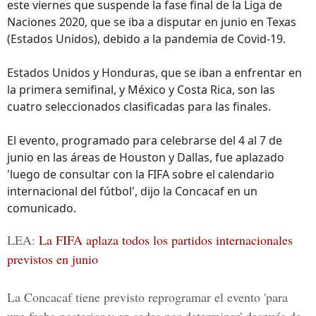
este viernes que suspende la fase final de la Liga de
Naciones 2020, que se iba a disputar en junio en Texas
(Estados Unidos), debido a la pandemia de Covid-19.
Estados Unidos y Honduras, que se iban a enfrentar en
la primera semifinal, y México y Costa Rica, son las
cuatro seleccionados clasificadas para las finales.
El evento, programado para celebrarse del 4 al 7 de
junio en las áreas de Houston y Dallas, fue aplazado
'luego de consultar con la FIFA sobre el calendario
internacional del fútbol', dijo la Concacaf en un
comunicado.
LEA:
La FIFA aplaza todos los partidos internacionales
previstos en junio
La Concacaf tiene previsto reprogramar el evento 'para