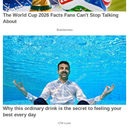
The World Cup 2026 Facts Fans Can't Stop Talking
About
Brainberries
Why this ordinary drink is the secret to feeling your
best every day
CTA Love