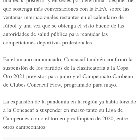
una fecha posterior y en sedes por determinar' después de
que sostenga más conversaciones con la FIFA 'sobre las
ventanas internacionales restantes en el calendario de
fútbol' y una vez que se obtenga el visto bueno de las
autoridades de salud pública para reanudar las
competiciones deportivas profesionales.
En el mismo comunicado, Concacaf también confirmó la
suspensión de los partidos de la clasificatoria a la Copa
Oro 2021 previstos para junio y el Campeonato Caribeño
de Clubes Concacaf Flow, programado para mayo.
La expansión de la pandemia en la región ya había forzado
a la Concacaf a suspender en marzo tanto su Liga de
Campeones como el torneo preolímpico de 2020, entre
otros campeonatos.