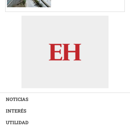
NOTICIAS
INTERÉS
UTILIDAD