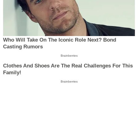
Who Will Take On The Iconic Role Next? Bond
Casting Rumors
Brainberries
Clothes And Shoes Are The Real Challenges For This
Family!
Brainberries