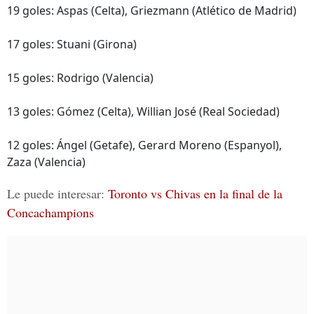
19 goles: Aspas (Celta), Griezmann (Atlético de Madrid)
17 goles: Stuani (Girona)
15 goles: Rodrigo (Valencia)
13 goles: Gómez (Celta), Willian José (Real Sociedad)
12 goles: Ángel (Getafe), Gerard Moreno (Espanyol),
Zaza (Valencia)
Le puede interesar:
Toronto vs Chivas en la final de la
Concachampions