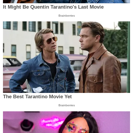
It Might Be Quentin Tarantino's Last Movie
Brainberries
The Best Tarantino Movie Yet
Brainberries