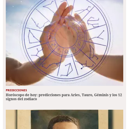
PREDICCIONES
Horóscopo de hoy: predicciones para Aries, Tauro, Géminis y los 12
signos del zodiaco