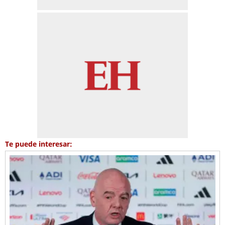
Te puede interesar: