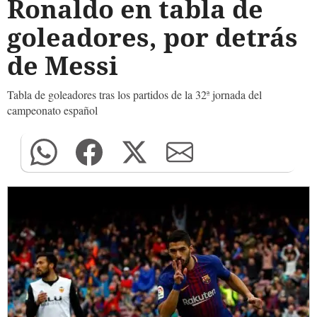
Ronaldo en tabla de
goleadores, por detrás
de Messi
Tabla de goleadores tras los partidos de la 32ª jornada del
campeonato español