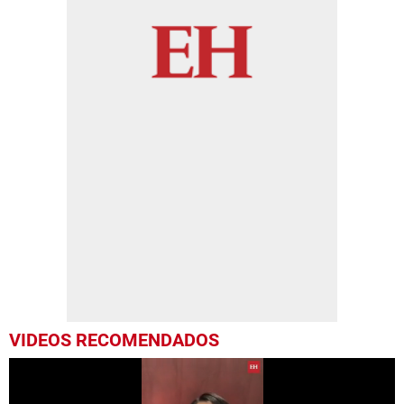
VIDEOS RECOMENDADOS