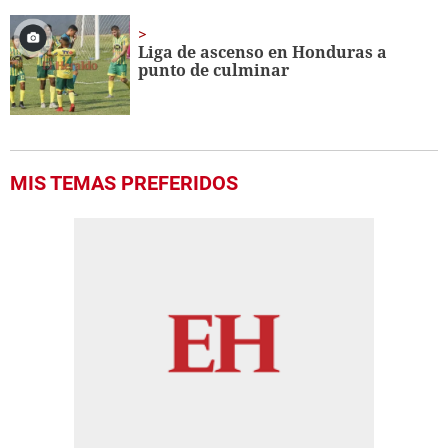
Liga de ascenso en Honduras a
punto de culminar
MIS TEMAS PREFERIDOS