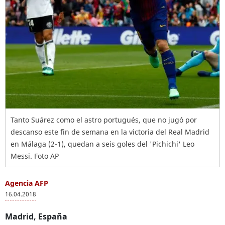
Tanto Suárez como el astro portugués, que no jugó por
descanso este fin de semana en la victoria del Real Madrid
en Málaga (2-1), quedan a seis goles del 'Pichichi' Leo
Messi. Foto AP
Agencia AFP
16.04.2018
Madrid, España