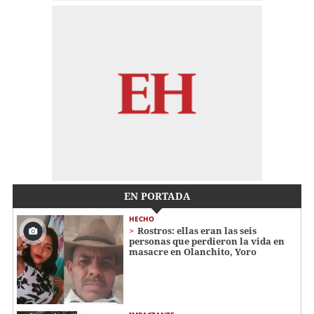
EN PORTADA
HECHO
Rostros: ellas eran las seis
personas que perdieron la vida en
masacre en Olanchito, Yoro