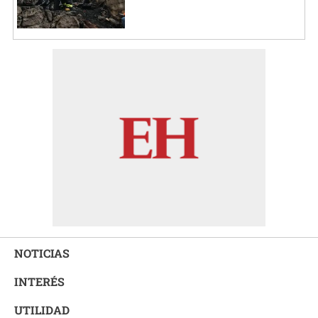
NOTICIAS
INTERÉS
UTILIDAD