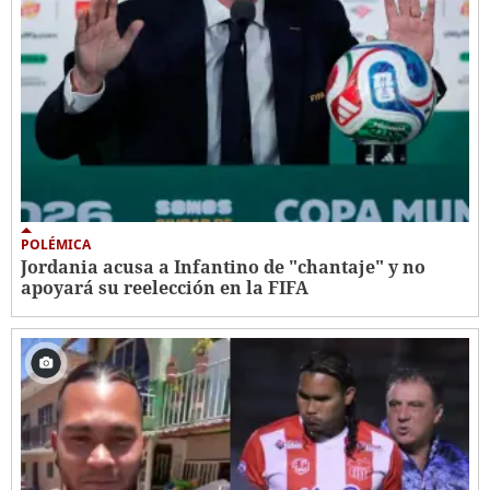
POLÉMICA
Jordania acusa a Infantino de "chantaje" y no
apoyará su reelección en la FIFA