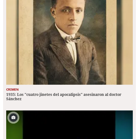
CRIMEN
1935: Los "cuatro jinetes del apocalipsis" asesinaron al doctor
Sánchez