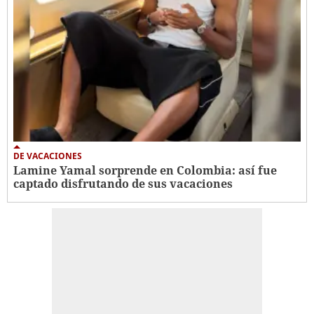
DE VACACIONES
Lamine Yamal sorprende en Colombia: así fue
captado disfrutando de sus vacaciones