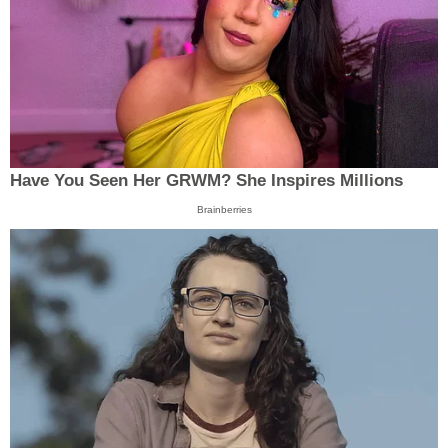
Have You Seen Her GRWM? She Inspires Millions
Brainberries