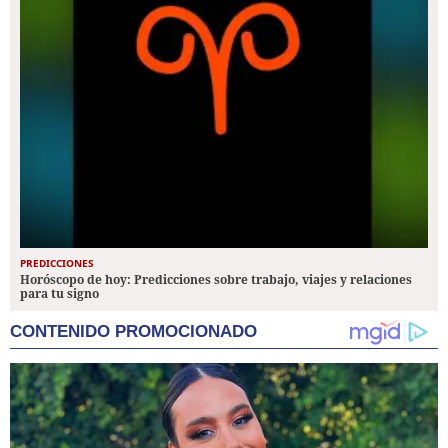
PREDICCIONES
Horóscopo de hoy: Predicciones sobre trabajo, viajes y relaciones
para tu signo
CONTENIDO PROMOCIONADO