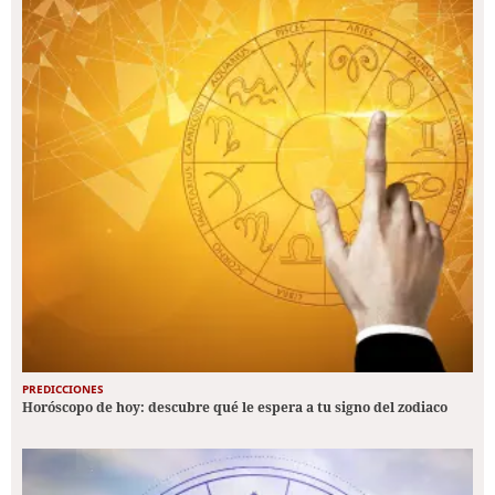
PREDICCIONES
Horóscopo de hoy: descubre qué le espera a tu signo del zodiaco