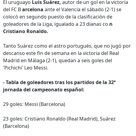
El uruguayo
Luis Suárez,
autor de un gol en la victoria
del FC B
arcelona
ante el Valencia el sábado (2-1) se
colocó en segundo puesto de la clasificación de
goleadores de la Liga, igualado a 23 dianas co
n
Cristiano Ronaldo.
Tanto Suárez como el astro portugués, que no jugó por
descanso este fin de semana en la victoria del Real
Madrid en Málaga (2-1), quedan a seis goles del
'Pichichi' Leo Messi.
- Tabla de goleadores tras los partidos de la 32ª
jornada del campeonato español:
29 goles: Messi (Barcelona)
23 goles: Cristiano Ronaldo (Real Madrid), Suárez
(Barcelona)