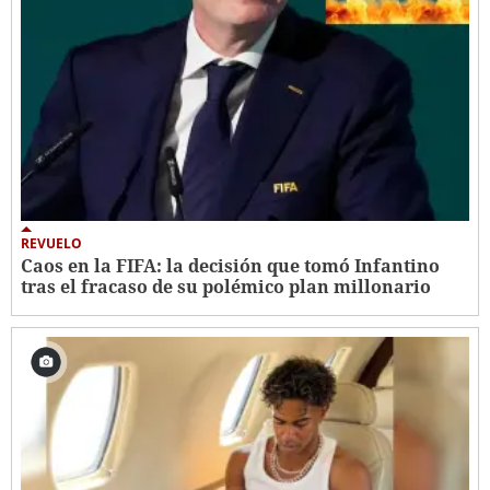
REVUELO
Caos en la FIFA: la decisión que tomó Infantino
tras el fracaso de su polémico plan millonario