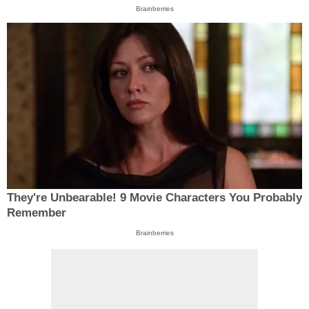
Brainberries
They're Unbearable! 9 Movie Characters You Probably
Remember
Brainberries