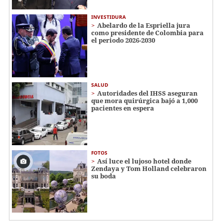
INVESTIDURA
Abelardo de la Espriella jura
como presidente de Colombia para
el periodo 2026-2030
SALUD
Autoridades del IHSS aseguran
que mora quirúrgica bajó a 1,000
pacientes en espera
FOTOS
Así luce el lujoso hotel donde
Zendaya y Tom Holland celebraron
su boda