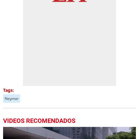
Tags:
Neymar
VIDEOS RECOMENDADOS