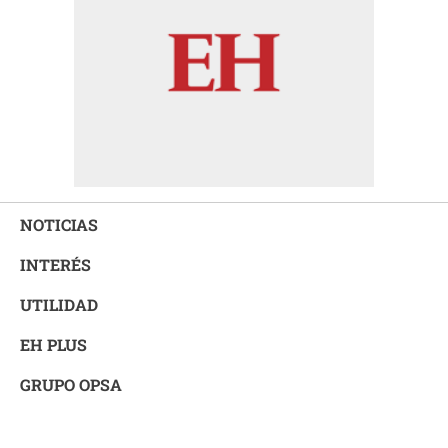
NOTICIAS
INTERÉS
UTILIDAD
EH PLUS
GRUPO OPSA