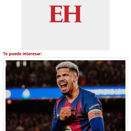
Te puede interesar: