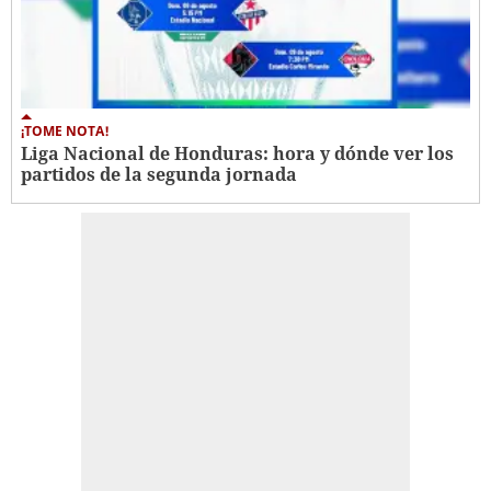
¡TOME NOTA!
Liga Nacional de Honduras: hora y dónde ver los
partidos de la segunda jornada