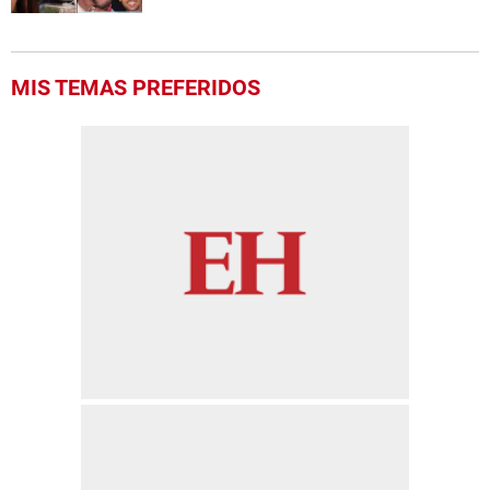
MIS TEMAS PREFERIDOS