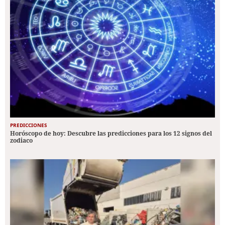
PREDICCIONES
Horóscopo de hoy: Descubre las predicciones para los 12 signos del
zodiaco