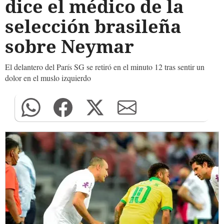
dice el médico de la
selección brasileña
sobre Neymar
El delantero del París SG se retiró en el minuto 12 tras sentir un
dolor en el muslo izquierdo