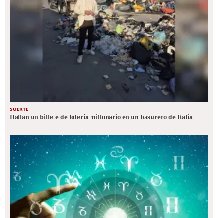
SUERTE
Hallan un billete de lotería millonario en un basurero de Italia