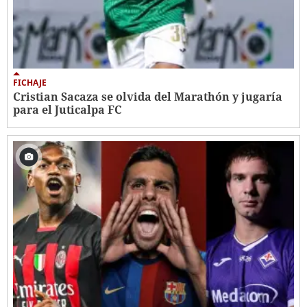
FICHAJE
Cristian Sacaza se olvida del Marathón y jugaría
para el Juticalpa FC