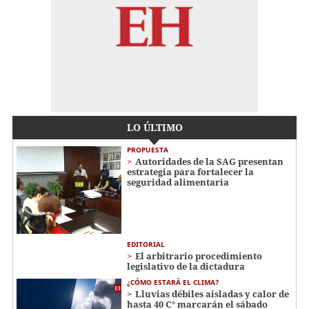
LO ÚLTIMO
PROPUESTA
Autoridades de la SAG presentan
estrategia para fortalecer la
seguridad alimentaria
EDITORIAL
El arbitrario procedimiento
legislativo de la dictadura
¿CÓMO ESTARÁ EL CLIMA?
Lluvias débiles aisladas y calor de
hasta 40 C° marcarán el sábado