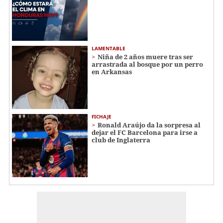
LAMENTABLE
Niña de 2 años muere tras ser
arrastrada al bosque por un perro
en Arkansas
FICHAJE
Ronald Araújo da la sorpresa al
dejar el FC Barcelona para irse a
club de Inglaterra