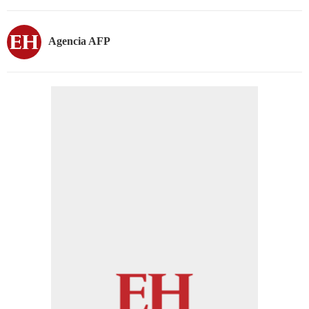
Agencia AFP