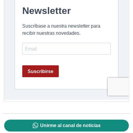
Unirme al canal de noticias