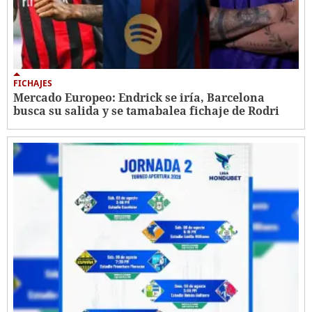
FICHAJES
Mercado Europeo: Endrick se iría, Barcelona
busca su salida y se tamabalea fichaje de Rodri