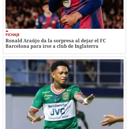
FICHAJE
Ronald Araújo da la sorpresa al dejar el FC
Barcelona para irse a club de Inglaterra