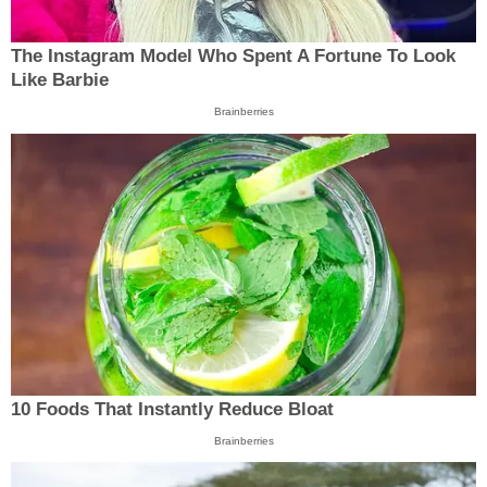
The Instagram Model Who Spent A Fortune To Look
Like Barbie
Brainberries
10 Foods That Instantly Reduce Bloat
Brainberries