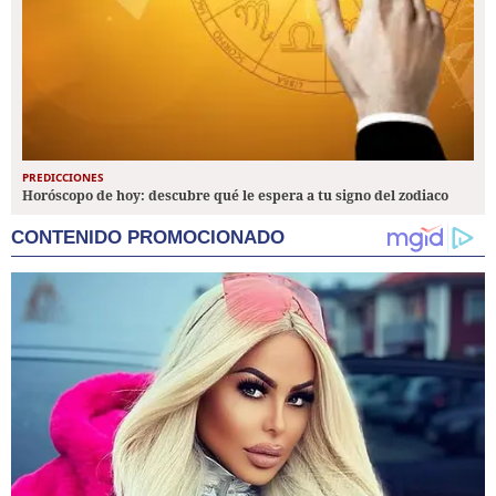
PREDICCIONES
Horóscopo de hoy: descubre qué le espera a tu signo del zodiaco
CONTENIDO PROMOCIONADO