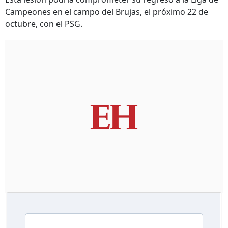
Campeones en el campo del Brujas, el próximo 22 de
octubre, con el PSG.