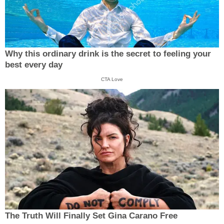
Why this ordinary drink is the secret to feeling your
best every day
CTA Love
The Truth Will Finally Set Gina Carano Free