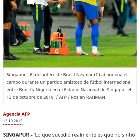
Singapur.- El delantero de Brasil Neymar (C) abandona el
campo durante un partido amistoso de fútbol internacional
entre Brasil y Nigeria en el Estadio Nacional de Singapur el
13 de octubre de 2019. / AFP / Roslan RAHMAN
Agencia AFP
13.10.2019
SINGAPUR.-
'Lo que sucedió realmente es que no sintió