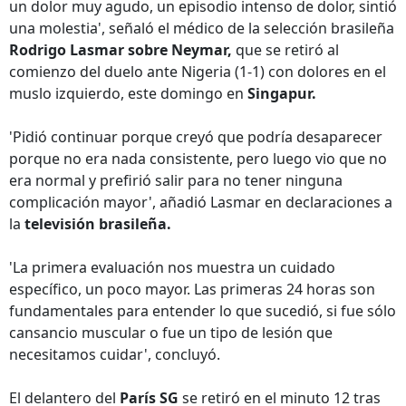
un dolor muy agudo, un episodio intenso de dolor, sintió
una molestia', señaló el médico de la selección brasileña
Rodrigo Lasmar sobre Neymar,
que se retiró al
comienzo del duelo ante Nigeria (1-1) con dolores en el
muslo izquierdo, este domingo en
Singapur.
'Pidió continuar porque creyó que podría desaparecer
porque no era nada consistente, pero luego vio que no
era normal y prefirió salir para no tener ninguna
complicación mayor', añadió Lasmar en declaraciones a
la
televisión brasileña.
'La primera evaluación nos muestra un cuidado
específico, un poco mayor. Las primeras 24 horas son
fundamentales para entender lo que sucedió, si fue sólo
cansancio muscular o fue un tipo de lesión que
necesitamos cuidar', concluyó.
El delantero del
París SG
se retiró en el minuto 12 tras