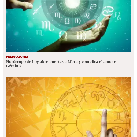
PREDICCIONES
Horóscopo de hoy abre puertas a Libra y complica el amor en
Géminis