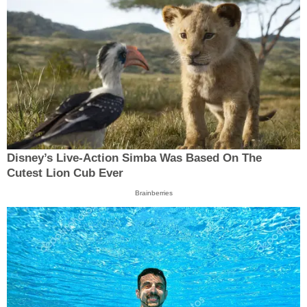
Disney’s Live-Action Simba Was Based On The
Cutest Lion Cub Ever
Brainberries