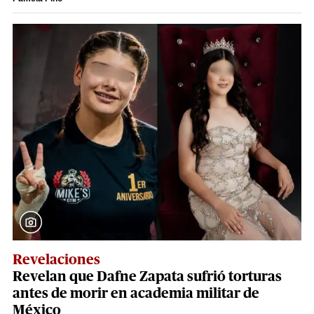
Revelaciones
Revelan que Dafne Zapata sufrió torturas
antes de morir en academia militar de
México