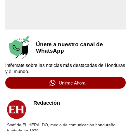
Únete a nuestro canal de
WhatsApp
Infórmate sobre las noticias más destacadas de Honduras
y el mundo.
Unirme Ahora
Redacción
Staff de EL HERALDO, medio de comunicación hondureño
fundado en 1979.