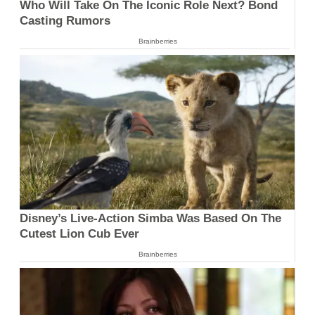
Who Will Take On The Iconic Role Next? Bond
Casting Rumors
Brainberries
Disney’s Live-Action Simba Was Based On The
Cutest Lion Cub Ever
Brainberries