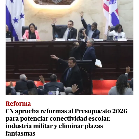
Reforma
CN aprueba reformas al Presupuesto 2026
para potenciar conectividad escolar,
industria militar y eliminar plazas
fantasmas