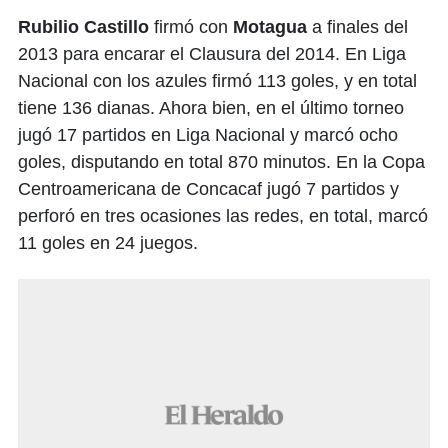
Rubilio Castillo
firmó con
Motagua
a finales del
2013 para encarar el Clausura del 2014. En Liga
Nacional con los azules firmó 113 goles, y en total
tiene 136 dianas. Ahora bien, en el último torneo
jugó 17 partidos en Liga Nacional y marcó ocho
goles, disputando en total 870 minutos. En la Copa
Centroamericana de Concacaf jugó 7 partidos y
perforó en tres ocasiones las redes, en total, marcó
11 goles en 24 juegos.