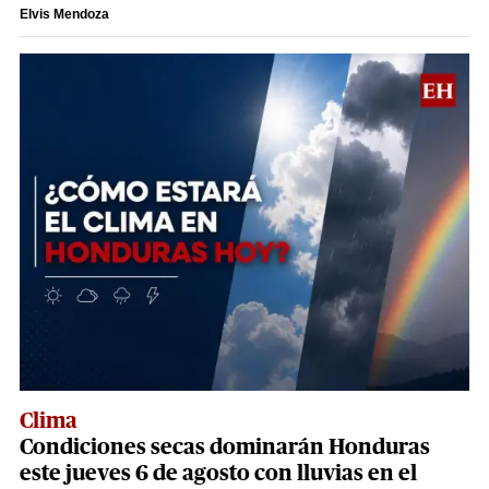
Elvis Mendoza
Clima
Condiciones secas dominarán Honduras
este jueves 6 de agosto con lluvias en el