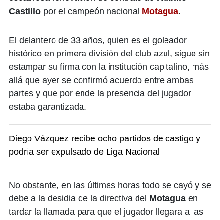
Castillo
por el campeón nacional
Motagua
.
El delantero de 33 años, quien es el goleador
histórico en primera división del club azul, sigue sin
estampar su firma con la institución capitalino, más
allá que ayer se confirmó acuerdo entre ambas
partes y que por ende la presencia del jugador
estaba garantizada.
Diego Vázquez recibe ocho partidos de castigo y
podría ser expulsado de Liga Nacional
No obstante, en las últimas horas todo se cayó y se
debe a la desidia de la directiva del
Motagua
en
tardar la llamada para que el jugador llegara a las