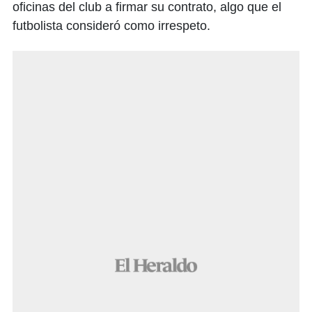
oficinas del club a firmar su contrato, algo que el
futbolista consideró como irrespeto.