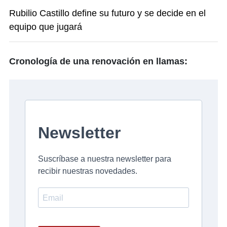
Rubilio Castillo define su futuro y se decide en el
equipo que jugará
Cronología de una renovación en llamas: