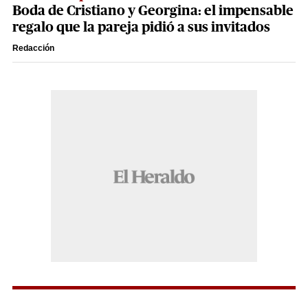
Boda de Cristiano y Georgina: el impensable
regalo que la pareja pidió a sus invitados
Redacción