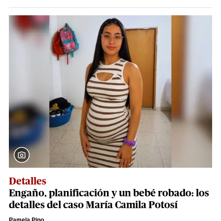
Detalles
Engaño, planificación y un bebé robado: los
detalles del caso María Camila Potosí
Pamela Pino