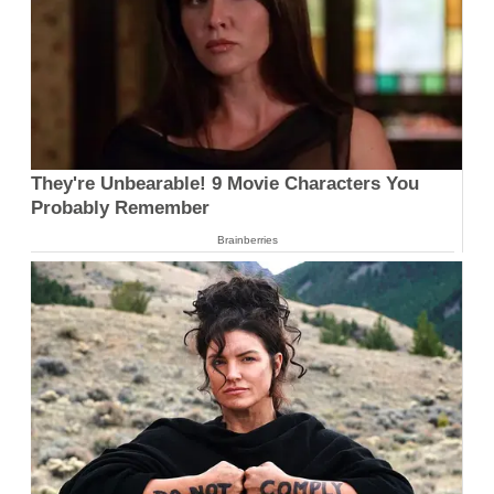
They're Unbearable! 9 Movie Characters You
Probably Remember
Brainberries