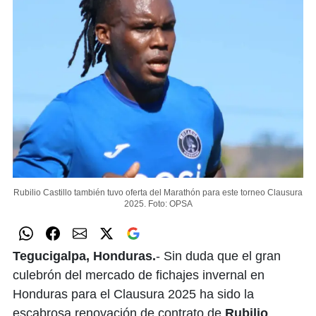
Rubilio Castillo también tuvo oferta del Marathón para este torneo Clausura
2025.
Foto: OPSA
Tegucigalpa, Honduras.
- Sin duda que el gran
culebrón del mercado de fichajes invernal en
Honduras para el Clausura 2025 ha sido la
escabrosa renovación de contrato de
Rubilio