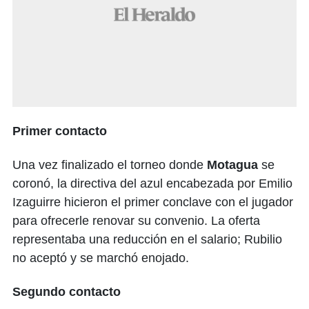
Primer contacto
Una vez finalizado el torneo donde
Motagua
se
coronó, la directiva del azul encabezada por Emilio
Izaguirre hicieron el primer conclave con el jugador
para ofrecerle renovar su convenio. La oferta
representaba una reducción en el salario; Rubilio
no aceptó y se marchó enojado.
Segundo contacto