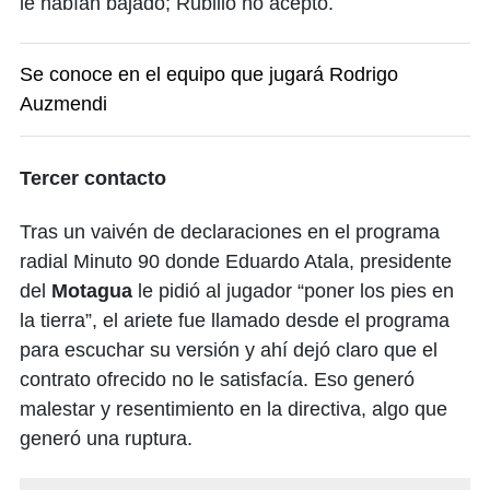
le habían bajado; Rubilio no aceptó.
Se conoce en el equipo que jugará Rodrigo
Auzmendi
Tercer contacto
Tras un vaivén de declaraciones en el programa
radial Minuto 90 donde Eduardo Atala, presidente
del
Motagua
le pidió al jugador “poner los pies en
la tierra”, el ariete fue llamado desde el programa
para escuchar su versión y ahí dejó claro que el
contrato ofrecido no le satisfacía. Eso generó
malestar y resentimiento en la directiva, algo que
generó una ruptura.