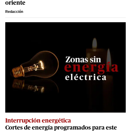
oriente
Redacción
Interrupción energética
Cortes de energía programados para este