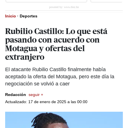
Inicio
·
Deportes
Rubilio Castillo: Lo que está
pasando con acuerdo con
Motagua y ofertas del
extranjero
El atacante Rubilio Castillo finalmente había
aceptado la oferta del Motagua, pero este día la
negociación se volvió a caer
Redacción
seguir +
Actualizado: 17 de enero de 2025 a las 00:00