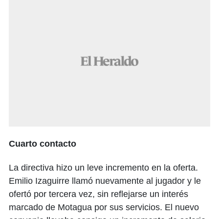
Cuarto contacto
La directiva hizo un leve incremento en la oferta.
Emilio Izaguirre llamó nuevamente al jugador y le
ofertó por tercera vez, sin reflejarse un interés
marcado de Motagua por sus servicios. El nuevo