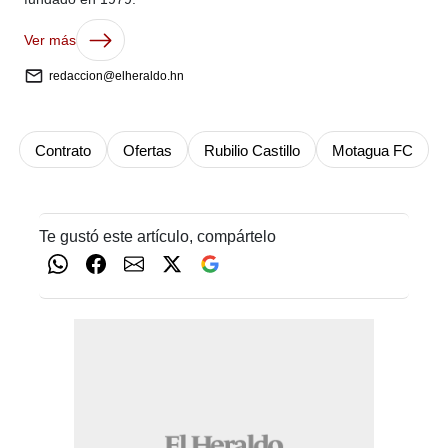
Ver más
redaccion@elheraldo.hn
Contrato
Ofertas
Rubilio Castillo
Motagua FC
Te gustó este artículo, compártelo