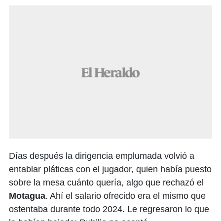
Días después la dirigencia emplumada volvió a
entablar pláticas con el jugador, quien había puesto
sobre la mesa cuánto quería, algo que rechazó el
Motagua
. Ahí el salario ofrecido era el mismo que
ostentaba durante todo 2024. Le regresaron lo que