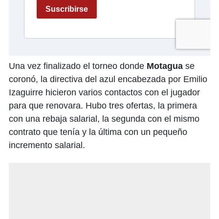
Una vez finalizado el torneo donde
Motagua
se
coronó, la directiva del azul encabezada por Emilio
Izaguirre hicieron varios contactos con el jugador
para que renovara. Hubo tres ofertas, la primera
con una rebaja salarial, la segunda con el mismo
contrato que tenía y la última con un pequeño
incremento salarial.