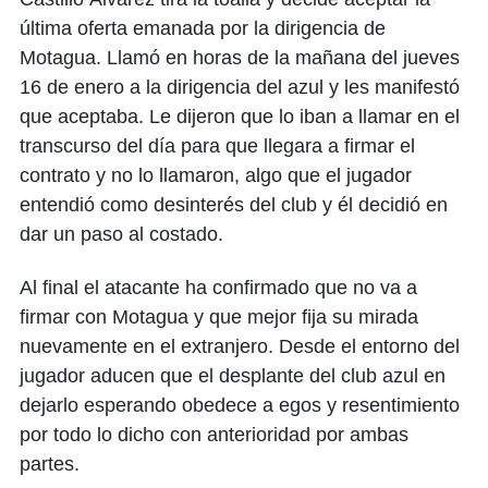
última oferta emanada por la dirigencia de
Motagua. Llamó en horas de la mañana del jueves
16 de enero a la dirigencia del azul y les manifestó
que aceptaba. Le dijeron que lo iban a llamar en el
transcurso del día para que llegara a firmar el
contrato y no lo llamaron, algo que el jugador
entendió como desinterés del club y él decidió en
dar un paso al costado.
Al final el atacante ha confirmado que no va a
firmar con Motagua y que mejor fija su mirada
nuevamente en el extranjero. Desde el entorno del
jugador aducen que el desplante del club azul en
dejarlo esperando obedece a egos y resentimiento
por todo lo dicho con anterioridad por ambas
partes.