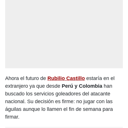
Ahora el futuro de
Rubilio Castillo
estaría en el
extranjero ya que desde
Perú y Colombia
han
buscado los servicios goleadores del atacante
nacional. Su decisión es firme: no jugar con las
águilas aunque lo llamen el fin de semana para
firmar.