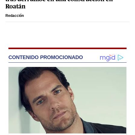
Roatán
Redacción
CONTENIDO PROMOCIONADO