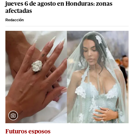
jueves 6 de agosto en Honduras: zonas
afectadas
Redacción
Futuros esposos