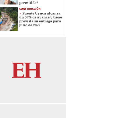
permitida"
CONSTRUCCIÓN
Puente Uyuca alcanza
un 57% de avance y tiene
prevista su entrega para
julio de 2027