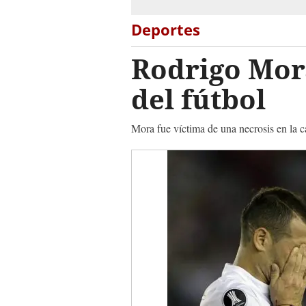
Deportes
Rodrigo Mora
del fútbol
Mora fue víctima de una necrosis en la c