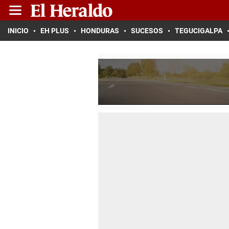
INICIO
EH PLUS
HONDURAS
SUCESOS
TEGUCIGALPA