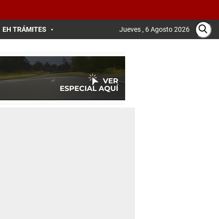
EH TRÁMITES
Jueves , 6 Agosto 2026