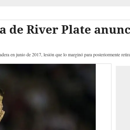
 de River Plate anunci
adera en junio de 2017, lesión que lo marginó para posteriormente retira