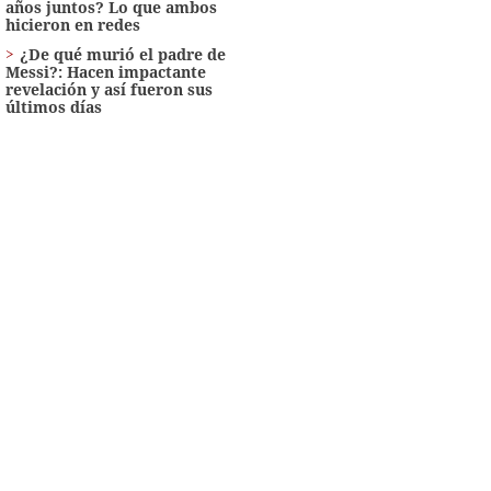
años juntos? Lo que ambos
hicieron en redes
¿De qué murió el padre de
Messi?: Hacen impactante
revelación y así fueron sus
últimos días