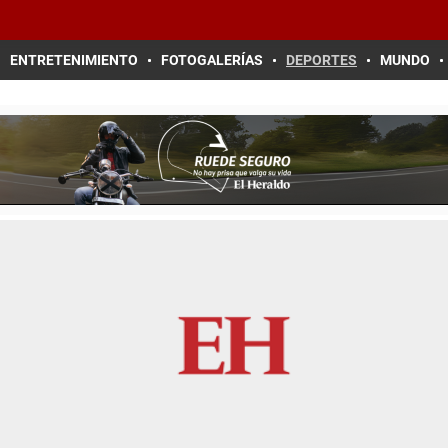
ENTRETENIMIENTO
FOTOGALERÍAS
DEPORTES
MUNDO