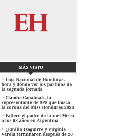
MÁS VISTO
Liga Nacional de Honduras:
hora y dónde ver los partidos de
la segunda jornada
Claudia Canahuati, la
representante de SPS que busca
la corona del Miss Honduras 2026
Fallece el padre de Lionel Messi
a los 68 años en Argentina
¿Emilio Izaguirre y Virginia
Varela terminaron después de 20