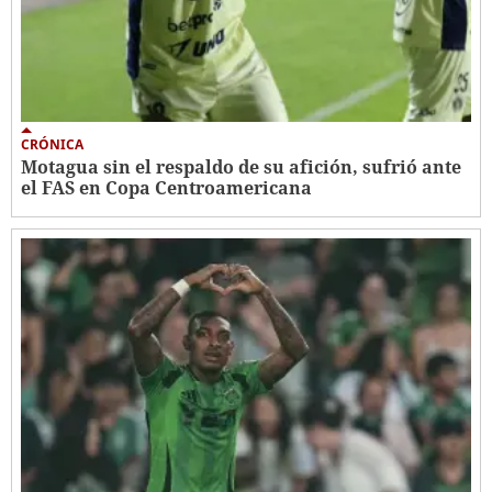
CRÓNICA
Motagua sin el respaldo de su afición, sufrió ante
el FAS en Copa Centroamericana