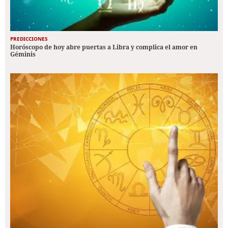
PREDICCIONES
Horóscopo de hoy abre puertas a Libra y complica el amor en
Géminis