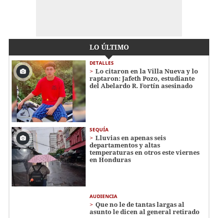
LO ÚLTIMO
DETALLES
Lo citaron en la Villa Nueva y lo
raptaron: Jafeth Pozo, estudiante
del Abelardo R. Fortín asesinado
SEQUÍA
Lluvias en apenas seis
departamentos y altas
temperaturas en otros este viernes
en Honduras
AUDIENCIA
Que no le de tantas largas al
asunto le dicen al general retirado