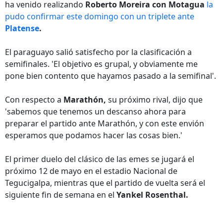
ha venido realizando
Roberto Moreira con Motagua
la
pudo confirmar este domingo con un triplete ante
Platense
.
El paraguayo salió satisfecho por la clasificación a
semifinales. 'El objetivo es grupal, y obviamente me
pone bien contento que hayamos pasado a la semifinal'.
Con respecto a
Marathón,
su próximo rival, dijo que
'sabemos que tenemos un descanso ahora para
preparar el partido ante Marathón, y con este envión
esperamos que podamos hacer las cosas bien.'
El primer duelo del clásico de las emes se jugará el
próximo 12 de mayo en el estadio Nacional de
Tegucigalpa, mientras que el partido de vuelta será el
siguiente fin de semana en el
Yankel Rosenthal.