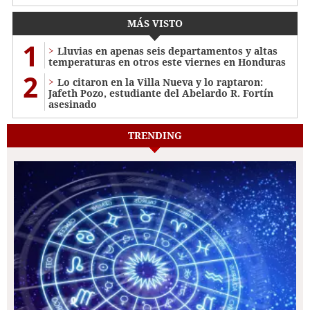
MÁS VISTO
1
Lluvias en apenas seis departamentos y altas
temperaturas en otros este viernes en Honduras
2
Lo citaron en la Villa Nueva y lo raptaron:
Jafeth Pozo, estudiante del Abelardo R. Fortín
asesinado
TRENDING