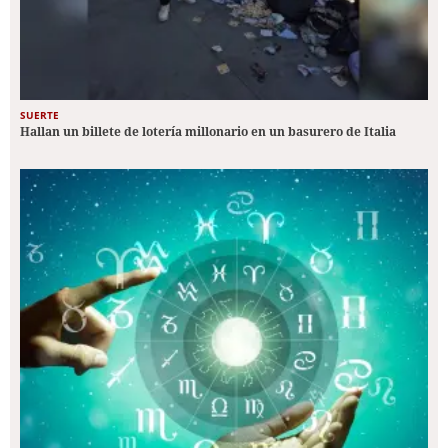
SUERTE
Hallan un billete de lotería millonario en un basurero de Italia