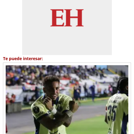
Te puede interesar: