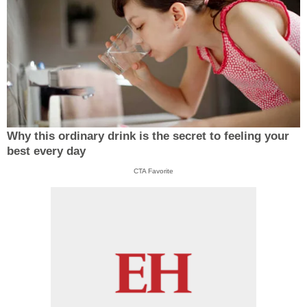
Why this ordinary drink is the secret to feeling your
best every day
CTA Favorite