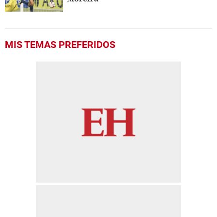
MIS TEMAS PREFERIDOS