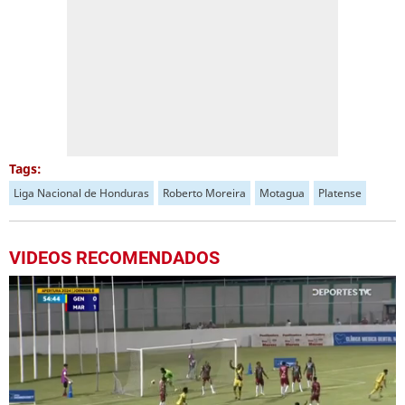
Tags:
Liga Nacional de Honduras
Roberto Moreira
Motagua
Platense
VIDEOS RECOMENDADOS