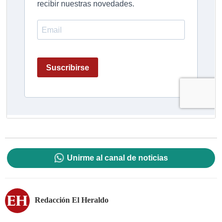
Unirme al canal de noticias
Redacción El Heraldo