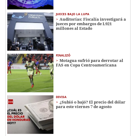
JUECES BAJO LA LUPA
Auditorías: Fiscalía investigará a
jueces por embargos de L921
millones al Estado
FINALIZÓ
Motagua sufrió para derrotar al
FAS en Copa Centroamericana
DIVISA
¿Subió o bajó? El precio del dólar
para este viernes 7 de agosto