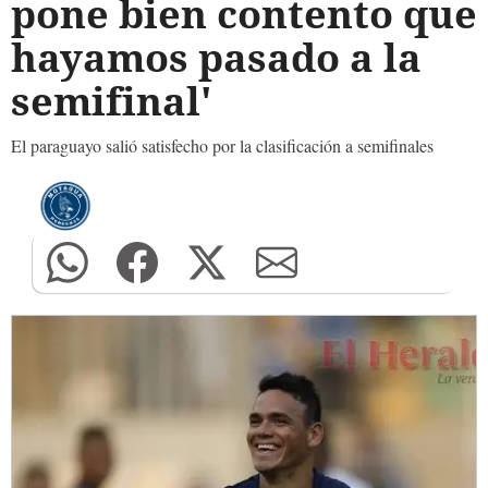
pone bien contento que
hayamos pasado a la
semifinal'
El paraguayo salió satisfecho por la clasificación a semifinales