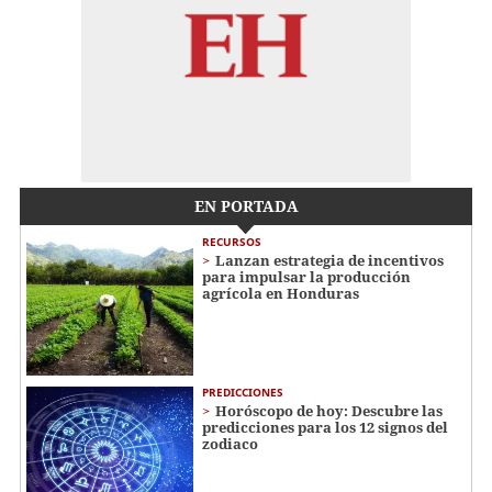
EN PORTADA
RECURSOS
Lanzan estrategia de incentivos
para impulsar la producción
agrícola en Honduras
PREDICCIONES
Horóscopo de hoy: Descubre las
predicciones para los 12 signos del
zodiaco