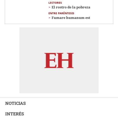
LECTORES
El rostro de la pobreza
ENTRE PARÉNTESIS
Fumare humanum est
NOTICIAS
INTERÉS