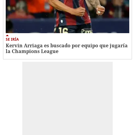
SE IRÍA
Kervin Arriaga es buscado por equipo que jugaría
la Champions League