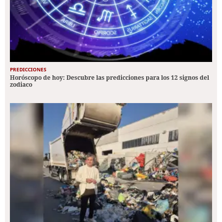
PREDICCIONES
Horóscopo de hoy: Descubre las predicciones para los 12 signos del
zodiaco