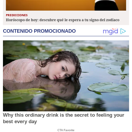
PREDICCIONES
Horóscopo de hoy: descubre qué le espera a tu signo del zodiaco
CONTENIDO PROMOCIONADO
Why this ordinary drink is the secret to feeling your
best every day
CTA Favorite