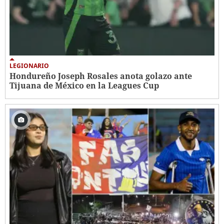
LEGIONARIO
Hondureño Joseph Rosales anota golazo ante
Tijuana de México en la Leagues Cup