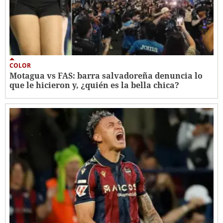
COLOR
Motagua vs FAS: barra salvadoreña denuncia lo
que le hicieron y, ¿quién es la bella chica?