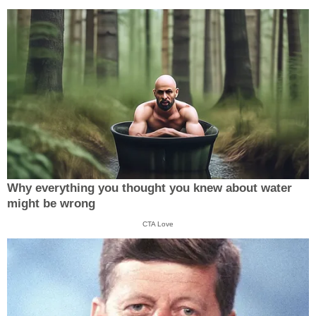
Why everything you thought you knew about water
might be wrong
CTA Love