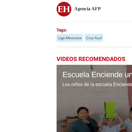
Agencia AFP
Tags:
Liga Mexicana
Cruz Azul
VIDEOS RECOMENDADOS