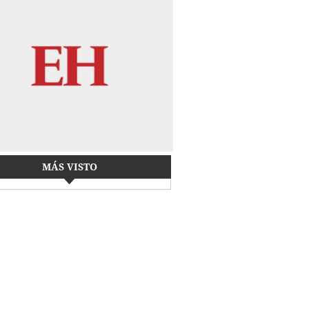
MÁS VISTO