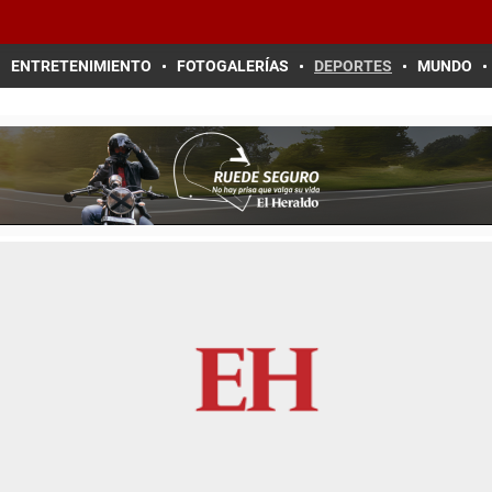
ENTRETENIMIENTO
FOTOGALERÍAS
DEPORTES
MUNDO