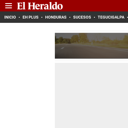
INICIO
EH PLUS
HONDURAS
SUCESOS
TEGUCIGALPA