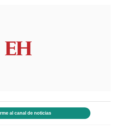
rme al canal de noticias