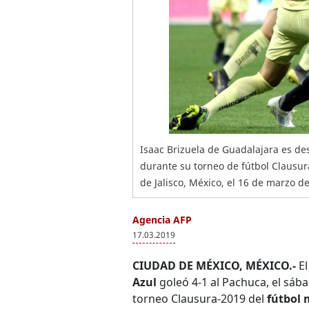
Isaac Brizuela de Guadalajara es de
durante su torneo de fútbol Clausur
de Jalisco, México, el 16 de marzo de
Agencia AFP
17.03.2019
CIUDAD DE MÉXICO, MÉXICO.-
El
Azul
goleó 4-1 al Pachuca, el sáb
torneo Clausura-2019 del
fútbol 