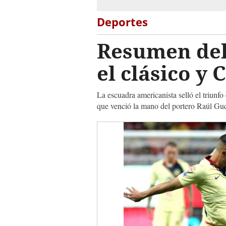
Deportes
Resumen del 
el clásico y 
La escuadra americanista selló el triunf
que venció la mano del portero Raúl Gu