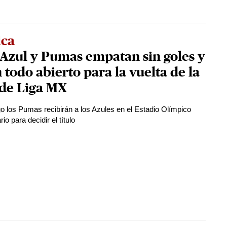
ica
Azul y Pumas empatan sin goles y
 todo abierto para la vuelta de la
 de Liga MX
o los Pumas recibirán a los Azules en el Estadio Olímpico
rio para decidir el título