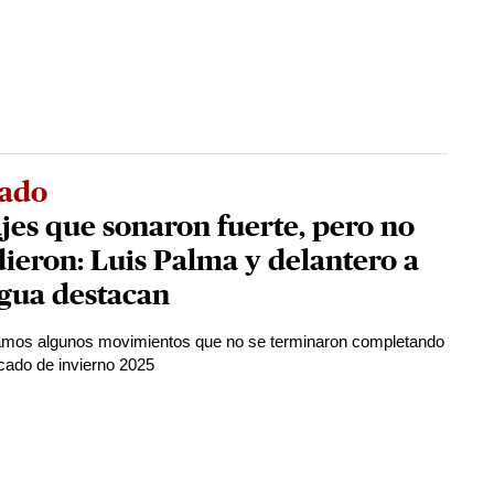
ado
jes que sonaron fuerte, pero no
ieron: Luis Palma y delantero a
gua destacan
amos algunos movimientos que no se terminaron completando
cado de invierno 2025