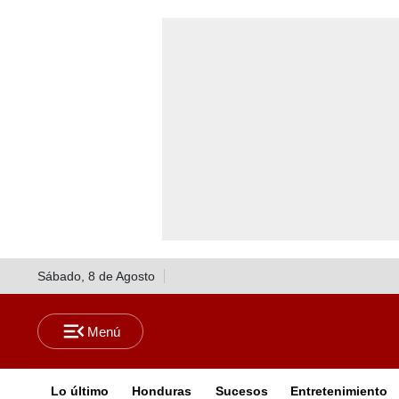
Sábado, 8 de Agosto
Lo último
Honduras
Sucesos
Entretenimiento