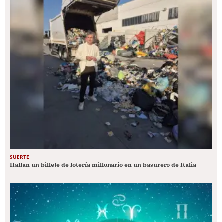
SUERTE
Hallan un billete de lotería millonario en un basurero de Italia