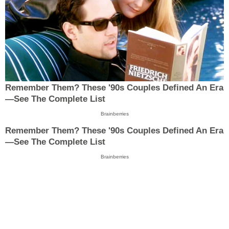
Remember Them? These '90s Couples Defined An Era
—See The Complete List
Brainberries
Remember Them? These '90s Couples Defined An Era
—See The Complete List
Brainberries