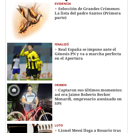
EVIDENCIA
Selección de Grandes Crímenes:
La lista del padre Santos (Primera
parte)
FINALIZÓ
Real España se impone ante el
Génesis PN y va a marcha perfecta
en el Apertura
CRIMEN
Captaron sus últimos momentos:
así era Jaime Roberto Becker
Menardi​​​, empresario asesinado en
SPS
LUTO
Lionel Messi llega a Rosario tras