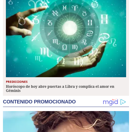
PREDICCIONES
Horóscopo de hoy abre puertas a Libra y complica el amor en
Géminis
CONTENIDO PROMOCIONADO