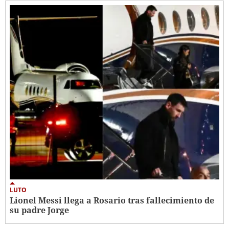
LUTO
Lionel Messi llega a Rosario tras fallecimiento de
su padre Jorge