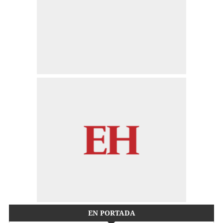
EN PORTADA