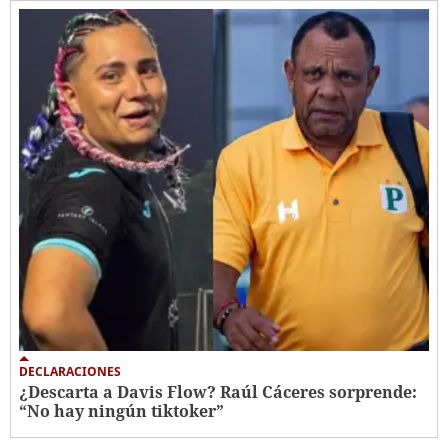
DECLARACIONES
¿Descarta a Davis Flow? Raúl Cáceres sorprende:
“No hay ningún tiktoker”