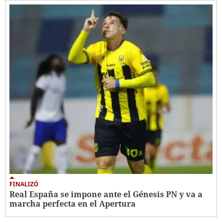
FINALIZÓ
Real España se impone ante el Génesis PN y va a
marcha perfecta en el Apertura