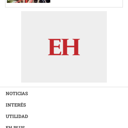
NOTICIAS
INTERÉS
UTILIDAD
EH PLUS