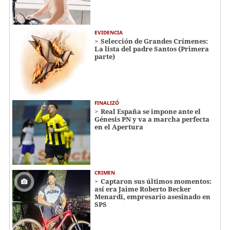
EVIDENCIA
Selección de Grandes Crímenes:
La lista del padre Santos (Primera
parte)
FINALIZÓ
Real España se impone ante el
Génesis PN y va a marcha perfecta
en el Apertura
CRIMEN
Captaron sus últimos momentos:
así era Jaime Roberto Becker
Menardi​​​, empresario asesinado en
SPS