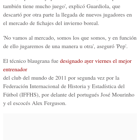
también tiene mucho juego', explicó Guardiola, que
descartó por otra parte la llegada de nuevos jugadores en
el mercado de fichajes del invierno boreal.
'No vamos al mercado, somos los que somos, y en función
de ello jugaremos de una manera u otra', aseguró 'Pep'.
El técnico blaugrana fue
designado ayer viernes el mejor
entrenador
del club del mundo de 2011 por segunda vez por la
Federación Internacional de Historia y Estadística del
Fútbol (IFFHS), por delante del portugués José Mourinho
y el escocés Alex Ferguson.