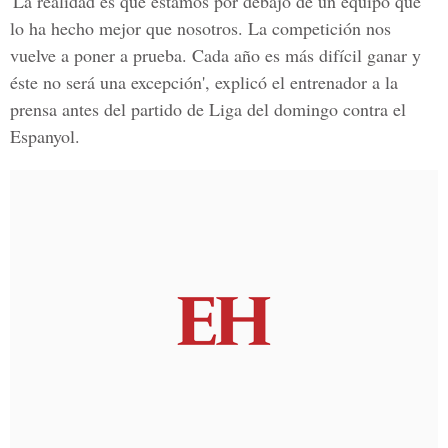
'La realidad es que estamos por debajo de un equipo que
lo ha hecho mejor que nosotros. La competición nos
vuelve a poner a prueba. Cada año es más difícil ganar y
éste no será una excepción', explicó el entrenador a la
prensa antes del partido de Liga del domingo contra el
Espanyol.