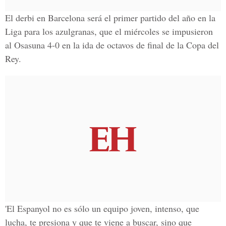
El derbi en Barcelona será el primer partido del año en la
Liga para los azulgranas, que el miércoles se impusieron
al Osasuna 4-0 en la ida de octavos de final de la Copa del
Rey.
'El Espanyol no es sólo un equipo joven, intenso, que
lucha, te presiona y que te viene a buscar, sino que