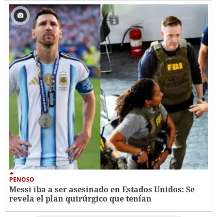
PENOSO
Messi iba a ser asesinado en Estados Unidos: Se
revela el plan quirúrgico que tenían