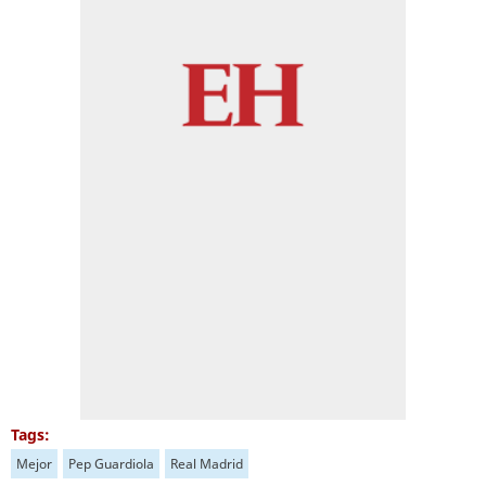
Tags:
Mejor
Pep Guardiola
Real Madrid