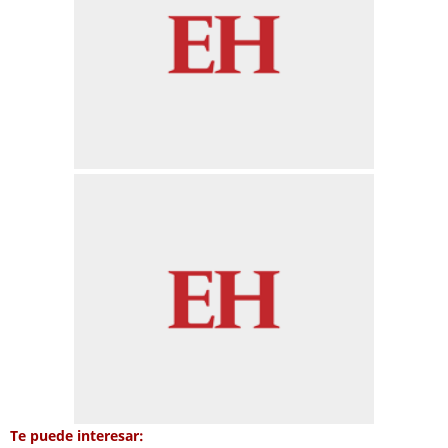
Te puede interesar: