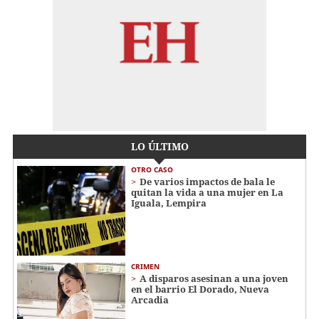
LO ÚLTIMO
OTRO CASO
De varios impactos de bala le
quitan la vida a una mujer en La
Iguala, Lempira
CRIMEN
A disparos asesinan a una joven
en el barrio El Dorado, Nueva
Arcadia