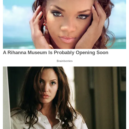
A Rihanna Museum Is Probably Opening Soon
Brainberries