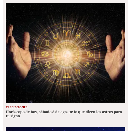
PREDICCIONES
Horóscopo de hoy, sábado 8 de agosto: lo que dicen los astros para
tu signo