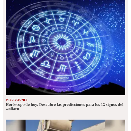
PREDICCIONES
Horóscopo de hoy: Descubre las predicciones para los 12 signos del
zodiaco