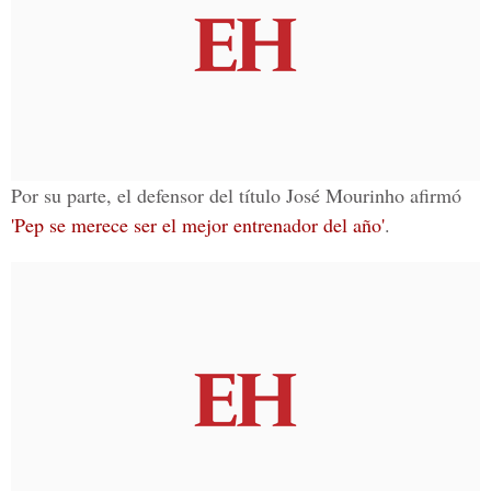
Por su parte, el defensor del título José Mourinho afirmó
'Pep se merece ser el mejor entrenador del año'
.