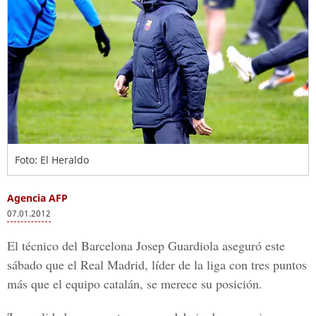
Foto: El Heraldo
Agencia AFP
07.01.2012
El técnico del Barcelona Josep Guardiola aseguró este
sábado que el Real Madrid, líder de la liga con tres puntos
más que el equipo catalán, se merece su posición.