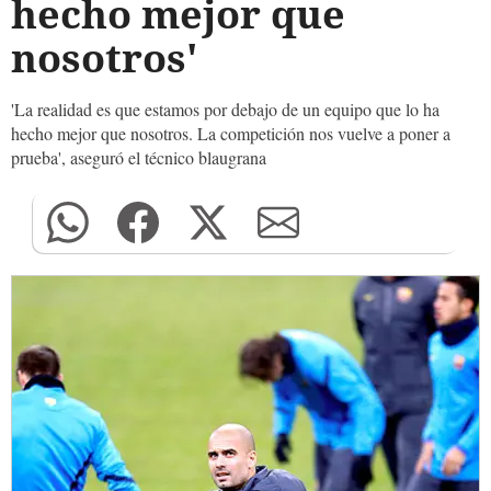
hecho mejor que
nosotros'
'La realidad es que estamos por debajo de un equipo que lo ha
hecho mejor que nosotros. La competición nos vuelve a poner a
prueba', aseguró el técnico blaugrana