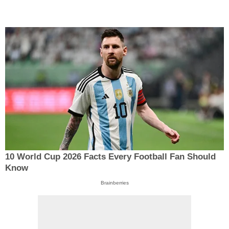
10 World Cup 2026 Facts Every Football Fan Should
Know
Brainberries