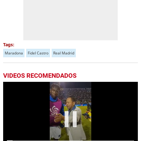
Tags:
Maradona
Fidel Castro
Real Madrid
VIDEOS RECOMENDADOS