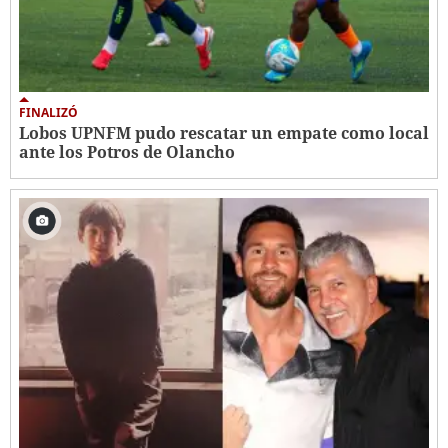
FINALIZÓ
Lobos UPNFM pudo rescatar un empate como local
ante los Potros de Olancho