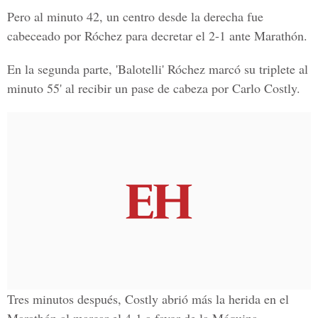
Pero al minuto 42, un centro desde la derecha fue
cabeceado por Róchez para decretar el 2-1 ante Marathón.
En la segunda parte, 'Balotelli' Róchez marcó su triplete al
minuto 55' al recibir un pase de cabeza por Carlo Costly.
Tres minutos después, Costly abrió más la herida en el