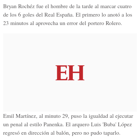
Bryan Rochéz fue el hombre de la tarde al marcar cuatro
de los 6 goles del Real España. El primero lo anotó a los
23 minutos al aprovecha un error del portero Rolero.
Emil Martínez, al minuto 29, puso la igualdad al ejecutar
un penal al estilo Panenka. El arquero Luis 'Buba' López
regresó en dirección al balón, pero no pudo taparlo.