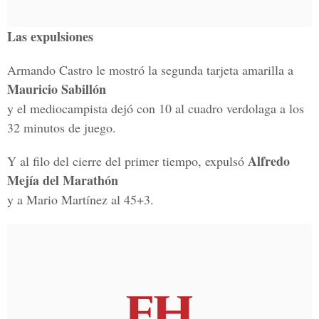
Las expulsiones
Armando Castro le mostró la segunda tarjeta amarilla a
Mauricio Sabillón
y el mediocampista dejó con 10 al cuadro verdolaga a los
32 minutos de juego.
Alfredo
Y al filo del cierre del primer tiempo, expulsó
Mejía del Marathón
y a Mario Martínez al 45+3.