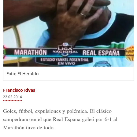
Foto: El Heraldo
Francisco Rivas
22.03.2014
Goles, fútbol, expulsiones y polémica. El clásico
sampedrano en el que Real España goleó por 6-1 al
Marathón tuvo de todo.