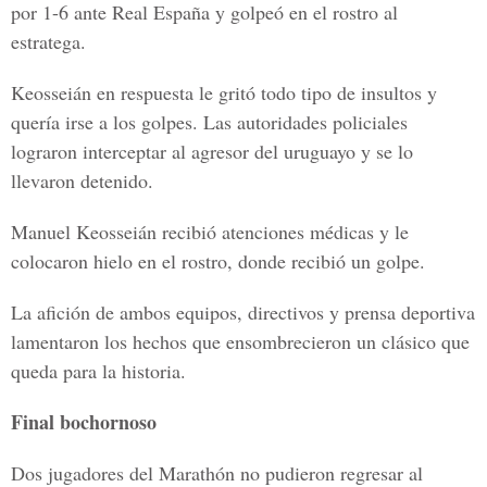
por 1-6 ante Real España y golpeó en el rostro al
estratega.
Keosseián en respuesta le gritó todo tipo de insultos y
quería irse a los golpes. Las autoridades policiales
lograron interceptar al agresor del uruguayo y se lo
llevaron detenido.
Manuel Keosseián recibió atenciones médicas y le
colocaron hielo en el rostro, donde recibió un golpe.
La afición de ambos equipos, directivos y prensa deportiva
lamentaron los hechos que ensombrecieron un clásico que
queda para la historia.
Final bochornoso
Dos jugadores del Marathón no pudieron regresar al