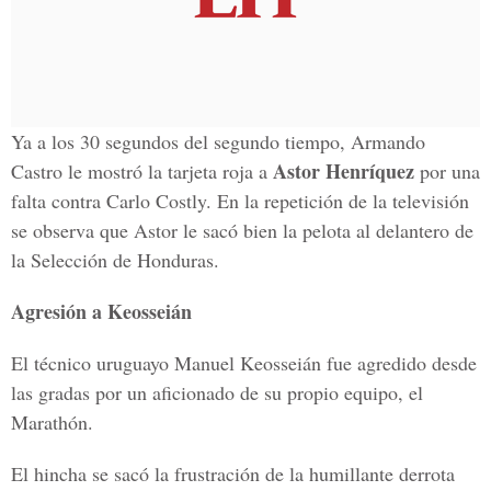
Ya a los 30 segundos del segundo tiempo, Armando
Astor Henríquez
Castro le mostró la tarjeta roja a
por una
falta contra Carlo Costly. En la repetición de la televisión
se observa que Astor le sacó bien la pelota al delantero de
la Selección de Honduras.
Agresión a Keosseián
El técnico uruguayo Manuel Keosseián fue agredido desde
las gradas por un aficionado de su propio equipo, el
Marathón.
El hincha se sacó la frustración de la humillante derrota