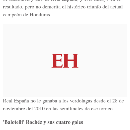
resultado, pero no demerita el histórico triunfo del actual
campeón de Honduras.
Real España no le ganaba a los verdolagas desde el 28 de
noviembre del 2010 en las semifinales de ese torneo.
'Balotelli' Rochéz y sus cuatro goles