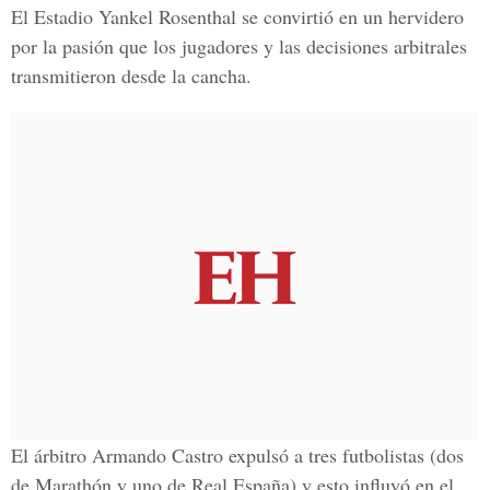
El Estadio Yankel Rosenthal se convirtió en un hervidero
por la pasión que los jugadores y las decisiones arbitrales
transmitieron desde la cancha.
El árbitro Armando Castro expulsó a tres futbolistas (dos
de Marathón y uno de Real España) y esto influyó en el