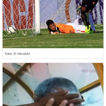
Foto: El Heraldo