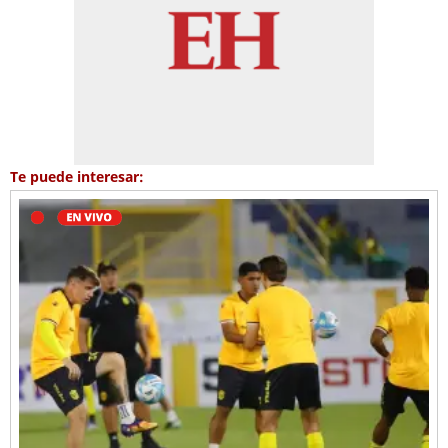
Te puede interesar: