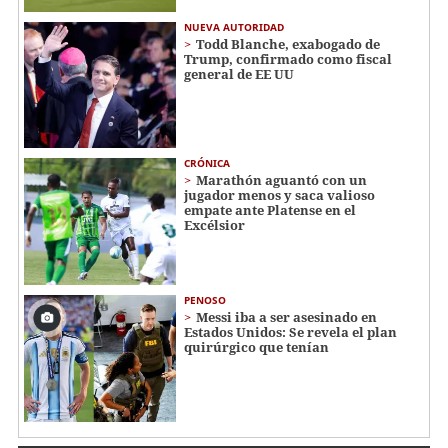
NUEVA AUTORIDAD
Todd Blanche, exabogado de
Trump, confirmado como fiscal
general de EE UU
CRÓNICA
Marathón aguantó con un
jugador menos y saca valioso
empate ante Platense en el
Excélsior
PENOSO
Messi iba a ser asesinado en
Estados Unidos: Se revela el plan
quirúrgico que tenían