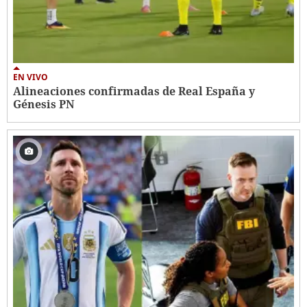
EN VIVO
Alineaciones confirmadas de Real España y
Génesis PN