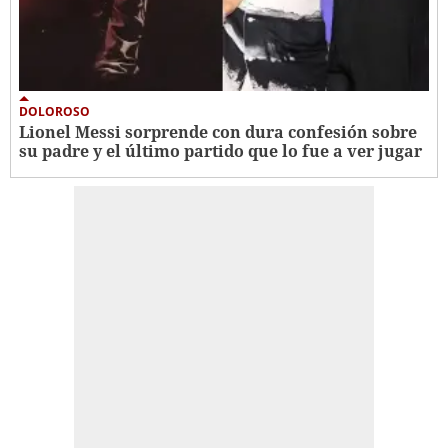
DOLOROSO
Lionel Messi sorprende con dura confesión sobre
su padre y el último partido que lo fue a ver jugar