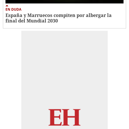
EN DUDA
España y Marruecos compiten por albergar la
final del Mundial 2030