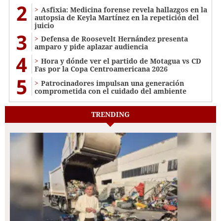
2
Asfixia: Medicina forense revela hallazgos en la
autopsia de Keyla Martínez en la repetición del
juicio
3
Defensa de Roosevelt Hernández presenta
amparo y pide aplazar audiencia
4
Hora y dónde ver el partido de Motagua vs CD
Fas por la Copa Centroamericana 2026
5
Patrocinadores impulsan una generación
comprometida con el cuidado del ambiente
TRENDING