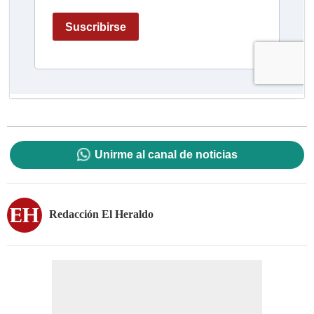
Unirme al canal de noticias
Redacción El Heraldo