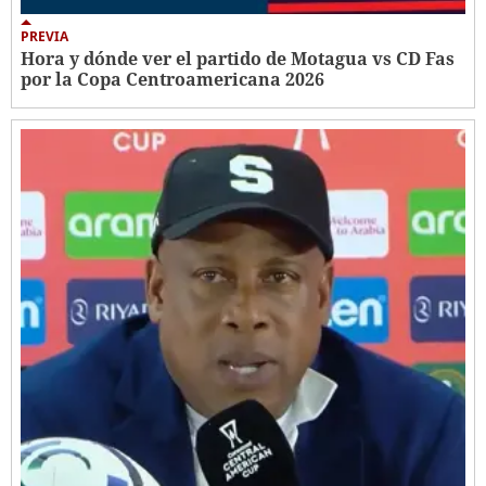
PREVIA
Hora y dónde ver el partido de Motagua vs CD Fas
por la Copa Centroamericana 2026