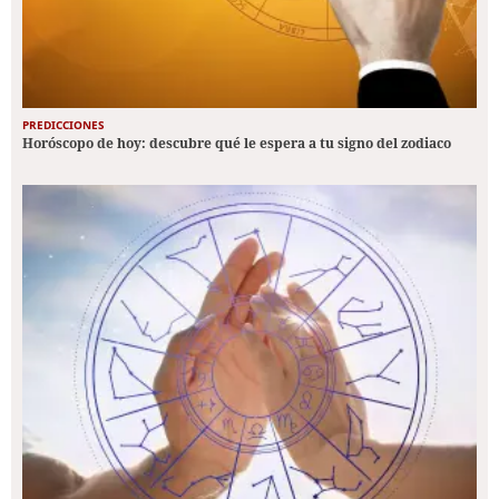
PREDICCIONES
Horóscopo de hoy: descubre qué le espera a tu signo del zodiaco