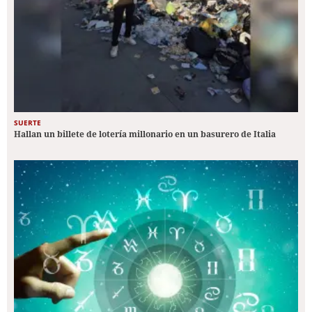
SUERTE
Hallan un billete de lotería millonario en un basurero de Italia