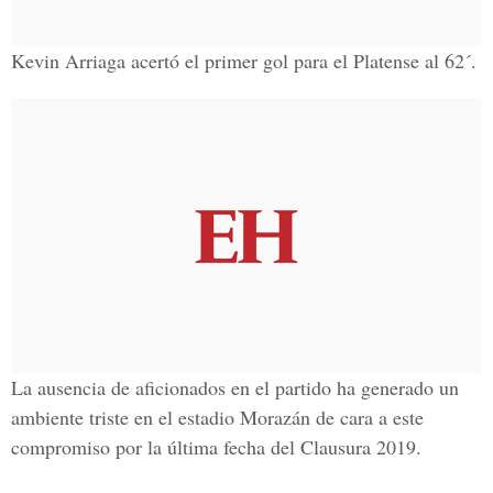
Kevin Arriaga acertó el primer gol para el Platense al 62´.
La ausencia de aficionados en el partido ha generado un
ambiente triste en el estadio
Morazán
de cara a este
compromiso por la última fecha del
Clausura 2019.