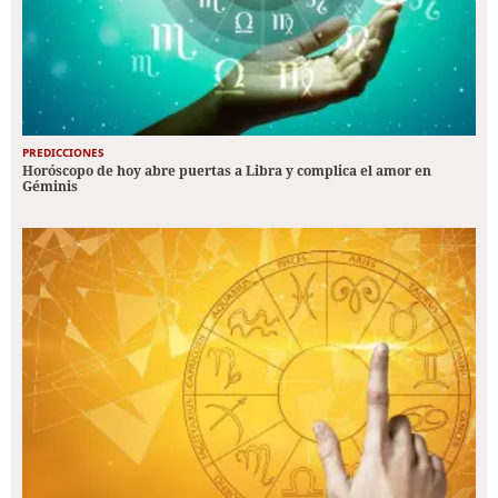
PREDICCIONES
Horóscopo de hoy abre puertas a Libra y complica el amor en
Géminis