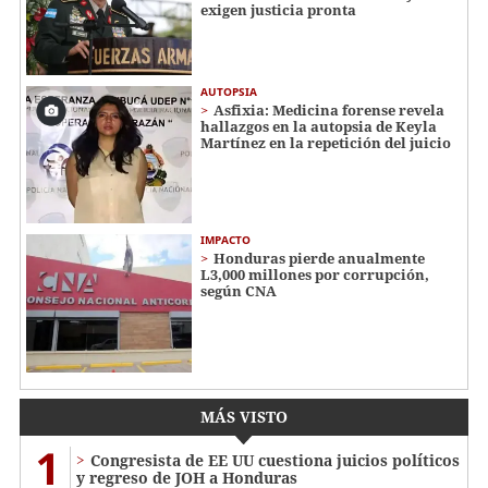
exigen justicia pronta
AUTOPSIA
Asfixia: Medicina forense revela
hallazgos en la autopsia de Keyla
Martínez en la repetición del juicio
IMPACTO
Honduras pierde anualmente
L3,000 millones por corrupción,
según CNA
MÁS VISTO
1
Congresista de EE UU cuestiona juicios políticos
y regreso de JOH a Honduras