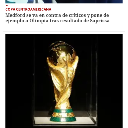
COPA CENTROAMERICANA
Medford se va en contra de críticos y pone de
ejemplo a Olimpia tras resultado de Saprissa