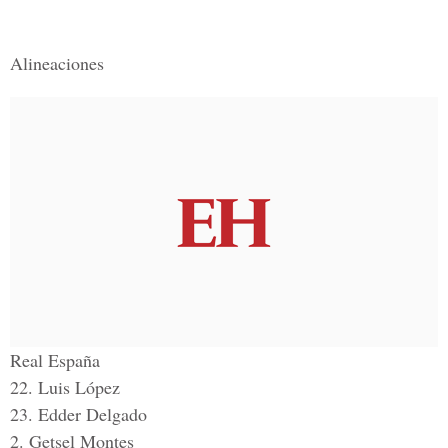
Alineaciones
Real España
22. Luis López
23. Edder Delgado
2. Getsel Montes