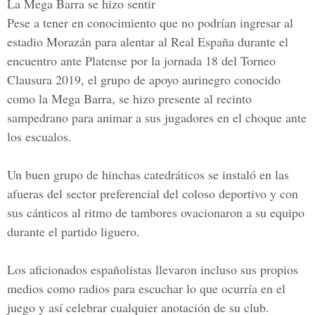
La Mega Barra se hizo sentir
Pese a tener en conocimiento que no podrían ingresar al
estadio Morazán para alentar al Real España durante el
encuentro ante Platense por la jornada 18 del Torneo
Clausura 2019, el grupo de apoyo aurinegro conocido
como la
Mega Barra,
se hizo presente al recinto
sampedrano para animar a sus jugadores en el choque ante
los escualos.
Un buen grupo de hinchas catedráticos se instaló en las
afueras del sector preferencial del coloso deportivo y con
sus cánticos al ritmo de tambores ovacionaron a su equipo
durante el partido liguero.
Los aficionados españolistas llevaron incluso sus propios
medios como radios para escuchar lo que ocurría en el
juego y así celebrar cualquier anotación de su club.