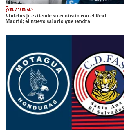
¿Y EL ARSENAL?
Vinícius Jr extiende su contrato con el Real
Madrid; el nuevo salario que tendrá