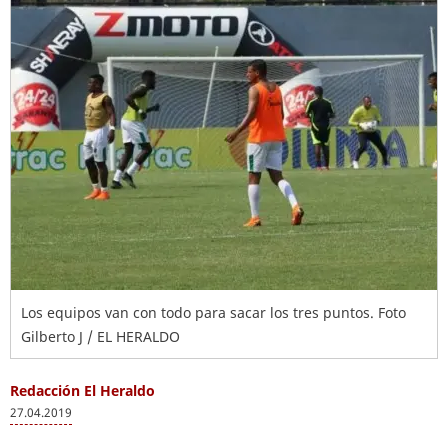
Los equipos van con todo para sacar los tres puntos. Foto
Gilberto J / EL HERALDO
Redacción El Heraldo
27.04.2019