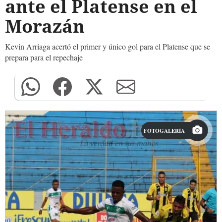
ante el Platense en el
Morazán
Kevin Arriaga acertó el primer y único gol para el Platense que se
prepara para el repechaje
FOTOGALERÍA