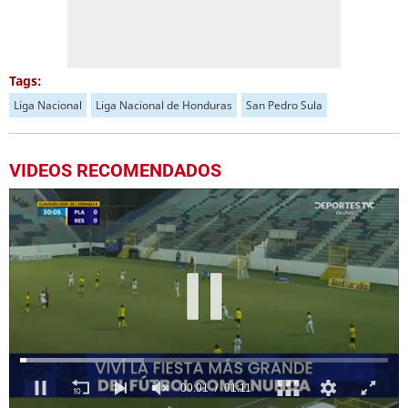
Tags:
Liga Nacional
Liga Nacional de Honduras
San Pedro Sula
VIDEOS RECOMENDADOS