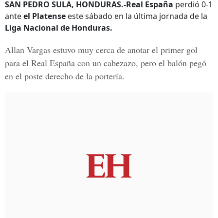
SAN PEDRO SULA, HONDURAS.-Real España
perdió 0-1
ante
el Platense
este sábado en la última jornada de la
Liga Nacional de Honduras.
Allan Vargas estuvo muy cerca de anotar el primer gol
para el Real España con un cabezazo, pero el balón pegó
en el poste derecho de la portería.