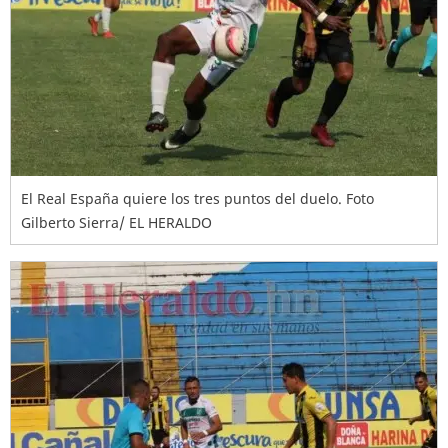
El Real España quiere los tres puntos del duelo. Foto
Gilberto Sierra/ EL HERALDO