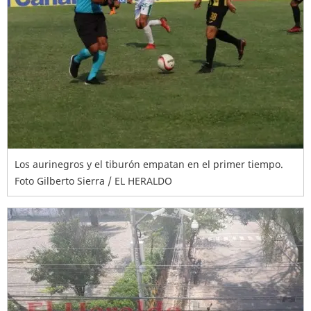
Los aurinegros y el tiburón empatan en el primer tiempo.
Foto Gilberto Sierra / EL HERALDO