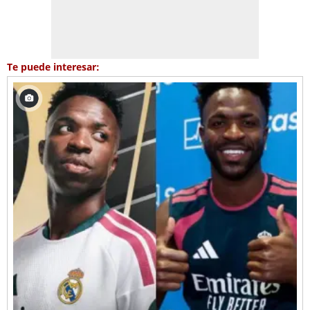
Te puede interesar: