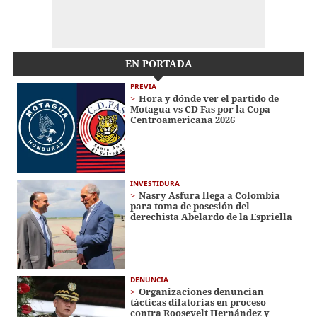
EN PORTADA
PREVIA
Hora y dónde ver el partido de
Motagua vs CD Fas por la Copa
Centroamericana 2026
INVESTIDURA
Nasry Asfura llega a Colombia
para toma de posesión del
derechista Abelardo de la Espriella
DENUNCIA
Organizaciones denuncian
tácticas dilatorias en proceso
contra Roosevelt Hernández y