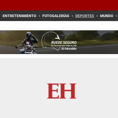
ENTRETENIMIENTO
FOTOGALERÍAS
DEPORTES
MUNDO