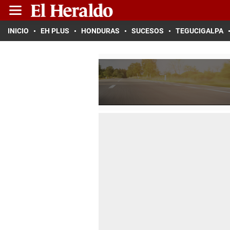
INICIO
EH PLUS
HONDURAS
SUCESOS
TEGUCIGALPA