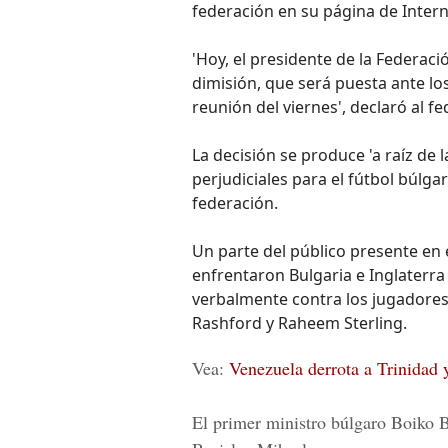
federación en su página de Intern
'Hoy, el presidente de la Federac
dimisión, que será puesta ante l
reunión del viernes', declaró al 
La decisión se produce 'a raíz de 
perjudiciales para el fútbol búlga
federación.
Un parte del público presente en e
enfrentaron Bulgaria e Inglaterra
verbalmente contra los jugadores
Rashford y Raheem Sterling.
Vea:
Venezuela derrota a Trinidad
El primer ministro búlgaro Boiko Bo