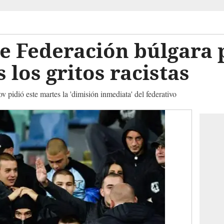
e Federación búlgara 
 los gritos racistas
 pidió este martes la 'dimisión inmediata' del federativo