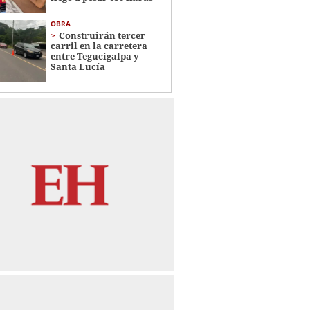
OBRA
Construirán tercer
carril en la carretera
entre Tegucigalpa y
Santa Lucía