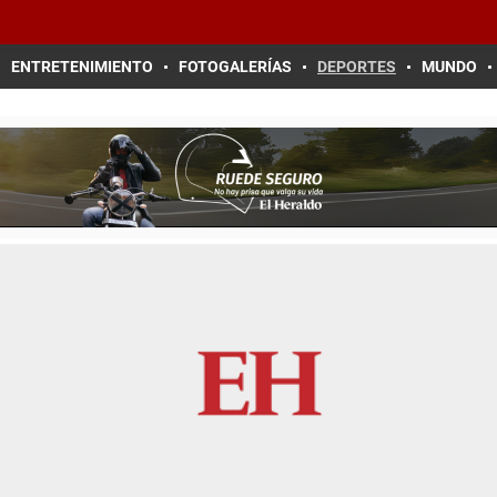
ENTRETENIMIENTO
FOTOGALERÍAS
DEPORTES
MUNDO