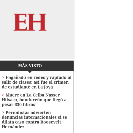
MÁS VISTO
Engañado en redes y raptado al
salir de clases: así fue el crimen
de estudiante en La Joya
Muere en La Ceiba Nasser
Hilsaca, hondureño que llegó a
pesar 630 libras
Periodistas advierten
denuncias internacionales si se
dilata caso contra Roosevelt
Hernández