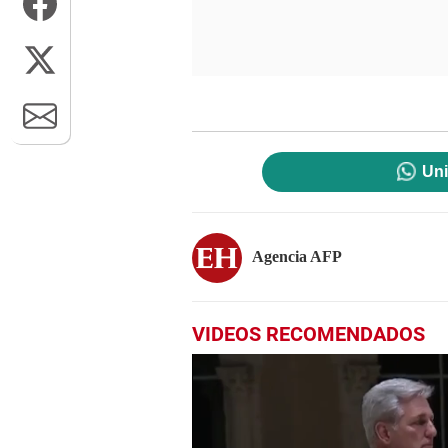
Uni
Agencia AFP
VIDEOS RECOMENDADOS