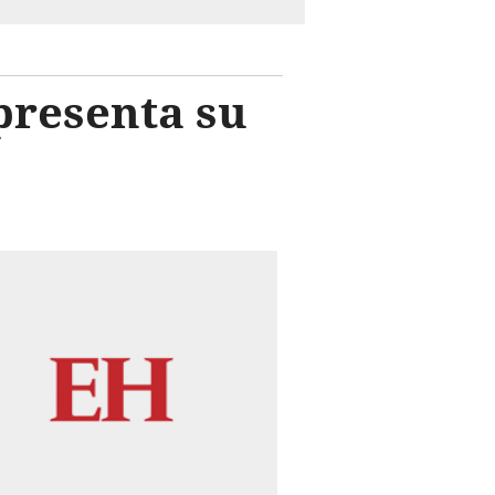
presenta su