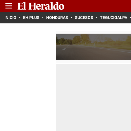
INICIO
EH PLUS
HONDURAS
SUCESOS
TEGUCIGALPA