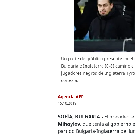
Un parte del público presente en el 
Bulgaria e Inglaterra (0-6) camino 
jugadores negros de Inglaterra Tyr
cortesía.
Agencia AFP
15.10.2019
SOFÍA, BULGARIA.-
El presidente
Mihaylov
, que tenía al gobierno e
partido Bulgaria-Inglaterra del lu