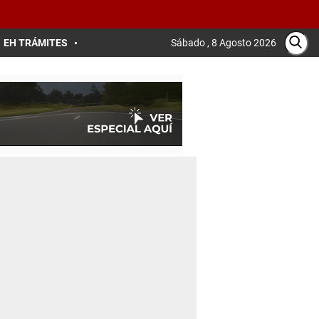
EH TRÁMITES
Sábado , 8 Agosto 2026