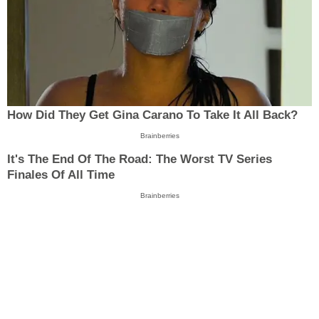
How Did They Get Gina Carano To Take It All Back?
Brainberries
It's The End Of The Road: The Worst TV Series
Finales Of All Time
Brainberries