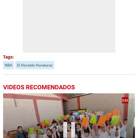
Tags:
NBA
El Heraldo Honduras
VIDEOS RECOMENDADOS