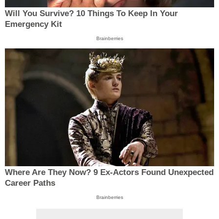
Will You Survive? 10 Things To Keep In Your
Emergency Kit
Brainberries
Where Are They Now? 9 Ex-Actors Found Unexpected
Career Paths
Brainberries