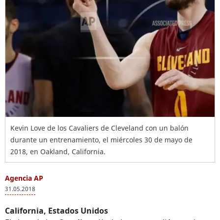
Kevin Love de los Cavaliers de Cleveland con un balón
durante un entrenamiento, el miércoles 30 de mayo de
2018, en Oakland, California.
Agencia AP
31.05.2018
California, Estados Unidos