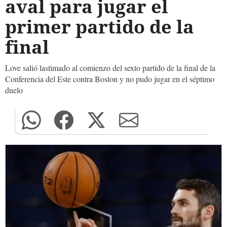
aval para jugar el
primer partido de la
final
Love salió lastimado al comienzo del sexto partido de la final de la
Conferencia del Este contra Boston y no pudo jugar en el séptimo
duelo