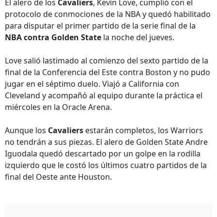
El alero de los
Cavaliers
, Kevin Love, cumplió con el
protocolo de conmociones de la NBA y quedó habilitado
para disputar el primer partido de la serie final de la
NBA contra Golden State
la noche del jueves.
Love salió lastimado al comienzo del sexto partido de la
final de la Conferencia del Este contra Boston y no pudo
jugar en el séptimo duelo. Viajó a California con
Cleveland y acompañó al equipo durante la práctica el
miércoles en la Oracle Arena.
Aunque los
Cavaliers
estarán completos, los Warriors
no tendrán a sus piezas. El alero de Golden State Andre
Iguodala quedó descartado por un golpe en la rodilla
izquierdo que le costó los últimos cuatro partidos de la
final del Oeste ante Houston.