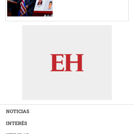
NOTICIAS
INTERÉS