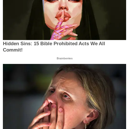
Hidden Sins: 15 Bible Prohibited Acts We All
Commit!
Brainberries