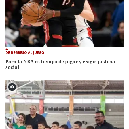
DE REGRESO AL JUEGO
Para la NBA es tiempo de jugar y exigir justicia
social