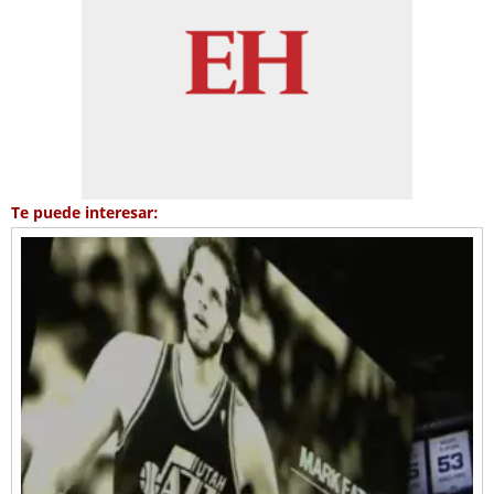
Te puede interesar: