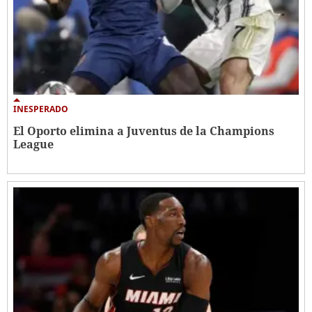
INESPERADO
El Oporto elimina a Juventus de la Champions
League