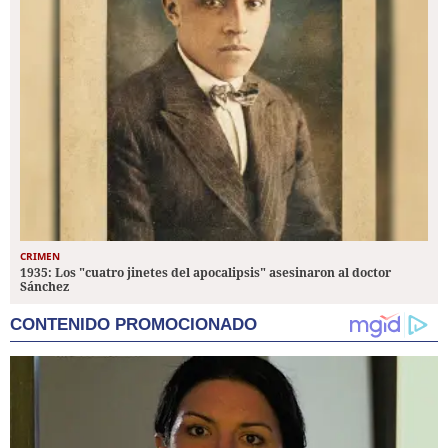
CRIMEN
1935: Los "cuatro jinetes del apocalipsis" asesinaron al doctor
Sánchez
CONTENIDO PROMOCIONADO