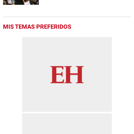
MIS TEMAS PREFERIDOS