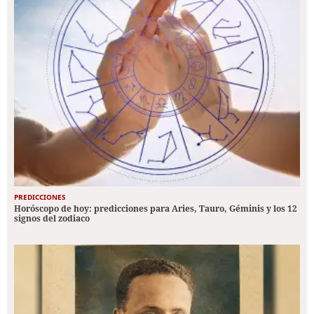
PREDICCIONES
Horóscopo de hoy: predicciones para Aries, Tauro, Géminis y los 12
signos del zodiaco