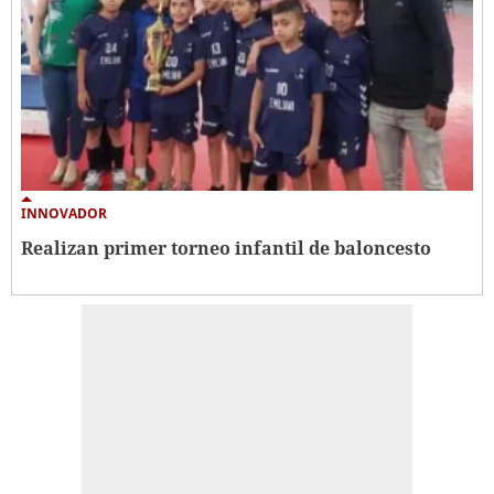
INNOVADOR
Realizan primer torneo infantil de baloncesto