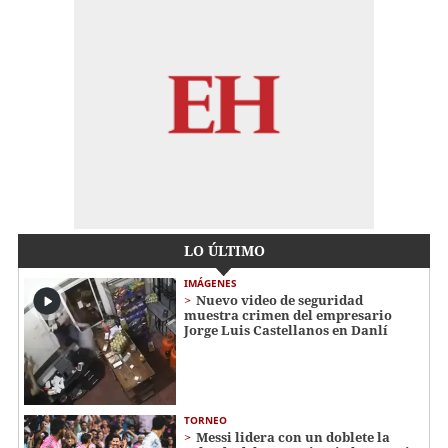
LO ÚLTIMO
IMÁGENES
Nuevo video de seguridad
muestra crimen del empresario
Jorge Luis Castellanos en Danlí
TORNEO
Messi lidera con un doblete la