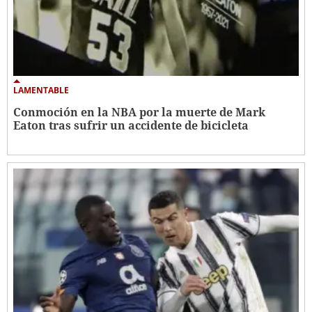
LAMENTABLE
Conmoción en la NBA por la muerte de Mark
Eaton tras sufrir un accidente de bicicleta