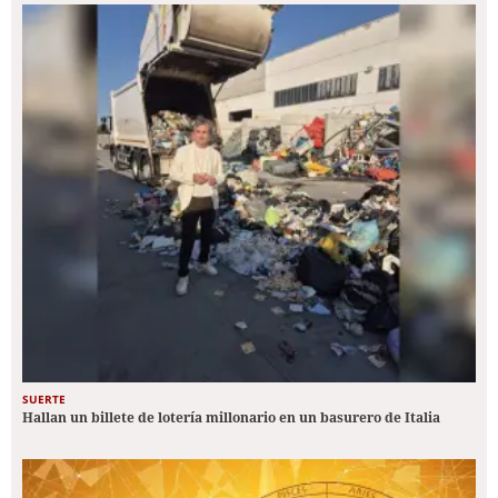
SUERTE
Hallan un billete de lotería millonario en un basurero de Italia