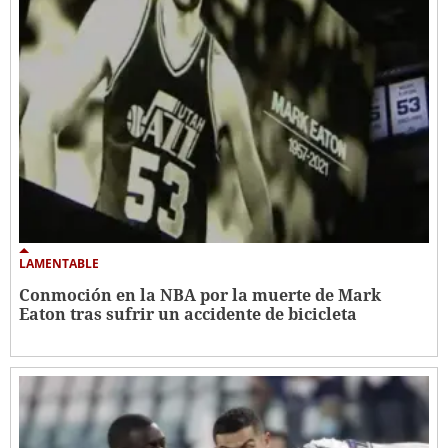
LAMENTABLE
Conmoción en la NBA por la muerte de Mark
Eaton tras sufrir un accidente de bicicleta