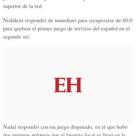
superior de la red.
Nishikori respondió de inmediato para recuperarse de 40-0
para quebrar el primer juego de servicio del español en el
segundo set.
Nadal respondió con un juego disputado, en el que hubo
dos intensos peloteos que el favorito local se llevó en la