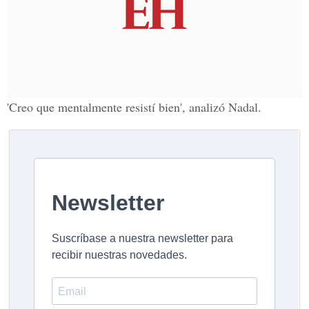
'Creo que mentalmente resistí bien', analizó Nadal.