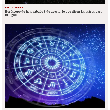
PREDICCIONES
Horóscopo de hoy, sábado 8 de agosto: lo que dicen los astros para
tu signo