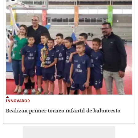
INNOVADOR
Realizan primer torneo infantil de baloncesto