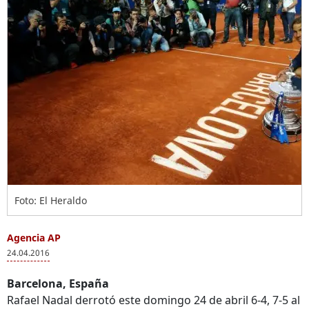
Foto: El Heraldo
Agencia AP
24.04.2016
Barcelona, España
Rafael Nadal derrotó este domingo 24 de abril 6-4, 7-5 al