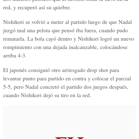
red, y recuperó así su quiebre.
Nishikori se volvió a meter al partido luego de que Nadal
juzgó mal una pelota que pensó iba fuera, cuando pudo
rematarla. La bola cayó dentro y Nishikori logró un nuevo
rompimiento con una dejada inalcanzable, colocándose
arriba 4-3.
El japonés consiguió otro arriesgado drop shot para
levantar punto para partido en contra y colocar el parcial
5-5, pero Nadal concretó el partido dos juegos después,
cuando Nishikori dejó su tiro en la red.