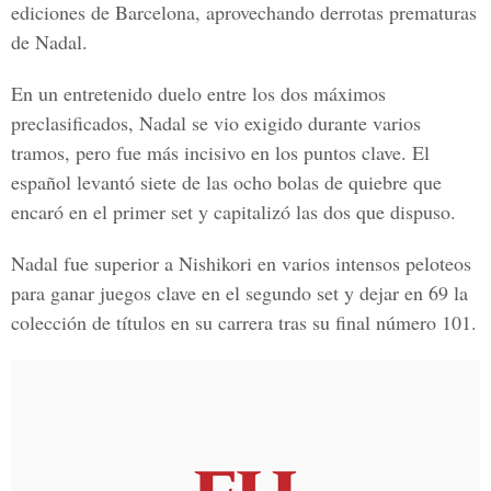
ediciones de Barcelona, aprovechando derrotas prematuras
de Nadal.
En un entretenido duelo entre los dos máximos
preclasificados, Nadal se vio exigido durante varios
tramos, pero fue más incisivo en los puntos clave. El
español levantó siete de las ocho bolas de quiebre que
encaró en el primer set y capitalizó las dos que dispuso.
Nadal fue superior a Nishikori en varios intensos peloteos
para ganar juegos clave en el segundo set y dejar en 69 la
colección de títulos en su carrera tras su final número 101.