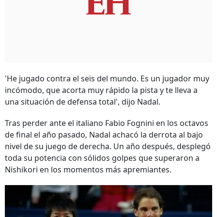
'He jugado contra el seis del mundo. Es un jugador muy
incómodo, que acorta muy rápido la pista y te lleva a
una situación de defensa total', dijo Nadal.
Tras perder ante el italiano Fabio Fognini en los octavos
de final el año pasado, Nadal achacó la derrota al bajo
nivel de su juego de derecha. Un año después, desplegó
toda su potencia con sólidos golpes que superaron a
Nishikori en los momentos más apremiantes.