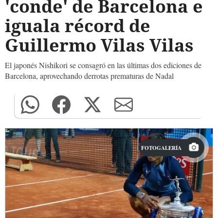
'conde' de Barcelona e
iguala récord de
Guillermo Vilas Vilas
El japonés Nishikori se consagró en las últimas dos ediciones de
Barcelona, aprovechando derrotas prematuras de Nadal
FOTOGALERÍA