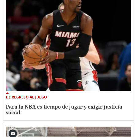
DE REGRESO AL JUEGO
Para la NBA es tiempo de jugar y exigir justicia
social