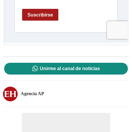
Unirme al canal de noticias
Agencia AP