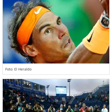
Foto: El Heraldo