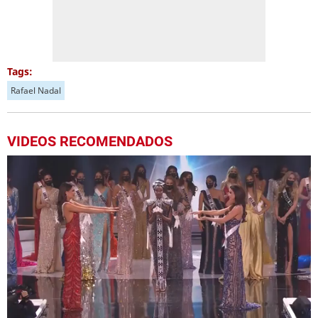
Tags:
Rafael Nadal
VIDEOS RECOMENDADOS