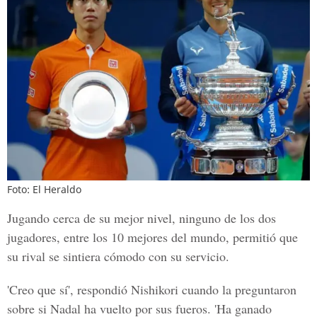
Foto: El Heraldo
Jugando cerca de su mejor nivel, ninguno de los dos
jugadores, entre los 10 mejores del mundo, permitió que
su rival se sintiera cómodo con su servicio.
'Creo que sí', respondió Nishikori cuando la preguntaron
sobre si Nadal ha vuelto por sus fueros. 'Ha ganado