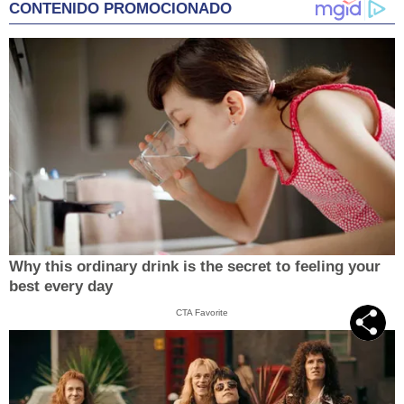
CONTENIDO PROMOCIONADO
Why this ordinary drink is the secret to feeling your
best every day
CTA Favorite