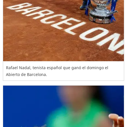
Rafael Nadal, tenista español que ganó el domingo el
Abierto de Barcelona.