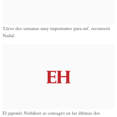
'Llevo dos semanas muy importantes para mí', reconoció
Nadal.
El japonés Nishikori se consagró en las últimas dos