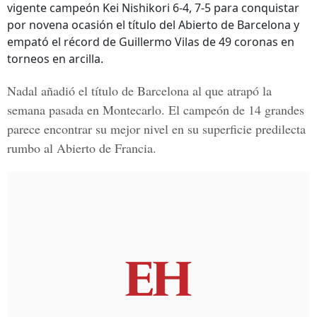
vigente campeón Kei Nishikori 6-4, 7-5 para conquistar
por novena ocasión el título del Abierto de Barcelona y
empató el récord de Guillermo Vilas de 49 coronas en
torneos en arcilla.
Nadal añadió el título de Barcelona al que atrapó la
semana pasada en Montecarlo. El campeón de 14 grandes
parece encontrar su mejor nivel en su superficie predilecta
rumbo al Abierto de Francia.