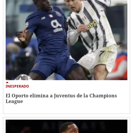
INESPERADO
El Oporto elimina a Juventus de la Champions
League