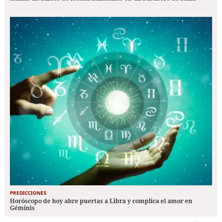
PREDICCIONES
Horóscopo de hoy abre puertas a Libra y complica el amor en
Géminis