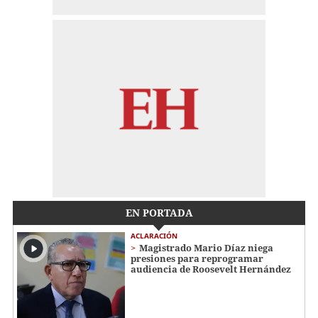
EN PORTADA
ACLARACIÓN
Magistrado Mario Díaz niega
presiones para reprogramar
audiencia de Roosevelt Hernández