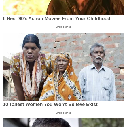
6 Best 90’s Action Movies From Your Childhood
Brainberries
10 Tallest Women You Won't Believe Exist
Brainberries