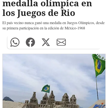
medalla olímpica en
los Juegos de Rio
El país vecino nunca ganó una medalla en Juegos Olímpicos, desde
su primera participación en la edición de México-1968