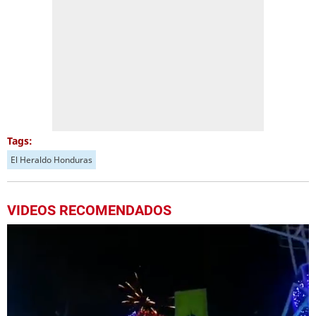
Tags:
El Heraldo Honduras
VIDEOS RECOMENDADOS