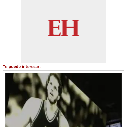
Te puede interesar: