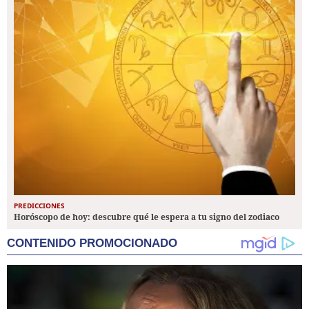
PREDICCIONES
Horóscopo de hoy: descubre qué le espera a tu signo del zodiaco
CONTENIDO PROMOCIONADO