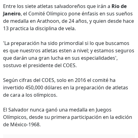
Entre los siete atletas salvadoreños que irán a
Rio de
Janeiro
, el Comité Olímpico pone énfasis en sus sueños
de medalla en Arathoon, de 24 años, y quien desde hace
13 practica la disciplina de vela.
'La preparación ha sido primordial si lo que buscamos
es que nuestros atletas esten a nivel; y estamos seguros
que darán una gran lucha en sus especialidades',
sostuvo el presidente del COES.
Según cifras del COES, solo en 2016 el comité ha
invertido 450,000 dólares en la preparación de atletas
de cara a los olímpicos.
El Salvador nunca ganó una medalla en Juegos
Olímpicos, desde su primera participación en la edición
de México-1968.