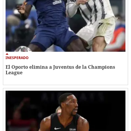
INESPERADO
El Oporto elimina a Juventus de la Champions
League