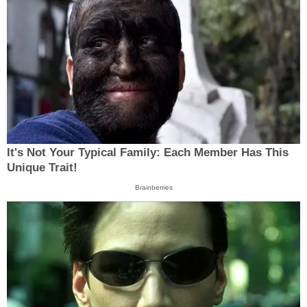
It's Not Your Typical Family: Each Member Has This
Unique Trait!
Brainberries