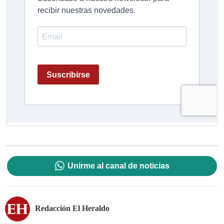
Unirme al canal de noticias
Redacción El Heraldo