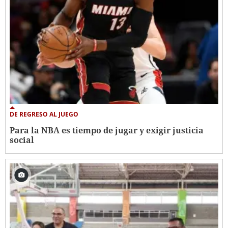
DE REGRESO AL JUEGO
Para la NBA es tiempo de jugar y exigir justicia
social