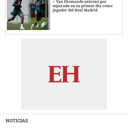
Yan Diomande entrenó por
separado en su primer día como
jugador del Real Madrid
NOTICIAS