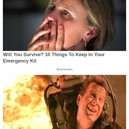
Will You Survive? 10 Things To Keep In Your
Emergency Kit
Brainberries