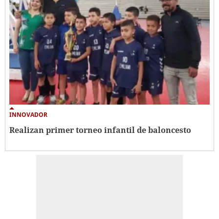
INNOVADOR
Realizan primer torneo infantil de baloncesto