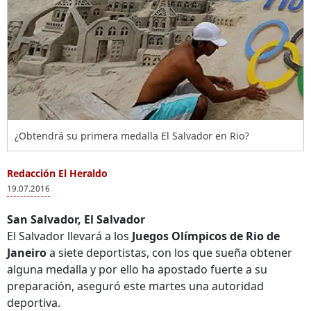
¿Obtendrá su primera medalla El Salvador en Rio?
Redacción El Heraldo
19.07.2016
San Salvador, El Salvador
El Salvador llevará a los
Juegos Olímpicos de Rio de
Janeiro
a siete deportistas, con los que sueña obtener
alguna medalla y por ello ha apostado fuerte a su
preparación, aseguró este martes una autoridad
deportiva.