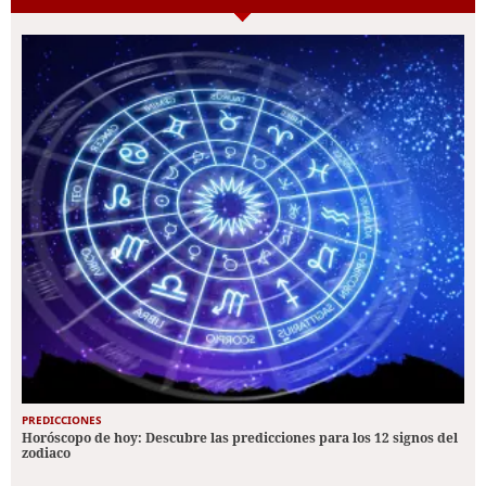
PREDICCIONES
Horóscopo de hoy: Descubre las predicciones para los 12 signos del
zodiaco