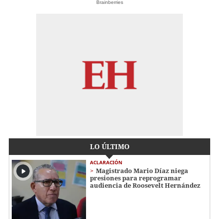
Brainberries
LO ÚLTIMO
ACLARACIÓN
Magistrado Mario Díaz niega
presiones para reprogramar
audiencia de Roosevelt Hernández