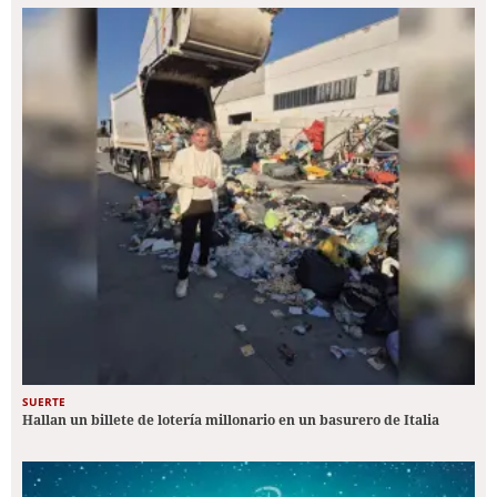
SUERTE
Hallan un billete de lotería millonario en un basurero de Italia