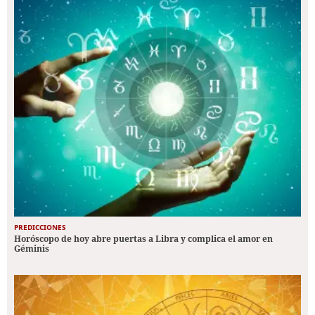
PREDICCIONES
Horóscopo de hoy abre puertas a Libra y complica el amor en
Géminis