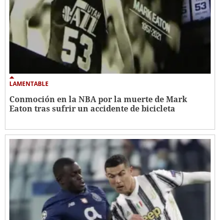
LAMENTABLE
Conmoción en la NBA por la muerte de Mark
Eaton tras sufrir un accidente de bicicleta