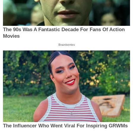
The 90s Was A Fantastic Decade For Fans Of Action
Movies
Brainberries
The Influencer Who Went Viral For Inspiring GRWMs