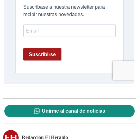
Unirme al canal de noticias
Redacción El Heraldo