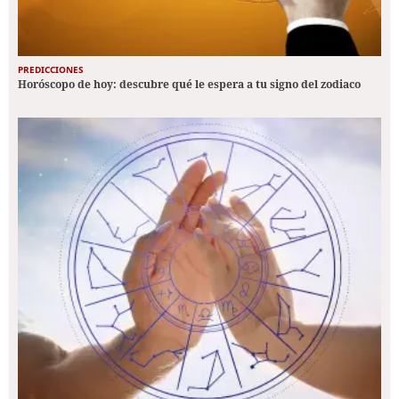
PREDICCIONES
Horóscopo de hoy: descubre qué le espera a tu signo del zodiaco