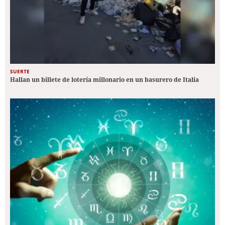
SUERTE
Hallan un billete de lotería millonario en un basurero de Italia