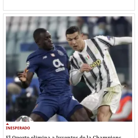
INESPERADO
El Oporto elimina a Juventus de la Champions