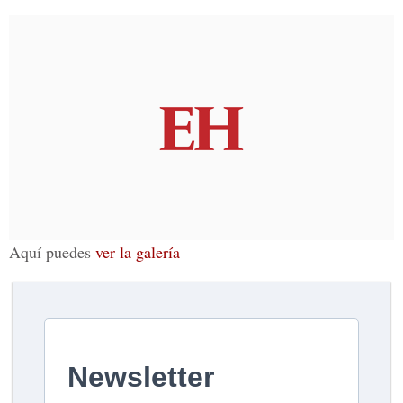
Aquí puedes
ver la galería