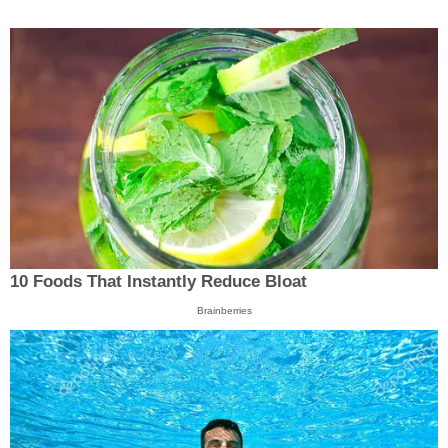
10 Foods That Instantly Reduce Bloat
Brainberries