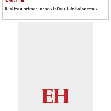
INNOVADOR
Realizan primer torneo infantil de baloncesto