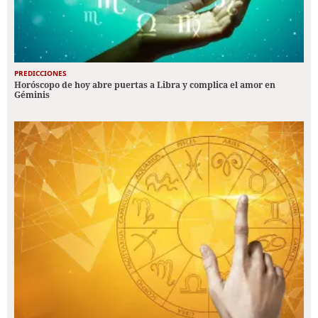
PREDICCIONES
Horóscopo de hoy abre puertas a Libra y complica el amor en
Géminis