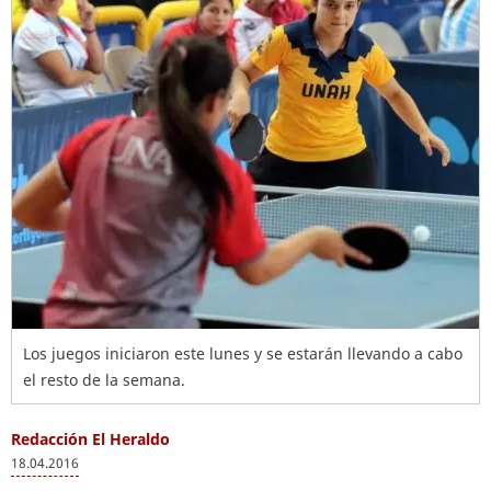
Los juegos iniciaron este lunes y se estarán llevando a cabo
el resto de la semana.
Redacción El Heraldo
18.04.2016