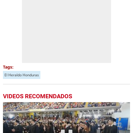
Tags:
El Heraldo Honduras
VIDEOS RECOMENDADOS