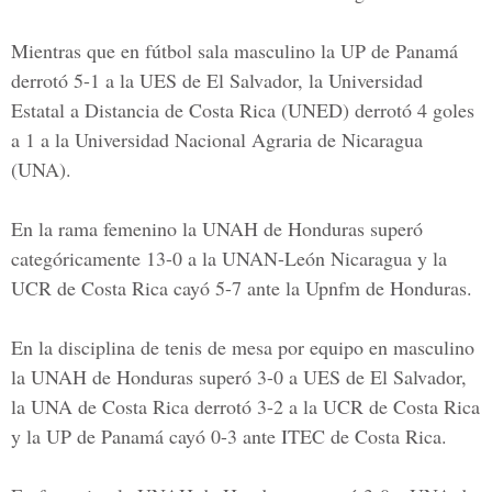
Mientras que en fútbol sala masculino la UP de Panamá
derrotó 5-1 a la UES de El Salvador, la Universidad
Estatal a Distancia de Costa Rica (UNED) derrotó 4 goles
a 1 a la Universidad Nacional Agraria de Nicaragua
(UNA).
En la rama femenino la UNAH de Honduras superó
categóricamente 13-0 a la UNAN-León Nicaragua y la
UCR de Costa Rica cayó 5-7 ante la Upnfm de Honduras.
En la disciplina de tenis de mesa por equipo en masculino
la UNAH de Honduras superó 3-0 a UES de El Salvador,
la UNA de Costa Rica derrotó 3-2 a la UCR de Costa Rica
y la UP de Panamá cayó 0-3 ante ITEC de Costa Rica.