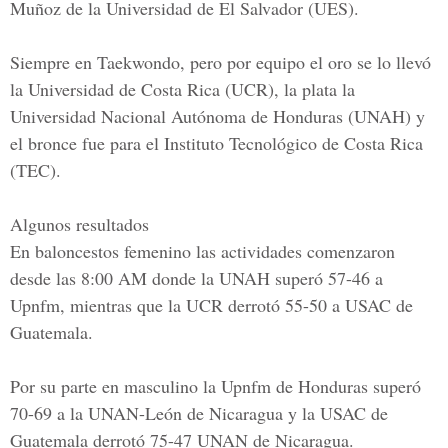
Muñoz de la Universidad de El Salvador (UES).
Siempre en Taekwondo, pero por equipo el oro se lo llevó
la Universidad de Costa Rica (UCR), la plata la
Universidad Nacional Autónoma de Honduras (UNAH) y
el bronce fue para el Instituto Tecnológico de Costa Rica
(TEC).
Algunos resultados
En baloncestos femenino las actividades comenzaron
desde las 8:00 AM donde la UNAH superó 57-46 a
Upnfm, mientras que la UCR derrotó 55-50 a USAC de
Guatemala.
Por su parte en masculino la Upnfm de Honduras superó
70-69 a la UNAN-León de Nicaragua y la USAC de
Guatemala derrotó 75-47 UNAN de Nicaragua.