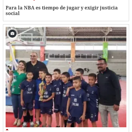
Para la NBA es tiempo de jugar y exigir justicia
social