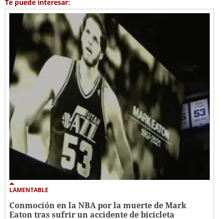
Te puede interesar:
LAMENTABLE
Conmoción en la NBA por la muerte de Mark
Eaton tras sufrir un accidente de bicicleta