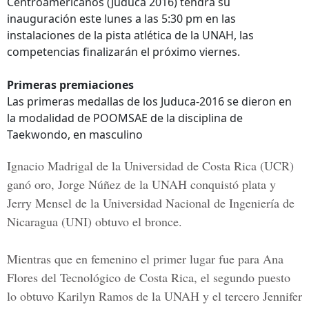
Centroamericanos (Juduca 2016) tendrá su
inauguración este lunes a las 5:30 pm en las
instalaciones de la pista atlética de la UNAH, las
competencias finalizarán el próximo viernes.
Primeras premiaciones
Las primeras medallas de los Juduca-2016 se dieron en
la modalidad de POOMSAE de la disciplina de
Taekwondo, en masculino
Ignacio Madrigal de la Universidad de Costa Rica (UCR)
ganó oro, Jorge Núñez de la UNAH conquistó plata y
Jerry Mensel de la Universidad Nacional de Ingeniería de
Nicaragua (UNI) obtuvo el bronce.
Mientras que en femenino el primer lugar fue para Ana
Flores del Tecnológico de Costa Rica, el segundo puesto
lo obtuvo Karilyn Ramos de la UNAH y el tercero Jennifer