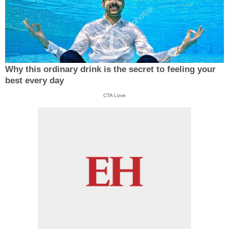
Why this ordinary drink is the secret to feeling your
best every day
CTA Love