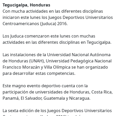
Tegucigalpa, Honduras
Con mucha actividades en las diferentes disciplinas
iniciaron este lunes los Juegos Deportivos Universitarios
Centroamericanos (Juduca) 2016.
Los Juduca comenzaron este lunes con muchas
actividades en las diferentes disciplinas en Tegucigalpa.
Las instalaciones de la Universidad Nacional Autónoma
de Honduras (UNAH), Universidad Pedagógica Nacional
Francisco Morazán y Villa Olímpica se han organizado
para desarrollar estas competencias.
Este magno evento deportivo cuenta con la
participación de universidades de Honduras, Costa Rica,
Panamá, El Salvador, Guatemala y Nicaragua.
La sexta edición de los Juegos Deportivos Universitarios