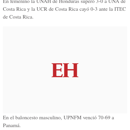
En femenino la UNAH de Honduras superó 3-0 a UNA de
Costa Rica y la UCR de Costa Rica cayó 0-3 ante la ITEC
de Costa Rica.
En el baloncesto masculino, UPNFM venció 70-69 a
Panamá.