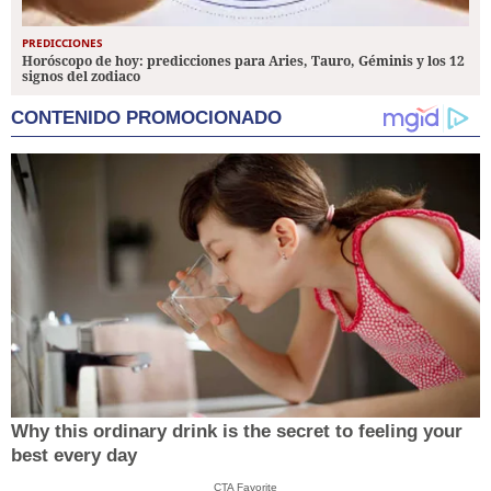
PREDICCIONES
Horóscopo de hoy: predicciones para Aries, Tauro, Géminis y los 12
signos del zodiaco
CONTENIDO PROMOCIONADO
Why this ordinary drink is the secret to feeling your
best every day
CTA Favorite