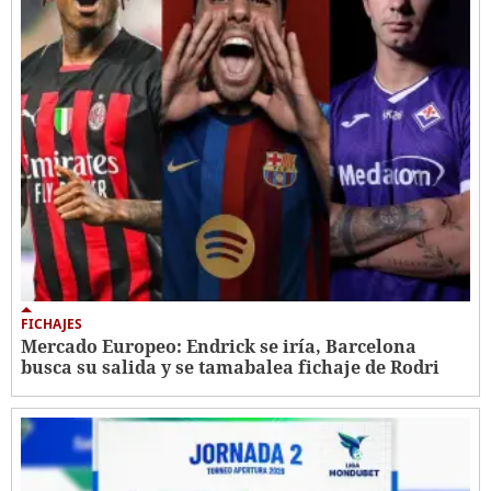
FICHAJES
Mercado Europeo: Endrick se iría, Barcelona
busca su salida y se tamabalea fichaje de Rodri