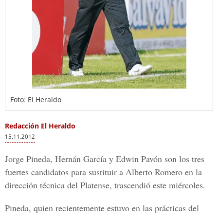
Foto: El Heraldo
Redacción El Heraldo
15.11.2012
Jorge Pineda, Hernán García y Edwin Pavón son los tres
fuertes candidatos para sustituir a Alberto Romero en la
dirección técnica del Platense, trascendió este miércoles.
Pineda, quien recientemente estuvo en las prácticas del