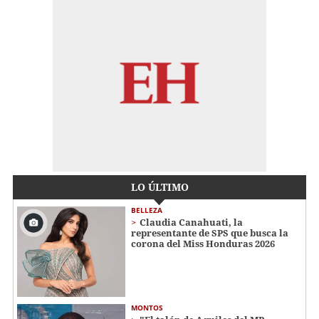
LO ÚLTIMO
BELLEZA
Claudia Canahuati, la
representante de SPS que busca la
corona del Miss Honduras 2026
MONTOS