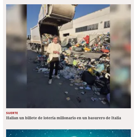
SUERTE
Hallan un billete de lotería millonario en un basurero de Italia