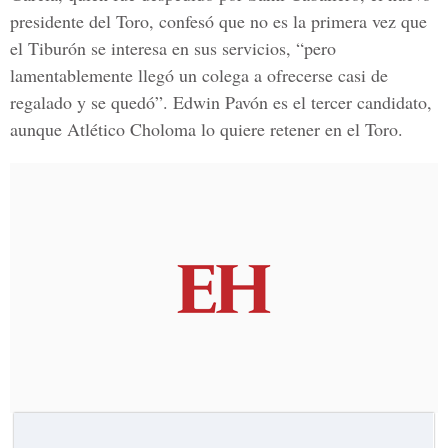
presidente del Toro, confesó que no es la primera vez que
el Tiburón se interesa en sus servicios, “pero
lamentablemente llegó un colega a ofrecerse casi de
regalado y se quedó”. Edwin Pavón es el tercer candidato,
aunque Atlético Choloma lo quiere retener en el Toro.