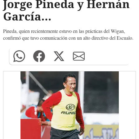
Jorge Pineda y Hernán
García...
Pineda, quien recientemente estuvo en las prácticas del Wigan,
confirmó que tuvo comunicación con un alto directivo del Escualo.