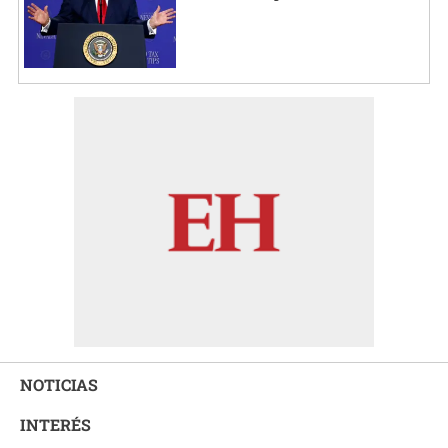
NOTICIAS
INTERÉS