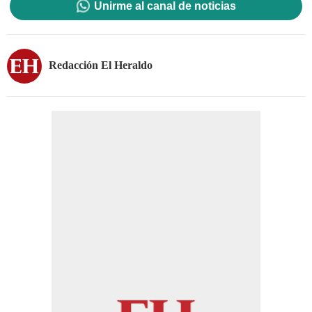
Unirme al canal de noticias
Redacción El Heraldo