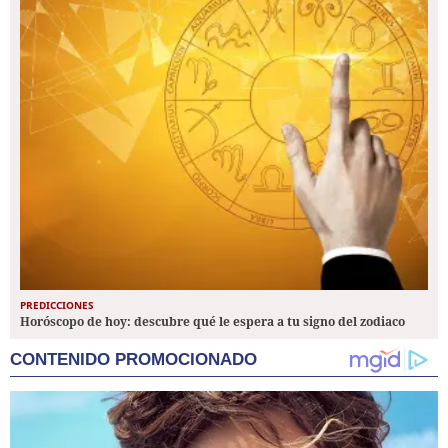
PREDICCIONES
Horóscopo de hoy: descubre qué le espera a tu signo del zodiaco
CONTENIDO PROMOCIONADO