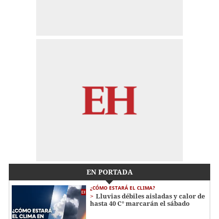
EN PORTADA
¿CÓMO ESTARÁ EL CLIMA?
Lluvias débiles aisladas y calor de
hasta 40 C° marcarán el sábado