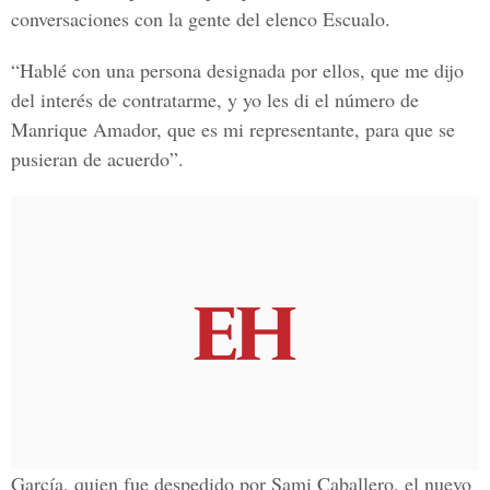
conversaciones con la gente del elenco Escualo.
“Hablé con una persona designada por ellos, que me dijo
del interés de contratarme, y yo les di el número de
Manrique Amador, que es mi representante, para que se
pusieran de acuerdo”.
García, quien fue despedido por Sami Caballero, el nuevo