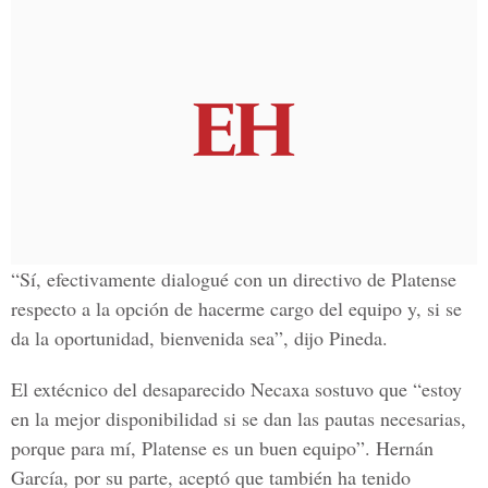
“Sí, efectivamente dialogué con un directivo de Platense
respecto a la opción de hacerme cargo del equipo y, si se
da la oportunidad, bienvenida sea”, dijo Pineda.
El extécnico del desaparecido Necaxa sostuvo que “estoy
en la mejor disponibilidad si se dan las pautas necesarias,
porque para mí, Platense es un buen equipo”. Hernán
García, por su parte, aceptó que también ha tenido