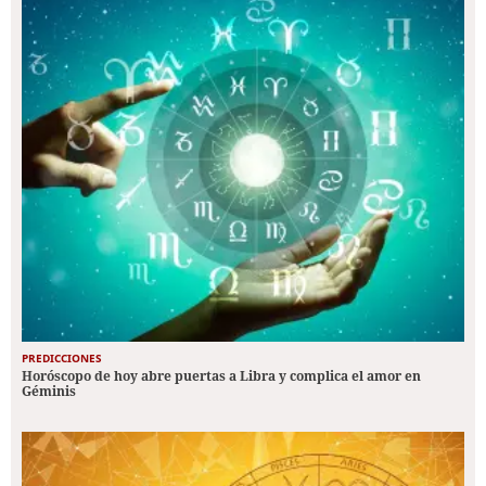
PREDICCIONES
Horóscopo de hoy abre puertas a Libra y complica el amor en
Géminis