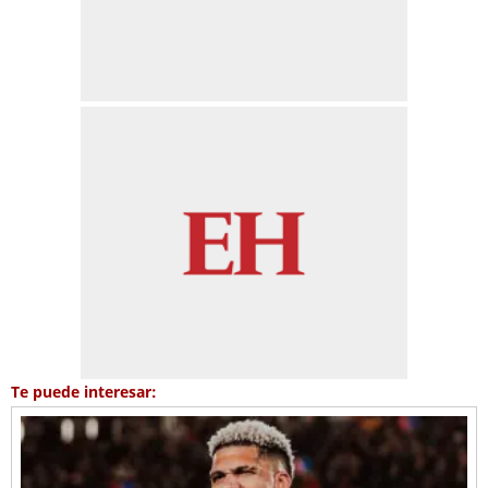
Te puede interesar: