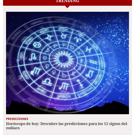
TRENDING
PREDICCIONES
Horóscopo de hoy: Descubre las predicciones para los 12 signos del
zodiaco