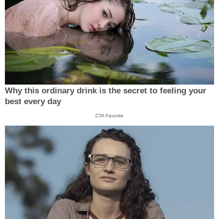
Why this ordinary drink is the secret to feeling your
best every day
CTA Favorite