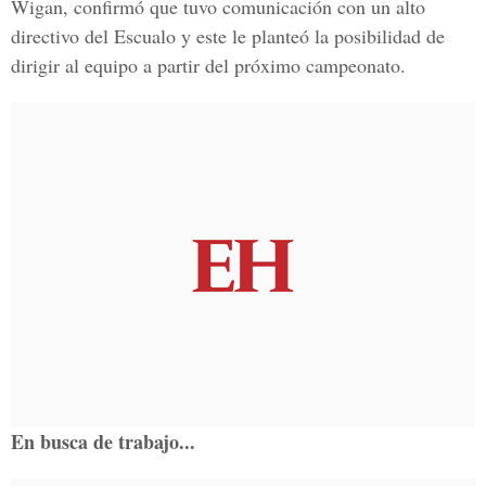
Wigan, confirmó que tuvo comunicación con un alto
directivo del Escualo y este le planteó la posibilidad de
dirigir al equipo a partir del próximo campeonato.
En busca de trabajo...