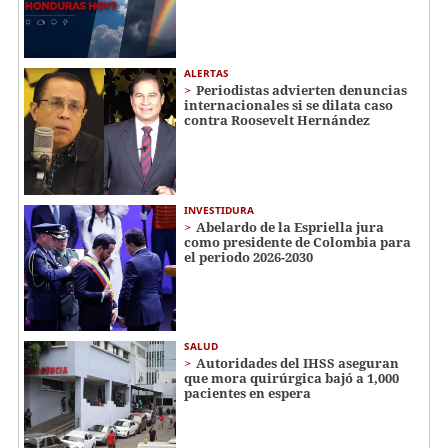
ALERTAS
Periodistas advierten denuncias
internacionales si se dilata caso
contra Roosevelt Hernández
INVESTIDURA
Abelardo de la Espriella jura
como presidente de Colombia para
el periodo 2026-2030
SALUD
Autoridades del IHSS aseguran
que mora quirúrgica bajó a 1,000
pacientes en espera