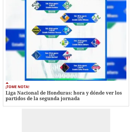
¡TOME NOTA!
Liga Nacional de Honduras: hora y dónde ver los
partidos de la segunda jornada