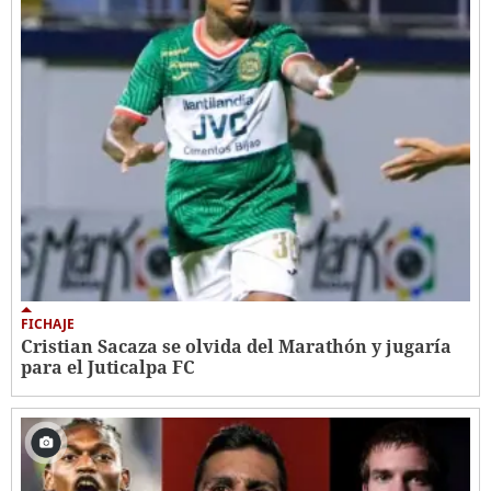
FICHAJE
Cristian Sacaza se olvida del Marathón y jugaría
para el Juticalpa FC