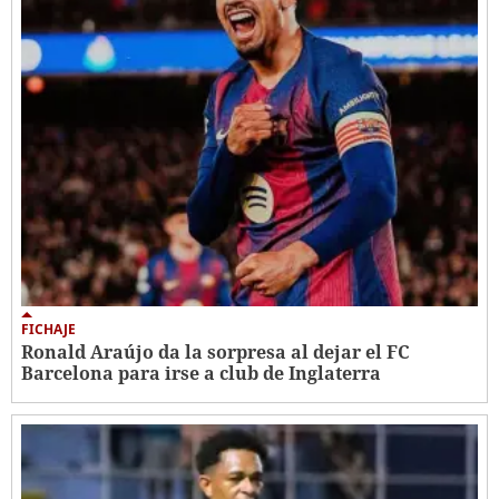
FICHAJE
Ronald Araújo da la sorpresa al dejar el FC
Barcelona para irse a club de Inglaterra